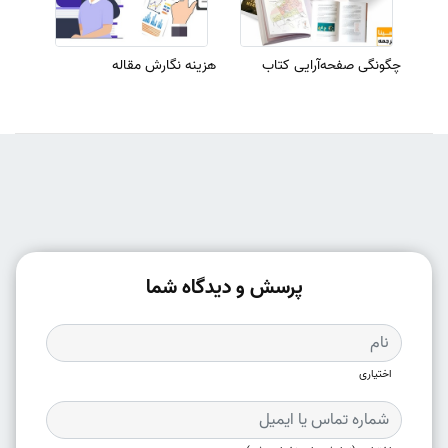
چگونگی صفحه‌آرایی کتاب
هزینه نگارش مقاله
پرسش و دیدگاه شما
اختیاری