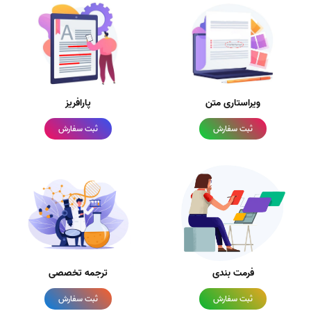
ویراستاری متن
پارافریز
ثبت سفارش
ثبت سفارش
فرمت بندی
ترجمه تخصصی
ثبت سفارش
ثبت سفارش