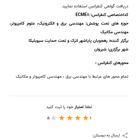
دریافت گواهی کنفرانس استفاده نمایید.
کداختصاصی کنفرانس: ECME11
حوزه های تحت پوشش: مهندسی برق و الکترونیک، علوم کامپیوتر،
مهندسی مکانیک
برگزار کننده: رهجویان پایاشهر اترک و تحت حمایت سیویلیکا
شهر برگزاری: شیروان
محورهای کنفرانس :
تمام محور های مرتبط با مهندسی برق ، مهندسی کامپیوتر و مکانیک
لطفا
امتیاز
خود را ثبت کنید
5
1
ارسال به دوستان: