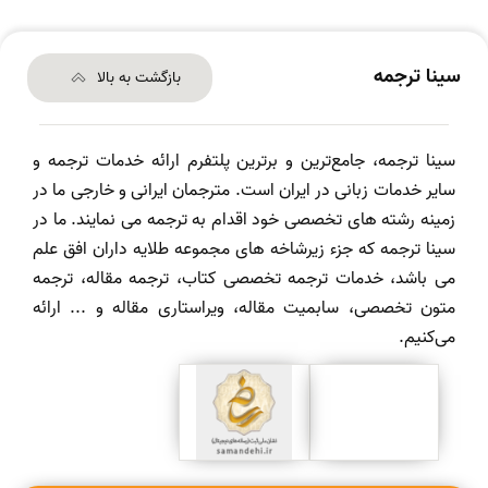
سینا ترجمه
بازگشت به بالا
سینا ترجمه، جامع‌ترین و برترین پلتفرم ارائه خدمات ترجمه و
سایر خدمات زبانی در ایران است. مترجمان ایرانی و خارجی ما در
زمینه رشته های تخصصی خود اقدام به ترجمه می نمایند. ما در
سینا ترجمه که جزء زیرشاخه های مجموعه طلایه داران افق علم
می باشد، خدمات ترجمه تخصصی کتاب، ترجمه مقاله، ترجمه
متون تخصصی، سابمیت مقاله، ویراستاری مقاله و ... ارائه
می‌کنیم.