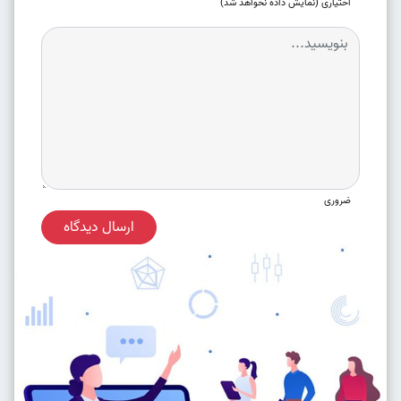
اختیاری (نمایش داده نخواهد شد)
ضروری
ارسال دیدگاه