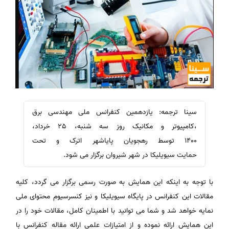
سینا ترجمه: یازدهمین کنفرانس ملی مهندسی برق
،کامپیوتر و مکانیک روز سه شنبه، 25 خرداد،
1400 توسط رهجویان پایاشهر اترک و تحت
حمایت سیویلیکا در شهر شیروان برگزار می شود.
با توجه به اینکه این همایش به صورت رسمی برگزار می گردد، کلیه
مقالات این کنفرانس در پایگاه سیویلیکا و نیز کنسرسیوم محتوای ملی
نمایه خواهد شد و شما می توانید با اطمینان کامل، مقالات خود را در
این همایش ارائه نموده و از امتیازات علمی ارائه مقاله کنفرانس با