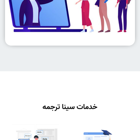
خدمات سینا ترجمه