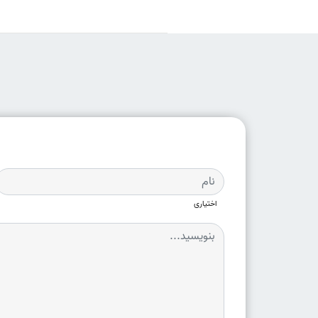
اختیاری