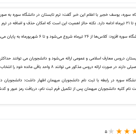
گاه سوره در رابطه با ثبت نام دانشجویان میهمان اظهار داشت: دانشجویان دانش
ت نام کلیه دانشجویان میهمان پس از تکمیل فرم ثبت نام، دریافت رمز عبور و کدش
5