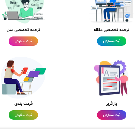
ترجمه تخصصی مقاله
ترجمه تخصصی متن
ثبت سفارش
ثبت سفارش
پارافریز
فرمت بندی
ثبت سفارش
ثبت سفارش