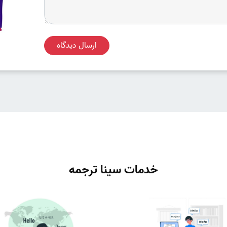
ارسال دیدگاه
خدمات سینا ترجمه