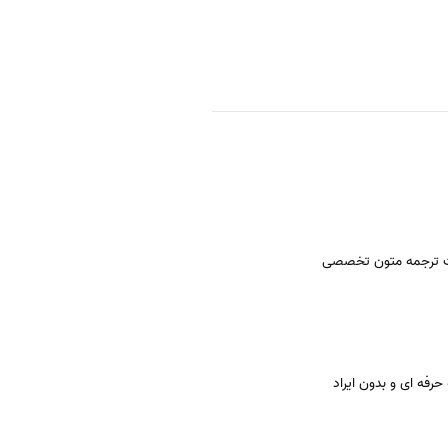
 ترجمه متون تخصصی
حرفه ای و بدون ایراد