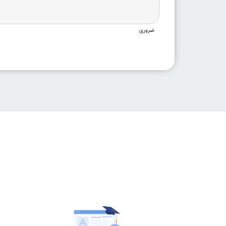
ضروری