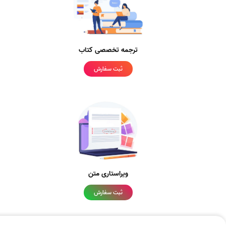
ترجمه تخصصی کتاب
ثبت سفارش
ویراستاری متن
ثبت سفارش