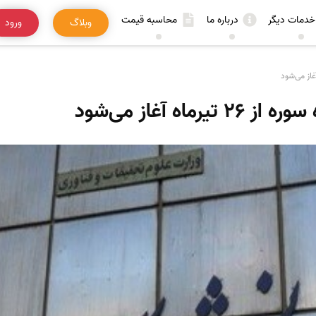
خدمات دیگر
درباره ما
محاسبه قیمت
وبلاگ
ورود
ماه آغاز می‌شود