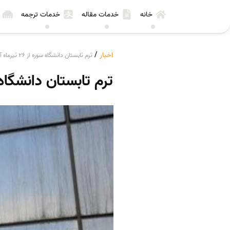
خانه
خدمات مقاله
خدمات ترجمه
اخبار
/
ترم تابستان دانشگاه سوره از ۲۶ تیرماه آغاز می‌شود
ترم تابستان دانشگاه سوره از ۲۶ تیر