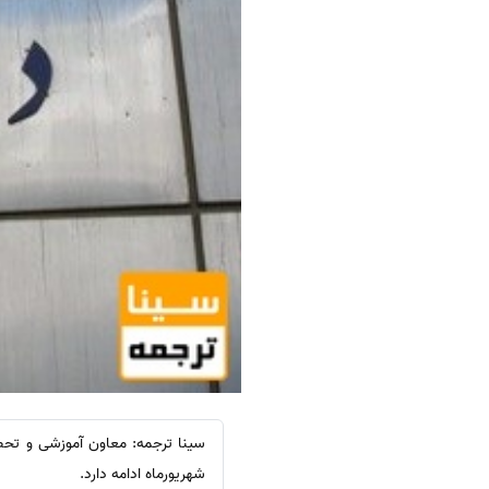
شهریورماه ادامه دارد.