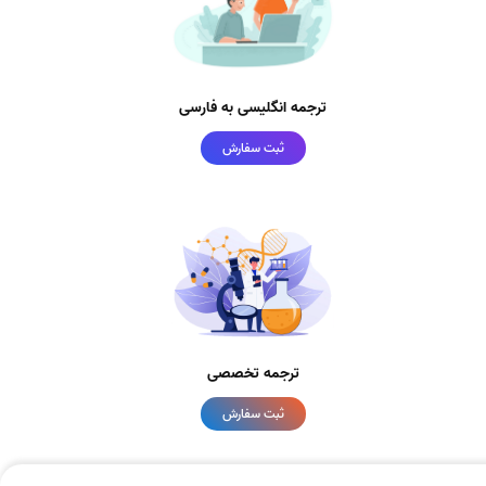
ترجمه انگلیسی به فارسی
ثبت سفارش
ترجمه تخصصی
ثبت سفارش