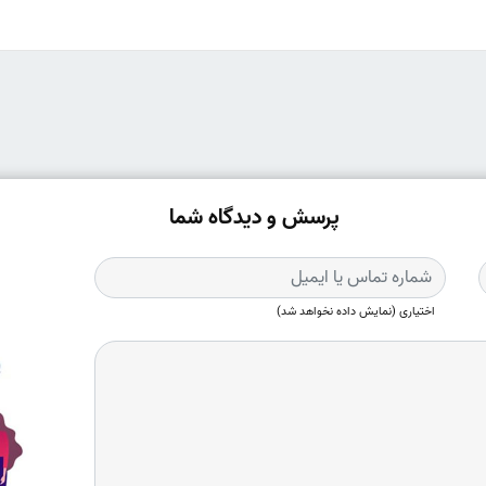
پرسش و دیدگاه شما
اختیاری (نمایش داده نخواهد شد)