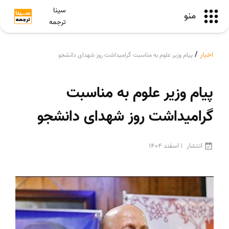
سینا
منو
ترجمه
اخبار
/
پیام وزیر علوم به مناسبت گرامیداشت روز شهدای دانشجو
پیام وزیر علوم به مناسبت
گرامیداشت روز شهدای دانشجو
انتشار
1 اسفند 1404