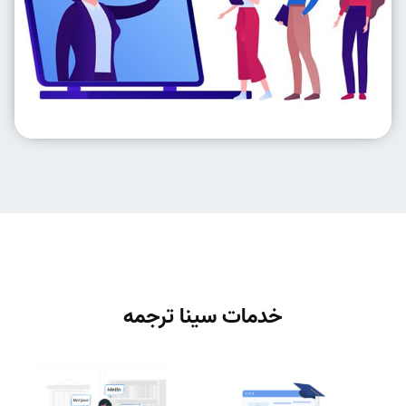
خدمات سینا ترجمه