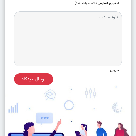
اختیاری (نمایش داده نخواهد شد)
ضروری
ارسال دیدگاه