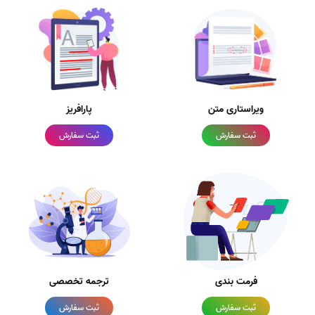
ویراستاری متن
پارافریز
ثبت سفارش
ثبت سفارش
فرمت بندی
ترجمه تخصصی
ثبت سفارش
ثبت سفارش