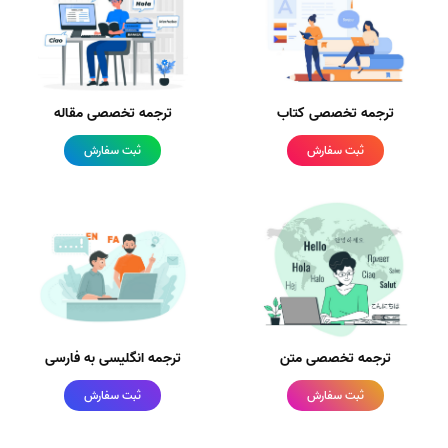
ترجمه تخصصی کتاب
ترجمه تخصصی مقاله
ثبت سفارش
ثبت سفارش
ترجمه تخصصی متن
ترجمه انگلیسی به فارسی
ثبت سفارش
ثبت سفارش