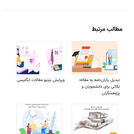
مطالب مرتبط
تبدیل پایان‌نامه به مقاله:
ویرایش نیتیو مقالات انگلیسی
نکاتی برای دانشجویان و
پژوهشگران