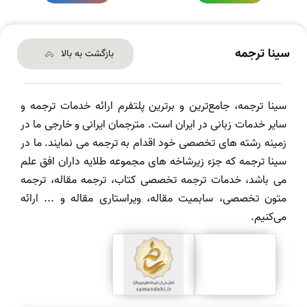
سینا ترجمه
بازگشت به بالا
سینا ترجمه، جامع‌ترین و برترین پلتفرم ارائه خدمات ترجمه و
سایر خدمات زبانی در ایران است. مترجمان ایرانی و خارجی ما در
زمینه رشته های تخصصی خود اقدام به ترجمه می نمایند. ما در
سینا ترجمه که جزء زیرشاخه های مجموعه طلایه داران افق علم
می باشد، خدمات ترجمه تخصصی کتاب، ترجمه مقاله، ترجمه
متون تخصصی، سابمیت مقاله، ویراستاری مقاله و ... ارائه
می‌کنیم.