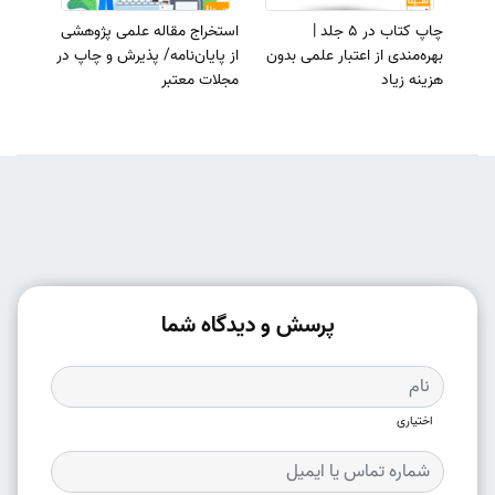
چاپ کتاب در 5 جلد |
استخراج مقاله علمی پژوهشی
بهره‌مندی از اعتبار علمی بدون
از پایان‌نامه/ پذیرش و چاپ در
هزینه زیاد
مجلات معتبر
پرسش و دیدگاه شما
اختیاری