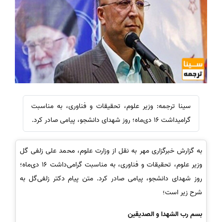
سینا ترجمه: وزیر علوم، تحقیقات و فناوری، به مناسبت
گرامیداشت 16 دی‌ماه؛ روز شهدای دانشجو، پیامی صادر کرد.
به گزارش خبرگزاری مهر به نقل از وزارت علوم، محمد علی زلفی گل
وزیر علوم، تحقیقات و فناوری، به مناسبت گرامی‌داشت 16 دی‌ماه؛
روز شهدای دانشجو، پیامی صادر کرد. متن پیام دکتر زلفی‌گل به
شرح زیر است؛
بسم رب الشهدا و الصدیقین