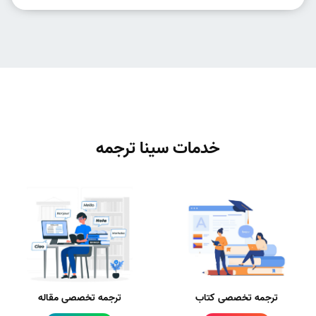
خدمات سینا ترجمه
ترجمه تخصصی کتاب
ترجمه تخصصی مقاله