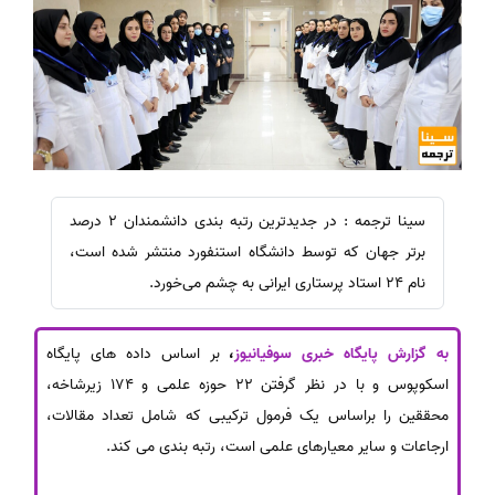
سینا ترجمه : در جدیدترین رتبه ‌بندی دانشمندان 2 درصد
برتر جهان که توسط دانشگاه استنفورد منتشر شده است،
نام 24 استاد پرستاری ایرانی به چشم می‌خورد.
به گزارش پایگاه خبری سوفیانیوز
،
بر اساس داده های پایگاه
اسکوپوس و با در نظر گرفتن 22 حوزه علمی و 174 زیرشاخه،
محققین را براساس یک فرمول ترکیبی که شامل تعداد مقالات،
ارجاعات و سایر معیارهای علمی است، رتبه‌ بندی می کند.