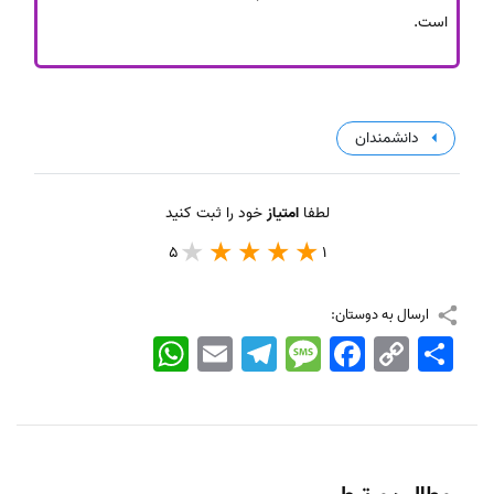
است.
دانشمندان
لطفا
امتیاز
خود را ثبت کنید
5
1
ارسال به دوستان:
اشتراک
Copy
Facebook
Message
Telegram
Email
WhatsApp
Link