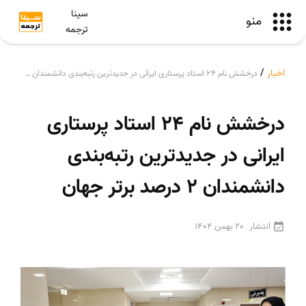
سینا
منو
ترجمه
اخبار
/
درخشش نام 24 استاد پرستاری ایرانی در جدیدترین رتبه‌بندی دانشمندان 2 درصد برتر جهان
درخشش نام 24 استاد پرستاری
ایرانی در جدیدترین رتبه‌بندی
دانشمندان 2 درصد برتر جهان
انتشار
20 بهمن 1404