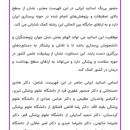
حضور پررنگ اساتید ایرانی در این فهرست معتبر، نشان از سطح
بالای تحقیقات و پژوهش‌های انجام شده در حوزه پرستاری ایران
دارد و به ارتقای جایگاه بین المللی این رشته کمک شایانی می ‌کند.
موفقیت این اساتید می تواند الهام بخش نسل جوان پژوهشگران و
دانشجویان پرستاری باشد تا با تلاش و پشتکار به دستاوردهای
بزرگتری دست یابند. این دستاورد، نشان از پیشرفت علمی کشور در
حوزه سلامت و پزشکی دارد و می‌تواند به ارتقای سطح بهداشت و
درمان در کشور کمک کند.
اسامی اساتید ایرانی حاضر در این فهرست، شامل: دکتر هادی
حسنخانی و دکتر منصور غفوری فرد از دانشگاه علوم پزشکی تبریز،
دکترامیر واحدیان عظیمی و دکتر عباس عبادی از دانشگاه علوم
پزشکی بقیه الله، دکتر رضا قانعی قشلاق از دانشگاه علوم پزشکی
کردستان، دکتر حمید آسایش از دانشگاه علوم پزشکی قم، دکتر
علیرضا خاتونی، دکتر علیرضا عبدی و دکتر امیر جلالی از دانشگاه