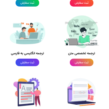
ثبت سفارش
ثبت سفارش
ترجمه تخصصی متن
ترجمه انگلیسی به فارسی
ثبت سفارش
ثبت سفارش