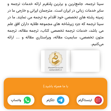
سینا ترجمه، جامع‌ترین و برترین پلتفرم ارائه خدمات ترجمه و
سایر خدمات زبانی در ایران است. مترجمان ایرانی و خارجی ما در
زمینه رشته های تخصصی خود اقدام به ترجمه می نمایند. ما در
سینا ترجمه که جزء زیرشاخه های مجموعه طلایه داران افق علم
می باشد، خدمات ترجمه تخصصی کتاب، ترجمه مقاله، ترجمه
متون تخصصی، سابمیت مقاله، ویراستاری مقاله و ... ارائه
می‌کنیم.
با ما همراه باشید:)
اینستاگرام
تلگرام
واتساپ