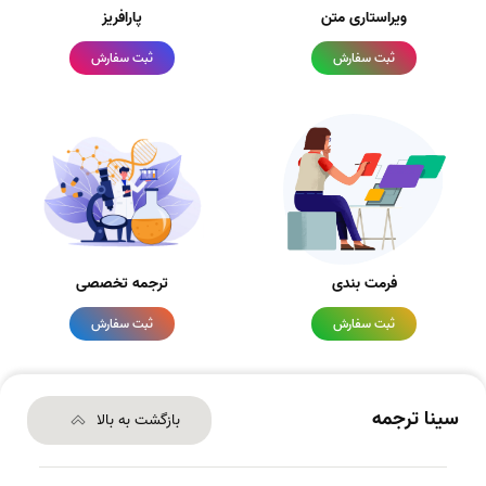
ویراستاری متن
پارافریز
ثبت سفارش
ثبت سفارش
فرمت بندی
ترجمه تخصصی
ثبت سفارش
ثبت سفارش
سینا ترجمه
بازگشت به بالا