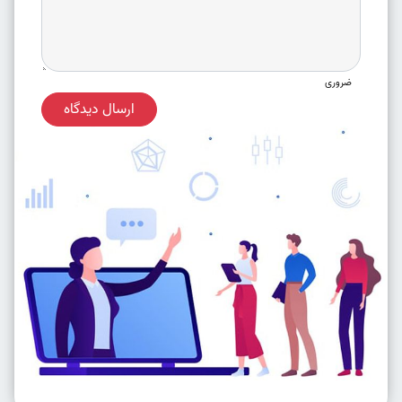
ضروری
ارسال دیدگاه