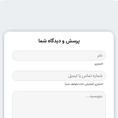
پرسش و دیدگاه شما
اختیاری
اختیاری (نمایش داده نخواهد شد)