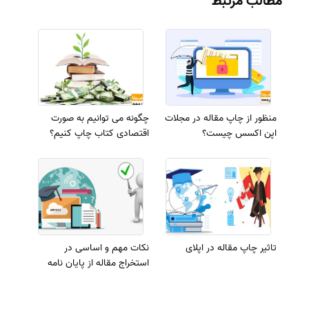
مطالب مرتبط
منظور از چاپ مقاله در مجلات
چگونه می توانیم به صورت
اپن اکسس چیست؟
اقتصادی کتاب چاپ کنیم؟
تاثیر چاپ مقاله در اپلای
نکات مهم و اساسی در
استخراج مقاله از پایان نامه