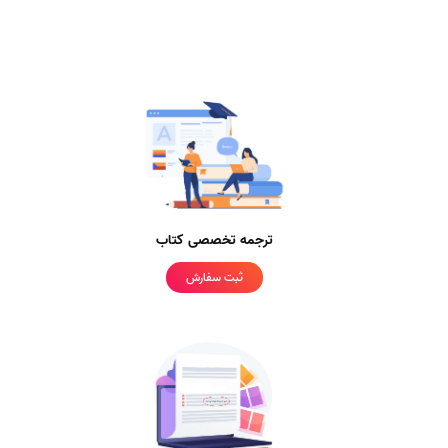
ترجمه تخصصی کتاب
ثبت سفارش