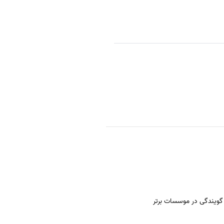
گویندگی در موسسات برتر