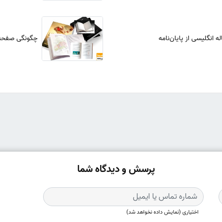
ه انگلیسی از پایان‌نامه
چگونگی صفحه‌آ
پرسش و دیدگاه شما
اختیاری (نمایش داده نخواهد شد)