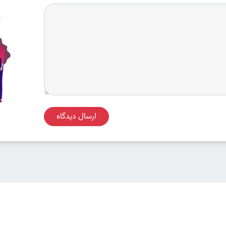
ارسال دیدگاه