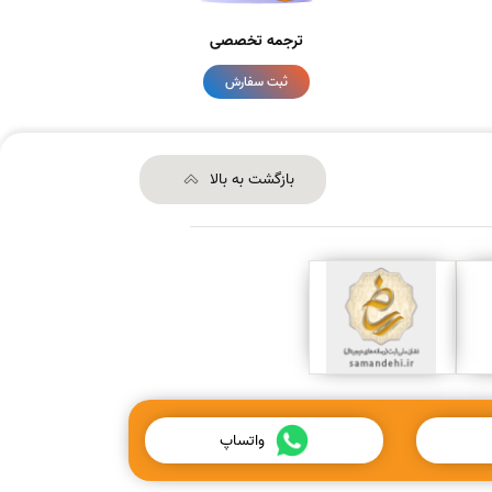
ترجمه تخصصی
ثبت سفارش
بازگشت به بالا
واتساپ