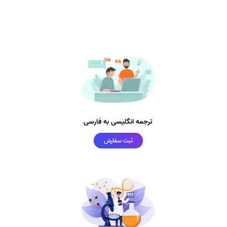
ترجمه انگلیسی به فارسی
ثبت سفارش