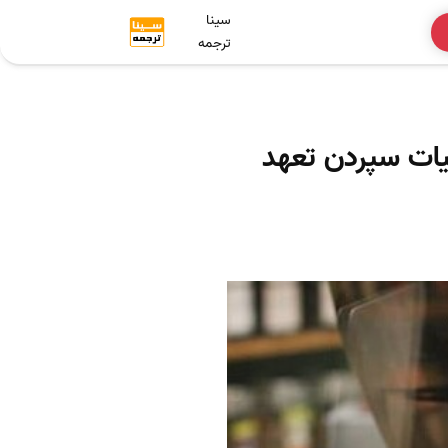
سینا
ترجمه
جزئیات سپردن تعهد