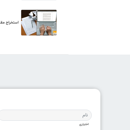
استخراج مقال
اختیاری