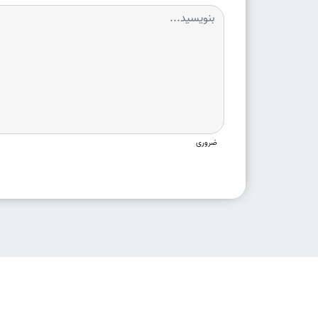
ضروری