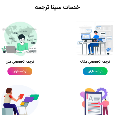
خدمات سینا ترجمه
ترجمه تخصصی مقاله
ترجمه تخصصی متن
ثبت سفارش
ثبت سفارش