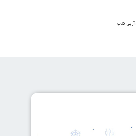
رایی کتاب