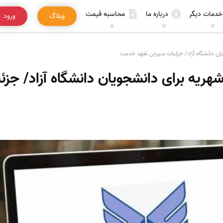
خدمات دیگر
درباره ما
محاسبه قیمت
وبلاگ
ورود
رصدی شهریه برای دانشجویان دانشگاه آزاد/ 