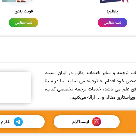
پارافریز
فرمت بندی
ثبت سفارش
ثبت سفارش
مات ترجمه و سایر خدمات زبانی در ایران است.
صی خود اقدام به ترجمه می نمایند. ما در سینا
 افق علم می باشد، خدمات ترجمه تخصصی کتاب،
ستاری مقاله و ... ارائه می‌کنیم.
اینستاگرام
تلگرام