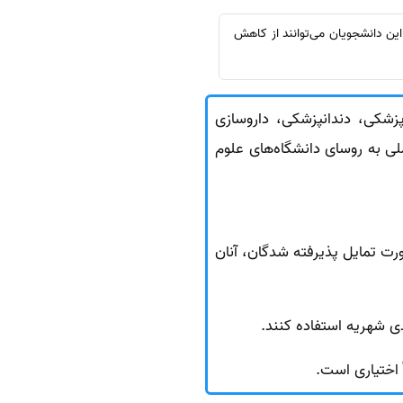
کی 1403 خود در بخشنامه‌ای اعلام کرد که این دانشجویان می‌توانند از کاهش
زشکی، دندانپزشکی، داروسازی
ی به روسای دانشگاه‌های علوم
ورت تمایل پذیرفته شدگان، آنان