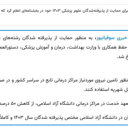
سینا ترجمه : دانشگاه آزاد اسلامی برای حمایت از پذیرفته‌شدگان علوم پزش
خبری سوفیانیوز
،
به منظور حمایت از پذیرفته شدگان رشته‌های پ
 حفظ همکاری با وزارت بهداشت، درمان و آموزش پزشکی، دستورالعمل
غ شد.
ور تامین نیروی موردنیاز مراکز درمانی تابع در سراسر کشور و در ص
در مراکز درمانی دانشگاه آزاد اسلامی، از کاهش 50 درصدی شهریه استفاده کنند.
گاه آزاد اسلامی مختص پذیرفته شدگان سال 1403 و کاملاً اختیاری است.