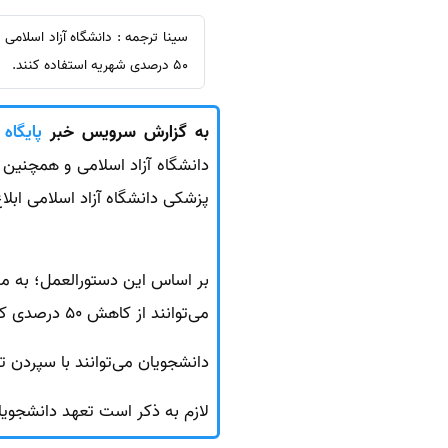
50 درصدی شهریه استفاده کنند.
به گزارش سرویس خبر
پایگاه 
دانشگاه آزاد اسلامی و همچنین
پزشکی دانشگاه آزاد اسلامی ابلا
بر اساس این دستورالعمل؛ به منظ
می‌توانند از کاهش 50 درصدی کل شهریه استفاده کنند.
دانشجویان می‌توانند با سپردن تعهد خدمت 
لازم به ذکر است تعهد دانشجویان در دانش