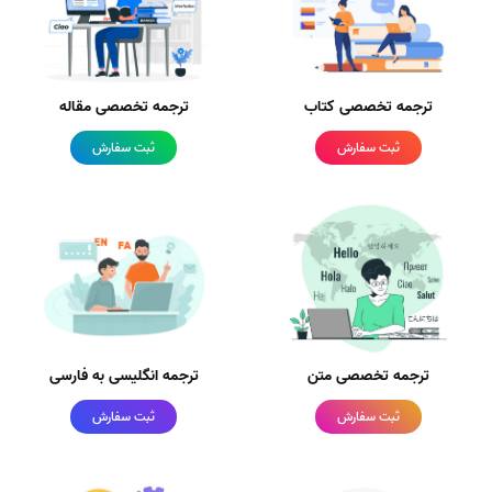
ترجمه تخصصی کتاب
ترجمه تخصصی مقاله
ثبت سفارش
ثبت سفارش
ترجمه تخصصی متن
ترجمه انگلیسی به فارسی
ثبت سفارش
ثبت سفارش