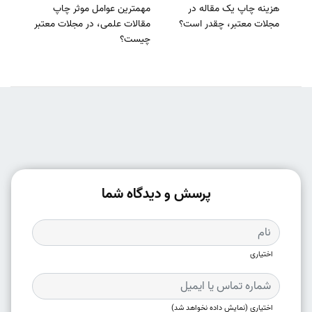
هزینه چاپ یک مقاله در
مهمترین عوامل موثر چاپ
مجلات معتبر، چقدر است؟
مقالات علمی، در مجلات معتبر
چیست؟
پرسش و دیدگاه شما
اختیاری
اختیاری (نمایش داده نخواهد شد)