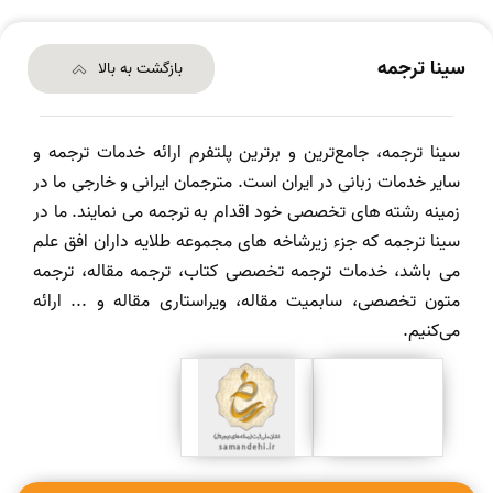
سینا ترجمه
بازگشت به بالا
سینا ترجمه، جامع‌ترین و برترین پلتفرم ارائه خدمات ترجمه و
سایر خدمات زبانی در ایران است. مترجمان ایرانی و خارجی ما در
زمینه رشته های تخصصی خود اقدام به ترجمه می نمایند. ما در
سینا ترجمه که جزء زیرشاخه های مجموعه طلایه داران افق علم
می باشد، خدمات ترجمه تخصصی کتاب، ترجمه مقاله، ترجمه
متون تخصصی، سابمیت مقاله، ویراستاری مقاله و ... ارائه
می‌کنیم.