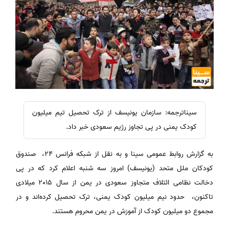
سیناترجمه: سازمان یونیسف از ترک تحصیل تیم میلیون
کودک یمنی در پی تجاوز رژیم سعودی خبر داد.
به گزارش روابط عمومی سینا و به نقل از شبکه فرانس 24، صندوق
کودکان ملل متحد (یونیسف) امروز سه شنبه اعلام کرد که در پی
دخالت نظامی ائتلاف متجاوز سعودی در یمن از سال 2015 میلادی
تاکنون، حدود نیم میلیون کودک یمنی، ترک تحصیل کرده‌اند و در
مجموع دو میلیون کودک از آموزش در یمن محروم هستند.