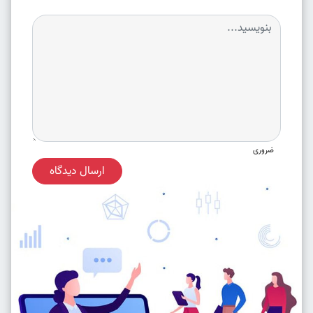
ضروری
ارسال دیدگاه