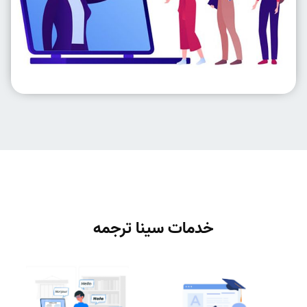
خدمات سینا ترجمه