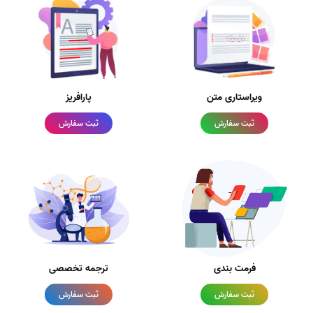
ویراستاری متن
پارافریز
ثبت سفارش
ثبت سفارش
فرمت بندی
ترجمه تخصصی
ثبت سفارش
ثبت سفارش