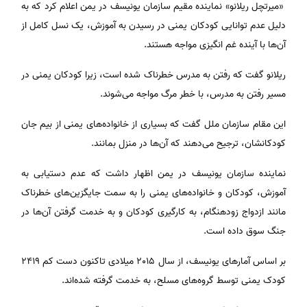
«میرتچل ریلانو» نماینده مقیم سازمان یونیسف در یمن اعلام کرد که به
دلیل عدم توانایی کودکان یمنی در رسیدن به آموزش، یک نسل کامل از
آن‌ها با آینده غم انگیزی مواجه هستند.
ریلانو گفت که رفتن به مدرس خطرناک شده است، زیرا کودکان یمنی در
مسیر رفتن به مدرس، با خطر مرگ مواجه می‌شوند.
این مقام سازمان ملل گفت که بسیاری از خانواده‌های یمنی از بیم جان
کودکانشان، ترجیح می‌دهند که آن‌ها در منزل بمانند.
نماینده سازمان یونیسف در یمن اظهار داشت که عدم دستیابی به
آموزش، کودکان و خانواده‌های یمنی را به سمت جایگزین‌های خطرناک
مانند ازدواج زودهنگام، به کارگیری کودکان و به خدمت گرفتن آن‌ها در
جنگ سوق داده است.
بر اساس آمارهای یونیسف، از سال 2015 میلادی تاکنون دست کم 2419
کودک یمنی توسط گروه‌های مسلح، به خدمت گرفته شده‌اند.