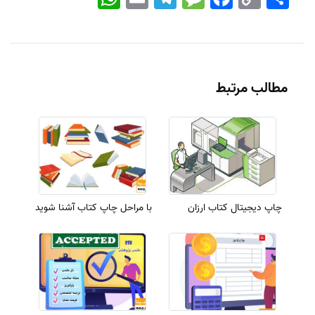
Link
مطالب مرتبط
چاپ دیجیتال کتاب ارزان
با مراحل چاپ کتاب آشنا شوید