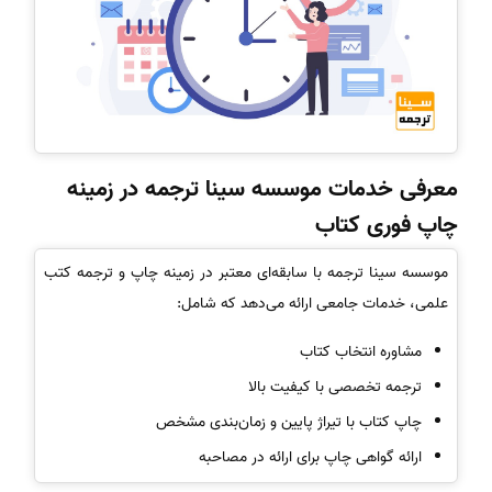
معرفی خدمات موسسه سینا ترجمه در زمینه
چاپ فوری کتاب
موسسه سینا ترجمه با سابقه‌ای معتبر در زمینه چاپ و ترجمه کتب
علمی، خدمات جامعی ارائه می‌دهد که شامل:
مشاوره انتخاب کتاب
ترجمه تخصصی با کیفیت بالا
چاپ کتاب با تیراژ پایین و زمان‌بندی مشخص
ارائه گواهی چاپ برای ارائه در مصاحبه