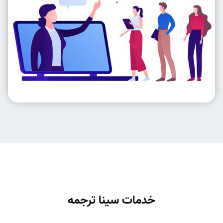
خدمات سینا ترجمه