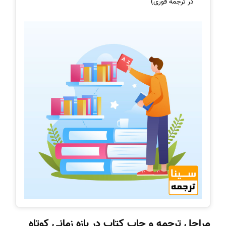
در ترجمه فوری)
مراحل ترجمه و چاپ کتاب در بازه زمانی کوتاه