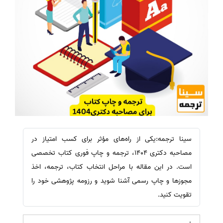
سینا ترجمه:یکی از راه‌های مؤثر برای کسب امتیاز در
مصاحبه دکتری 1404، ترجمه و چاپ فوری کتاب تخصصی
است. در این مقاله با مراحل انتخاب کتاب، ترجمه، اخذ
مجوزها و چاپ رسمی آشنا شوید و رزومه پژوهشی خود را
تقویت کنید.