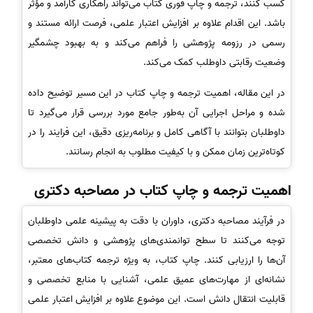
کسب کنند، ترجمه و چاپ فوری کتاب می‌تواند راهکاری کارآمد و مؤثر
باشد. این اقدام علاوه بر افزایش اعتبار علمی، فرصت ارائه مستند و
رسمی در رزومه پژوهشی را فراهم می‌کند و به بهبود چشمگیر
وضعیت رقابتی داوطلب کمک می‌کند.
در این مقاله، اهمیت ترجمه و چاپ کتاب در این مسیر توضیح داده
شده و مراحل اجرایی آن به‌طور جامع مورد بررسی قرار می‌گیرد تا
داوطلبان بتوانند با آگاهی کامل و برنامه‌ریزی دقیق، این فرایند را در
کوتاه‌ترین زمان ممکن و با کیفیت مطلوب به انجام رسانند.
اهمیت ترجمه و چاپ کتاب در مصاحبه دکتری
در فرآیند مصاحبه دکتری، داوران با دقت به پیشینه علمی داوطلبان
توجه می‌کنند تا سطح توانمندی‌های پژوهشی و دانش تخصصی
آن‌ها را ارزیابی کنند. چاپ کتاب، به ویژه ترجمه کتاب‌های معتبر،
نشانه‌ای از مهارت‌های عمیق علمی، آشنایی با منابع تخصصی و
قابلیت انتقال دانش است. این موضوع علاوه بر افزایش اعتبار علمی