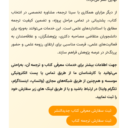
از دیگر مزایای همکاری با سینا ترجمه، مشاوره تخصصی در انتخاب
کتاب، پشتیبانی در تمامی مراحل پروژه، و تضمین کیفیت ترجمه
مطابق با استانداردهای علمی است. این خدمات می‌توانند به‌ویژه برای
دانشجویان متقاضی مصاحبه دکتری، پژوهشگران، و علاقه‌مندان به
فعالیت‌های علمی، فرصت مناسبی برای ارتقای رزومه علمی و حضور
پررنگ‌تر در عرصه پژوهش فراهم سازند.
جهت اطلاعات بیشتر برای خدمات معرفی کتاب و ترجمه آن، به‌راحتی
می‌توانید با کارشناسان ما از طریق تماس یا پست الکترونیکی
موسسه و هم‌چنین از طریق شبکه‌های مجازی (واتساپ، اینستاگرام،
تلگرام وایتا) در ارتباط باشید و یا از طریق لینک های زیر سفارش خود
را ثبت نمایید.
ثبت سفارش معرفی کتاب جدیدالنشر
ثبت سفارش ترجمه کتاب