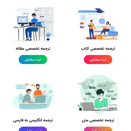
ترجمه تخصصی کتاب
ترجمه تخصصی مقاله
ثبت سفارش
ثبت سفارش
ترجمه تخصصی متن
ترجمه انگلیسی به فارسی