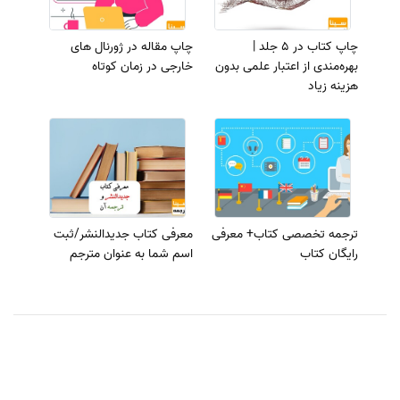
چاپ کتاب در 5 جلد |
چاپ مقاله در ژورنال های
بهره‌مندی از اعتبار علمی بدون
خارجی در زمان کوتاه
هزینه زیاد
ترجمه تخصصی کتاب+ معرفی
معرفی کتاب جدیدالنشر/ثبت
رایگان کتاب
اسم شما به‌ عنوان مترجم