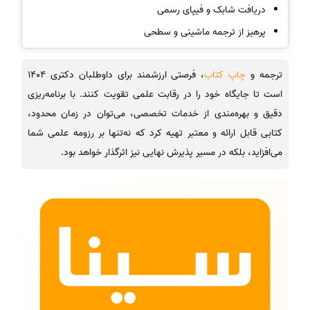
دریافت شابک و فیپای رسمی
پرهیز از ترجمه ماشینی و سطحی
ترجمه و
چاپ کتاب
، فرصتی ارزشمند برای داوطلبان دکتری 1404
است تا جایگاه خود را در رقابت علمی تقویت کنند. با برنامه‌ریزی
دقیق و بهره‌مندی از خدمات تخصصی، می‌توان در زمان محدود،
کتابی قابل ارائه و معتبر تهیه کرد که نه‌تنها بر رزومه علمی شما
می‌افزاید، بلکه در مسیر پذیرش نهایی نیز اثرگذار خواهد بود.