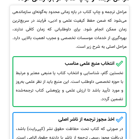
مراحل ترجمه و چاپ کتاب در بازه زمانی محدود به‌گونه‌ای سازماندهی
می‌شود که ضمن حفظ کیفیت علمی و ادبی، فرایند در سریع‌ترین
زمان ممکن انجام شود. برای داوطلبانی که زمان کافی ندارند،
بهره‌گیری از خدمات موسسات تخصصی و مجرب اهمیت بالایی دارد.
مراحل اصلی به شرح زیر است.
انتخاب منبع علمی مناسب
نخستین گام، شناسایی و انتخاب کتاب یا منبعی معتبر و مرتبط
با حوزه تخصصی داوطلب است. این منبع باید از نظر علمی به‌روز
و مورد تأیید باشد تا ارزش علمی و پژوهشی کتاب ترجمه‌شده
تضمین گردد.
اخذ مجوز ترجمه از ناشر اصلی
در صورتی که کتاب تحت حفاظت حقوق نشر (کپی‌رایت) باشد،
دریافت مجوز رسمی ترجمه از ناشر یا دارنده حقوق الزامی است.