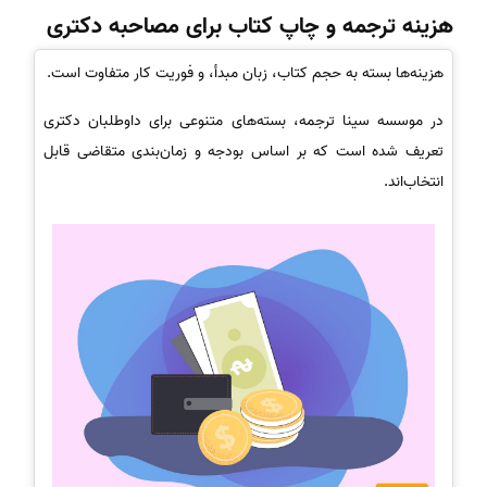
هزینه ترجمه و چاپ کتاب برای مصاحبه دکتری
هزینه‌ها بسته به حجم کتاب، زبان مبدأ، و فوریت کار متفاوت است.
در موسسه سینا ترجمه، بسته‌های متنوعی برای داوطلبان دکتری
تعریف شده است که بر اساس بودجه و زمان‌بندی متقاضی قابل
انتخاب‌اند.