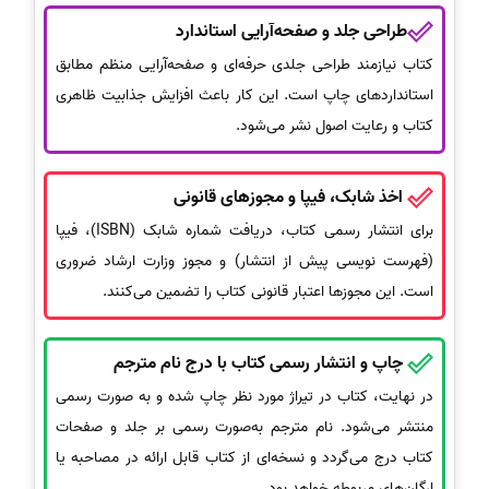
طراحی جلد و صفحه‌آرایی استاندارد
کتاب نیازمند طراحی جلدی حرفه‌ای و صفحه‌آرایی منظم مطابق
استانداردهای چاپ است. این کار باعث افزایش جذابیت ظاهری
کتاب و رعایت اصول نشر می‌شود.
اخذ شابک، فیپا و مجوزهای قانونی
برای انتشار رسمی کتاب، دریافت شماره شابک (ISBN)، فیپا
(فهرست نویسی پیش از انتشار) و مجوز وزارت ارشاد ضروری
است. این مجوزها اعتبار قانونی کتاب را تضمین می‌کنند.
چاپ و انتشار رسمی کتاب با درج نام مترجم
در نهایت، کتاب در تیراژ مورد نظر چاپ شده و به صورت رسمی
منتشر می‌شود. نام مترجم به‌صورت رسمی بر جلد و صفحات
کتاب درج می‌گردد و نسخه‌ای از کتاب قابل ارائه در مصاحبه یا
ارگان‌های مربوطه خواهد بود.