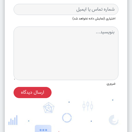
اختیاری (نمایش داده نخواهد شد)
ضروری
ارسال دیدگاه