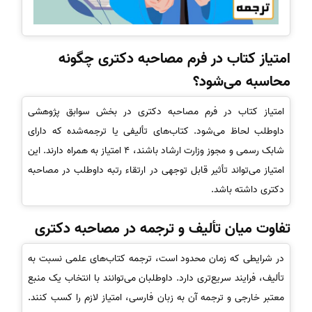
امتیاز کتاب در فرم مصاحبه دکتری چگونه
محاسبه می‌شود؟
امتیاز کتاب در فرم مصاحبه دکتری در بخش سوابق پژوهشی
داوطلب لحاظ می‌شود. کتاب‌های تألیفی یا ترجمه‌شده که دارای
شابک رسمی و مجوز وزارت ارشاد باشند، 4 امتیاز به همراه دارند. این
امتیاز می‌تواند تأثیر قابل توجهی در ارتقاء رتبه داوطلب در مصاحبه
دکتری داشته باشد.
تفاوت میان تألیف و ترجمه در مصاحبه دکتری
در شرایطی که زمان محدود است، ترجمه کتاب‌های علمی نسبت به
تألیف، فرایند سریع‌تری دارد. داوطلبان می‌توانند با انتخاب یک منبع
معتبر خارجی و ترجمه آن به زبان فارسی، امتیاز لازم را کسب کنند.