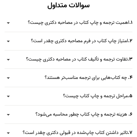
سوالات متداول
1.
اهمیت ترجمه و چاپ کتاب در مصاحبه دکتری چیست؟
2.
امتیاز چاپ کتاب در فرم مصاحبه دکتری چقدر است؟
3.
تفاوت ترجمه و تألیف کتاب در مصاحبه دکتری چیست؟
4.
چه کتاب‌هایی برای ترجمه مناسب‌تر هستند؟
5.
مراحل ترجمه و چاپ کتاب چیست؟
6.
هزینه ترجمه و چاپ کتاب چطور محاسبه می‌شود؟
7.
تاثیر داشتن کتاب چاپ‌شده در قبولی دکتری چقدر است؟