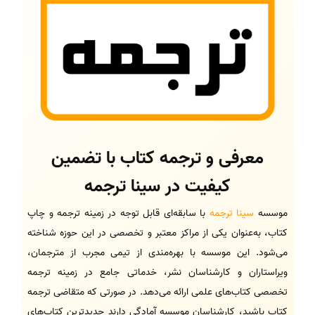
معرفی و ترجمه کتاب با تضمین
کیفیت در سینا ترجمه
موسسه
سینا ترجمه
با سابقه‌ای قابل توجه در زمینه ترجمه و چاپ
کتاب، به‌عنوان یکی از مراکز معتبر و تخصصی در این حوزه شناخته
می‌شود. این موسسه با بهره‌مندی از تیمی مجرب از مترجمان،
ویراستاران و کارشناسان نشر، خدماتی جامع در زمینه ترجمه
تخصصی کتاب‌های علمی ارائه می‌دهد. در صورتی که متقاضی ترجمه
کتاب باشید، کارشناسان موسسه آمادگی دارند جدیدترین کتاب‌های