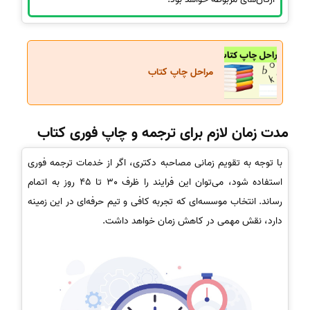
مراحل چاپ کتاب
مدت زمان لازم برای ترجمه و چاپ فوری کتاب
با توجه به تقویم زمانی مصاحبه دکتری، اگر از خدمات ترجمه فوری
استفاده شود، می‌توان این فرایند را ظرف 30 تا 45 روز به اتمام
رساند. انتخاب موسسه‌ای که تجربه کافی و تیم حرفه‌ای در این زمینه
دارد، نقش مهمی در کاهش زمان خواهد داشت.