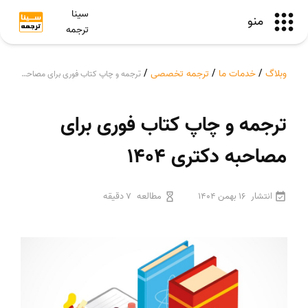
سینا
منو
ترجمه
وبلاگ
/
خدمات ما
/
ترجمه تخصصی
/
ترجمه و چاپ کتاب فوری برای مصاحبه دکتری 1404
ترجمه و چاپ کتاب فوری برای
مصاحبه دکتری 1404
انتشار
16 بهمن 1404
مطالعه
7 دقیقه