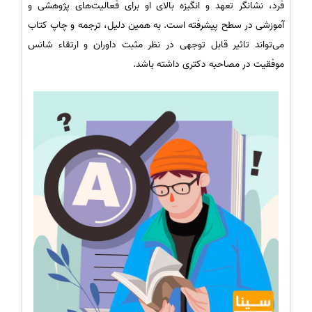
فرد، نشانگر تعهد و انگیزه بالای او برای فعالیت‌های پژوهشی و
آموزشی در سطح پیشرفته است. به همین دلیل، ترجمه و چاپ کتاب
می‌تواند تاثیر قابل توجهی در نظر مثبت داوران و ارتقاء شانس
موفقیت در مصاحبه دکتری داشته باشد.