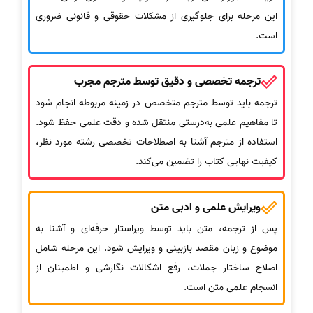
این مرحله برای جلوگیری از مشکلات حقوقی و قانونی ضروری
است.
ترجمه تخصصی و دقیق توسط مترجم مجرب
ترجمه باید توسط مترجم متخصص در زمینه مربوطه انجام شود
تا مفاهیم علمی به‌درستی منتقل شده و دقت علمی حفظ شود.
استفاده از مترجم آشنا به اصطلاحات تخصصی رشته مورد نظر،
کیفیت نهایی کتاب را تضمین می‌کند.
ویرایش علمی و ادبی متن
پس از ترجمه، متن باید توسط ویراستار حرفه‌ای و آشنا به
موضوع و زبان مقصد بازبینی و ویرایش شود. این مرحله شامل
اصلاح ساختار جملات، رفع اشکالات نگارشی و اطمینان از
انسجام علمی متن است.