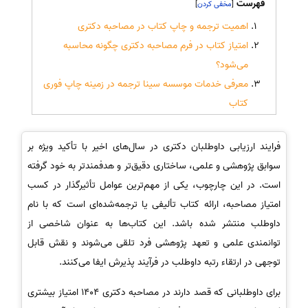
فهرست
]
[
اهمیت ترجمه و چاپ کتاب در مصاحبه دکتری
امتیاز کتاب در فرم مصاحبه دکتری چگونه محاسبه
می‌شود؟
معرفی خدمات موسسه سینا ترجمه در زمینه چاپ فوری
کتاب
فرایند ارزیابی داوطلبان دکتری در سال‌های اخیر با تأکید ویژه بر
سوابق پژوهشی و علمی، ساختاری دقیق‌تر و هدفمندتر به خود گرفته
است. در این چارچوب، یکی از مهم‌ترین عوامل تأثیرگذار در کسب
امتیاز مصاحبه، ارائه کتاب تألیفی یا ترجمه‌شده‌ای است که با نام
داوطلب منتشر شده باشد. این کتاب‌ها به عنوان شاخصی از
توانمندی علمی و تعهد پژوهشی فرد تلقی می‌شوند و نقش قابل
توجهی در ارتقاء رتبه داوطلب در فرآیند پذیرش ایفا می‌کنند.
برای داوطلبانی که قصد دارند در مصاحبه دکتری 1404 امتیاز بیشتری