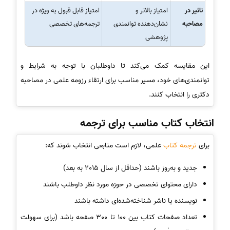
تاثیر در
امتیاز بالاتر و
امتیاز قابل قبول به ویژه در
مصاحبه
نشان‌دهنده توانمندی
ترجمه‌های تخصصی
پژوهشی
این مقایسه کمک می‌کند تا داوطلبان با توجه به شرایط و
توانمندی‌های خود، مسیر مناسب برای ارتقاء رزومه علمی در مصاحبه
دکتری را انتخاب کنند.
انتخاب کتاب مناسب برای ترجمه
برای
ترجمه کتاب
علمی، لازم است منابعی انتخاب شوند که:
جدید و به‌روز باشند (حداقل از سال 2015 به بعد)
دارای محتوای تخصصی در حوزه مورد نظر داوطلب باشند
نویسنده یا ناشر شناخته‌شده‌ای داشته باشند
تعداد صفحات کتاب بین 100 تا 300 صفحه باشد (برای سهولت