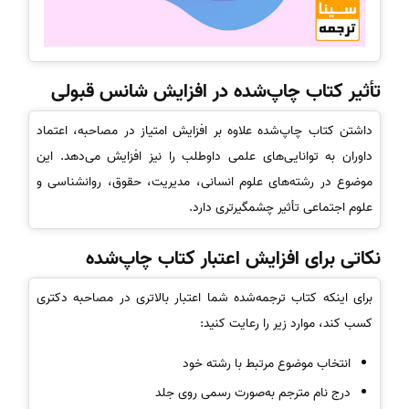
تأثیر کتاب چاپ‌شده در افزایش شانس قبولی
داشتن کتاب چاپ‌شده علاوه بر افزایش امتیاز در مصاحبه، اعتماد
داوران به توانایی‌های علمی داوطلب را نیز افزایش می‌دهد. این
موضوع در رشته‌های علوم انسانی، مدیریت، حقوق، روانشناسی و
علوم اجتماعی تأثیر چشمگیرتری دارد.
نکاتی برای افزایش اعتبار کتاب چاپ‌شده
برای اینکه کتاب ترجمه‌شده شما اعتبار بالاتری در مصاحبه دکتری
کسب کند، موارد زیر را رعایت کنید:
انتخاب موضوع مرتبط با رشته خود
درج نام مترجم به‌صورت رسمی روی جلد