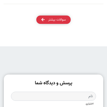
سوالات بیشتر
پرسش و دیدگاه شما
اختیاری