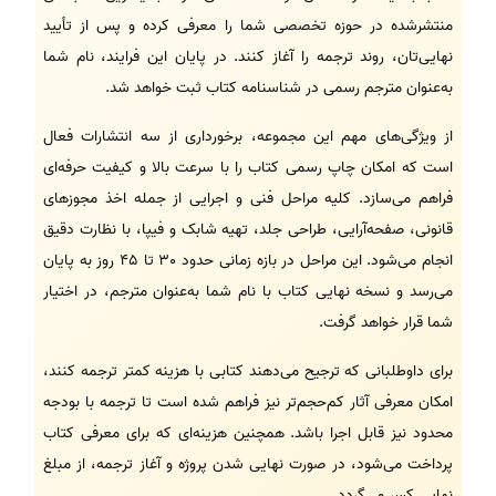
منتشرشده در حوزه تخصصی شما را معرفی کرده و پس از تأیید
نهایی‌تان، روند ترجمه را آغاز کنند. در پایان این فرایند، نام شما
به‌عنوان مترجم رسمی در شناسنامه کتاب ثبت خواهد شد.
از ویژگی‌های مهم این مجموعه، برخورداری از سه انتشارات فعال
است که امکان چاپ رسمی کتاب را با سرعت بالا و کیفیت حرفه‌ای
فراهم می‌سازد. کلیه مراحل فنی و اجرایی از جمله اخذ مجوزهای
قانونی، صفحه‌آرایی، طراحی جلد، تهیه شابک و فیپا، با نظارت دقیق
انجام می‌شود. این مراحل در بازه زمانی حدود 30 تا 45 روز به پایان
می‌رسد و نسخه نهایی کتاب با نام شما به‌عنوان مترجم، در اختیار
شما قرار خواهد گرفت.
برای داوطلبانی که ترجیح می‌دهند کتابی با هزینه کمتر ترجمه کنند،
امکان معرفی آثار کم‌حجم‌تر نیز فراهم شده است تا ترجمه با بودجه
محدود نیز قابل اجرا باشد. همچنین هزینه‌ای که برای معرفی کتاب
پرداخت می‌شود، در صورت نهایی شدن پروژه و آغاز ترجمه، از مبلغ
نهایی کسر می‌گردد.