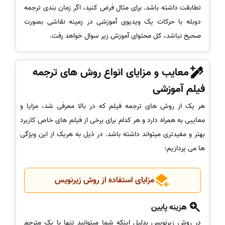
تطابقت داشته باشد. برای مثال فرض کنید، اگر زمان بندی ترجمه
دوبله با حرکات یک ویدیوی آموزشی در زمینه نقاشی بصورت
صحیح نباشد، کل محتوای آموزش زیر سوال خواهد رفت.
معایب و مزایای انواع روش های ترجمه
فیلم آموزشی
هر یک از روش های ترجمه فیلم که در بالا معرفی شد، مزایا و
معایبی به همراه دارد و هر کدام برای برخی از فیلم های خاص کاربرد
بهتر و مفیدتری میتواند داشته باشد. در ذیل به هریک از این ویژگی
ها می پردازیم:
مزایای استفاده از روش زیرنویس
هزینه پایین
در روش زیرنویس بدلیل اینکه شما میتوانید تنها با یک مترجم