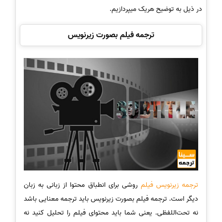
در ذیل به توضیح هریک میپردازیم.
ترجمه فیلم بصورت زیرنویس
ترجمه زیرنویس فیلم
روشی برای انطباق محتوا از زبانی به زبان
دیگر است. ترجمه فیلم بصورت زیرنویس باید ترجمه معنایی باشد
نه تحت‌اللفظی. یعنی شما باید محتوای فیلم را تحلیل کنید نه