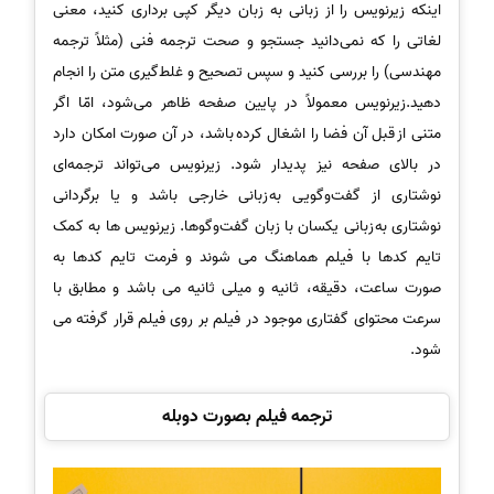
اینکه زیرنویس را از زبانی به زبان دیگر کپی برداری کنید، معنی
لغاتی را که نمی‌دانید جستجو و صحت ترجمه فنی (مثلاً ترجمه
مهندسی) را بررسی کنید و سپس تصحیح و غلط‌گیری متن را انجام
دهید.زیرنویس معمولاً در پایین صفحه ظاهر می‌شود، امّا اگر
متنی از قبل آن فضا را اشغال کرده باشد، در آن صورت امکان دارد
در بالای صفحه نیز پدیدار شود. زیرنویس می‌تواند ترجمه‌ای
نوشتاری از گفت‌وگویی به زبانی خارجی باشد و یا برگردانی
نوشتاری به زبانی یکسان با زبان گفت‌وگوها. زیرنویس ها به کمک
تایم کدها با فیلم هماهنگ می شوند و فرمت تایم کدها به
صورت ساعت، دقیقه، ثانیه و میلی ثانیه می باشد و مطابق با
سرعت محتوای گفتاری موجود در فیلم بر روی فیلم قرار گرفته می
شود.
ترجمه فیلم بصورت دوبله