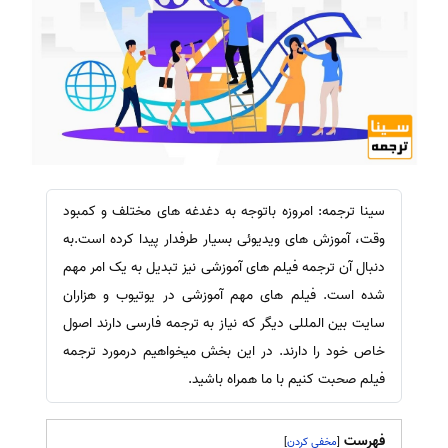
سینا ترجمه: امروزه باتوجه به دغدغه های مختلف و کمبود
وقت، آموزش های ویدیوئی بسیار طرفدار پیدا کرده است.به
دنبال آن ترجمه فیلم های آموزشی نیز تبدیل به یک امر مهم
شده است. فیلم های مهم آموزشی در یوتیوب و هزاران
سایت بین المللی دیگر که نیاز به ترجمه فارسی دارند اصول
خاص خود را دارند. در این بخش میخواهیم درمورد ترجمه
فیلم صحبت کنیم با ما همراه باشید.
فهرست
]
[