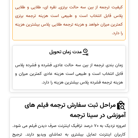
کیفیت ترجمه از بین سه حالت برنزی, نقره ای، طلایی و طلایی
پلاس قابل انتخاب است و طبیعی است هزینه ترجمه برنزی
کمترین میزان خواهد و هزینه ترجمه طلایی پلاس بیشترین هزینه
را دارد.
مدت زمان تحویل
زمان بندی ترجمه از بین سه حالت عادی, فشرده و فشرده پلاس
قابل انتخاب است و طبیعی است هزینه عادی کمترین میزان و
هزینه ترجمه فشرده پلاس بیشترین هزینه را دارد.
مراحل ثبت سفارش ترجمه فیلم های
آموزشی در سینا ترجمه
امروزه نزدیک به 70 درصد ترافیک اینترنت صرف دیدن فیلم می شود.
کاربران اینترنت تمایل بیشتری به تماشای ویدیو دارند. ترجیح