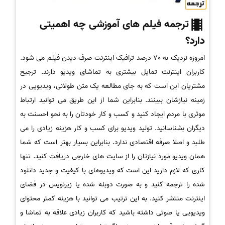
ترجمه فیلم های آموزشی چه اهمیتی
دارد؟
امروزه نزدیک به 70 درصد ترافیک اینترنت صرف دیدن فیلم می شود.
کاربران اینترنت تمایل بیشتری به تماشای ویدیو دارند. ترجیح
مشتریان این است که به جای مطالعه یک متن طولانی، ویدیویی در
زمینه نیازشان ببینند. بنابراین شما از این طریق می توانید ارتباط
موثری با مردم ایجاد کنید و کسب و کار خودتان را به نحو احسنت به
دیگران بشناسانید. تولید ویدیو برای کسب و کار هزینه زیادی را می
طلبد و اصلا صرفه اقتصادی ندارد. بنابراین بسیار بهتر است که شما
همان ویدیو مورد نیازتان را از سایت های خارجی دریافت کنید. تنها
کاری که لازم دارید این است که ویدیوهای با کیفیت و جدید دانلود
شده را ترجمه کنید و به صورت دوبله شده یا زیرنویس در فضای
اینترنت منتشر کنید. به این ترتیب می توانید با هزینه کمتر محتوای
ویدیویی یا صوتی داشته باشید که کاربران زیادی علاقه به تماشا و