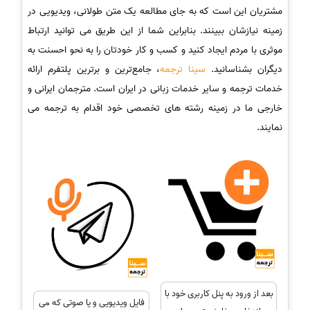
مشتریان این است که به جای مطالعه یک متن طولانی، ویدیویی در
زمینه نیازشان ببینند. بنابراین شما از این طریق می توانید ارتباط
موثری با مردم ایجاد کنید و کسب و کار خودتان را به نحو احسنت به
دیگران بشناسانید.
سینا ترجمه
، جامع‌ترین و برترین پلتفرم ارائه
خدمات ترجمه و سایر خدمات زبانی در ایران است. مترجمان ایرانی و
خارجی ما در زمینه رشته های تخصصی خود اقدام به ترجمه می
نمایند.
بعد از ورود به پنل کاربری خود با
فایل ویدیویی و یا صوتی که می