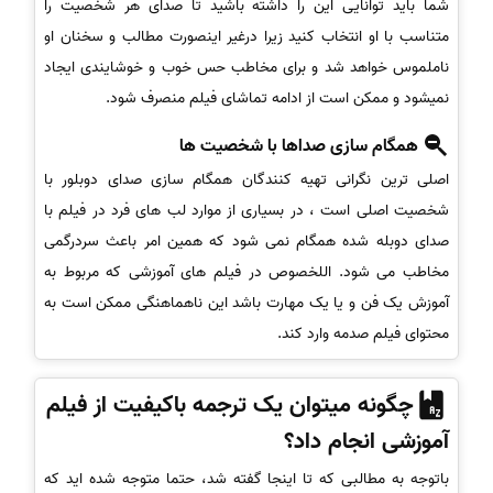
شما باید توانایی این را داشته باشید تا صدای هر شخصیت را
متناسب با او انتخاب کنید زیرا درغیر اینصورت مطالب و سخنان او
ناملموس خواهد شد و برای مخاطب حس خوب و خوشایندی ایجاد
نمیشود و ممکن است از ادامه تماشای فیلم منصرف شود.
همگام سازی صداها با شخصیت ها
اصلی ترین نگرانی تهیه کنندگان همگام سازی صدای دوبلور با
شخصیت اصلی است ، در بسیاری از موارد لب های فرد در فیلم با
صدای دوبله شده همگام نمی شود که همین امر باعث سردرگمی
مخاطب می شود. اللخصوص در فیلم های آموزشی که مربوط به
آموزش یک فن و یا یک مهارت باشد این ناهماهنگی ممکن است به
محتوای فیلم صدمه وارد کند.
چگونه میتوان یک ترجمه باکیفیت از فیلم
آموزشی انجام داد؟
باتوجه به مطالبی که تا اینجا گفته شد، حتما متوجه شده اید که