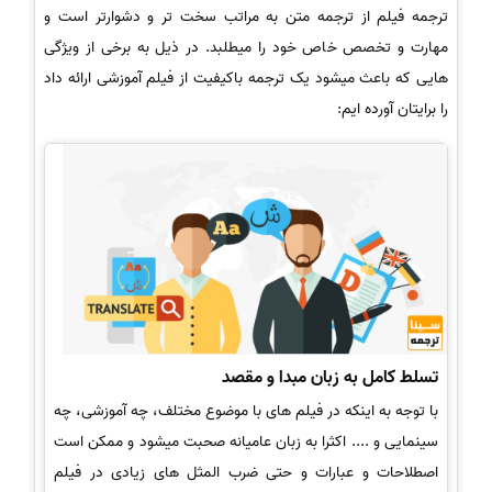
ترجمه فیلم از ترجمه متن به مراتب سخت تر و دشوارتر است و
مهارت و تخصص خاص خود را میطلبد. در ذیل به برخی از ویژگی
هایی که باعث میشود یک ترجمه باکیفیت از فیلم آموزشی ارائه داد
را برایتان آورده ایم:
تسلط کامل به زبان مبدا و مقصد
با توجه به اینکه در فیلم های با موضوع مختلف، چه آموزشی، چه
سینمایی و .... اکثرا به زبان عامیانه صحبت میشود و ممکن است
اصطلاحات و عبارات و حتی ضرب المثل های زیادی در فیلم