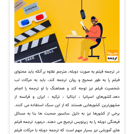
در ترجمه فیلم به صورت دوبله، مترجم علاوه بر آنکه باید محتوای
فیلم را به طور صحیح و روان ترجمه کند، باید به حرکات لب
شخصیت فیلم نیز توجه کند و هماهنگ با او ترجمه را انجام
دهد.کشورهای اسپانیا ، ایتالیا ، ترکیه ، ایران و فرانسه از
مشهورترین کشورهایی هستند که از این سبک استفاده می کنند.
برخی از کشورها نیز به دلیل سانسور صحبت ها بنا به مسائل
فرهنگی دوبله را به زیرنویس ترجیح می دهند. درمورد ترجمه فیلم
های آموزشی نیز بسیار مهم است که ترجمه دوبله با حرکات فیلم