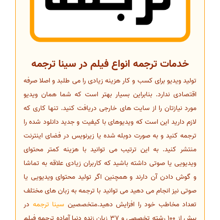
خدمات ترجمه انواع فیلم در سینا ترجمه
تولید ویدیو برای کسب و کار هزینه زیادی را می طلبد و اصلا صرفه
اقتصادی ندارد. بنابراین بسیار بهتر است که شما همان ویدیو
مورد نیازتان را از سایت های خارجی دریافت کنید. تنها کاری که
لازم دارید این است که ویدیوهای با کیفیت و جدید دانلود شده را
ترجمه کنید و به صورت دوبله شده یا زیرنویس در فضای اینترنت
منتشر کنید. به این ترتیب می توانید با هزینه کمتر محتوای
ویدیویی یا صوتی داشته باشید که کاربران زیادی علاقه به تماشا
و گوش دادن آن دارند و همچنین اگر تولید محتوای ویدیویی یا
صوتی نیز انجام می دهید می توانید با ترجمه به زبان های مختلف
تعداد مخاطب خود را افزایش دهید.متخصصین
سینا ترجمه
در
بیش از 100 رشته تخصصی و 37 زبان زنده دنیا آماده ترجمه فیلم