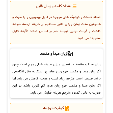
تعداد کلمه و زمان فایل
تعداد کلمات و دیالوگ های موجود در فایل ویدیویی و یا صوت و
همچنین مدت زمان ویدیو تاثیر مستقیم بر هزینه ترجمه خواهد
داشت و قیمت نهایی ترجمه هم بر اساس تعداد دقیقه فایل
سنجیده می شود.
زبان مبدأ و مقصد
زبان مبدا و مقصد در تعیین میزان هزینه خیلی مهم است چون
اگر زبان مبدا و مقصد جزو زبان های پر استفاده مثل انگلیسی
باشد طبیعی است مترجم زیاد است و هزینه کاهش می یابد اما
اگر زبان مبدا و مقصد جزو زبان های کم کاربرد باشد در این
صورت به دلیل کمبود مترجم هزینه افزایش می یابد.
کیفیت ترجمه