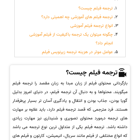
ترجمه فیلم چیست؟
ترجمه فیلم های آموزشی چه اهمیتی دارد؟
انواع ترجمه فیلم آموزشی
چگونه میتوان یک ترجمه باکیفیت از فیلم آموزشی
انجام داد؟
عوامل موثر در هزینه ترجمه زیرنویس فیلم
ترجمه فیلم چیست؟
بازگردانی محتوای فیلم از زبان مبدا به زبان مقصد را ترجمه فیلم
میگویند. محتواها و به دنبال آن ترجمه فیلم، در دنیای امروز بدلیل
گویا بودن، جذاب بودن و انتقال و یادگیری آسان تر بسیار پرطرفدار
هستند. فرد مترجمی که قصد ترجمه فیلم دارد، باید علاوه بر مهارت
های ترجمه درمورد محتوای تصویری و شنیداری نیز مهارت زیادی
داشته باشد. ترجمه فیلم یکی از متداول ترین نوع ترجمه می باشد
که انواع مختلفی از فیلم مانند سریال، انیمیشن، کارتون و فیلم های