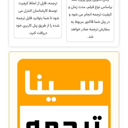
ترجمه، فایل از لحاظ کیفیت
براساس نوع فیلم، مدت زمان و
توسط کارشناسان کنترل می
کیفیت ترجمه انجام می شود و
شود تا شما بتوانید فایل ترجمه
در پنل شما فاکتور مربوط به
شده را از طریق پنل کاربری خود
سفارش ترجمه صادر خواهد
دریافت کنید.
شد.