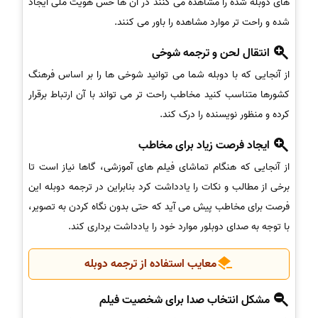
های دوبله شده را مشاهده می کنند در آن ها حس هویت ملی ایجاد
شده و راحت تر موارد مشاهده را باور می کنند.
انتقال لحن و ترجمه شوخی
از آنجایی که با دوبله شما می توانید شوخی ها را بر اساس فرهنگ
کشورها متناسب کنید مخاطب راحت تر می تواند با آن ارتباط برقرار
کرده و منظور نویسنده را درک کند.
ایجاد فرصت زیاد برای مخاطب
از آنجایی که هنگام تماشای فیلم های آموزشی، گاها نیاز است تا
برخی از مطالب و نکات را یادداشت کرد بنابراین در ترجمه دوبله این
فرصت برای مخاطب پیش می آید که حتی بدون نگاه کردن به تصویر،
با توجه به صدای دوبلور موارد خود را یادداشت برداری کند.
معایب استفاده از ترجمه دوبله
مشکل انتخاب صدا برای شخصیت فیلم