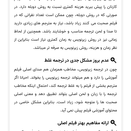
کارتان را پیش ببرید هزینه کمتری نسبت به روش دوبله دارد. در
صورتی که در روش دوبله، چون ممکن است تعداد نفراتی که در
فیلم صحبت می کنند زیاد باشد، نیاز به مترجم های زیادی دارید
تا صدا و لحن ترجمه مناسب و خوشایند باشد. همچنین از لحاظ
زمانی نیز در روش زیرنویس به زمان کمتری نیاز است بنابراین از
نظر زمان و هزینه، روش زیرنویس به صرفه تر میباشد.
عدم بروز مشکل جدی در ترجمه غلط
چون در ترجمه زیرنویس، مخاطب همزمان هم صدای اصلی فیلم
آموزشی را دارد و هم میتواند ترجمه زیرنویس را بخواند. احیانا اگر
مترجم بخشی از فیلم را به غلط ترجمه کند، احتمال اینکه مخاطب
ترجمه را با زبان و لحن اصلی بتواند تطبیق دهد و معنی اصلی
صحبت ها را متوجه شود، زیاد است. بنابراین مشکل خاصی در
محتوای آموزشی فیلم پیش نمی آید.
ارائه مفاهیم بهتر فیلم اصلی