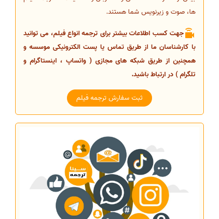
ها، صوت و زیرنویس شما هستند.
جهت کسب اطلاعات بیشتر برای ترجمه انواع فیلم، می توانید
با کارشناسان ما از طریق تماس یا پست الکترونیکی موسسه و
همچنین از طریق شبکه های مجازی ( واتساپ ، اینستاگرام و
تلگرام ) در ارتباط باشید.
ثبت سفارش ترجمه فیلم