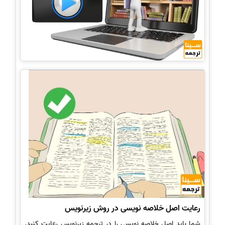
رعایت اصل خلاصه نویسی در روش زیرنویس
شما باید اصل خلاصه نویسی را در ترجمه زیرنویس رعایت کنید.