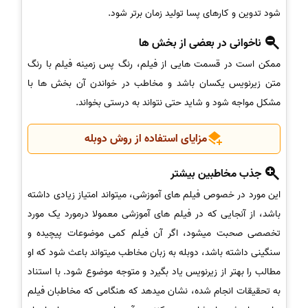
شود تدوین و کارهای پسا تولید زمان برتر شود.
ناخوانی در بعضی از بخش ها
ممکن است در قسمت هایی از فیلم، رنگ پس زمینه فیلم با رنگ
متن زیرنویس یکسان باشد و مخاطب در خواندن آن بخش ها با
مشکل مواجه شود و شاید حتی نتواند به درستی بخواند.
مزایای استفاده از روش دوبله
جذب مخاطبین بیشتر
این مورد در خصوص فیلم های آموزشی، میتواند امتیاز زیادی داشته
باشد، از آنجایی که در فیلم های آموزشی معمولا درمورد یک مورد
تخصصی صحبت میشود، اگر آن فیلم کمی موضوعات پیچیده و
سنگینی داشته باشد، دوبله به زبان مخاطب میتواند باعث شود که او
مطالب را بهتر از زیرنویس یاد بگیرد و متوجه موضوع شود. با استناد
به تحقیقات انجام شده، نشان میدهد که هنگامی که مخاطبان فیلم