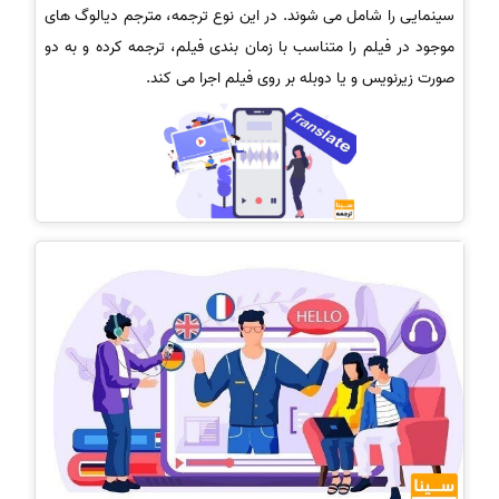
سینمایی را شامل می شوند. در این نوع ترجمه، مترجم دیالوگ های
موجود در فیلم را متناسب با زمان بندی فیلم، ترجمه کرده و به دو
صورت زیرنویس و یا دوبله بر روی فیلم اجرا می کند.