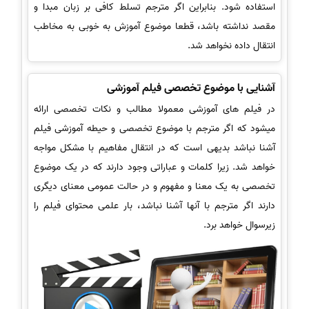
استفاده شود. بنابراین اگر مترجم تسلط کافی بر زبان مبدا و
مقصد نداشته باشد، قطعا موضوع آموزش به خوبی به مخاطب
انتقال داده نخواهد شد.
آشنایی با موضوع تخصصی فیلم آموزشی
در فیلم های آموزشی معمولا مطالب و نکات تخصصی ارائه
میشود که اگر مترجم با موضوع تخصصی و حیطه آموزشی فیلم
آشنا نباشد بدیهی است که در انتقال مفاهیم با مشکل مواجه
خواهد شد. زیرا کلمات و عباراتی وجود دارند که در یک موضوع
تخصصی به یک معنا و مفهوم و در حالت عمومی معنای دیگری
دارند اگر مترجم با آنها آشنا نباشد، بار علمی محتوای فیلم را
زیرسوال خواهد برد.