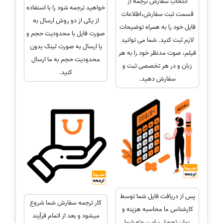
انتخاب سفارش ترجمه از
خواهید ترجمه شود را با استفاده
قسمت ثبت سفارش،اطلاعات
از یکی از دو روش ارسال به
فایل خود را به همراه توضیحات
صورت فایل با محدودیت حجم و
لازم ثبت کنید. شما می توانید
یا ارسال به صورت لینک بدون
فیلم، صوت مدنظر خود را به هر
محدودیت حجم به ما ارسال
زبان و در هر تخصصی ثبت و
کنید.
سفارش دهید.
پس از دریافت فایل شما توسط
کار ترجمه سفارش شما شروع
کارشناس ما محاسبه هزینه و
میشود و بعد از اتمام فرآیند
زمان تحویل برای پروژه شما