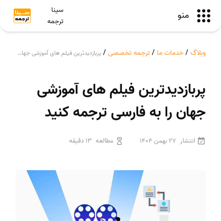
سینا
منو
ترجمه
وبلاگ
/
خدمات ما
/
ترجمه تخصصی
/
پربازدیدترین فیلم های آموزشی جهان را به فارسی ترجمه کنید
پربازدیدترین فیلم های آموزشی
جهان را به فارسی ترجمه کنید
انتشار
27 بهمن 1404
مطالعه
13 دقیقه