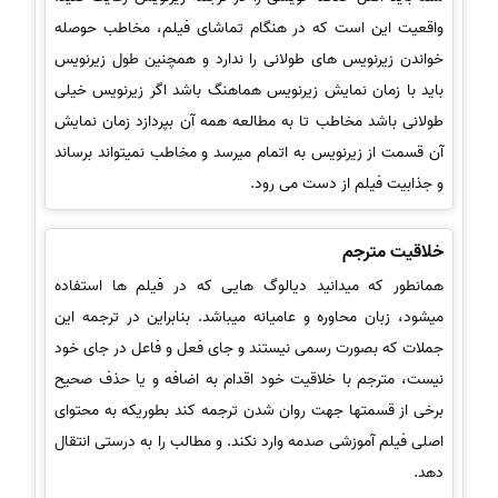
واقعیت این است که در هنگام تماشای فیلم، مخاطب حوصله
خواندن زیرنویس های طولانی را ندارد و همچنین طول زیرنویس
باید با زمان نمایش زیرنویس هماهنگ باشد اگر زیرنویس خیلی
طولانی باشد مخاطب تا به مطالعه همه آن بپردازد زمان نمایش
آن قسمت از زیرنویس به اتمام میرسد و مخاطب نمیتواند برساند
و جذابیت فیلم از دست می رود.
خلاقیت مترجم
همانطور که میدانید دیالوگ هایی که در فیلم ها استفاده
میشود، زبان محاوره و عامیانه میباشد. بنابراین در ترجمه این
جملات که بصورت رسمی نیستند و جای فعل و فاعل در جای خود
نیست، مترجم با خلاقیت خود اقدام به اضافه و یا حذف صحیح
برخی از قسمتها جهت روان شدن ترجمه کند بطوریکه به محتوای
اصلی فیلم آموزشی صدمه وارد نکند. و مطالب را به درستی انتقال
دهد.