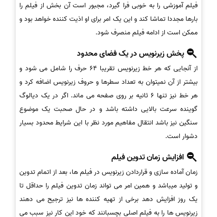
فیلم آموزشی را به خوبی فرا گیرد، مجبور است آن بخش از فیلم را
بارها مجددا تماشا کند و این یک امر برای او اذیت کننده خواهد بود و
ممکن است از ادامه فیلم منصرف شود.
پخش زیرنویس در یک فضای محدود
از آنجایی که هر خط زیرنویس تقریبا 64 حرف را شامل می شود و
بیشتر از آن نمیتوان به تعداد سطرها و حروف زیرنویس اضافه کرد و
هر خط نیز تنها 6 ثانیه بر روی صفحه می ماند. اگر در یک دیالوگ
گوینده سرعت بالایی داشته باشد و در حال صحبت یک موضوع
سنگین نیز باشد انتقال مفاهیم مورد نظر با این شرایط محدود بسیار
دشوار است.
افزایش زمان تدوین فیلم
زمان آماده سازی و قراردادن زیرنویس در فیلم ها، بعد از اتمام تدوین
و تولید میباشد و همین امر می تواند زمان تدوین فیلم را حداقل تا
یک روز افزایش دهد برخی از تهیه کننده ها نیز ترجیح می دهند
زیرنویس ها را به فیلم اصلی بچسبانند که خود این کار نیز سبب می