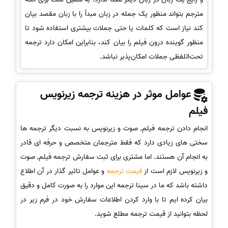
مترجم بتواند منظور یک جمله در زبان مبدأ را با زبان مقصد بیان
کند نیاز است که کلمات یا حتی جملات بیشتری استفاده شود تا
منظور گوینده درون فیلم را بیان کند، بنابراین امکان دارد ترجمه
تحت‌اللفظی جملات امکان‌پذیر نباشد.
عوامل موثر در هزینه ترجمه زیرنویس
فیلم
انجام دادن ترجمه فیلم, صوت و زیرنویس به نسبت دیگر ترجمه ها
سختی های زیادی دارد که فقط مترجمان متخصص و حرفه ای قادر
به انجام آن هستند. اما مشتری برای ثبت سفارش ترجمه فیلم, صوت
و زیرنویس لازم است از
قیمت ترجمه
و عوامل تاثیر گذار در آن اطلاع
داشته باشد که ما در سینا ترجمه این موارد را به صورت کامل و دقیق
بیان کرده ایم تا با وارد کردن اطلاعات سفارش خود در فرم زیر در
لحظه بتوانید از قیمت ترجمه مطلع شوید.