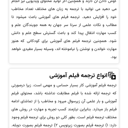
گوش دادن آن دارند و همچنین اگر تولید محتوای ویدیویی نیز انجام
می دهید می توانید با ترجمه به زبان های مختلف تعداد مخاطب
خود را افزایش دهید. ترجمه فیلم های آموزشی باعث میشود تا
مطالب و نکات علمی از سرتا سر جهان به همه جویندگان علم و
کسب مهارت انتقال پیدا کند و باعث گسترش سطح علم و دانش
شود. همچنین ترجمه فیلم های آموزشی برای کودکانی که هنوز
مهارت خواندن و نوشتن را نیاموخته اند، وسیله بسیار مفیدی خواهد
بود.
انواع ترجمه فیلم آموزشی
ترجمه فیلم آموزشی کار بسیار حساس و مهمی است. زیرا درصورتی
که ترجمه ارائه شده با فیلم مطابقت نداشته باشد، محتوای فیلم
آموزشی و بار علمی آن زیرسوال میرود و مخاطب را از تماشای ادامه
فیلم باز میدارد. بنابراین نیازمند کسب تجربه و مهارت در روش های
مختلف ترجمه فیلم است. بطور کلی دو روش برای ترجمه فیلم وجود
دارد: 1) ترجمه فیلم بصورت زیرنویس 2) ترجمه فیلم بصورت دوبله.