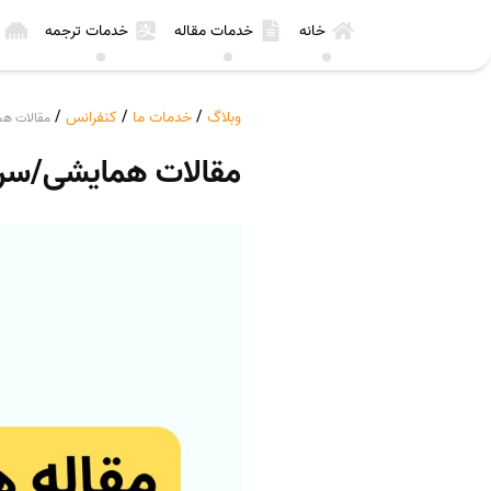
خانه
خدمات مقاله
خدمات ترجمه
وبلاگ
/
خدمات ما
/
کنفرانس
/
مقالات هم
مقالات همایشی/سریع