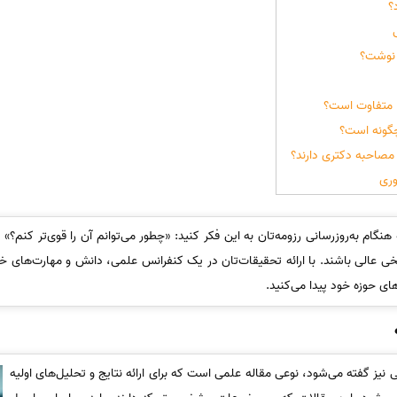
؟
 نوشت؟
 متفاوت است؟
چگونه است؟
مصاحبه دکتری دارند؟
وری
ام به‌روزرسانی رزومه‌تان به این فکر کنید: «چطور می‌توانم آن را قوی‌تر کنم؟» یا
ی عالی باشند. با ارائه تحقیقات‌تان در یک کنفرانس علمی، دانش و مهارت‌های خو
‌های حوزه خود پیدا می‌کنید.
نیز گفته می‌شود، نوعی مقاله علمی است که برای ارائه نتایج و تحلیل‌های اولیه