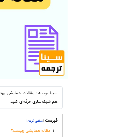
سینا ترجمه : مقالات همایشی بهتر
هم شبکه‌سازی حرفه‌ای کنید.
فهرست
]
[
مقاله همایشی چیست؟