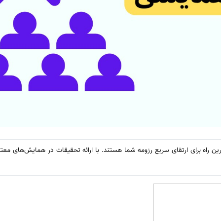
ین راه برای ارتقای سریع رزومه شما هستند. با ارائه تحقیقات در همایش‌های معت