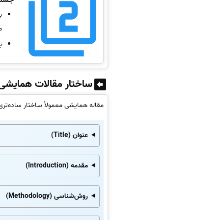
ب
م
ب
ساختار مقالات همایشی
مقاله همایشی معمولاً ساختار ساده‌تر
عنوان (Title)
مقدمه (Introduction)
روش‌شناسی (Methodology)