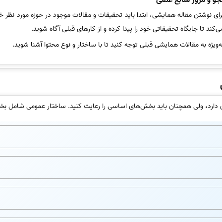
رای نوشتن مقاله همایشی، ابتدا باید تحقیقات و مقالات موجود در حوزه مورد نظر خو
ی‌کند تا جایگاه تحقیقاتی خود را پیدا کرده و از کارهای قبلی آگاه شوید.
ه‌ویژه به مقالات همایشی قبلی توجه کنید تا با ساختار و نوع محتوا آشنا شوید.
ی دارد، ولی همچنان باید بخش‌های اساسی را رعایت کنید. ساختار عمومی شامل ب