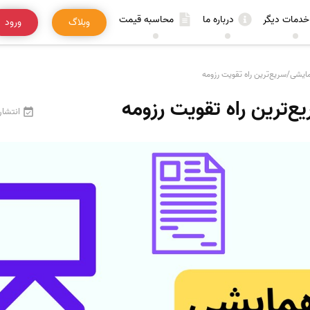
خدمات دیگر
درباره ما
محاسبه قیمت
وبلاگ
ورود
ایشی/سریع‌ترین راه تقویت رزومه
‌ترین راه تقویت رزومه
انتشار