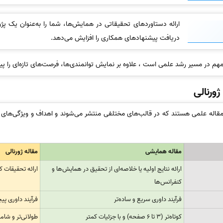
ارائه دستاوردهای تحقیقاتی در همایش‌ها، شما را به‌عنوان یک 
دریافت پیشنهادهای همکاری را افزایش می‌دهد.
 در مسیر رشد علمی است ، علاوه بر نمایش توانمندی‌ها، فرصت‌های تازه‌ای را پی
ورنالی
مقاله علمی هستند که در قالب‌های مختلفی منتشر می‌شوند و اهداف و ویژگی‌های م
مقاله همایشی
مقاله ژورنالی
ارائه نتایج اولیه یا خلاصه‌ای از تحقیق در همایش‌ها و
ارائه تحقیقات 
کنفرانس‌ها
فرآیند داوری سریع و ساده‌تر
فرآیند داوری پیچ
کوتاه‌تر (3 تا 6 صفحه) و با جزئیات کمتر
طولانی‌تر و شام