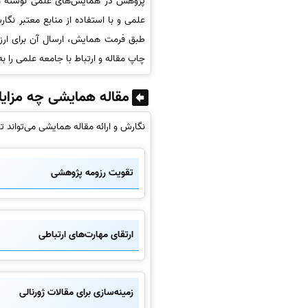
پژوهش در همایش‌های علمی نوشته می
علمی و با استفاده از منابع معتبر نگ
طبق فرمت همایش، ارسال آن برای ارزی
چاپ مقاله و ارتباط با جامعه علمی را به 
مقاله همایشی چه مزایای
نگارش و ارائه مقاله همایشی می‌تواند تأ
تقویت رزومه پژوهشی
ارتقای مهارت‌های ارتباطی
زمینه‌سازی برای مقالات ژورنالی