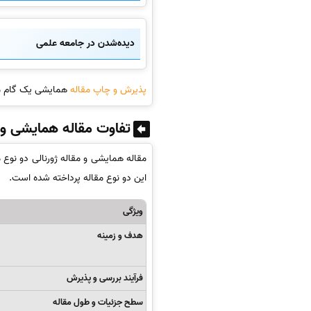
دیده‌شدن در جامعه علمی
پذیرش و چاپ مقاله
همایشی یک گام مهم
تفاوت مقاله همایشی و ژ
مقاله همایشی و مقاله ژورنالی دو نوع 
این دو نوع مقاله پرداخته شده است.
ویژگی
هدف و زمینه
فرآیند بررسی و پذیرش
سطح جزئیات و طول مقاله