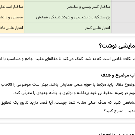
ساختار کمتر رسمی و مختصر
ساختار استاندا
پژوهشگران، دانشجویان و شرکت‌کنندگان همایش
محققان و دانش
اعتبار علمی کمتر
اعتبار علمی بالا
همایشی نوشت؟
ت نکات خاصی است که به شما کمک می‌کند تا مقاله‌ای مفید، جامع و متناسب با اس
اب موضوع و هدف
وضوع مقاله باید مرتبط با حوزه علمی همایش باشد. بهتر است موضوعی را انتخاب 
هم در زمینه تحقیقاتی خود پرداخته و نوآوری یا یافته جدیدی را معرفی کند.
شخص کنید که هدف اصلی مقاله شما چیست. آیا قصد دارید نتایج یک تحقیق جدید 
دید را مطرح کنید؟
 و مرور منابع علمی