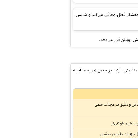
پژوهشگر فعال معرفی می‌کند و شانس
ش رویتان قرار می‌دهد.
تفاوتی دارند. در جدول زیر به مقایسه
کامل و دقیق در مجلات علمی
یده‌تر و طولانی‌تر
ل جزئیات دقیق‌تر تحقیق