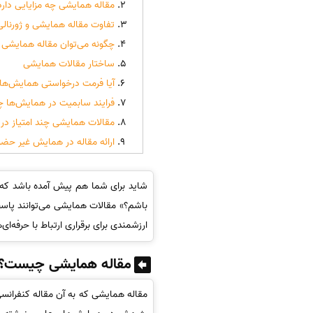
مقاله همایشی چه مزایایی دارد
تفاوت مقاله همایشی و ژورنالی
چگونه می‌توان مقاله همایشی
ساختار مقالات همایشی
آیا فرمت درخواستی همایش‌ها
فرایند سابمیت در همایش‌ها 
مقالات همایشی چند امتیاز در 
ارائه مقاله در همایش غیر حض
شاید برای شما هم پیش آمده باشد که هنگ
باشم؟» مقالات همایشی می‌توانند پاسخ
ارزشمندی برای برقراری ارتباط با حرفه‌ای
مقاله همایشی چیست؟
مقاله همایشی که به آن مقاله کنفرانسی 