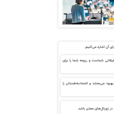
ای آن اشاره می‌کنیم.
قیقاتی شماست و رزومه شما را برای
هبود می‌بخشد و اعتمادبه‌نفستان را
در ژورنال‌های معتبر باشد.