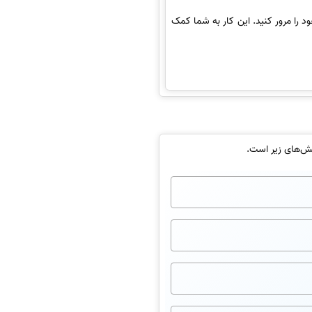
د را مرور کنید. این کار به شما کمک
خش‌های زیر است.