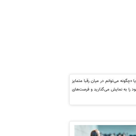
 «چگونه می‌توانم در میان رقبا متمایز
د را به نمایش می‌گذارید و فرصت‌های