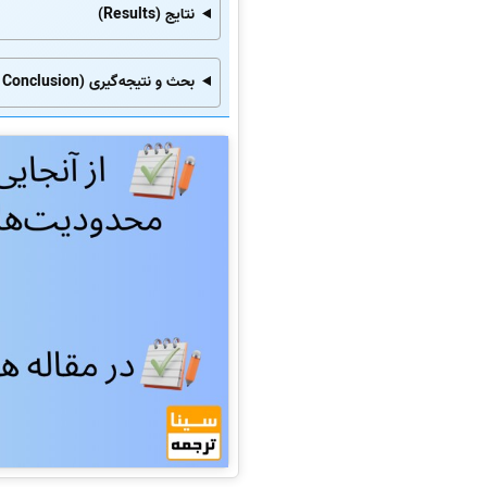
نتایج (Results)
بحث و نتیجه‌گیری (Discussion and Conclusion):