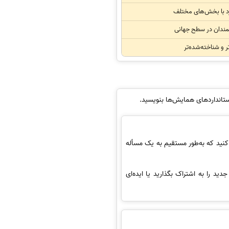
رد با بخش‌های مختلف
مندان در سطح جهانی
تر و شناخته‌شده‌تر
تانداردهای همایش‌ها بنویسید.
کنید که به‌طور مستقیم به یک مسأله
را به اشتراک بگذارید یا ایده‌ای