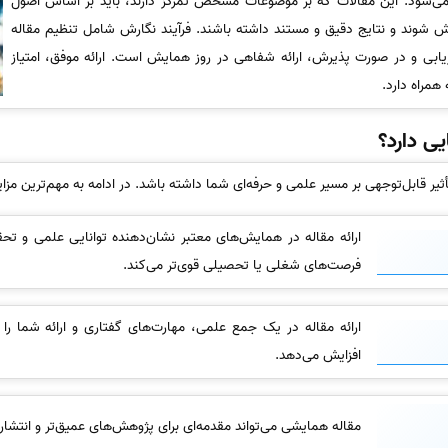
‌شود. این مقالات که بر موضوعات مشخص تمرکز دارند، باید بر اساس اصول
ارش شوند و نتایج دقیق و مستند داشته باشند. فرآیند نگارش شامل تنظیم مقاله
ابی و در صورت پذیرش، ارائه شفاهی در روز همایش است. ارائه موفق، امتیاز
همراه دارد.
ی دارد؟
ثیر قابل‌توجهی بر مسیر علمی و حرفه‌ای شما داشته باشد. در ادامه به مهم‌ترین مزای
ارائه مقاله در همایش‌های معتبر نشان‌دهنده توانایی علمی و تح
فرصت‌های شغلی یا تحصیلی قوی‌تر می‌کند.
ارائه مقاله در یک جمع علمی، مهارت‌های گفتاری و ارائه شما را ب
افزایش می‌دهد.
مقاله همایشی می‌تواند مقدمه‌ای برای پژوهش‌های عمیق‌تر و انتشار 