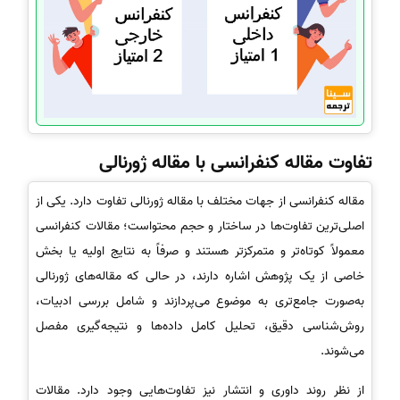
تفاوت مقاله کنفرانسی با مقاله ژورنالی
مقاله کنفرانسی از جهات مختلف با مقاله ژورنالی تفاوت دارد. یکی از
اصلی‌ترین تفاوت‌ها در ساختار و حجم محتواست؛ مقالات کنفرانسی
معمولاً کوتاه‌تر و متمرکزتر هستند و صرفاً به نتایج اولیه یا بخش
خاصی از یک پژوهش اشاره دارند، در حالی که مقاله‌های ژورنالی
به‌صورت جامع‌تری به موضوع می‌پردازند و شامل بررسی ادبیات،
روش‌شناسی دقیق، تحلیل کامل داده‌ها و نتیجه‌گیری مفصل
می‌شوند.
از نظر روند داوری و انتشار نیز تفاوت‌هایی وجود دارد. مقالات