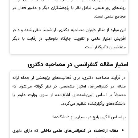
روندهای روز علمی، تبادل نظر با پژوهشگران دیگر و حضور فعال در
مجامع علمی است.
این موارد از منظر داوران مصاحبه دکتری، ارزشمند تلقی شده و د در
افزایش امتیاز علمی و تقویت جایگاه داوطلب در رقابت با دیگر
متقاضیان تأثیرگذار است.
امتیاز مقاله کنفرانسی در مصاحبه دکتری
در فرآیند مصاحبه دکتری، برای فعالیت‌های پژوهشی از جمله ارائه
مقاله در کنفرانس‌ها، امتیاز مشخصی در نظر گرفته می‌شود که
معمولاً بر اساس آیین‌نامه‌های ابلاغ‌شده از سوی وزارت علوم یا
دانشگاه‌های برگزارکننده تنظیم می‌گردد.
بر اساس الگوی رایج در بسیاری از دانشگاه‌ها:
مقاله ارائه‌شده در کنفرانس‌های علمی داخلی
که دارای داوری