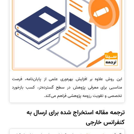
این روش علاوه بر افزایش بهره‌وری علمی از پایان‌نامه، فرصت
مناسبی برای معرفی پژوهش در سطح گسترده‌تر، کسب بازخورد
تخصصی و تقویت رزومه پژوهشی فراهم می‌کند.
ترجمه مقاله استخراج شده برای ارسال به
کنفرانس خارجی