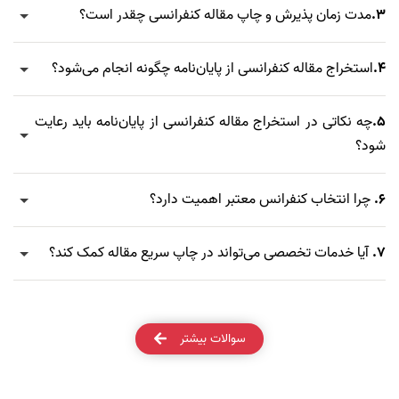
3.
مدت زمان پذیرش و چاپ مقاله کنفرانسی چقدر است؟
4.
استخراج مقاله کنفرانسی از پایان‌نامه چگونه انجام می‌شود؟
5.
چه نکاتی در استخراج مقاله کنفرانسی از پایان‌نامه باید رعایت
شود؟
6.
چرا انتخاب کنفرانس معتبر اهمیت دارد؟
7.
آیا خدمات تخصصی می‌تواند در چاپ سریع مقاله کمک کند؟
سوالات بیشتر