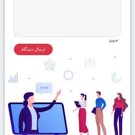
ضروری
ارسال دیدگاه