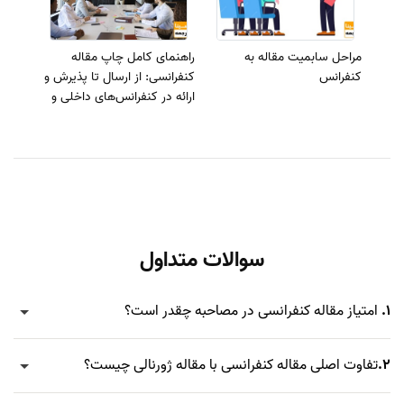
مراحل سابمیت مقاله به
راهنمای کامل چاپ مقاله
کنفرانس
کنفرانسی: از ارسال تا پذیرش و
ارائه در کنفرانس‌های داخلی و
خارجی
سوالات متداول
1.
امتیاز مقاله کنفرانسی در مصاحبه چقدر است؟
2.
تفاوت اصلی مقاله کنفرانسی با مقاله ژورنالی چیست؟