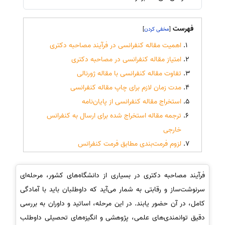
فهرست
]
[
اهمیت مقاله کنفرانسی در فرآیند مصاحبه دکتری
امتیاز مقاله کنفرانسی در مصاحبه دکتری
تفاوت مقاله کنفرانسی با مقاله ژورنالی
مدت زمان لازم برای چاپ مقاله کنفرانسی
استخراج مقاله کنفرانسی از پایان‌نامه
ترجمه مقاله استخراج شده برای ارسال به کنفرانس
خارجی
لزوم فرمت‌بندی مطابق فرمت کنفرانس
فرآیند مصاحبه دکتری در بسیاری از دانشگاه‌های کشور، مرحله‌ای
سرنوشت‌ساز و رقابتی به شمار می‌آید که داوطلبان باید با آمادگی
کامل، در آن حضور یابند. در این مرحله، اساتید و داوران به بررسی
دقیق توانمندی‌های علمی، پژوهشی و انگیزه‌های تحصیلی داوطلب