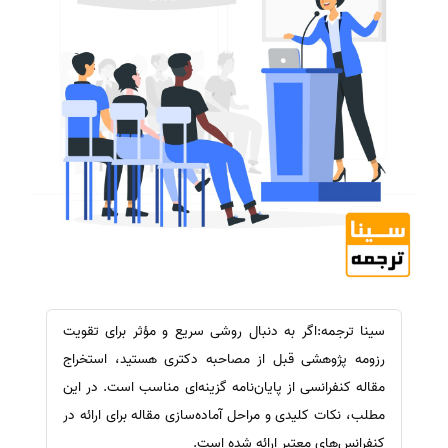
سینا ترجمه:اگر به دنبال روشی سریع و مؤثر برای تقویت
رزومه پژوهشی قبل از مصاحبه دکتری هستید، استخراج
مقاله کنفرانسی از پایان‌نامه گزینه‌ای مناسب است. در این
مطلب، نکات کلیدی و مراحل آماده‌سازی مقاله برای ارائه در
کنفرانس‌های معتبر ارائه شده است.