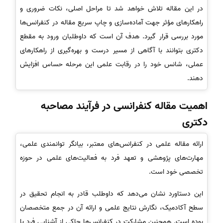
در این مقاله تلاش خواهد شد تا مراحل اصلی، نکات ضروری و
راهکارهای مؤثر جهت آماده‌سازی و چاپ سریع مقاله در کنفرانس‌ها
مورد بررسی قرار گیرد. هدف آن است که داوطلبان ورود به مقطع
دکتری بتوانند با آگاهی از مسیر درست و بهره‌گیری از راهکارهای
عملی، شانس خود را در رقابت علمی این مرحله حساس افزایش
دهند.
اهمیت مقاله کنفرانسی در فرآیند مصاحبه
دکتری
ارائه مقاله علمی در کنفرانس‌های معتبر، بیانگر توانمندی علمی،
مهارت‌های پژوهشی و تعهد فرد به فعالیت‌های علمی در حوزه
تخصصی خود است.
این دستاورد نشان می‌دهد که داوطلب قادر به انجام تحقیق در
سطح آکادمیک، نگارش نتایج علمی و ارائه آن در جمع متخصصان
بوده است. همچنین مشارکت در کنفرانس‌ها حاکی از آشنایی فرد با