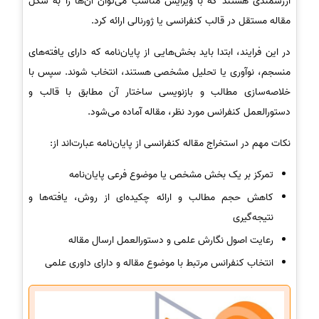
ارزشمندی هستند که با ویرایش مناسب می‌توان آن‌ها را به شکل
مقاله مستقل در قالب کنفرانسی یا ژورنالی ارائه کرد.
در این فرایند، ابتدا باید بخش‌هایی از پایان‌نامه که دارای یافته‌های
منسجم، نوآوری یا تحلیل مشخصی هستند، انتخاب شوند. سپس با
خلاصه‌سازی مطالب و بازنویسی ساختار آن مطابق با قالب و
دستورالعمل کنفرانس مورد نظر، مقاله آماده می‌شود.
نکات مهم در استخراج مقاله کنفرانسی از پایان‌نامه عبارت‌اند از:
تمرکز بر یک بخش مشخص یا موضوع فرعی پایان‌نامه
کاهش حجم مطالب و ارائه چکیده‌ای از روش، یافته‌ها و
نتیجه‌گیری
رعایت اصول نگارش علمی و دستورالعمل ارسال مقاله
انتخاب کنفرانس مرتبط با موضوع مقاله و دارای داوری علمی