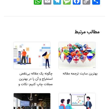
Link
مطالب مرتبط
بهترین سایت ترجمه مقاله
چگونه یک مقاله بی‌نقص
استخراج و آن را در بهترین
مجلات چاپ کنیم: نکات و
ترفندهای حرفه‌ای