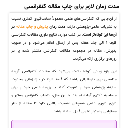
مدت زمان لازم برای چاپ مقاله کنفرانسی
از آن‌جایی که کنفرانس‌های علمی معمولاً سخت‌گیری کمتری نسبت
به نشریات علمی-پژوهشی دارند،
مدت زمان
پذیرش و چاپ مقاله
در
آن‌ها نیز کوتاه‌تر است
. در اغلب موارد، نتایج داوری مقالات کنفرانسی
ظرف 1 الی چند هفته پس از ارسال اعلام می‌شود و در صورت
پذیرش، مقاله در مجموعه مقالات کنفرانس منتشر شده یا در
روزهای برگزاری ارائه می‌گردد.
این بازه زمانی کوتاه باعث می‌شود که مقالات کنفرانسی گزینه
مناسبی برای داوطلبانی باشند که قصد دارند در بازه زمانی محدود،
سابقه پژوهشی خود را تقویت کنند یا رزومه علمی خود را برای
مصاحبه دکتری آماده نمایند. با این حال، انتخاب کنفرانس معتبر و
دارای داوری علمی همچنان اهمیت بالایی دارد تا مقاله از نظر
محتوایی و امتیاز علمی قابل استناد باشد.