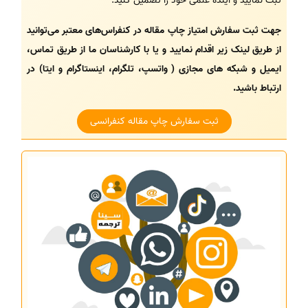
ثبت نمایید و آینده علمی خود را تضمین کنید.
جهت ثبت سفارش امتیاز چاپ مقاله در کنفراس‌های معتبر می‌توانید
از طریق لینک زیر اقدام نمایید و یا با کارشناسان ما از طریق تماس،
ایمیل و شبکه های مجازی ( واتسپ، تلگرام، اینستاگرام و ایتا) در
ارتباط باشید.
ثبت سفارش چاپ مقاله کنفرانسی