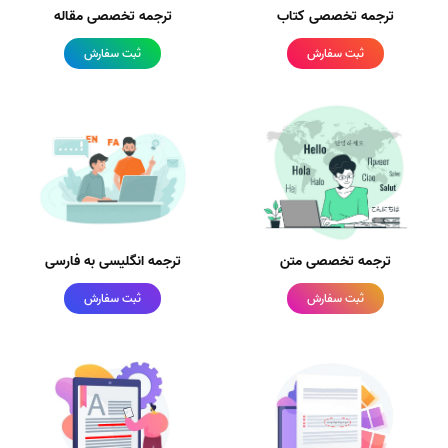
ترجمه تخصصی کتاب
ترجمه تخصصی مقاله
ثبت سفارش
ثبت سفارش
ترجمه تخصصی متن
ترجمه انگلیسی به فارسی
ثبت سفارش
ثبت سفارش