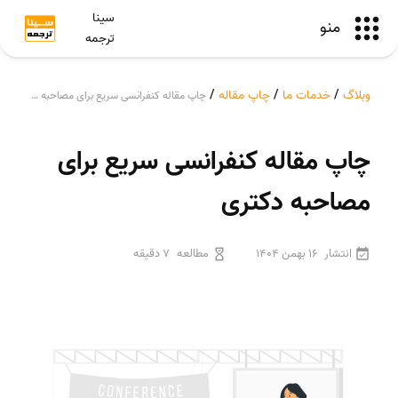
سینا
منو
ترجمه
وبلاگ
/
خدمات ما
/
چاپ مقاله
/
چاپ مقاله کنفرانسی سریع برای مصاحبه دکتری
چاپ مقاله کنفرانسی سریع برای
مصاحبه دکتری
انتشار
16 بهمن 1404
مطالعه
7 دقیقه