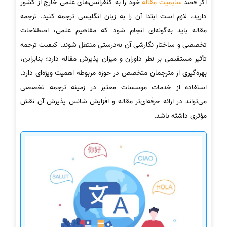
اگر قصد
سابمیت مقاله
خود را به کنفرانس‌های علمی خارج از کشور
دارید، لازم است ابتدا آن را به زبان انگلیسی ترجمه کنید. ترجمه
مقاله باید به‌گونه‌ای انجام شود که مفاهیم علمی، اصطلاحات
تخصصی و ساختار نگارشی آن به‌درستی منتقل شوند. کیفیت ترجمه
تأثیر مستقیمی بر نظر داوران و میزان پذیرش مقاله دارد؛ بنابراین،
بهره‌گیری از مترجمان متخصص در حوزه مربوطه اهمیت ویژه‌ای دارد.
استفاده از خدمات موسسات معتبر در زمینه ترجمه تخصصی
می‌تواند در ارائه حرفه‌ای‌تر مقاله و افزایش شانس پذیرش آن نقش
مؤثری داشته باشد.