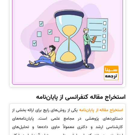
استخراج مقاله کنفرانسی از پایان‌نامه
استخراج مقاله از پایان‌نامه
یکی از روش‌های رایج برای ارائه بخشی از
دستاوردهای پژوهشی در مجامع علمی است. پایان‌نامه‌های
کارشناسی ارشد و دکتری معمولاً حاوی داده‌ها و تحلیل‌های