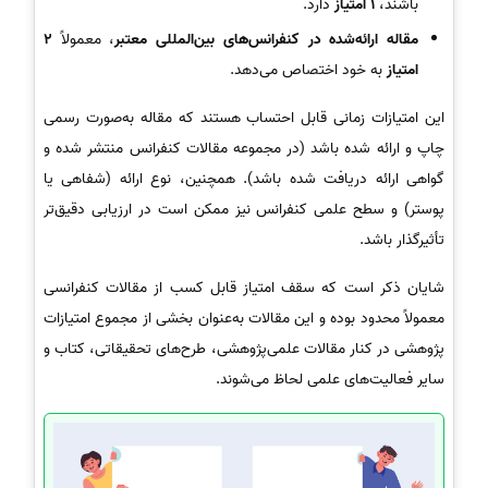
باشند،
1 امتیاز
دارد.
مقاله ارائه‌شده در کنفرانس‌های بین‌المللی معتبر
، معمولاً
2
امتیاز
به خود اختصاص می‌دهد.
این امتیازات زمانی قابل احتساب هستند که مقاله به‌صورت رسمی
چاپ و ارائه شده باشد (در مجموعه مقالات کنفرانس منتشر شده و
گواهی ارائه دریافت شده باشد). همچنین، نوع ارائه (شفاهی یا
پوستر) و سطح علمی کنفرانس نیز ممکن است در ارزیابی دقیق‌تر
تأثیرگذار باشد.
شایان ذکر است که سقف امتیاز قابل کسب از مقالات کنفرانسی
معمولاً محدود بوده و این مقالات به‌عنوان بخشی از مجموع امتیازات
پژوهشی در کنار مقالات علمی‌پژوهشی، طرح‌های تحقیقاتی، کتاب و
سایر فعالیت‌های علمی لحاظ می‌شوند.