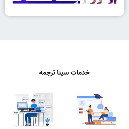
خدمات سینا ترجمه