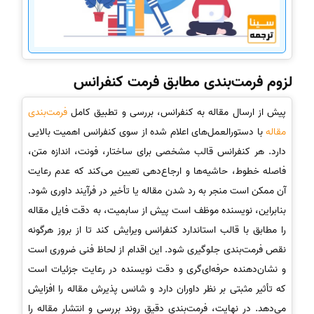
لزوم فرمت‌بندی مطابق فرمت کنفرانس
پیش از ارسال مقاله به کنفرانس، بررسی و تطبیق کامل
فرمت‌بندی
مقاله
با دستورالعمل‌های اعلام شده از سوی کنفرانس اهمیت بالایی
دارد. هر کنفرانس قالب مشخصی برای ساختار، فونت، اندازه متن،
فاصله خطوط، حاشیه‌ها و ارجاع‌دهی تعیین می‌کند که عدم رعایت
آن ممکن است منجر به رد شدن مقاله یا تأخیر در فرآیند داوری شود.
بنابراین، نویسنده موظف است پیش از سابمیت، به دقت فایل مقاله
را مطابق با قالب استاندارد کنفرانس ویرایش کند تا از بروز هرگونه
نقص فرمت‌بندی جلوگیری شود. این اقدام از لحاظ فنی ضروری است
و نشان‌دهنده حرفه‌ای‌گری و دقت نویسنده در رعایت جزئیات است
که تأثیر مثبتی بر نظر داوران دارد و شانس پذیرش مقاله را افزایش
می‌دهد. در نهایت، فرمت‌بندی دقیق روند بررسی و انتشار مقاله را