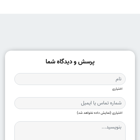
پرسش و دیدگاه شما
اختیاری
اختیاری (نمایش داده نخواهد شد)