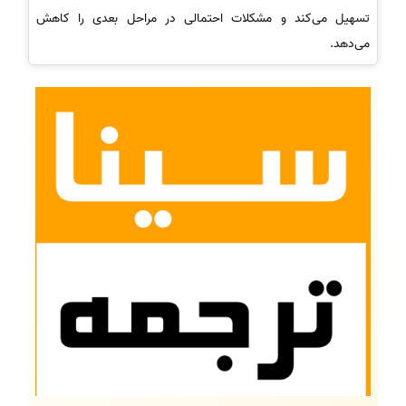
تسهیل می‌کند و مشکلات احتمالی در مراحل بعدی را کاهش
می‌دهد.