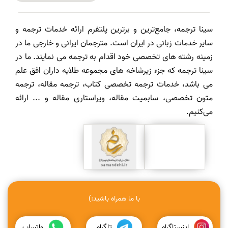
سینا ترجمه، جامع‌ترین و برترین پلتفرم ارائه خدمات ترجمه و
سایر خدمات زبانی در ایران است. مترجمان ایرانی و خارجی ما در
زمینه رشته های تخصصی خود اقدام به ترجمه می نمایند. ما در
سینا ترجمه که جزء زیرشاخه های مجموعه طلایه داران افق علم
می باشد، خدمات ترجمه تخصصی کتاب، ترجمه مقاله، ترجمه
متون تخصصی، سابمیت مقاله، ویراستاری مقاله و ... ارائه
می‌کنیم.
با ما همراه باشید:)
اینستاگرام
تلگرام
واتساپ