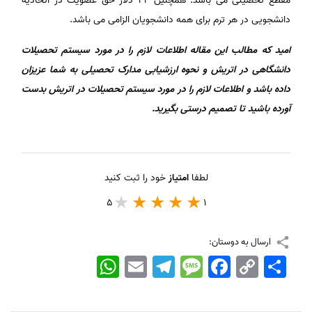
مقطع تحصیلی می باشد. همچنین ۲۲ دلار حق عضویت در اتحادیه
دانشجویی در هر ترم برای همه دانشجویان الزامی می باشد.
امید که مطالب این مقاله اطلاعات لازم را در مورد سیستم تحصیلات
دانشگاهی در اتریش و نحوه ارزشیابی مدارک تحصیلی به شما عزیزان
داده باشد و اطلاعات لازم را در مورد سیستم تحصیلات در اتریش بدست
آورده باشید تا تصمیم درستی بگیرید.
لطفا
امتیاز
خود را ثبت کنید
5
1
ارسال به دوستان:
اشتراک
Copy
Facebook
Message
Telegram
Email
WhatsApp
Link