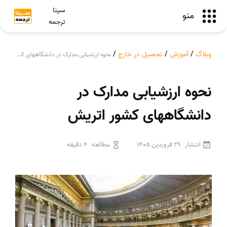
سینا
منو
ترجمه
وبلاگ
/
آموزش
/
تحصیل در خارج
/
نحوه ارزشیابی مدارک در دانشگاههای کشور اتریش
نحوه ارزشیابی مدارک در
دانشگاههای کشور اتریش
انتشار
29 فروردین 1405
مطالعه
4 دقیقه