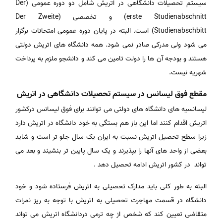
سیستم تحصیلات دانشگاهی در اتریش شامل دو دوره عمومی (Der
erste Studienabschnitt) و تخصصی (Der Zweite
Studienabschbitt) است. البته در پایان دوره عمومی امتحانات برگزار
می شود ولی مدرکی صادر نمی شود. همه دانشگاه های اتریش دولتی
هستند و بودجه آن ها را دولت تامین می کند و دانشجو ملزم به پرداخت
شهریه نیست.
مقطع فوق لیسانس در سیستم تحصیلات دانشگاهی در اتریش
لیسانسیه های دانشگاه های دولتی می توانند برای فوق لیسانس درکشور
اتریش اقدام کنند اما این باز هم بستگی به خود دانشگاه در اتریش دارد
زیرا سطح تحصیل اتریش نسبت به ایران یک سال جلو تر است و شاید
بعضی از واحد های آنها را بپذیرند و یک سال پایین تر بنشیند و بعد می
تواند در کشور اتریش ادامه تحصیل دهد .
البته به طور کلی باید مدارک تحصیلی به اتریش فرستاده شود و خود
دانشگاه در قسمت مهاجرت تحصیلی به اتریش با توجه به ریز نمرات
متقاضی تعیین کند که شخص از چه ترمی دردانشگاه اتریش می تواند