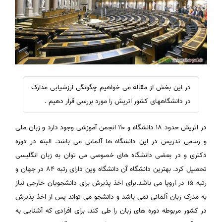
در این بخش از مقاله می خواهیم چگونگی ارزشیابی مدارک
در دانشگاههای کشور اتریش را مورد بررسی قرار دهیم .
در اتریش حدود ۱۸ دانشگاه و ۱۱۰ انجمن آموزشی وجود دارد و زبان ملی
و رسمی تدریس در این دانشگاه ها آلمانی می باشد. البته در دوره
دکتری و در بعضی دانشگاه های خصوصی می توان به زبان انگلیسی
تحصیل کرد. بهترین دانشگاه آن دانشگاه وین دارای رتبه ۸۴ در جهان و
رتبه ۱۵ در اروپا می باشد.برای اخذ پذیرش برای دانشجویان خارجی نیاز
به مدرک زبان آلمانی نمی باشد و دانشجو می تواند پس از اخذ پذیرش
در کشور مربوطه دوره های زبان را طی کند. برای افرادی که آشنایی به