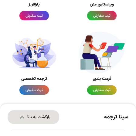
ویراستاری متن
پارافریز
ثبت سفارش
ثبت سفارش
فرمت بندی
ترجمه تخصصی
ثبت سفارش
ثبت سفارش
سینا ترجمه
بازگشت به بالا