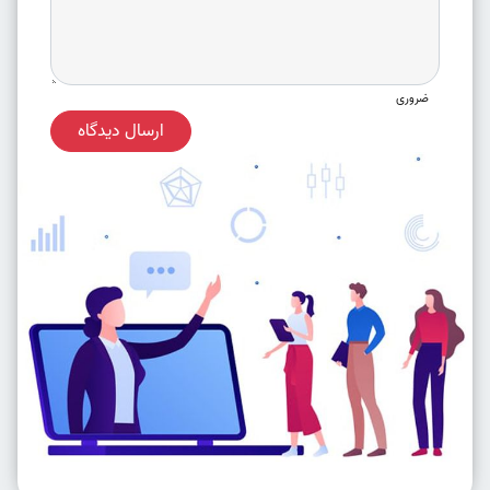
ضروری
ارسال دیدگاه