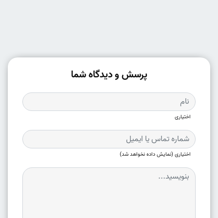
پرسش و دیدگاه شما
اختیاری
اختیاری (نمایش داده نخواهد شد)