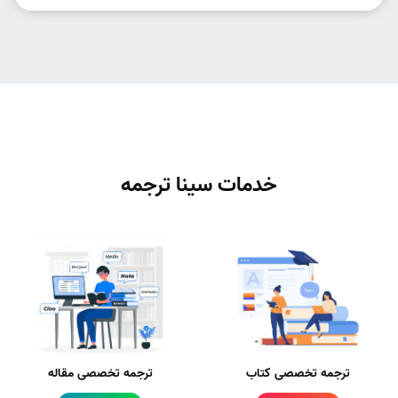
خدمات سینا ترجمه
ترجمه تخصصی کتاب
ترجمه تخصصی مقاله