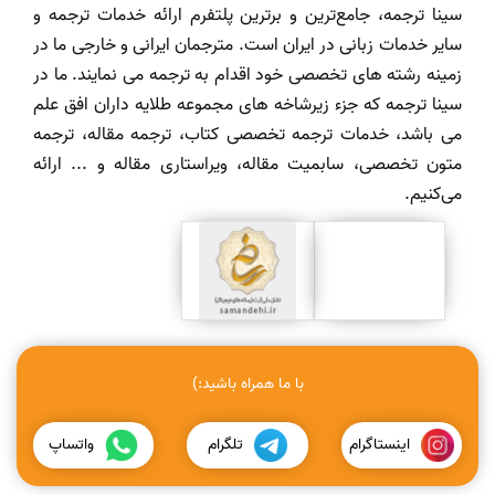
سینا ترجمه، جامع‌ترین و برترین پلتفرم ارائه خدمات ترجمه و
سایر خدمات زبانی در ایران است. مترجمان ایرانی و خارجی ما در
زمینه رشته های تخصصی خود اقدام به ترجمه می نمایند. ما در
سینا ترجمه که جزء زیرشاخه های مجموعه طلایه داران افق علم
می باشد، خدمات ترجمه تخصصی کتاب، ترجمه مقاله، ترجمه
متون تخصصی، سابمیت مقاله، ویراستاری مقاله و ... ارائه
می‌کنیم.
با ما همراه باشید:)
اینستاگرام
تلگرام
واتساپ