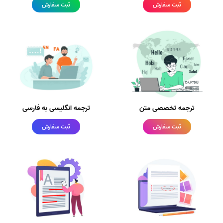
ثبت سفارش
ثبت سفارش
ترجمه تخصصی متن
ترجمه انگلیسی به فارسی
ثبت سفارش
ثبت سفارش