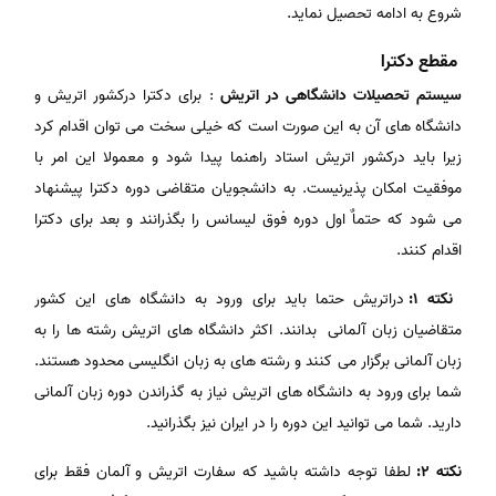
شروع به ادامه تحصیل نماید.
مقطع دکترا
سیستم تحصیلات دانشگاهی در اتریش
: برای دکترا درکشور اتریش و
دانشگاه های آن به این صورت است که خیلی سخت می توان اقدام کرد
زیرا باید درکشور اتریش استاد راهنما پیدا شود و معمولا این امر با
موفقیت امکان پذیرنیست. به دانشجویان متقاضی دوره دکترا پیشنهاد
می شود که حتماٌ اول دوره فوق لیسانس را بگذرانند و بعد برای دکترا
اقدام کنند.
نکته 1:
دراتریش حتما باید برای ورود به دانشگاه های این کشور
متقاضیان زبان آلمانی بدانند. اکثر دانشگاه های اتریش رشته ها را به
زبان آلمانی برگزار می کنند و رشته های به زبان انگلیسی محدود هستند.
شما برای ورود به دانشگاه های اتریش نیاز به گذراندن دوره زبان آلمانی
دارید. شما می توانید این دوره را در ایران نیز بگذرانید.
نکته 2:
لطفا توجه داشته باشید که سفارت اتریش و آلمان فقط برای