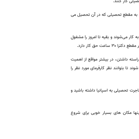
وجه به مقطع تحصیلی که در آن تحصیل می
 بدانید که، افراد دانشجو معمولا از ساعت ۲ تا ۵ بعد از ظهر مشغول به کار می‌شوند و بقیه تا امروز را مشغول
استه داشتن، در بیشتر مواقع از اهمیت
د تا بتوانند نظر کارفرمای مورد نظر را
اجرت تحصیلی به اسپانیا داشته باشید و
نها مکان های بسیار خوبی برای شروع