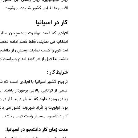
اقصی نقاط این کشور شنیده می‌شوند.
کار در اسپانیا
افرادی که قصد مهاجرت و همچنین تمایل ب
انتخاب می نمایند، فقط قصد ادامه تحصیل
امد لازم را کسب نمایند. بسیاری از دانشج
باشد. لذا قبل از هر گونه اقدام میباست م
شرایط کار :
ترجیح کشور اسپانیا با افرادی است که شهر
علمی از توانایی بالایی برخوردار باشند 
زیادی وجود دارند که تمایل دارند کار د
بود. اولویت با افراد شهروند کشور می با
کار دانشجویی بسیار راحت تر می باشد.
مدت زمان کار دانشجو در اسپانیا: