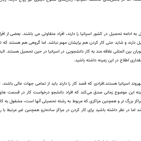
ه ادامه تحصیل در کشور اسپانیا را دارند، افراد متفاوتی می باشند. بعضی از افرا
 دارند و شاید حتی کار کردن هم برایشان مهم نباشد. اما گروهی هم هستند که تم
ویان بین المللی علاقه مند به کار دانشجویی در اسپانیا در حین تحصیل هستند. البت
قداری اطلاع در این زمینه داشته باشید.
وند اسپانیا هستند.افرادی که قصد کار را دارند باید از تمامی جهات عالی باشند. ا
البته این موضوع زمانی صدق می‌کند که افراد دانشجو درخواست کار در قسمت های پی
ر مراکز بزرگ تر و همچنین مراکزی که مربوط به رشته تحصیلی آنها است، مشغول به 
شد اما در نظر داشته باشید برای کار کردن در مراکز ساده‌ترو همچنین غیر مرتبط با 