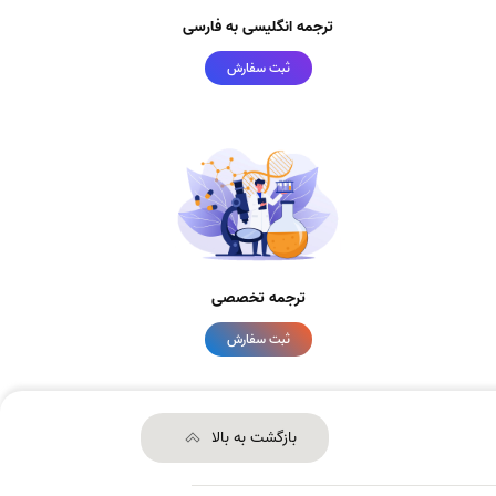
ترجمه انگلیسی به فارسی
ثبت سفارش
ترجمه تخصصی
ثبت سفارش
بازگشت به بالا