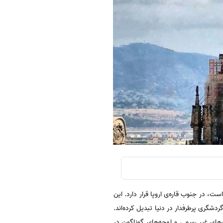
ت، در جنوب قاره‌ی اروپا قرار دارد. این
دشگری پرطرفدار در دنیا تبدیل کرده‌اند.
ن‌های غیر رسمی و لهجه‌های گوناگون در