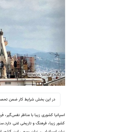
در این بخش شرایط کار ضمن تحصیل 
اسپانیا کشوری زیبا با مناظر نفس‌گیر، فر
کشور زیبا، فرهنگ و تاریخی غنی دارد.سالا
زبان اسپانیایی، زبان رسمی این کشور اس