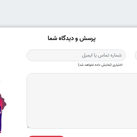
پرسش و دیدگاه شما
اختیاری (نمایش داده نخواهد شد)