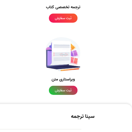
ترجمه تخصصی کتاب
ثبت سفارش
ویراستاری متن
ثبت سفارش
سینا ترجمه