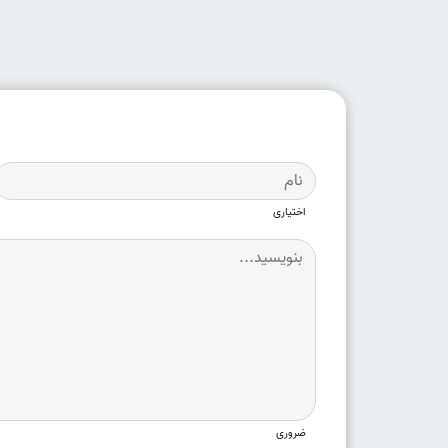
اختیاری
ضروری