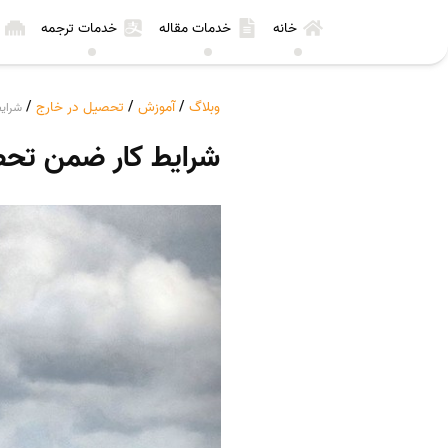
خانه
خدمات مقاله
خدمات ترجمه
وبلاگ
/
آموزش
/
تحصیل در خارج
/
شرایط
شرایط کار ضمن تحصی