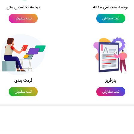
ترجمه تخصصی مقاله
ترجمه تخصصی متن
ثبت سفارش
ثبت سفارش
پارافریز
فرمت بندی
ثبت سفارش
ثبت سفارش