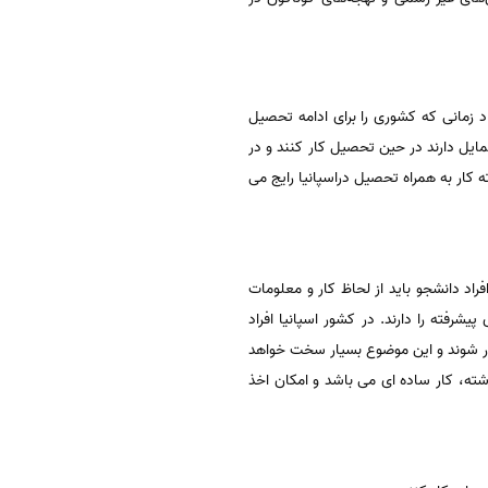
د زمانی که کشوری را برای ادامه تحصیل
ایل دارند در حین تحصیل کار کنند و در
ه کار به همراه تحصیل دراسپانیا رایج می
فراد دانشجو باید از لحاظ کار و معلومات
شرفته را دارند. در کشور اسپانیا افراد
کار شوند و این موضوع بسیار سخت خواهد
رشته، کار ساده ای می باشد و امکان اخذ