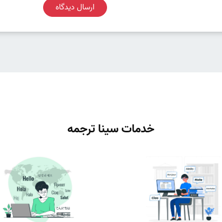
ارسال دیدگاه
خدمات سینا ترجمه