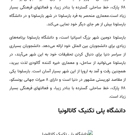
۶۸ پارک، خط ساحلی گسترده با بنادر زیبا، و فعالتهای فرهنگی بسیار
زیاد است.معماری منحصر به فرد بارسلونا در شهر بارسلونا و در دانشگاه
بارسلونا بیش از هر جای دیگر خود نمایی می‌کند.
بارسلونا دومین شهر بزرگ اسپانیا است، و دانشگاه بارسلونا برنامه‌های
زیادی برای دانشجویان بین الملل خود ارائه می‌دهد. دانشجویان بسیاری
از سراسر دنیا برای دنبال کردن تحقیقات خود به این شهر می‌آیند، در
بارسلونا می‌توانید از ساحل، و معماری خیره کننده گائودی لذت ببرید،
همچنین رفت و آمد به اروپا از این شهر بسیار آسان است. بارسلونا یکی
از مقاصد توریستی مشهور در دنیا است و دارای ۸ میراث جهانی یونسکو،
۶۸ پارک، خط ساحلی گسترده با بنادر زیبا، و فعالتهای فرهنگی بسیار
زیاد است.
دانشگاه پلی تکنیک کاتالونیا