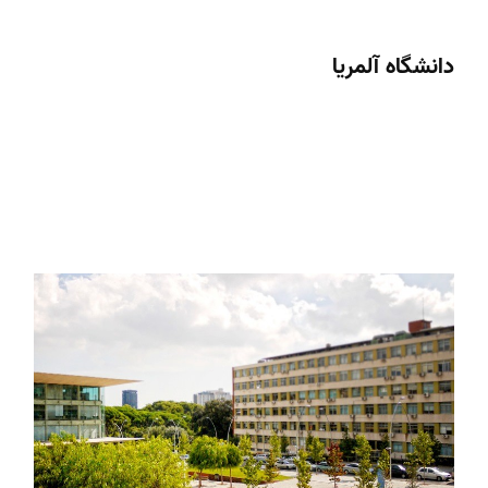
دانشگاه آلمریا