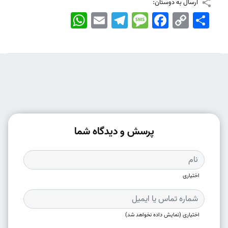
ارسال به دوستان:
اشتراک
Copy
Facebook
Message
Telegram
Email
WhatsApp
Link
پرسش و دیدگاه شما
اختیاری
اختیاری (نمایش داده نخواهد شد)