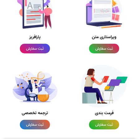
ویراستاری متن
پارافریز
ثبت سفارش
ثبت سفارش
فرمت بندی
ترجمه تخصصی
ثبت سفارش
ثبت سفارش