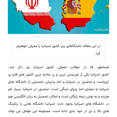
در این مقاله دانشگاهای برتر کشور اسپانیا را معرفی خواهیم
کرد.
همانطور که در مطالب معرفی کشور اسپانیا نیز ذکر شد،
کشور اسپانیا یکی از توریستی ترین و پر جاذبه ترین کشور های قاره ی
اروپاست و تحصیل در اسپانیا و اخذ پذیرش تحصیلی از دانشگاه های
اسپانیا به معنای اخذ ویزای شنگن است. تحصیل در اسپانیا بسیار کم
هزینه و به نوعی نیمه رایگان است و امکان تحصیل به زبان انگلیسی هم
در دانشگاه های اسپانیا وجود دارد، اسپانیا دانشگاه هایی با رنکینگ
های بالا را نیز در خود جای داده است. مجموعه این عوامل می تواند