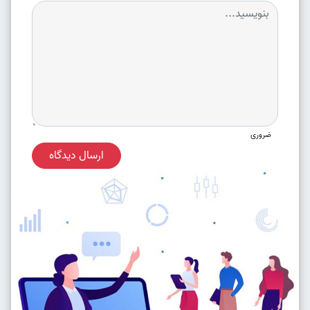
ضروری
ارسال دیدگاه