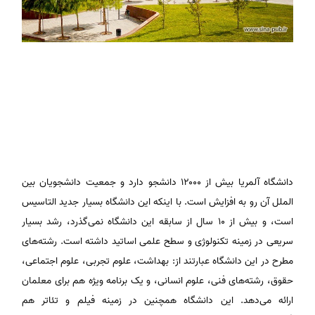
دانشگاه آلمریا بیش از ۱۲۰۰۰ دانشجو دارد و جمعیت دانشجویان بین
الملل آن رو به افزایش است. با اینکه این دانشگاه بسیار جدید التاسیس
است، و بیش از ۱۰ سال از سابقه این دانشگاه نمی‌گذرد، رشد بسیار
سریعی در زمینه تکنولوژی و سطح علمی اساتید داشته است. رشته‌های
مطرح در این دانشگاه عبارتند از: بهداشت، علوم تجربی، علوم اجتماعی،
حقوق، رشته‌های فنی، علوم انسانی، و یک برنامه ویژه هم برای معلمان
ارائه می‌دهد. این دانشگاه همچنین در زمینه فیلم و تئاتر هم