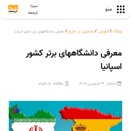
سینا
منو
ترجمه
وبلاگ
/
آموزش
/
تحصیل در خارج
/
معرفی دانشگاههای برتر کشور اسپانیا
معرفی دانشگاههای برتر کشور
اسپانیا
انتشار
29 فروردین 1405
مطالعه
5 دقیقه