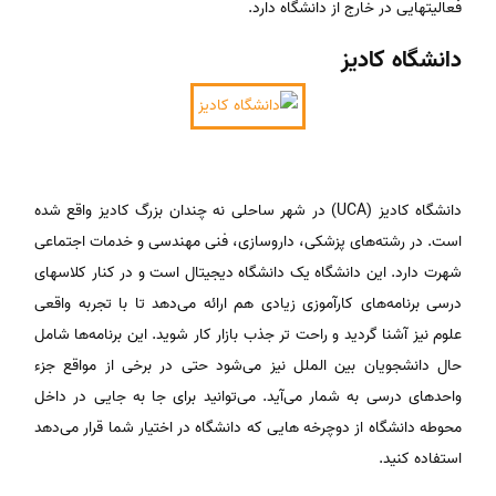
فعالیتهایی در خارج از دانشگاه دارد.
دانشگاه کادیز
دانشگاه کادیز (UCA) در شهر ساحلی نه چندان بزرگ کادیز واقع شده
است. در رشته‌های پزشکی، داروسازی، فنی مهندسی و خدمات اجتماعی
شهرت دارد. این دانشگاه یک دانشگاه دیجیتال است و در کنار کلاسهای
درسی برنامه‌های کارآموزی زیادی هم ارائه می‌دهد تا با تجربه واقعی
علوم نیز آشنا گردید و راحت تر جذب بازار کار شوید. این برنامه‌‌ها شامل
حال دانشجویان بین الملل نیز می‌شود حتی در برخی از مواقع جزء
واحدهای درسی به شمار می‌آید. می‌توانید برای جا به جایی در داخل
محوطه دانشگاه از دوچرخه هایی که دانشگاه در اختیار شما قرار می‌دهد
استفاده کنید.