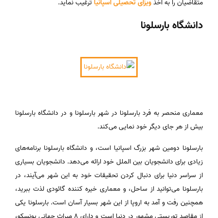
متقاضیان را به اخذ
ویزای تحصیلی اسپانیا
ترغیب نماید.
دانشگاه بارسلونا
معماری منحصر به فرد بارسلونا در شهر بارسلونا و در دانشگاه بارسلونا
بیش از هر جای دیگر خود نمایی می‌کند.
بارسلونا دومین شهر بزرگ اسپانیا است، و دانشگاه بارسلونا برنامه‌های
زیادی برای دانشجویان بین الملل خود ارائه می‌دهد. دانشجویان بسیاری
از سراسر دنیا برای دنبال کردن تحقیقات خود به این شهر می‌آیند، در
بارسلونا می‌توانید از ساحل، و معماری خیره کننده گائودی لذت ببرید،
همچنین رفت و آمد به اروپا از این شهر بسیار آسان است. بارسلونا یکی
از مقاصد توریستی مشهور در دنیا است و دارای ۸ میراث جهانی یونسکو،