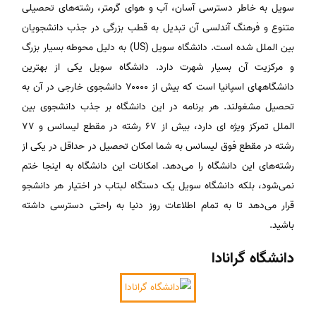
سویل به خاطر دسترسی آسان، آب و هوای گرمتر، رشته‌های تحصیلی
متنوع و فرهنگ آندلسی آن تبدیل به قطب بزرگی در جذب دانشجویان
بین الملل شده است. دانشگاه سویل (US) به دلیل محوطه بسیار بزرگ
و مرکزیت آن بسیار شهرت دارد. دانشگاه سویل یکی از بهترین
دانشگاههای اسپانیا است که بیش از ۷۰۰۰۰ دانشجوی خارجی در آن به
تحصیل مشغولند. هر برنامه در این دانشگاه بر جذب دانشجوی بین
الملل تمرکز ویژه ای دارد، بیش از ۶۷ رشته در مقطع لیسانس و ۷۷
رشته در مقطع فوق لیسانس به شما امکان تحصیل در حداقل در یکی از
رشته‌های این دانشگاه را می‌دهد. امکانات این دانشگاه به اینجا ختم
نمی‌شود، بلکه دانشگاه سویل یک دستگاه لبتاب در اختیار هر دانشجو
قرار می‌دهد تا به تمام اطلاعات روز دنیا به راحتی دسترسی داشته
باشید.
دانشگاه گرانادا