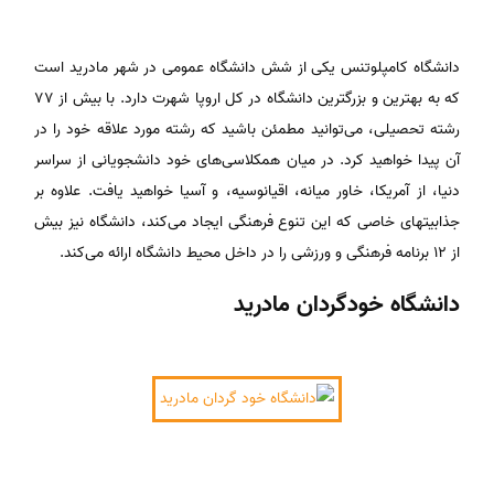
دانشگاه کامپلوتنس یکی از شش دانشگاه عمومی در شهر مادرید است
که به بهترین و بزرگترین دانشگاه در کل اروپا شهرت دارد. با بیش از ۷۷
رشته تحصیلی، می‌توانید مطمئن باشید که رشته مورد علاقه خود را در
آن پیدا خواهید کرد. در میان همکلاسی‌های خود دانشجویانی از سراسر
دنیا، از آمریکا، خاور میانه، اقیانوسیه، و آسیا خواهید یافت. علاوه بر
جذابیتهای خاصی که این تنوع فرهنگی ایجاد می‌کند، دانشگاه نیز بیش
از ۱۲ برنامه فرهنگی و ورزشی را در داخل محیط دانشگاه ارائه می‌کند.
دانشگاه خودگردان مادرید