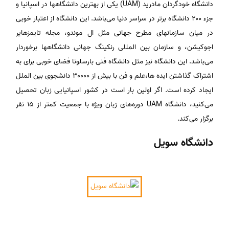
دانشگاه خودگردان مادرید (UAM) یکی از بهترین دانشگاهها در اسپانیا و
جزء ۲۰۰ دانشگاه برتر در سراسر دنیا می‌باشد. این دانشگاه از اعتبار خوبی
در میان سازمانهای مطرح جهانی مثل ال موندو، مجله تایمزهایر
اجوکیشن، و سازمان بین المللی رنکینگ جهانی دانشگاهها برخوردار
می‌باشد. این دانشگاه نیز مثل دانشگاه فنی بارسلونا فضای خوبی برای به
اشتراک گذاشتن ایده ها،علم و فن با بیش از ۳۰۰۰۰ دانشجوی بین الملل
ایجاد کرده است. اگر اولین بار است در کشور اسپانیایی زبان تحصیل
می‌کنید، دانشگاه UAM دوره‌های زبان ویژه با جمعیت کمتر از ۱۵ نفر
برگزار می‌کند.
دانشگاه سویل