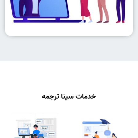
خدمات سینا ترجمه