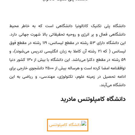
دانشگاه پلی تکنیک کاتالونیا دانشگاهی است که به خاطر محیط
دانشگاهی فعال و پر انرژی و روحیه تحقیقاتی بالا شهرت جهانی دارد.
این دانشگاه دارای ۵۳ رشته در مقطع لیسانس، ۱۱۹ رشته در مقطع فوق
لیسانس ( که ۲۱ رشته آن کاملا به زبان انگلیسی تدریس می‌شوند)، و
۵۹ رشته در مقطع دکترا می‌باشد. این دانشگاه با بیش از ۱۳۰ کشور دنیا
توافقنامه امضا کرده است و هرساله بیش از ۲۵۰۰ دانشجوی خارجی برای
ادامه تحصیل در زمینه علوم، تکنولوژی، مهندسی، و ریاضی به این
دانشگاه می‌آیند.
دانشگاه کامپلوتنس مادرید