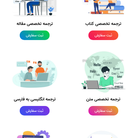
ترجمه تخصصی کتاب
ترجمه تخصصی مقاله
ثبت سفارش
ثبت سفارش
ترجمه تخصصی متن
ترجمه انگلیسی به فارسی
ثبت سفارش
ثبت سفارش