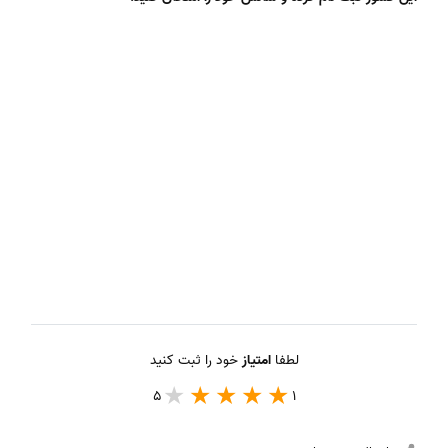
لطفا
امتیاز
خود را ثبت کنید
5
1