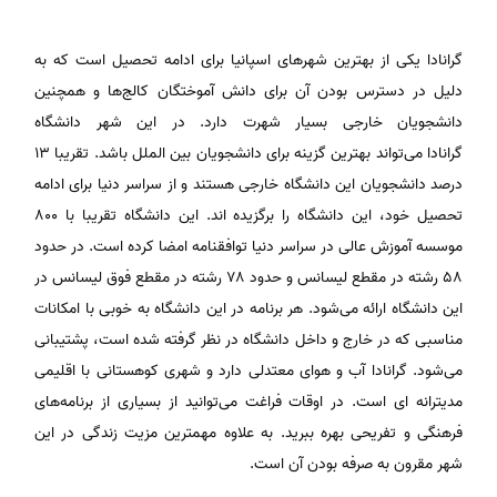
گرانادا یکی از بهترین شهرهای اسپانیا برای ادامه تحصیل است که به
دلیل در دسترس بودن آن برای دانش آموختگان کالج‌‌ها و همچنین
دانشجویان خارجی بسیار شهرت دارد. در این شهر دانشگاه
گرانادا می‌تواند بهترین گزینه برای دانشجویان بین الملل باشد. تقریبا ۱۳
درصد دانشجویان این دانشگاه خارجی هستند و از سراسر دنیا برای ادامه
تحصیل خود، این دانشگاه را برگزیده اند. این دانشگاه تقریبا با ۸۰۰
موسسه آموزش عالی در سراسر دنیا توافقنامه امضا کرده است. در حدود
۵۸ رشته در مقطع لیسانس و حدود ۷۸ رشته در مقطع فوق لیسانس در
این دانشگاه ارائه می‌شود. هر برنامه در این دانشگاه به خوبی با امکانات
مناسبی که در خارج و داخل دانشگاه در نظر گرفته شده است، پشتیبانی
می‌شود. گرانادا آب و هوای معتدلی دارد و شهری کوهستانی با اقلیمی
مدیترانه ای است. در اوقات فراغت می‌توانید از بسیاری از برنامه‌های
فرهنگی و تفریحی بهره ببرید. به علاوه مهمترین مزیت زندگی در این
شهر مقرون به صرفه بودن آن است.