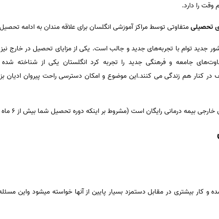
 وقت را دارد.
ی تحصیلی
متفاوتی توسط مراکز آموزشی انگلسان برای علاقه مندان به ادامه تحصیل 
ر جدید توام با تجربه‌های جدید و جالب است. یکی از مزایای تحصیل در خارج نیز ت
فاوت‌های جامعه و فرهنگی جدید را تجربه کرد انگلستان یکی از شناخته شده 
 در کنار هم زندگی می کنند.این موضوع و امکان دسترسی راحت پیروان ادیان بزرگ
ارجی بیمه درمانی رایگان است (مشروط بر اینکه دوره تحصیل شما بیش از 6 ماه باشد.)
ده و کار بیشتری در مقابل دستمزد بسیار پایین از آنها خواسته میشود واین مسئل