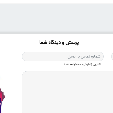
پرسش و دیدگاه شما
اختیاری (نمایش داده نخواهد شد)