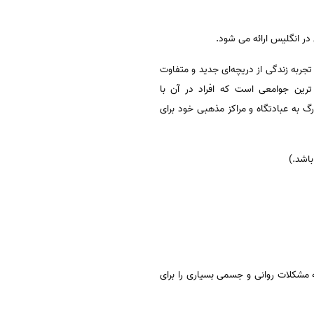
در انگلیس ارائه می شود.
جربه زندگی از دریچه‌ای جدید و متفاوت
ترین جوامعی است که افراد در آن با
 به عبادتگاه و مراکز مذهبی خود برای
ه مشکلات روانی و جسمی بسیاری را برای