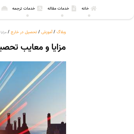
خانه
خدمات مقاله
خدمات ترجمه
وبلاگ
/
آموزش
/
تحصیل در خارج
/
مزایا
مزایا و معایب تحصی