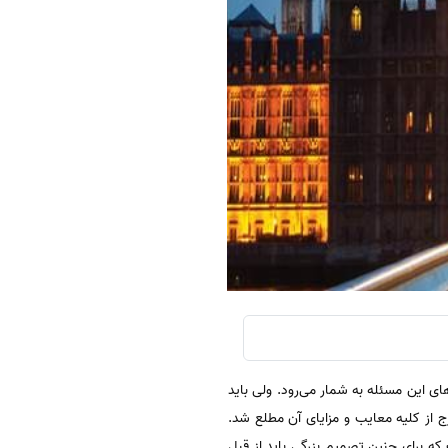
ای این مسئله به شمار می‌رود. ولی باید
رج از کلیه معایب و مزایای آن مطلع شد.
که برای چنین تصمیم بزرگی باید از قبل