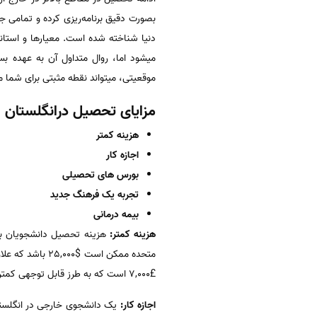
بصورت دقیق برنامه‌ریزی کرده و تمامی ج
دنیا شناخته شده است. معیارها و استاند
میشود اما، روال متداول آن به عهده ب
موقعیتی، میتواند نقطه مثبتی برای شما
مزایای تحصیل درانگلستان
هزینه کمتر
اجازه کار
بورس های تحصیلی
تجربه یک فرهنگ جدید
بیمه درمانی
هزینه کمتر:
هزینه تحصیل دانشجویان بین
£7,000 است که به طرز قابل توجهی کمتر است.
اجازه کار: