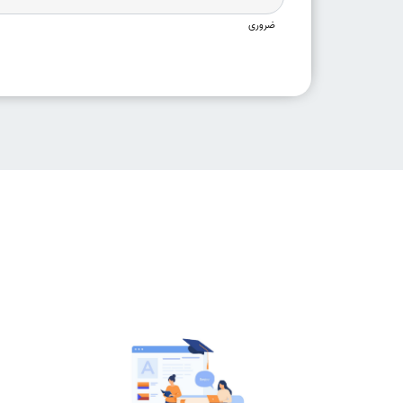
ضروری