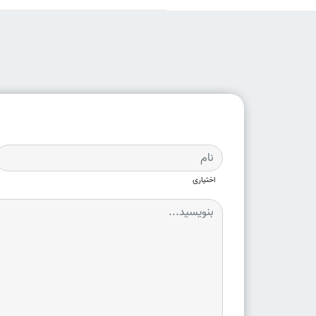
اختیاری