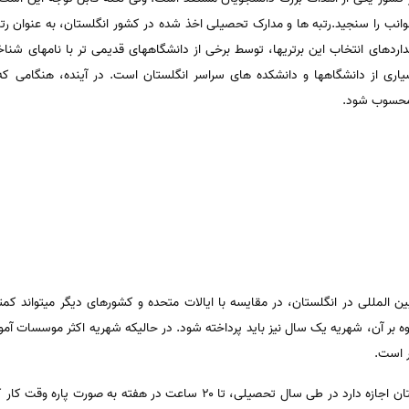
وانب را سنجید.رتبه ها و مدارک تحصیلی اخذ شده در کشور انگلستان، به عنوان رتب
اردهای انتخاب این برتریها، توسط برخی از دانشگاههای قدیمی تر با نامهای شنا
سیاری از دانشگاهها و دانشکده های سراسر انگلستان است. در آینده، هنگامی
 محسوب شود.
 المللی در انگلستان، در مقایسه با ایالات متحده و کشورهای دیگر میتواند کمتر
یک دانشجوی خارجی در انگلستان اجازه دارد در طی سال تحصیلی، تا ۲۰ ساعت