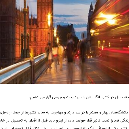
ب تحصیل در کشور انگلستان را مورد بحث و بررسی قرار می دهیم.
نشگاه‌های بهتر و معتبر را در سر دارند و مهاجرت به سایر کشورها از جمله راه‌حل‌ه
گی فرد را تحت تاثیر قرار خواهد داد، از اینرو باید قبل از اقدام به تحصیل در خا
ز کشور یکی از اهداف بزرگ دانشجویان مستعد است. ولی نکته قابل توجه این است 