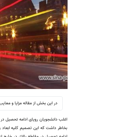
در این بخش از مقاله مزایا و معای
اغلب دانشجویان رویای ادامه تحصیل در دا
بخاطر داشت که این تصمیم کلیه ابعاد زند
ادامه تحصیل در مقاطع بالاتر در خارج ا