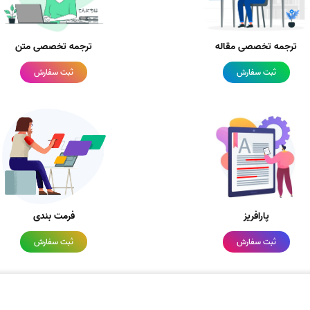
ترجمه تخصصی مقاله
ترجمه تخصصی متن
ثبت سفارش
ثبت سفارش
پارافریز
فرمت بندی
ثبت سفارش
ثبت سفارش