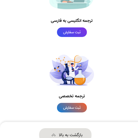
ترجمه انگلیسی به فارسی
ثبت سفارش
ترجمه تخصصی
ثبت سفارش
بازگشت به بالا