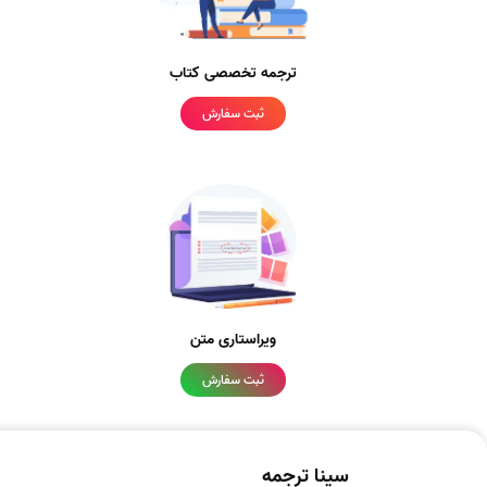
ترجمه تخصصی کتاب
ثبت سفارش
ویراستاری متن
ثبت سفارش
سینا ترجمه