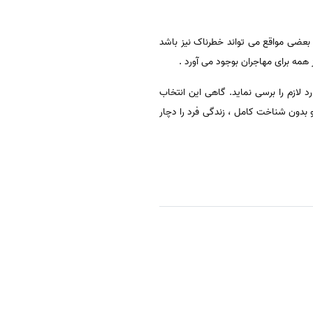
بعضی مواقع می تواند خطرناک نیز باشد
همه برای مهاجران بوجود می آورد .
لازم را برسی نماید. گاهی این انتخاب
ی و بدون شناخت کامل ، زندگی فرد را دچار