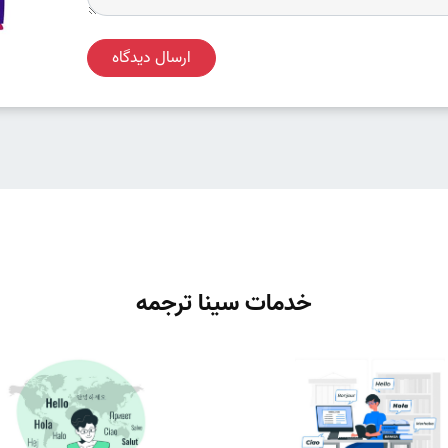
ارسال دیدگاه
خدمات سینا ترجمه