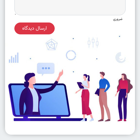
ضروری
ارسال دیدگاه