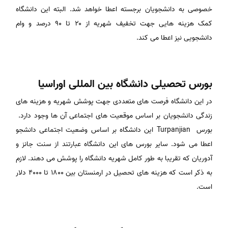
خصوصی به دانشجویان برجسته اعطا خواهد شد. البته این دانشگاه
کمک هزینه هایی جهت تخفیف شهریه از ۲۰ تا ۹۰ درصد و وام
دانشجویی نیز اعطا می کند.
بورس تحصیلی دانشگاه بین المللی اوراسیا
در این دانشگاه فرصت های متعددی جهت پوشش شهریه و هزینه های
زندگی دانشجویان بر اساس موقعیت های اجتماعی آن ها وجود دارد.
بورس Turpanjian این دانشگاه بر اساس وضعیت اجتماعی دانشجو
اعطا می شود. سایر بورس های این دانشگاه عبارتند از سنت جانز و
آدوریان که تقریبا به طور کامل شهریه دانشگاه را پوشش می دهند. لازم
به ذکر است که هزینه های تحصیل در ارمنستان بین ۱۸۰۰ تا ۴۰۰۰ دلار
است.