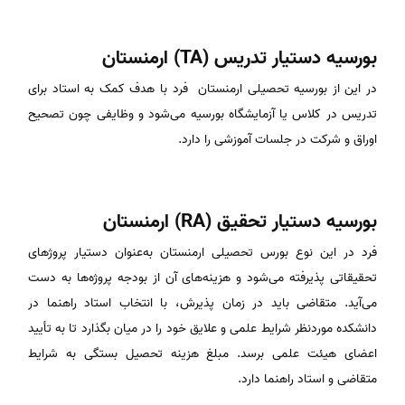
بورسیه دستیار تدریس (TA) ارمنستان
در این از بورسیه تحصیلی ارمنستان فرد با هدف کمک به استاد برای
تدریس در کلاس یا آزمایشگاه بورسیه می‌شود و وظایفی چون تصحیح
اوراق و شرکت در جلسات آموزشی را دارد.
بورسیه دستیار تحقیق (RA) ارمنستان
فرد در این نوع بورس تحصیلی ارمنستان به‌عنوان دستیار پروژهای
تحقیقاتی پذیرفته می‌شود و هزینه‌های آن از بودجه‌ پروژه‌ها به دست
می‌آید. متقاضی باید در زمان پذیرش، با انتخاب استاد راهنما در
دانشکده موردنظر شرایط علمی و علایق خود را در میان بگذارد تا به ‌تأیید
اعضای هیئت‌ علمی برسد. مبلغ هزینه تحصیل بستگی به شرایط
متقاضی و استاد راهنما دارد.