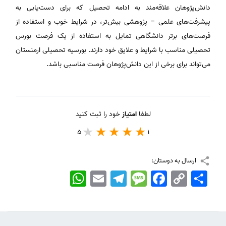
دانش‌پژوهان علاقه‌مند به ادامه تحصیل که برای دست‌یابی به
پیشرفت‌های علمی – پژوهشی بیش‌‌تر، در شرایط خوب و استفاده از
فرصت‌های برتر دانشگاهی تمایل به استفاده از یک فرصت‌ بورس
تحصیلی مناسب با شرایط و علایق خود دارند. بورسیه تحصیلی ارمنستان
می‌تواند برای برخی از این دانش‌پژوهان فرصت مناسبی باشد.
لطفا
امتیاز
خود را ثبت کنید
5
1
ارسال به دوستان:
اشتراک
Copy
Facebook
Message
Telegram
Email
WhatsApp
Link