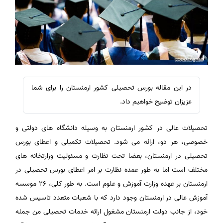
در این مقاله بورس تحصیلی کشور ارمنستان را برای شما
عزیزان توضیح خواهیم داد.
تحصیلات عالی در کشور ارمنستان به وسیله دانشگاه های دولتی و
خصوصی، هر دو، ارائه می شود. تحصیلات تکمیلی و اعطای بورس
تحصیلی در ارمنستان، بعضا تحت نظارت و مسئولیت وزارتخانه های
مختلف است اما به طور عمده نظارت بر امر اعطای بورس تحصیلی در
ارمنستان بر عهده وزارت آموزش و علوم است. به طور کلی، ۲۶ موسسه
آموزش عالی در ارمنستان وجود دارد که با شعبات متعدد تاسیس شده
خود، از جانب دولت ارمنستان مشغول ارائه خدمات تحصیلی من جمله