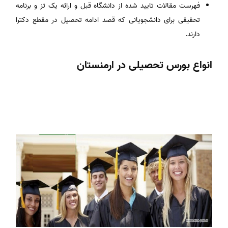
فهرست مقالات تایید شده از دانشگاه قبل و ارائه یک تز و برنامه
تحقیقی برای دانشجویانی که قصد ادامه تحصیل در مقطع دکترا
دارند.
انواع بورس تحصیلی در ارمنستان