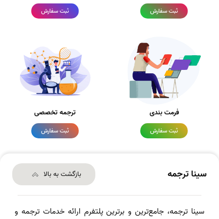
ثبت سفارش
ثبت سفارش
فرمت بندی
ترجمه تخصصی
ثبت سفارش
ثبت سفارش
سینا ترجمه
بازگشت به بالا
سینا ترجمه، جامع‌ترین و برترین پلتفرم ارائه خدمات ترجمه و