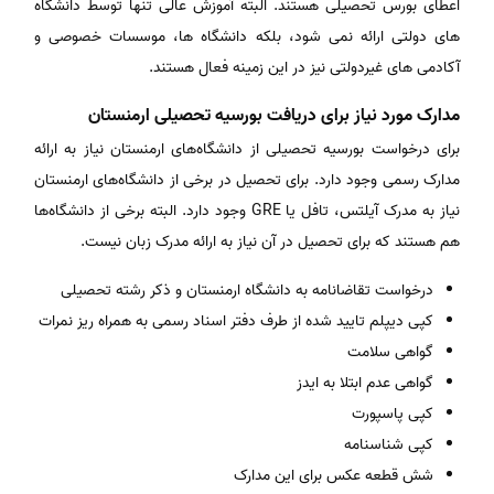
اعطای بورس تحصیلی هستند. البته آموزش عالی تنها توسط دانشگاه
های دولتی ارائه نمی شود، بلکه دانشگاه ها، موسسات خصوصی و
آکادمی های غیردولتی نیز در این زمینه فعال هستند.
مدارک مورد نیاز برای دریافت بورسیه تحصیلی ارمنستان
برای درخواست بورسیه تحصیلی از دانشگاه‌های ارمنستان نیاز به ارائه
مدارک رسمی وجود دارد. برای تحصیل در برخی از دانشگاه‌های ارمنستان
نیاز به مدرک آیلتس، تافل یا GRE وجود دارد. البته برخی از دانشگاه‌ها
هم هستند که برای تحصیل در آن نیاز به ارائه مدرک زبان نیست.
درخواست تقاضانامه به دانشگاه ارمنستان و ذکر رشته تحصیلی
کپی دیپلم تایید شده از طرف دفتر اسناد رسمی به همراه ریز نمرات
گواهی سلامت
گواهی عدم ابتلا به ایدز
کپی پاسپورت
کپی شناسنامه
شش قطعه عکس برای این مدارک