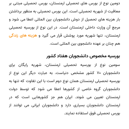
دومین نوع از بورس های تحصیلی ارمنستان، بورس تحصیلی مبتنی بر
معافیت از شهریه تحصیلی است. این بورس تحصیلی به منظور برداشتن
بار هزینه های تحصیل از دوش دانشجویان بین المللی اعطا می شود و
مرجع آن وزارت داخلی ارمنستان است. در این نوع از بورسیه تحصیلی
ارمنستان، تنها شهریه مورد پوشش قرار می گیرد و
هزینه های زندگی
هم چنان بر عهده دانشجوی بین المللی است.
بورسیه مخصوص دانشجویان هفتاد کشور
سومین نوع از بورسیه تحصیلی ارمنستان، شهریه رایگان برای
دانشجویان ۷۰ کشور مشخص دنیاست. به عبارت دیگر این نوع از
بورسیه تحصیلی ارمنستان همان نوع دوم است با این تفاوت که تنها به
دانشجویان گروه خاصی از کشورها اعطا می شود که توسط دولت
ارمنستان تعیین می شوند. ایران هم جز کشورهایی است که در
ارمنستان دانشجویان بسیاری دارد و دانشجویان ایرانی می توانند از
بورس تحصیلی فوق استفاده نمایند.