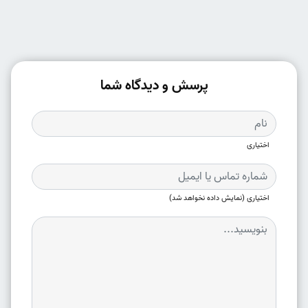
پرسش و دیدگاه شما
اختیاری
اختیاری (نمایش داده نخواهد شد)