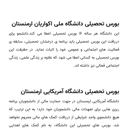
بورس تحصیلی دانشگاه ملی اکواریان ارمنستان
این دانشگاه هر ساله ۱۶ بورس تحصیلی اعطا می کند.دانشجو برای
دریافت این بورس تحصیلی باید برنامه ی درخشان تحصیلی، سابقه ی
فعالیت های اجتماعی و عمومی خود را اثبات نماید. در حقیقت این
بورس تحصیلی به کسانی اعطا می شود که علاوه بر زندگی علمی، زندگی
اجتماعی فعالی نیز داشته اند.
بورس تحصیلی دانشگاه آمریکایی ارمنستان
دانشگاه آمریکایی ارمنستان در جهت حمایت مالی از دانشجویان برنامه
ریزی هایی برای تعهدات مالی دانشجویان خود دارد؛ به این ترتیب که
هیچ دانشجوی واجد شرایطی از دریافت کمک های مالی محروم نخواهد
شد. بورس های تحصیلی این دانشگاه، به نام کمک های اهدایی