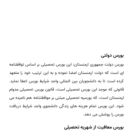
بورس دولتی
بورس دولت جمهوری ارمنستان: این بورس تحصیلی بر اساس توافقنامه
ای است که دولت ارمنستان امضا نموده و به این ترتیب خود را متعهد
کرده است تا به دانشجویان بین المللی واجد شرایط بورس اعطا نماید.
قانونی که موجد این بورس تحصیلی است، قانون بورس تحصیلی مدوام
ارمنستان است، که بورسیه تحصیلی مبتنی بر موافقتنامه هم نامیده می
شود. این بورس تمام هزینه های زندگی دانشجوی واجد شرایط دریافت
بورس را پوشش می دهد.
بورس معافیت از شهریه تحصیلی