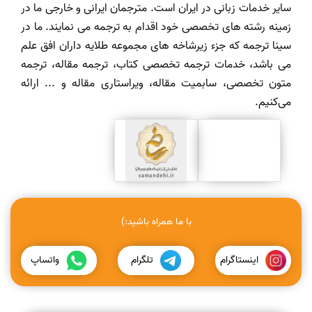
سایر خدمات زبانی در ایران است. مترجمان ایرانی و خارجی ما در
زمینه رشته های تخصصی خود اقدام به ترجمه می نمایند. ما در
سینا ترجمه که جزء زیرشاخه های مجموعه طلایه داران افق علم
می باشد، خدمات ترجمه تخصصی کتاب، ترجمه مقاله، ترجمه
متون تخصصی، سابمیت مقاله، ویراستاری مقاله و ... ارائه
می‌کنیم.
با ما همراه باشید:)
اینستاگرام
تلگرام
واتساپ