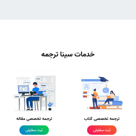
خدمات سینا ترجمه
ترجمه تخصصی کتاب
ترجمه تخصصی مقاله
ثبت سفارش
ثبت سفارش