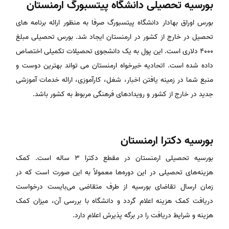
بورسیه تحصیلی دانشگاه پیتسبورگ ارمنستان
بورس اوراق بهادار دانشگاه پیتسبورگ صرفا به منظور ارائه برنامه های
تحصیل در خارج از کشور در ارمنستان ایجاد شد. بورس تحصیلی مبلغ
4000 دلاری است. این پول به یک دانشجوی تحصیلات تکمیلی اختصاص
داده شده است. اتحادیه خیرخواه ارمنستان می تواند بهترین دوست و
منبع شما در زمینه یافتن اخبار، شغل، کارآموزی، ارائه خدمات آموزشی
جدید در خارج از کشور و رویدادهای فرهنگی مربوط به کشور باشد.
بورسیه دکترا ارمنستان
بورسیه تحصیلی ارمنستان در مقطع دکترا 3 ساله است. کمک‌
هزینه‌های تحصیلی در این دوره‌ها معمولاً به این صورت است که در
زمان ارسال تقاضای بورسیه از طرف متقاضی می‌بایست درخواست
دریافت کمک‌ هزینه اعلام گردد و دانشگاه با بررسی آن، میزان کمک‌
هزینه و شرایط دریافت را در برگه پذیرش اعلام دارد.