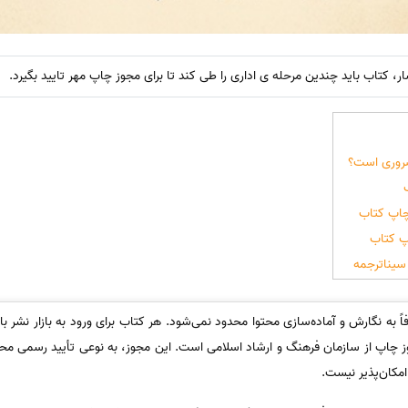
، کتاب باید چندین مرحله ی اداری را طی کند تا برای مجوز چاپ مهر تایید بگیرد.
ضروری است؟
چاپ کتاب
پ کتاب
یناترجمه
فاً به نگارش و آماده‌سازی محتوا محدود نمی‌شود. هر کتاب برای ورود به بازار نشر 
 چاپ از سازمان فرهنگ و ارشاد اسلامی است. این مجوز، به نوعی تأیید رسمی مح
مکان‌پذیر نیست.