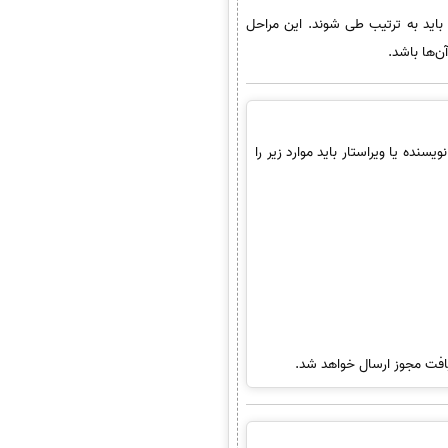
باید به ترتیب طی شوند. این مراحل
ن‌ها باشد.
نده یا ویراستار باید موارد زیر را
ریافت مجوز ارسال خواهد شد.