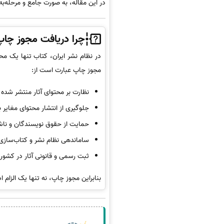
در این مقاله، به صورت جامع و مرحله‌به
چرا دریافت مجوز چا
در نظام نشر ایران، کتاب تنها یک مح
مجوز چاپ عبارت است از:
نظارت بر محتوای آثار منتشر شده
جلوگیری از انتشار محتوای مغایر ب
حمایت از حقوق نویسندگان و ناش
ساماندهی نظام نشر و کتاب‌سازی
ثبت رسمی و قانونی آثار در کشور
بنابراین مجوز چاپ، نه تنها یک الزا