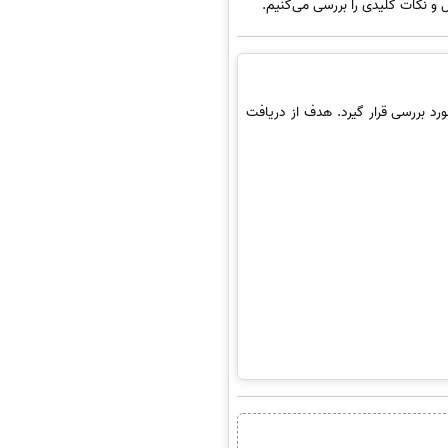
 و نکات کلیدی را بررسی می‌کنیم.
رد بررسی قرار گیرد. هدف از دریافت