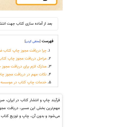
بعد از آماده سازی کتاب جهت انتشار
فهرست
]
[
چرا دریافت مجوز چاپ کتاب 
مراحل دریافت مجوز چاپ کتاب
مدارک لازم برای دریافت مجوز 
نکات مهم در دریافت مجوز چا
خدمات چاپ کتاب در موسسه س
فرآیند چاپ و انتشار کتاب در ایران، صر
مهم‌ترین بخش این مسیر، دریافت مجوز
می‌شود و بدون آن، چاپ و توزیع کتاب ا