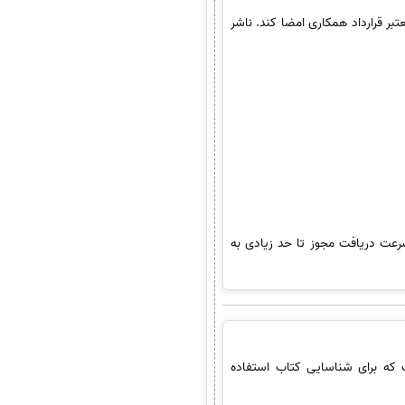
تبر قرارداد همکاری امضا کند. ناشر
سرعت دریافت مجوز تا حد زیادی به
للی است که برای شناسایی کتاب استفاده