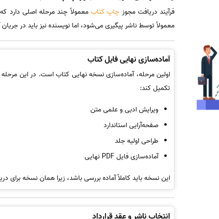
فرآیند دریافت مجوز
چاپ کتاب
معمولاً چند مرحله اصلی دارد که 
معمولاً توسط ناشر پیگیری می‌شود، اما نویسنده نیز باید در جریان آ
آماده‌سازی نهایی فایل کتاب
اولین مرحله، آماده‌سازی نسخه نهایی کتاب است. در این مرحله نویس
تکمیل کند:
ویرایش ادبی و علمی متن
صفحه‌آرایی استاندارد
طراحی اولیه جلد
آماده‌سازی فایل PDF نهایی
این نسخه باید کاملاً آماده بررسی باشد، زیرا همان نسخه برای د
انتخاب ناشر و عقد قرارداد