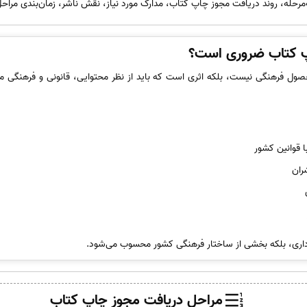
‌مرحله، روند دریافت مجوز چاپ کتاب، مدارک مورد نیاز، نقش ناشر، زمان‌بندی مراحل
پ کتاب ضروری است؟
صول فرهنگی نیست، بلکه اثری است که باید از نظر محتوایی، قانونی و فرهنگی مو
ا قوانین کشور
ران
م اداری، بلکه بخشی از ساختار فرهنگی کشور محسوب می‌شود.
مراحل دریافت مجوز چاپ کتاب