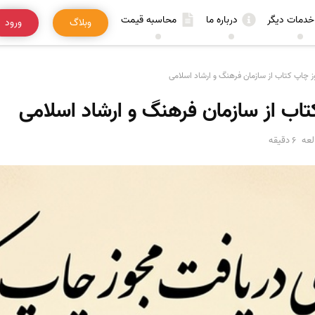
خدمات دیگر
درباره ما
محاسبه قیمت
وبلاگ
ورود
 چاپ کتاب از سازمان فرهنگ و ارشاد اسلامی
اب از سازمان فرهنگ و ارشاد اسلامی
عه
6 دقیقه