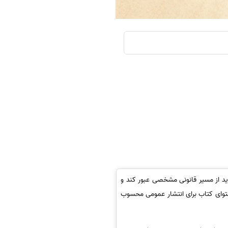
باید از مسیر قانونی مشخصی عبور کند و
توای کتاب برای انتشار عمومی محسوب