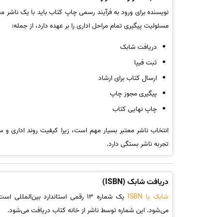
نویسنده برای ورود به فرآیند رسمی چاپ کتاب باید با یک ناشر مع
مسئولیت پیگیری تمام مراحل اداری را بر عهده دارد، از جمله:
دریافت شابک
ثبت فیپا
ارسال کتاب برای ارشاد
پیگیری مجوز چاپ
چاپ نهایی کتاب
انتخاب ناشر معتبر بسیار مهم است، زیرا کیفیت روند اداری و 
تجربه ناشر بستگی دارد.
دریافت شابک (ISBN)
شابک یا ISBN
یک شماره 13 رقمی استاندارد بین‌الم
می‌شود. این شماره توسط ناشر از خانه کتاب دریافت می‌شود.