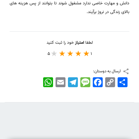
دانش و مهارت خاصی ندارد مشغول شوند تا بتوانند از پس هزینه های
بالای زندگی در نروژ برآیند.
لطفا
امتیاز
خود را ثبت کنید
5
1
ارسال به دوستان:
اشتراک
Copy
Facebook
Message
Telegram
Email
WhatsApp
Link