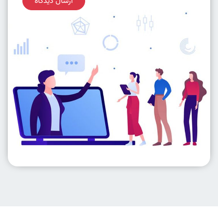
ارسال دیدگاه