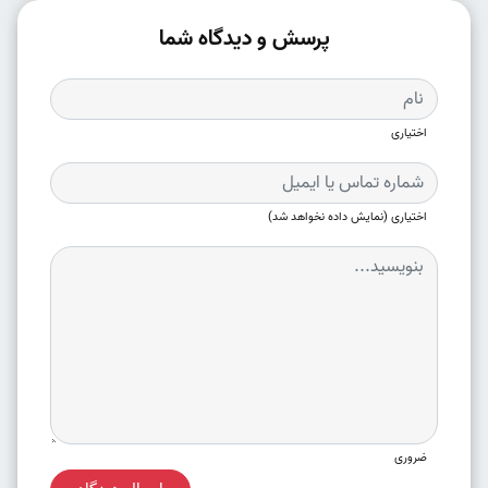
پرسش و دیدگاه شما
اختیاری
اختیاری (نمایش داده نخواهد شد)
ضروری