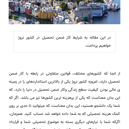
در این مقاله به شرایط کار ضمن تحصیل در کشور نروژ
خواهیم پرداخت.
از انجا که کشورهای مختلف، قوانین متفاوتی در رابطه با کار ضمن
تحصیل دارند، امروزه کشور نروژ یکی از بالاترین استانداردهای را در زمینه
ی عالی بودن کیفیت سطح زندگی وکار ضمن تحصیل در دنیا را دارد، که
این بدان معناست که یکی از پرهزینه ترین کشورها نیز می باشد. اگر که
شما یک دانشجو هستید، این بدان معناست که میتوانید تا حدی بر روی
کمک هزینه تحصیلی که به شما داده خواهد شد حساب کنید. همزمان،
اگرکه شما با نیازهای دیگری بسته به موضوع تحصیلی شما و قرارداد