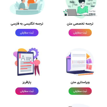
ترجمه تخصصی متن
ترجمه انگلیسی به فارسی
ثبت سفارش
ثبت سفارش
ویراستاری متن
پارافریز
ثبت سفارش
ثبت سفارش