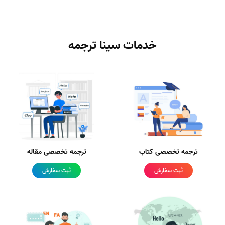
خدمات سینا ترجمه
ترجمه تخصصی کتاب
ترجمه تخصصی مقاله
ثبت سفارش
ثبت سفارش