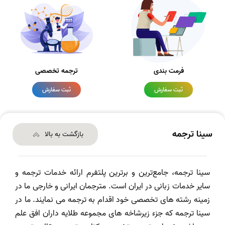
فرمت بندی
ترجمه تخصصی
ثبت سفارش
ثبت سفارش
سینا ترجمه
بازگشت به بالا
سینا ترجمه، جامع‌ترین و برترین پلتفرم ارائه خدمات ترجمه و
سایر خدمات زبانی در ایران است. مترجمان ایرانی و خارجی ما در
زمینه رشته های تخصصی خود اقدام به ترجمه می نمایند. ما در
سینا ترجمه که جزء زیرشاخه های مجموعه طلایه داران افق علم