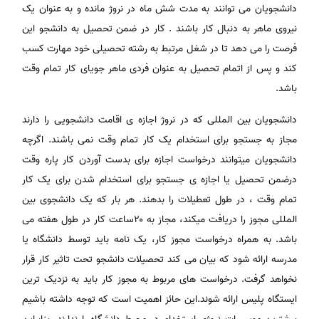
دانشجویان می توانند به مدت شش ماه در نروژ مانده و به عنوان یک
نیروی ماهر به دنبال کار باشند . کار در ضمن تحصیل به دانشجو این
فرصت را می دهد تا در شغل مرتبط به رشته تحصیلی خود مهارت کسب
کند و پس از اتمام تحصیل به عنوان فردی ماهر جویای کار تمام وقت
باشد.
دانشجویان بین المللی که در نروژ اجازه ی اقامت دانشجویی را دارند
مجاز به جستجو برای استخدام یک کار تمام وقت نمی باشند. اگرچه
دانشجویان میتوانند درخواست اجازه برای بدست آوردن کار پاره وقت
درضمن تحصیل یا اجازه ی جستجو برای استخدام شدن برای یک کار
تمام وقت ، در طول تعطیلات را بدهند. هر بار که یک دانشجوی بین
المللی مجوز را دریافت میکند، مجاز به ۲۰ساعت کار در طول هفته می
باشد. به همراه درخواست مجوز کار، یک نامه باید توسط دانشگاه یا
مدرسه ارائه شود که بیان می کند تحصیلات دانشجو تحت تاثیر کار قرار
نخواهد گرفت. درخواست های مربوط به مجوز کار باید به نزدیک ترین
ایستگاه پلیس ارائه شوند.این حائز اهمیت است که توجه داشته باشیم