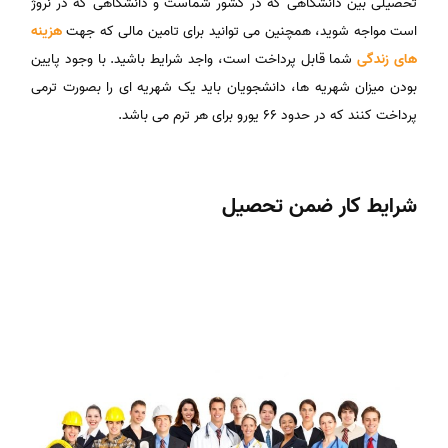
تحصیلی بین دانشگاهی که در کشور شماست و دانشگاهی که در نروژ
است مواجه شوید، همچنین می توانید برای تامین مالی که جهت
هزینه
های زندگی
شما قابل پرداخت است، واجد شرایط باشید. با وجود پایین
بودن میزان شهریه ها، دانشجویان باید یک شهریه ای را بصورت ترمی
پرداخت کنند که در حدود ۶۶ یورو برای هر ترم می باشد.
شرایط کار ضمن تحصیل