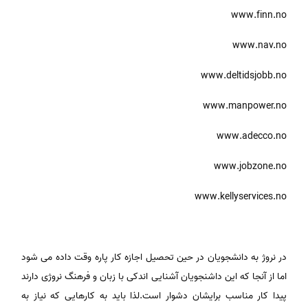
www.finn.no
www.nav.no
www.deltidsjobb.no
www.manpower.no
www.adecco.no
www.jobzone.no
www.kellyservices.no
در نروژ به دانشجویان در حین تحصیل اجازه کار پاره وقت داده می شود
اما از آنجا که این داشنجویان آشنایی اندکی با زبان و فرهنگ نروژی دارند
پیدا کار مناسب برایشان دشوار است.لذا باید به کارهایی که نیاز به