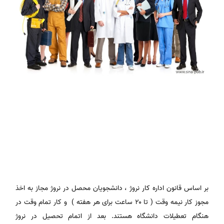
بر اساس قانون اداره کار نروژ ، دانشجویان محصل در نروژ مجاز به اخذ
مجوز کار نیمه وقت ( تا ۲۰ ساعت برای هر هفته ) و کار تمام وقت در
هنگام تعطیلات دانشگاه هستند. بعد از اتمام تحصیل در نروژ