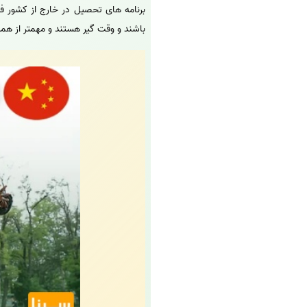
برنامه های تحصیل در خارج از کشور فر
باشند و وقت گیر هستند و مهمتر از همه