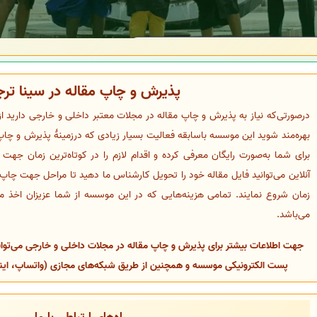
پذیرش و چاپ مقاله در سینا تر
درصورتی‌که نیاز به پذیرش و چاپ مقاله در مجلات معتبر داخلی و خارجی دارید ا
بهره‌مند شوید این موسسه باسابقه فعالیت بسیار زیادی که درزمینهٔ پذیرش و چاپ 
برای شما به‌صورت رایگان معرفی کرده و اقدام لازم را در کوتاه‌ترین زمان جهت
آنلاین می‌توانید فایل مقاله خود را تحویل کارشناس ما دهید تا مراحل جهت چاپ م
زمان شروع نمایند. تمامی هزینه‌هایی که در این موسسه از شما عزیزان اخذ م
می‌باشد.
جهت اطلاعات بیشتر برای پذیرش و چاپ مقاله در مجلات داخلی و خارجی می‌توانی
پست الکترونیکی موسسه و همچنین از طریق شبکه‌های مجازی (واتساپ، اینستا