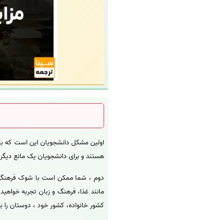
هستند و برای دانشجویان یک مانع دیگر است، تا زما
دوم ، شما ممکن است با شوک فرهنگی مو
مانند غذا، فرهنگ و زبان تجربه خواهید
کشور خانواده، کشور خود ، دوستان را ب