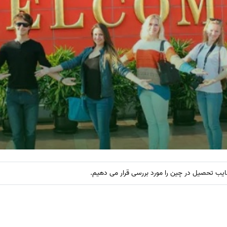
عایب تحصیل در چین را مورد بررسی قرار می دهیم.