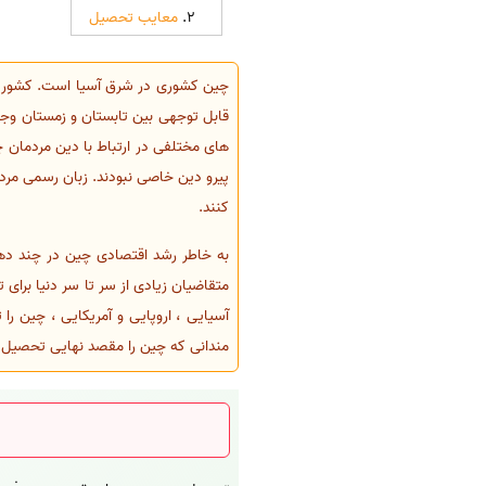
معایب تحصیل
قابل توجهی بین تابستان و زمستان وج
کنند.
به خاطر رشد اقتصادی چین در چند دهه
متقاضیان زیادی از سر تا سر دنیا برا
آسیایی ، اروپایی و آمریکایی ، چین را
مندانی که چین را مقصد نهایی تحصیل خو