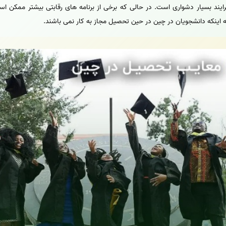
ایند بسیار دشواری است. در حالی که برخی از برنامه های رقابتی بیشتر ممکن است
 اینکه دانشجویان در چین در حین تحصیل مجاز به کار نمی باشند.