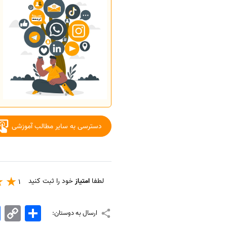
دسترسی به سایر مطالب آموزشی
لطفا
امتیاز
خود را ثبت کنید
1
اشتراک
Copy
k
ارسال به دوستان:
Link