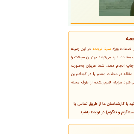
جمه
ز خدمات ویژه
سینا ترجمه
در این زمینه
مقالات دارد می‌تواند بهترین مجلات را
 چاپ انجام دهد. شما عزیزان به‌صورت
قاله در مجلات معتبر را در کوتاه‌ترین
ی‌شود هزینه تعیین‌شده از طرف مجله
د با کارشناسان ما از طریق تماس یا
گرام و تلگرام) در ارتباط باشید