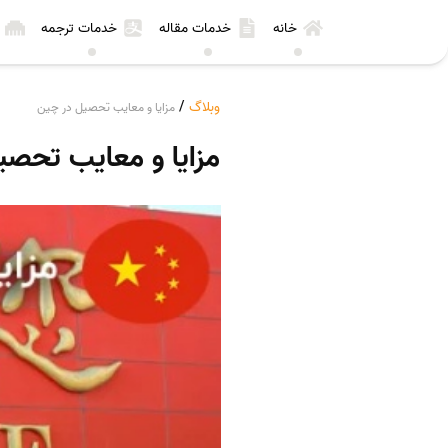
خانه
خدمات مقاله
خدمات ترجمه
وبلاگ
/
مزایا و معایب تحصیل در چین
مزایا و معایب تحصی