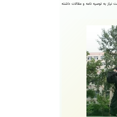
 نیاز به توصیه نامه و مقالات داشته