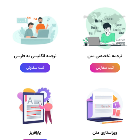
ترجمه تخصصی متن
ترجمه انگلیسی به فارسی
ثبت سفارش
ثبت سفارش
ویراستاری متن
پارافریز