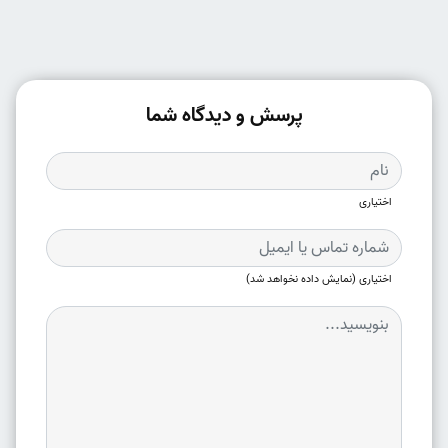
پرسش و دیدگاه شما
اختیاری
اختیاری (نمایش داده نخواهد شد)