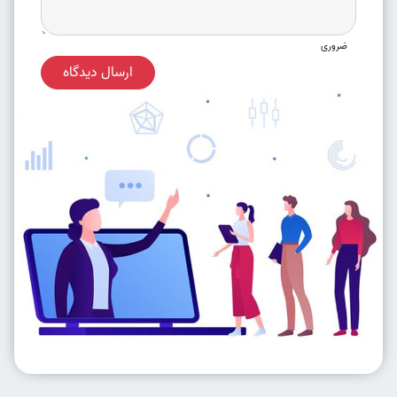
ضروری
ارسال دیدگاه