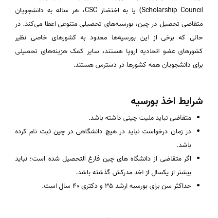
Scholarship Council) یا به اختضار CSC، هر ساله به دانشجویان
متقاضی تحصیل در چین، بورسیه‌های تحصیلی متنوعی اعطا می‌کند. در
حالی که برخی از این بورسیه‌ها معدود به کشورهای خاصی نظیر
کشورهای عضو اتحادیه اروپا هستند، سایر کمک‌ هزینه‌های تحصیلی
برای دانشجویان همه کشورها در دسترس هستند.
شرایط اخذ بورسیه
متقاضی نباید ملیت چینی داشته باشد.
در زمان درخواست نباید در هیچ دانشگاهی در چین ثبت نام کرده
باشد.
اگر متقاضی از دانشگاه های چین فارغ التحصیل شده است؛ نباید
بیشتر از یکسال از اخذ مدرکش گذشته باشد.
حداکثر سن برای بورسیه ارشد ۳۵ و دکتری ۴۰ سال است.