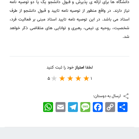
دانشگاه ها برای ارائه ی پذیرش و قبول دانشجو یک یا دو توصیه نامه
نیاز دارند. در واقع منظور از توصیه نامه تایید و قبول دانشجو از طرف
استاد می باشد. در این توصیه نامه تایید استاد مبنی بر فعالیت فرد،
شخصیت، روحیه ی تیمی، رهبری و توانایی های متقاضی ذکر خواهد
شد.
لطفا
امتیاز
خود را ثبت کنید
5
1
ارسال به دوستان:
اشتراک
Copy
Facebook
Message
Telegram
Email
WhatsApp
Link