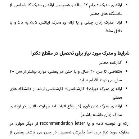
ارائه ی مدرک دیپلم ۱۲ ساله و همچنین ارائه ی مدرک کارشناسی از
دانشگاه های معتبر
ارائه مدرک زبان چینی و یا ارائه ی مدرک ایلتس ۵٫۵ به بالا و یا
تافل ۵۵۰
شرایط و مدرک مورد نیاز برای تحصیل در مقطع دکترا
گذرنامه معتبر
متقاضی تا سن ۴۰ سال و یا حتی در بعضی موارد بیشتر از سن ۴۰
سال می تواند اقدام نماید.
ارائه ی مدرک دیپلم+ کارشناسی+ کارشناسی ارشد از دانشگاه های
معتبر
ارائه ی مدرک زبان قوی (در واقع افراد باید مهارت بالایی در ارائه ی
مدرک زبان داشته باشند)
ارائه ی توصیه نامه و یا recommendation letter از دیگر موارد در
مدارک مورد نیاز برای اخذ پذیرش تحصیل در چین می باشد. بعضی از