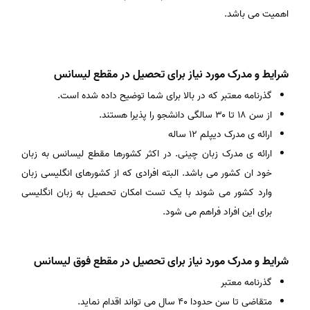
اهمیت می باشد.
شرایط و مدرک مورد نیاز برای تحصیل در مقطع لیسانس
گذرنامه معتبر که در بالا برای شما توضیح داده شده است.
از سن ۱۸ تا ۳۰ سالگی دانشجو را پذیرا هستند.
ارائه ی مدرک دیپلم ۱۲ ساله
ارائه ی مدرک زبان چینی. در اکثر کشورها مقطع لیسانس به زبان
خود ان کشور می باشد. البته افرادی که از کشورهای انگلیسی زبان
وارد کشور می شوند با یک تست امکان تحصیل به زبان انگلیسی
برای این افراد فراهم می شود.
شرایط و مدرک مورد نیاز برای تحصیل در مقطع فوق لیسانس
گذرنامه معتبر
متقاضی تا سن حدودا ۴۰ سال می تواند اقدام نماید.