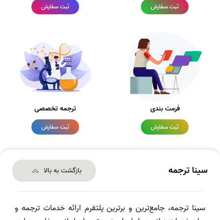
ثبت سفارش
ثبت سفارش
فرمت بندی
ترجمه تخصصی
ثبت سفارش
ثبت سفارش
سینا ترجمه
بازگشت به بالا
سینا ترجمه، جامع‌ترین و برترین پلتفرم ارائه خدمات ترجمه و