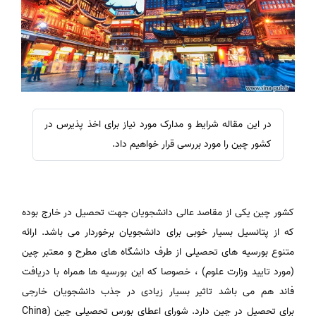
در این مقاله شرایط و مدارک مورد نیاز برای اخذ پذیرس در
کشور چین را مورد بررسی قرار خواهیم داد.
کشور چین یکی از مقاصد عالی دانشجویان جهت تحصیل در خارج بوده
که از پتانسیل بسیار خوبی برای دانشجویان برخوردار می باشد. ارائه
متنوع بورسیه های تحصیلی از طرف دانشگاه های مطرح و معتبر چین
(مورد تایید وزارت علوم) ، خصوصا که این بورسیه ها همراه با دریافت
فاند هم می باشد تاثیر بسیار زیادی در جذب دانشجویان خارجی
برای تحصیل در چین دارد. شورای اعطای بورس تحصیلی چین (China