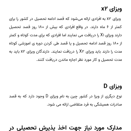
ویزای x2
ویزای x2 به افرادی ارائه می‌شود که قصد ادامه تحصیل در کشور را برای
کمتر از ۶ ماه دارند. در واقع افرادی که بیش از ۱۸۰ روز قصد تحصیل
دارند ویزای X1 را دریافت می نمایند اما افرادی که برای مدت کوتاه و کمتر
از ۱۸۰ روز قصد ادامه تحصیل و یا قصد طی کردن دوره ی اموزشی کوتاه
مدت را دارند باید ویزای X2 را دریافت نمایند. دارندگان ویزای x2 باید به
مدت تحصیل و کار مورد نظر اجازه ماندن دریافت کنند.
ویزای D
نوع دیگری از ویزا در کشور چین به نام ویزای D وجود دارد که به قصد
صادرات همیشگی به فرد متقاضی ارائه می شود.
مدارک مورد نیاز جهت اخذ پذیرش تحصیلی در