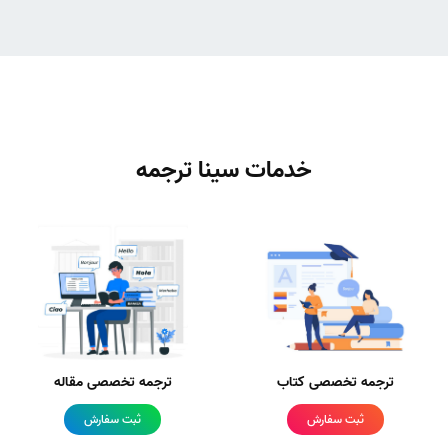
خدمات سینا ترجمه
ترجمه تخصصی کتاب
ترجمه تخصصی مقاله
ثبت سفارش
ثبت سفارش