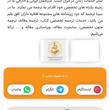
سایر خدمات زبانی در ایران است. مترجمان ایرانی و خارجی ما در
زمینه رشته های تخصصی خود اقدام به ترجمه می نمایند. ما در
سینا ترجمه که جزء زیرشاخه های مجموعه طلایه داران افق علم
می باشد، خدمات ترجمه تخصصی کتاب، ترجمه مقاله، ترجمه
متون تخصصی، سابمیت مقاله، ویراستاری مقاله و ... ارائه
می‌کنیم.
با ما همراه باشید:)
اینستاگرام
تلگرام
واتساپ