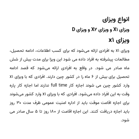
انواع ویزای
ویزای X1 و ویزای X2 و ویزای D
ویزای x1
ویزای x1 به افرادی ارائه می‌شود که برای کسب اطلاعات، ادامه تحصیل،
مطالعات پیشرفته به افراد داده می شود این ویزا برای مدت بیش از شش
ماه صادر می شود. در واقع به افرادی ارائه می‌شود که قصد ادامه
تحصیل برای بیش از ۶ ماه را در کشور چین دارند. افرادی که با ویزای x1
وارد کشور چین می شوند اجازه کار full time ندارند اما اجازه کار پاره
وقت به این افراد داده می‌شود. افرادی که با ویزای x1 وارد کشور می‌شوند
برای اجازه اقامت موقت باید از اداره امنیت عمومی ظرف مدت ۳۰ روز
باید اجازه دریافت کنند. این اجازه اقامت از ۱۸۰ روز تا ۵ سال صادر می
شود.