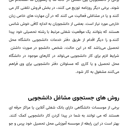
شوند. برخی دیگر روزنامه توزیع می کنند، در بخش فروش تلفنی کار می
کنند و یا در مشاغلی فعالیت می کنند که در آن مهارت های خاص زبان
خارجی مورد نیاز است. بعضی از دانشجویان به اندازه کافی خوش شانس
هستند که بتوانند یک موقعیت شغلی مرتبط با رشته تحصیلی خود پیدا
کنند.و را دیگر اقدام از طریق دفتر خدمات دانشجویی دانشگاه محل
تحصیل می‌باشد که در این حالت، شخص دانشجو در صورت داشتن
شرایط لازم برای کار دانشجویی می‌تواند در کارهای موجود در دانشگاه
محل تحصیل و یا کاری که مسئولان دفتر دانشجویی برای وی فراهم
می‌کنند مشغول به کار شود.
روش های جستجوی مشاغل دانشجویی
برخی از موسسات دانشگاهی دارای بانک شغلی آنلاین یا مراکز حرفه ای
هستند که می توانند به شما در پیدا کردن کار دانشجویی کمک کنند.
بهتر است در این رابطه از موسسه آموزشی محل تحصیل خود پرس و جو