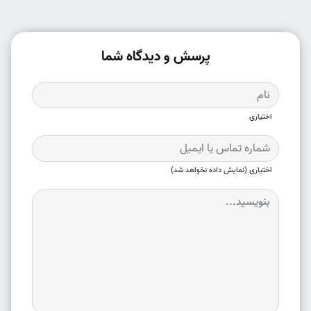
پرسش و دیدگاه شما
اختیاری
اختیاری (نمایش داده نخواهد شد)