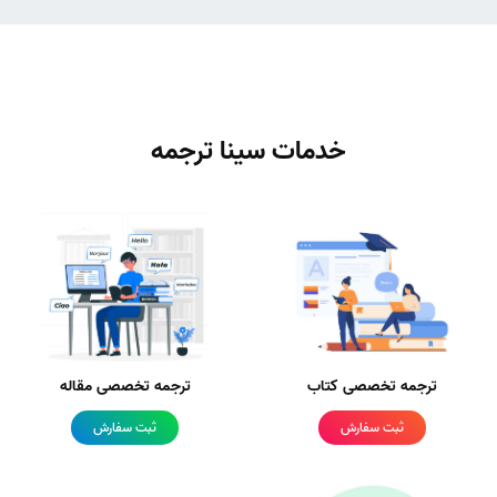
خدمات سینا ترجمه
ترجمه تخصصی کتاب
ترجمه تخصصی مقاله
ثبت سفارش
ثبت سفارش