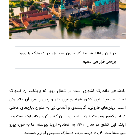
در این مقاله شرایط کار ضمن تحصیل در دانمارک را مورد
بررسی قرار می دهیم.
پادشاهی دانمارک کشوری است در شمال اروپا که پایتخت آن کپنهاگ
است. جمعیت این کشور ۵٫۵ میلیون نفر و زبان رسمی آن دانمارکی
است. زبان‌های فاروئی، گرینلندی و آلمانی نیز به عنوان زبان‌های محلی
در این کشور رسمیت دارند. واحد پول این کشور کرون دانمارک است و با
اینکه این کشور در سال ۱۹۷۳ به اتحادیه اروپا پیوسته اما به حوزه یورو
نپیوسته‌است. ۸۰٫۴ درصد مردم دانمارک مسیحی لوتری هستند.