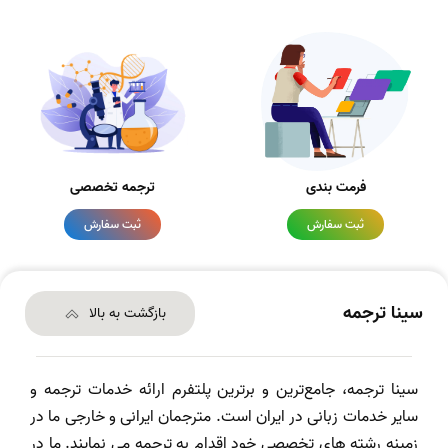
فرمت بندی
ترجمه تخصصی
ثبت سفارش
ثبت سفارش
سینا ترجمه
بازگشت به بالا
سینا ترجمه، جامع‌ترین و برترین پلتفرم ارائه خدمات ترجمه و
سایر خدمات زبانی در ایران است. مترجمان ایرانی و خارجی ما در
زمینه رشته های تخصصی خود اقدام به ترجمه می نمایند. ما در