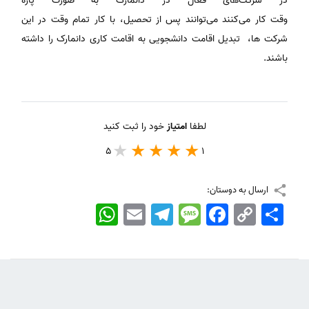
در شرکت‌های فعال در دانمارک به صورت پاره‌
وقت کار می‌کنند می‌توانند پس از تحصیل، با کار تمام ‌وقت در این
شرکت‌ ها، تبدیل اقامت دانشجویی به اقامت کاری دانمارک را داشته
باشند.
لطفا
امتیاز
خود را ثبت کنید
5
1
ارسال به دوستان:
اشتراک
Copy
Facebook
Message
Telegram
Email
WhatsApp
Link