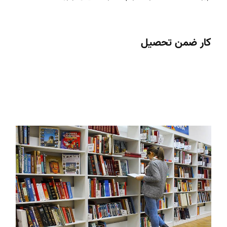
کار ضمن تحصیل