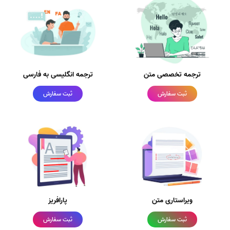
ترجمه تخصصی متن
ترجمه انگلیسی به فارسی
ثبت سفارش
ثبت سفارش
ویراستاری متن
پارافریز
ثبت سفارش
ثبت سفارش