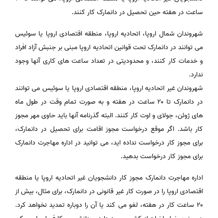
ساعت در هفته حین تحصیل در دانمارک کار کنند.
شهروندان شمال اروپا، اتحادیه اروپا، منطقه اقتصادی اروپا یا سوئیس
می توانند در دانمارک تحت قوانین اتحادیه اروپا مبنی بر جنبش آزاد افراد
و خدمات کار کنند، و محدودیتی در تعداد ساعت های کاری آنها وجود
ندارد.
شهروندان غیر اتحادیه اروپا، منطقه اقتصادی اروپا یا سوئیس می توانند
در دانمارک تا ۲۰ ساعت در هفته و به صورت تمام وقت در طول ماه
های ژوئن، جولای و اوت کار کنند. البته گذرنامه آنها باید حاوی مهر مجوز
کار باشد. اگر موقع درخواست مجوز اقامت برای تحصیل در دانمارک،
برای مجوز کار درخواست نداده اید، می توانید در اداره مهاجرت دانمارک
برای مجوز کار درخواست بدهید.
اداره مهاجرت دانمارک مجوز کار دانشجویان غیر اتحادیه اروپا یا منطقه
اقتصادی اروپا را در صورت کار غیر قانونی در دانمارک، برای مثال، بیش از
۲۰ ساعت کار در هفته، لغو می کند یا آن را دوباره تمدید نخواهد کرد.