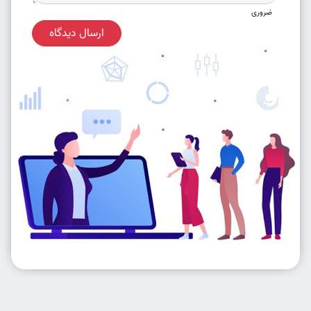
ضروری
ارسال دیدگاه