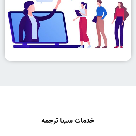
خدمات سینا ترجمه