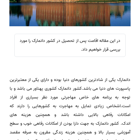
در این مقاله اقامت پس از تحصیل در کشور دانمارک را مورد
بررسی قرار خواهیم داد.
دانمارک یکی از شادترین کشورهای دنیا بوده و دارای یکی از معتبرترین
پاسپورت های دنیا می باشد.کشور دانمارک کشوری پهناور می باشد و با
توجه به برنامه های خاص مهاجرتی مورد نظر بسیاری از افراد
است.اشخاص زیادی تمایل به مهاجرت به کشورهایی را دارند که
امکانات رفاهی بالایی داشته باشد و همچنین هزینه های
اندک. کشور دانمارک به جهت دارا بودن از امکانات رفاهی خوب و سطح
آموزشی بسیار بالا و همچنین هزینه زندگی مقرون به صرفه مقصد