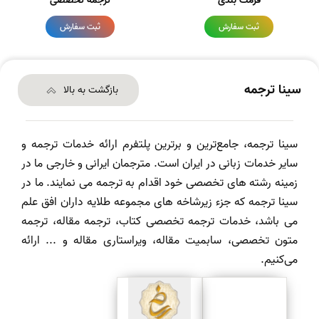
فرمت بندی
ترجمه تخصصی
ثبت سفارش
ثبت سفارش
سینا ترجمه
بازگشت به بالا
سینا ترجمه، جامع‌ترین و برترین پلتفرم ارائه خدمات ترجمه و
سایر خدمات زبانی در ایران است. مترجمان ایرانی و خارجی ما در
زمینه رشته های تخصصی خود اقدام به ترجمه می نمایند. ما در
سینا ترجمه که جزء زیرشاخه های مجموعه طلایه داران افق علم
می باشد، خدمات ترجمه تخصصی کتاب، ترجمه مقاله، ترجمه
متون تخصصی، سابمیت مقاله، ویراستاری مقاله و ... ارائه
می‌کنیم.