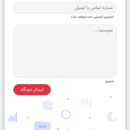
اختیاری (نمایش داده نخواهد شد)
ضروری
ارسال دیدگاه