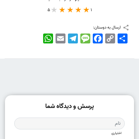
5
1
ارسال به دوستان:
اشتراک
Copy
Facebook
Message
Telegram
Email
WhatsApp
Link
پرسش و دیدگاه شما
اختیاری