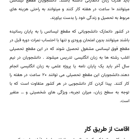
باید مدرک زبان دانمارکی داشته باشند. دانشجویان مقطع لیسانس
میتوانند 10 ساعت در هفته کار کنند و میتوانند به راحتی هزینه های
مربوط به تحصیل و زندگی خود را بدست بیاورند.
در کشور دانمارک دانشجویانی که مقطع لیسانس را به پایان رسانیده
باشند میتوانند بدون امتحان ورودی و تنها با احتساب نمرات دوره قبل در
مقطع فوق لیسانس مشغول تحصیل شوند که در این مقطع تحصیلی
اغلب رشته ها به زبان انگلیسی تدریس میشوند . دانشجویان در نیم
سال آخر باید یک پایان نامه یا پروژه علمی به زبان انگلیسی انجام
دهند.دانشجویان این مقطع تحصیلی می توانند 20 ساعت در هفته را
کار کنند. پیدا کردن کار دانشجویی در هر کشور متفاوت است که با
توجه به سطح زبان، میزان تجربه، ویژگی های شخصیتی و … متغیر
است.
اقامت از طریق کار