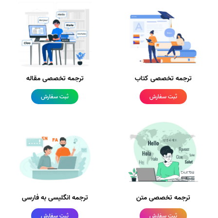
ترجمه تخصصی کتاب
ترجمه تخصصی مقاله
ثبت سفارش
ثبت سفارش
ترجمه تخصصی متن
ترجمه انگلیسی به فارسی
ثبت سفارش
ثبت سفارش