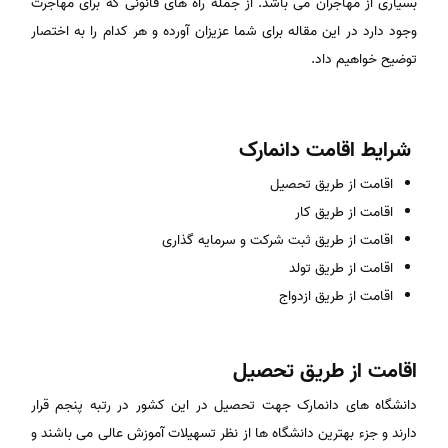
بسیاری از مهاجران می باشد. از جمله راه های قانونی که برای مهاجرت
وجود دارد در این مقاله برای شما عزیزان آورده و هر کدام را به اختصار
توضیح خواهیم داد.
شرایط اقامت دانمارک
اقامت از طریق تحصیل
اقامت از طریق کار
اقامت از طریق ثبت شرکت و سرمایه گذاری
اقامت از طریق تولد
اقامت از طریق ازدواج
اقامت از طریق تحصیل
دانشگاه های دانمارک جهت تحصیل در این کشور در رتبه پنجم قرار
دارند و جزء بهترین دانشگاه ها از نظر تسهیلات آموزش عالی می باشند و