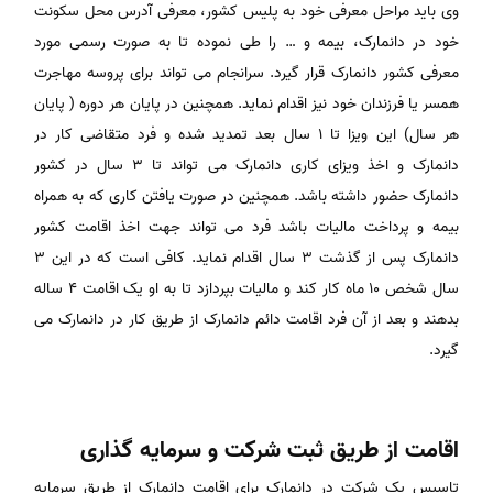
وی باید مراحل معرفی خود به پلیس کشور، معرفی آدرس محل سکونت
خود در دانمارک، بیمه و … را طی نموده تا به صورت رسمی مورد
معرفی کشور دانمارک قرار گیرد. سرانجام می تواند برای پروسه مهاجرت
همسر یا فرزندان خود نیز اقدام نماید. همچنین در پایان هر دوره ( پایان
هر سال) این ویزا تا ۱ سال بعد تمدید شده و فرد متقاضی کار در
دانمارک و اخذ ویزای کاری دانمارک می تواند تا ۳ سال در کشور
دانمارک حضور داشته باشد. همچنین در صورت یافتن کاری که به همراه
بیمه و پرداخت مالیات باشد فرد می تواند جهت اخذ اقامت کشور
دانمارک پس از گذشت ۳ سال اقدام نماید. کافی است که در این ۳
سال شخص ۱۰ ماه کار کند و مالیات بپردازد تا به او یک اقامت ۴ ساله
بدهند و بعد از آن فرد اقامت دائم دانمارک از طریق کار در دانمارک می
گیرد.
اقامت از طریق ثبت شرکت و سرمایه گذاری
تاسیس یک شرکت در دانمارک برای اقامت دانمارک از طریق سرمایه