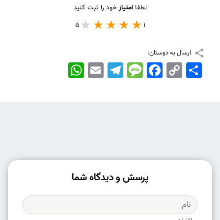
لطفا
امتیاز
خود را ثبت کنید
5
1
ارسال به دوستان:
اشتراک
Copy
Facebook
Message
Telegram
Email
WhatsApp
Link
پرسش و دیدگاه شما