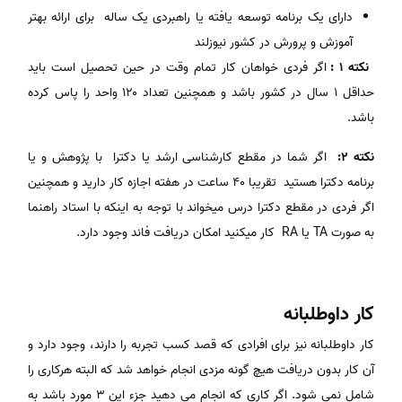
دارای یک برنامه توسعه یافته یا راهبردی یک ساله برای ارائه بهتر
آموزش و پرورش در کشور نیوزلند
نکته 1 :
اگر فردی خواهان کار تمام وقت در حین تحصیل است باید
حداقل ۱ سال در کشور باشد و همچنین تعداد ۱۲۰ واحد را پاس کرده
باشد.
نکته 2:
اگر شما در مقطع کارشناسی ارشد یا دکترا با پژوهش و یا
برنامه دکترا هستید تقریبا ۴۰ ساعت در هفته اجازه کار دارید و همچنین
اگر فردی در مقطع دکترا درس میخواند با توجه به اینکه با استاد راهنما
به صورت TA یا RA کار میکنید امکان دریافت فاند وجود دارد.
کار داوطلبانه
کار داوطلبانه نیز برای افرادی که قصد کسب تجربه را دارند، وجود دارد و
آن کار بدون دریافت هیچ گونه مزدی انجام خواهد شد که البته هرکاری را
شامل نمی شود. اگر کاری که انجام می دهید جزء این ۳ مورد باشد به