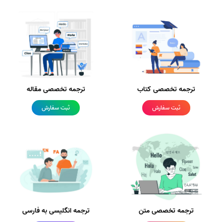
ترجمه تخصصی کتاب
ترجمه تخصصی مقاله
ثبت سفارش
ثبت سفارش
ترجمه تخصصی متن
ترجمه انگلیسی به فارسی