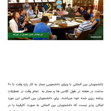
دانشجویان بین المللی با ویزای دانشجویی مجاز به کار پاره وقت تا ۲۰
ساعت در هفته در طول کلاس ها و مجاز به تمام وقت در تعطیلات
برنامه ریزی شده خود میباشند. برای دانشجویان بین المللی این مورد
امکان پذیر نیست که دانشجویان بین المللی به صورت کارفرما یا در