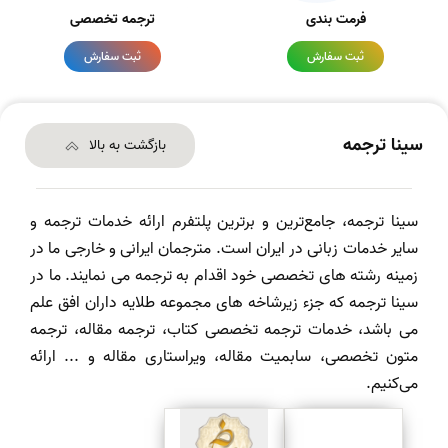
فرمت بندی
ترجمه تخصصی
ثبت سفارش
ثبت سفارش
سینا ترجمه
بازگشت به بالا
سینا ترجمه، جامع‌ترین و برترین پلتفرم ارائه خدمات ترجمه و
سایر خدمات زبانی در ایران است. مترجمان ایرانی و خارجی ما در
زمینه رشته های تخصصی خود اقدام به ترجمه می نمایند. ما در
سینا ترجمه که جزء زیرشاخه های مجموعه طلایه داران افق علم
می باشد، خدمات ترجمه تخصصی کتاب، ترجمه مقاله، ترجمه
متون تخصصی، سابمیت مقاله، ویراستاری مقاله و ... ارائه
می‌کنیم.