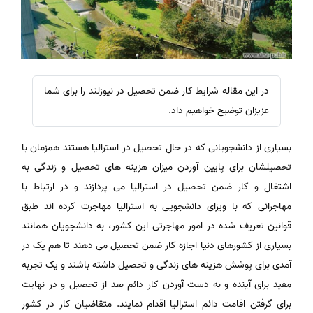
در این مقاله شرایط کار ضمن تحصیل در نیوزلند را برای شما
عزیزان توضیح خواهیم داد.
بسیاری از دانشجویانی که در حال تحصیل در استرالیا هستند همزمان با
تحصیلشان برای پایین آوردن میزان هزینه های تحصیل و زندگی به
اشتغال و کار ضمن تحصیل در استرالیا می پردازند و در ارتباط با
مهاجرانی که با ویزای دانشجویی به استرالیا مهاجرت کرده اند طبق
قوانین تعریف شده در امور مهاجرتی این کشور، به دانشجویان همانند
بسیاری از کشورهای دنیا اجازه کار ضمن تحصیل می دهند تا هم یک در
آمدی برای پوشش هزینه های زندگی و تحصیل داشته باشند و یک تجربه
مفید برای آینده و به دست آوردن کار دائم بعد از تحصیل و در نهایت
برای گرفتن اقامت دائم استرالیا اقدام نمایند. متقاضیان کار در کشور