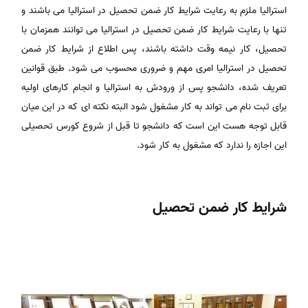
استرالیا ملزم به رعایت شرایط کار ضمن تحصیل در استرالیا می باشند و
تنها با رعایت شرایط کار ضمن تحصیل در استرالیا می توانند همزمان با
تحصیل، کار نیمه وقت داشته باشند، پس اطلاع از شرایط کار ضمن
تحصیل در استرالیا امری مهم و ضروری محسوب می شود. طبق قوانین
تعریف شده، دانشجو پس از ورودش به استرالیا و انجام کارهای اولیه
برای ثبت نام می تواند به کار مشغول شود البته نکته ای که در این میان
قابل توجه هست این است که دانشجو تا قبل از شروع کورس تحصیلی
این اجازه را ندارد که مشغول به کار شود.
شرایط کار ضمن تحصیل