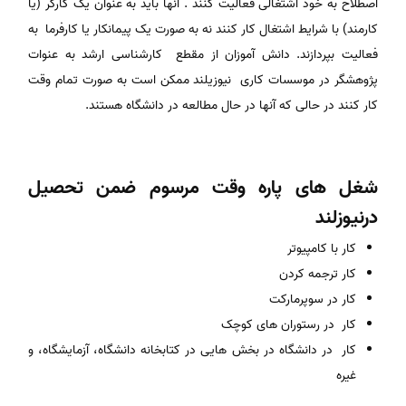
اصطلاح به خود اشتغالی فعالیت کنند . آنها باید به عنوان یک کارگر (یا
کارمند) با شرایط اشتغال کار کنند نه به صورت یک پیمانکار یا کارفرما به
فعالیت بپردازند. دانش آموزان از مقطع کارشناسی ارشد به عنوات
پژوهشگر در موسسات کاری نیوزیلند ممکن است به صورت تمام وقت
کار کنند در حالی که آنها در حال مطالعه در دانشگاه هستند.
شغل های پاره وقت مرسوم ضمن تحصیل
درنیوزلند
کار با کامپیوتر
کار ترجمه کردن
کار در سوپرمارکت
کار در رستوران های کوچک
کار در دانشگاه در بخش هایی در کتابخانه دانشگاه، آزمایشگاه، و
غیره