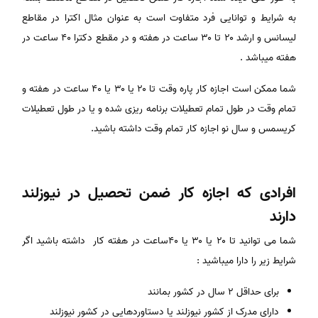
به شرایط و توانایی فرد متفاوت است به عنوان مثال اکترا در مقاطع
لیسانس و ارشد ۲۰ تا ۳۰ ساعت در هفته و در مقطع دکترا ۴۰ ساعت در
هفته میباشد .
شما ممکن است اجازه کار پاره وقت تا ۲۰ یا ۳۰ یا ۴۰ ساعت در هفته و
تمام وقت در طول تمام تعطیلات برنامه ریزی شده و یا در طول تعطیلات
کریسمس و سال نو اجازه کار تمام وقت داشته باشید.
افرادی که اجازه کار ضمن تحصیل در نیوزلند
دارند
شما می توانید تا ۲۰ یا ۳۰ یا ۴۰ساعت در هفته کار داشته باشید اگر
شرایط زیر را دارا میباشید :
برای حداقل ۲ سال در کشور بمانند
دارای مدرک از کشور نیوزلند یا دستاوردهایی در کشور نیوزلند