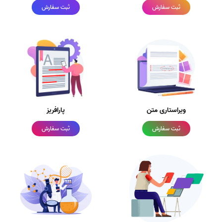
ثبت سفارش
ثبت سفارش
ویراستاری متن
پارافریز
ثبت سفارش
ثبت سفارش