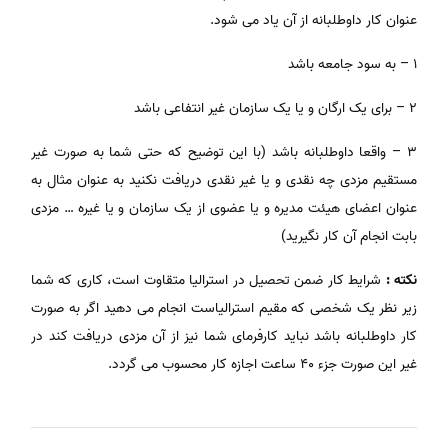
عنوان کار داوطلبانه از آن یاد می شود.
۱ – به سود جامعه باشد
۲ – برای یک ارگان و یا یک سازمان غیر انتفاعی باشد
۳ – واقعا داوطلبانه باشد (با این توضیح که حتی شما به صورت غیر
مستقیم مزدی چه نقدی و یا غیر نقدی دریافت نکنید به عنوان مثال به
عنوان اعضای هیئت مدیره و یا عضوی از یک سازمان و یا غیره … مزدی
بابت انجام آن کار نگیرید)
نکته :
شرایط کار ضمن تحصیل در استرالیا متقاوت است، کاری که شما
زیر نظر یک شخصی که مقیم استرالیاست انجام می دهید اگر به صورت
کار داوطلبانه باشد نباید کارفرمای شما نیز از آن مزدی دریافت کند در
غیر این صورت جزء ۴۰ ساعت اجازه کار محسوب می گردد.