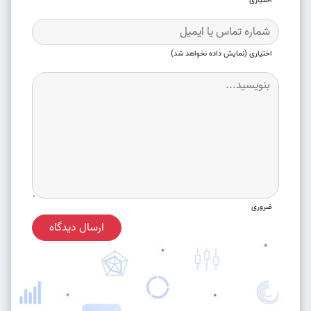
اختیاری
اختیاری (نمایش داده نخواهد شد)
ضروری
ارسال دیدگاه