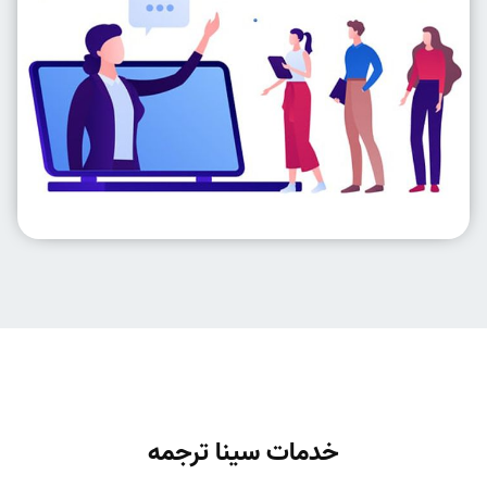
خدمات سینا ترجمه