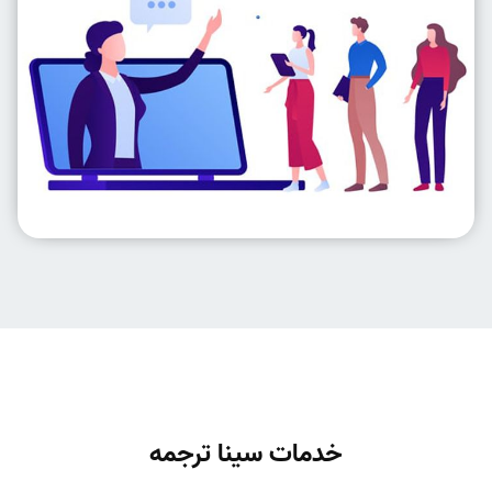
خدمات سینا ترجمه