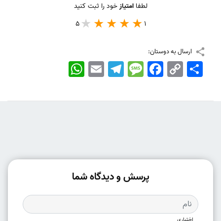
لطفا
امتیاز
خود را ثبت کنید
5
1
ارسال به دوستان:
اشتراک
Copy
Facebook
Message
Telegram
Email
WhatsApp
Link
پرسش و دیدگاه شما
اختیاری