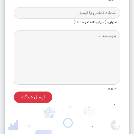
اختیاری (نمایش داده نخواهد شد)
ضروری
ارسال دیدگاه