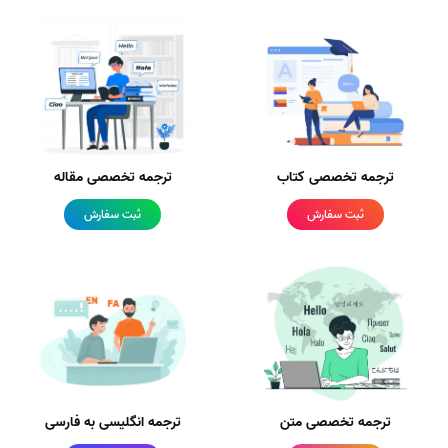
ترجمه تخصصی کتاب
ترجمه تخصصی مقاله
ثبت سفارش
ثبت سفارش
ترجمه تخصصی متن
ترجمه انگلیسی به فارسی