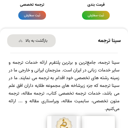
فرمت بندی
ترجمه تخصصی
ثبت سفارش
ثبت سفارش
سینا ترجمه
بازگشت به بالا
سینا ترجمه، جامع‌ترین و برترین پلتفرم ارائه خدمات ترجمه و
سایر خدمات زبانی در ایران است. مترجمان ایرانی و خارجی ما در
زمینه رشته های تخصصی خود اقدام به ترجمه می نمایند. ما در
سینا ترجمه که جزء زیرشاخه های مجموعه طلایه داران افق علم
می باشد، خدمات ترجمه تخصصی کتاب، ترجمه مقاله، ترجمه
متون تخصصی، سابمیت مقاله، ویراستاری مقاله و ... ارائه
می‌کنیم.