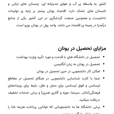
کشور به واسطه ی آب و هوای مدیترانه ای، زمستان های بارانی و
تابستان های خشک دارد. اقتصاد یونان بیشتر بر پایه ی تولیدات
داخلیست و همچنین صنعت گردشگری در این کشور یکی از منابع
درآمدزا در زمینه ی اقتصاد می باشد. واحد پول در یونان یورو است.
مزایای تحصیل در یونان
تحصیل در دانشگاه های با قدمت و مورد تأیید وزارت بهداشت
تحصیل در یونان به زبان انگلیسی
امکان کار دانشجویی در حین تحصیل در یونان
شما با کارت شناسایی دانشجویی در هنگام تحصیل در مقاطع
لیسانس و فوق لیسانس برای حمل و نقل، بلیط برای رویدادهای
فرهنگی(تئاتر، سینما، موزه و گالری هنری) و برخی خدمات تخفیف
دریافت میکنید.
برخی دانشگاه ها به دانشجویانی که توانایی پرداخت هزینه غذا را