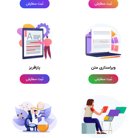
ثبت سفارش
ثبت سفارش
ویراستاری متن
پارافریز
ثبت سفارش
ثبت سفارش