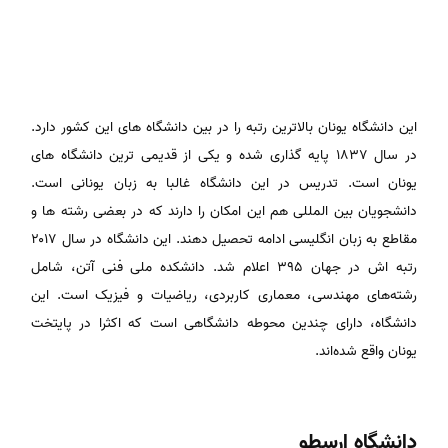
این دانشگاه یونان بالاترین رتبه را در بین دانشگاه های این کشور دارد.
در سال ۱۸۳۷ پایه گذاری شده و یکی از قدیمی ترین دانشگاه های
یونان است. تدریس در این دانشگاه غالبا به زبان یونانی است.
دانشجویان بین المللی هم این امکان را دارند که در بعضی رشته ها و
مقاطع به زبان انگلیسی ادامه تحصیل دهند. این دانشگاه در سال ۲۰۱۷
رتبه اش در جهان ۳۹۵ اعلام شد. دانشکده ملی فنی آتن، شامل
رشته‌های مهندسی، معماری کاربردی، ریاضیات و فیزیک است. این
دانشگاه، دارای چندین محوطه دانشگاهی است که اکثرا در پایتخت
یونان واقع شده‌اند.
دانشگاه ارسطو