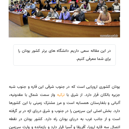
در این مقاله سعی داریم دانشگاه های برتر کشور یونان را
برای شما معرفی کنیم.
یونان کشوری اروپایی است که در جنوب شرقی این قاره و جنوب شبه
جزیره بالکان قرار دارد. از شرق با
ترکیه
واز سمت شمال با مقدونیه،
آلبانی و بلغارستان همسایه است و مرز مشترک زمینی با این کشورها
دارد. بخش اصلی این سرزمین را در جنوب و شرق دریای اژه در بر گرفته
است و از جانب غرب به دریای یونان راه دارد. کشور یونان در نقطه
اتصال سه قاره اروپا، آفریقا و آسیا قرار دارد و بازمانده و وارث سرزمین