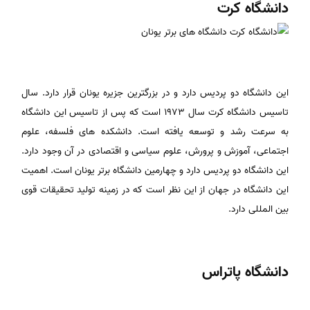
دانشگاه کرت
این دانشگاه دو پردیس دارد و در بزرگترین جزیره یونان قرار دارد. سال
تاسیس دانشگاه کرت سال ۱۹۷۳ است که پس از تاسیس این دانشگاه
به سرعت رشد و توسعه یافته است. دانشکده های فلسفه، علوم
اجتماعی، آموزش و پرورش، علوم سیاسی و اقتصادی در آن وجود دارد.
این دانشگاه دو پردیس دارد و چهارمین دانشگاه برتر یونان است. اهمیت
این دانشگاه در جهان از این نظر است که در زمینه تولید تحقیقات قوی
بین المللی دارد.
دانشگاه پاتراس