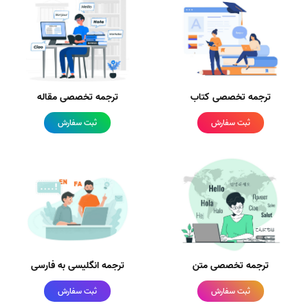
ترجمه تخصصی کتاب
ترجمه تخصصی مقاله
ثبت سفارش
ثبت سفارش
ترجمه تخصصی متن
ترجمه انگلیسی به فارسی
ثبت سفارش
ثبت سفارش