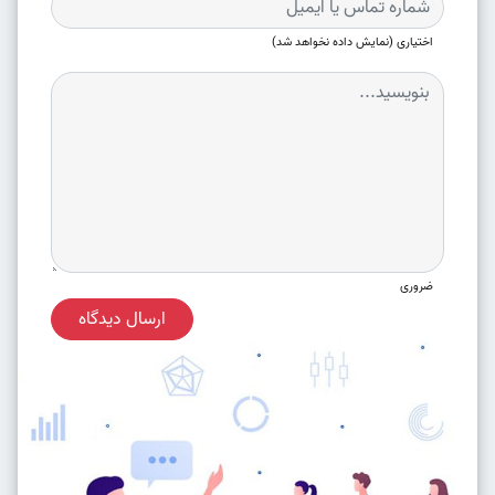
اختیاری (نمایش داده نخواهد شد)
ضروری
ارسال دیدگاه