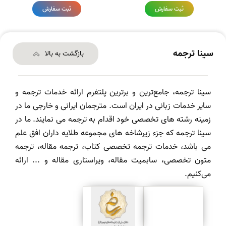
ثبت سفارش
ثبت سفارش
سینا ترجمه
بازگشت به بالا
سینا ترجمه، جامع‌ترین و برترین پلتفرم ارائه خدمات ترجمه و
سایر خدمات زبانی در ایران است. مترجمان ایرانی و خارجی ما در
زمینه رشته های تخصصی خود اقدام به ترجمه می نمایند. ما در
سینا ترجمه که جزء زیرشاخه های مجموعه طلایه داران افق علم
می باشد، خدمات ترجمه تخصصی کتاب، ترجمه مقاله، ترجمه
متون تخصصی، سابمیت مقاله، ویراستاری مقاله و ... ارائه
می‌کنیم.