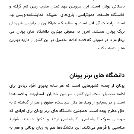
باستانی یونان است. این سرزمین مهد تمدن مغرب زمین نام گرفته و
خاستگاه فلسفه، دموکراسی، بازی‌های المپیک، نمایشنامه‌نویسی و…
است. پایتخت آن آتن است و سالونیک، هراکلیون و پاتراس شهرهای
بزرگ یونان هستند. امروز به معرفی بهترین دانشگاه های یونان می
پردازیم تا در صورتی که قصد ادامه تحصیل در این کشور را دارید بهترین
ها را انتخاب کنید.
دانشگاه های برتر یونان
یونان از‌ جمله کشور‌هایی است که هر ساله پذیرای افراد زیادی برای
ادامه تحصیل است. این کشور، سرزمین خدایان، اسطوره‌ها و افسانه‌ها
است و در بسیاری از زمینه‌ها مثل سیاست، حقوق و هنر از گذشته تا به‌
حال مطرح بوده است. همچنین دانشگاه های برتر یونان برای افرادی که
خواهان مدرک کارشناسی، کارشناسی ارشد و دکترا هستند، شرایط
مناسبی را فراهم می‌کنند. این دانشگاه‌ها هم به زبان یونانی و هم به