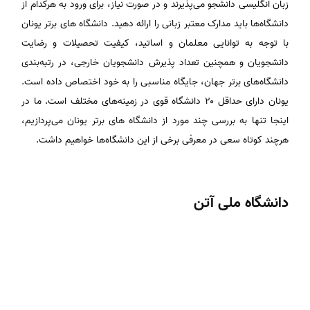
زبان انگلیسی دانشجو می‌پذیرند و در صورت نیاز، برای ورود به هرکدام از
دانشگاه‌‌ها باید مدارک معتبر زبانی را ارائه دهید. دانشگاه های برتر یونان
با توجه به توانایی معلمان و اساتید، کیفیت تحصیلات و رضایت
دانشجویان و همچنین تعداد پذیرش دانشجویان خارجی، در رتبه‌بندی
دانشگاه‌های برتر جهان، جایگاه مناسبی را به خود اختصاص داده است.
یونان دارای حداقل ۲۰ دانشگاه قوی در زمینه‌های مختلف است. ما در
اینجا تنها به بررسی چند مورد از دانشگاه های برتر یونان می‌پردازیم،
هرچند کوتاه سعی در معرفی برخی از این دانشگاه‌ها خواهیم داشت.
دانشگاه ملی آتن