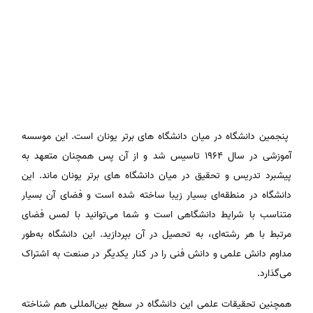
پنجمین دانشگاه در میان دانشگاه های برتر یونان است. این موسسه
آموزشی در سال ۱۹۶۴ تاسیس شد و از آن پس همچنان متعهد به
پیشبرد تدریس و تحقیق در میان دانشگاه ‌های برتر یونان ماند. این
دانشگاه در منطقه‌ای بسیار زیبا ساخته شده است و فضای آن بسیار
متناسب با شرایط دانشگاهی است و شما می‌توانید با لمس فضای
مرتبط با هر رشته‌ای، به تحصیل در آن بپردازید. این دانشگاه به‌طور
مداوم دانش علمی و دانش فنی را در کنار یکدیگر در صنعت به اشتراک
می‌گذارد.
همچنین تحقیقات علمی این دانشگاه در سطح بین‌المللی هم شناخته