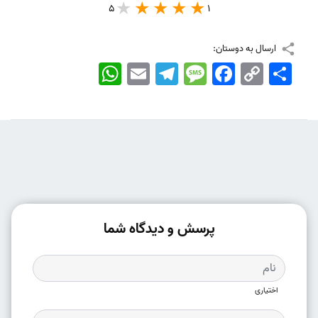
5
1
ارسال به دوستان:
اشتراک
Copy
Facebook
Message
Telegram
Email
WhatsApp
Link
پرسش و دیدگاه شما
اختیاری