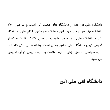
دانشگاه ملی آتن هم از دانشگاه های معتبر آتن است و در میان ۷۰۰
دانشگاه برتر جهان قرار دارد. این دانشگاه همچنین با نام های دانشگاه
آتن و دانشگاه ملی نامیده می شود و در سال ۱۸۳۷ بنا شده که از
قدیمی ترین دانشگاه های کشور یونان است. رشته هایی مثل فلسفه،
علوم سیاسی، حقوق، زبان، علوم سلامت و علوم طبیعی در آن تدریس
می شود.
دانشگاه فنی ملی آتن