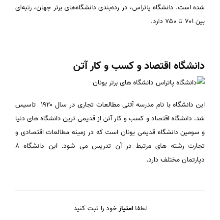
شده است. دانشگاه پاتراس، در رده‌بندی دانشگاه‌های برتر جهان، رتبه‌ای
بین ۷۰۱ تا ۷۵۰ دارد.
دانشگاه اقتصاد و کسب و کار آتن
این دانشگاه با نام مدرسه آتنی مطالعات تجاری در سال ۱۹۲۰ تاسیس
شد. دانشگاه اقتصاد و کسب و کار آتن از قدیمی ترین دانشگاه های دنیا
و سومین دانشگاه قدیمی یونان است که در زمینه مطالعات اقتصادی و
تجارت رشته های مرتبط در آن تدریس می شود. این دانشگاه ۸
دپارتمان مختلف دارد.
لطفا
امتیاز
خود را ثبت کنید