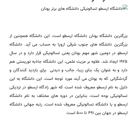
بزرگترین دانشگاه یونان دانشگاه ارسطو است. این دانشگاه همچنین از
بزرگترین دانشگاه های جنوب شرقی اروپا به حساب می آید. دانشگاه
ارسطو در دومین شهر مهم یونان یعنی تسالونیکی قرار دارد و در سال
۱۹۲۵ ایجاد شد. علاوه بر مزیت علمی، این دانشگاه جاذبه توریستی هم
دارد و به عنوان یک بنای زیبا، جالب و دیدنی برای بازدید کنندگان و
گردشگرانی که به یونان می آیند مورد توجه است. این دانشگاه به این
دلیل به نام ارسطو معروف شده است که شهر زادگاه ارسطو در نزدیکی
تسالونیکی بوده است، بنابراین در دوره های مختلف به نام دانشگاه
ارسطو و یا دانشگاه تسالونیکی معروف شده است. رتبه جهانی دانشگاه
ارسطو در جهان بین ۴۹۱ تا ۵۰۰ است.