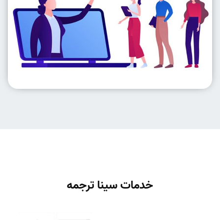
خدمات سینا ترجمه