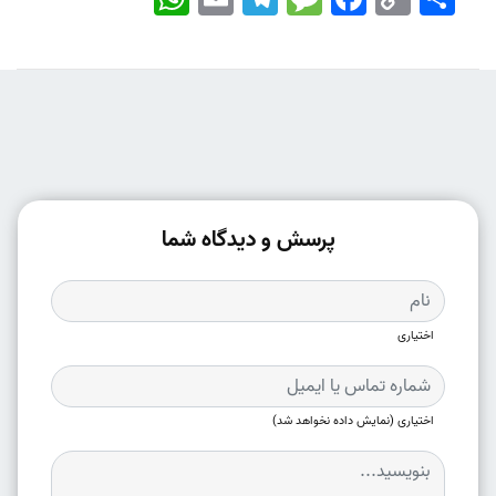
Link
پرسش و دیدگاه شما
اختیاری
اختیاری (نمایش داده نخواهد شد)