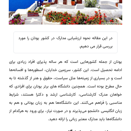
در این مقاله نحوه ارزشیابی مدارک در کشور یونان را مورد
بررسی قرار می دهیم.
یونان از‌ جمله کشور‌هایی است که هر ساله پذیرای افراد زیادی برای
ادامه تحصیل است. این کشور، سرزمین خدایان، اسطوره‌ها و افسانه‌ها
است و در بسیاری از زمینه‌ها مثل سیاست، حقوق و هنر از گذشته تا به‌
حال مطرح بوده است. همچنین دانشگاه های برتر یونان برای افرادی که
خواهان مدرک کارشناسی، کارشناسی ارشد و دکترا هستند، شرایط
مناسبی را فراهم می‌کنند. این دانشگاه‌ها هم به زبان یونانی و هم به
زبان انگلیسی دانشجو می‌پذیرند و در صورت نیاز، برای ورود به هرکدام از
دانشگاه‌‌ها باید مدارک معتبر زبانی را ارائه دهید.