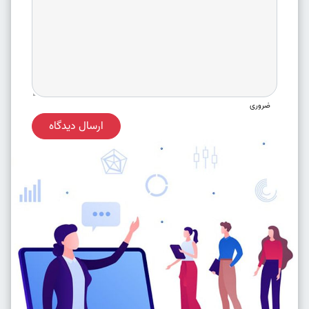
ضروری
ارسال دیدگاه