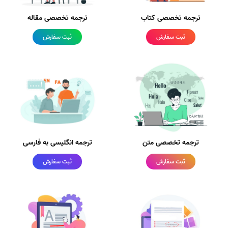
ترجمه تخصصی کتاب
ترجمه تخصصی مقاله
ثبت سفارش
ثبت سفارش
ترجمه تخصصی متن
ترجمه انگلیسی به فارسی
ثبت سفارش
ثبت سفارش