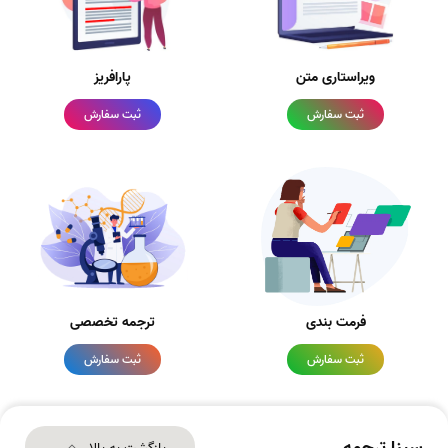
ویراستاری متن
پارافریز
ثبت سفارش
ثبت سفارش
فرمت بندی
ترجمه تخصصی
ثبت سفارش
ثبت سفارش