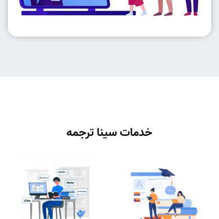
خدمات سینا ترجمه