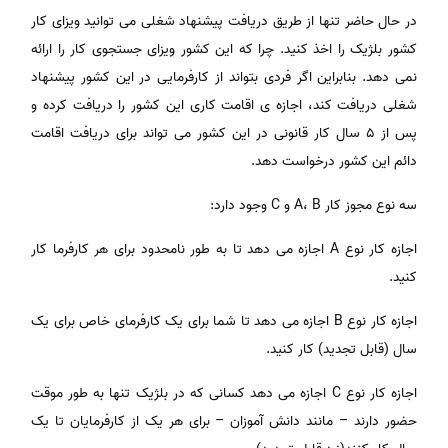
در حال حاضر تنها از طریق دریافت پیشنهاد شغلی می توانید ویزای کار
کشور بلژیک را اخذ کنید. چرا که این کشور ویزای جستجوی کار را ارائه
نمی دهد. بنابراین اگر فردی بتواند از کارفرمایی در این کشور پیشنهاد
شغلی دریافت کند، اجازه ی اقامت کاری این کشور را دریافت کرده و
پس از ۵ سال کار قانونی در این کشور می تواند برای دریافت اقامت
دائم این کشور درخواست دهد.
سه نوع مجوز کار A، B و C وجود دارد:
اجازه کار نوع A اجازه می دهد تا به طور نامحدود برای هر کارفرما کار
کنید.
اجازه کار نوع B اجازه می دهد تا شما برای یک کارفرمای خاص برای یک
سال (قابل تجدید) کار کنید.
اجازه کار نوع C اجازه می دهد کسانی که در بلژیک تنها به طور موقت
حضور دارند – مانند دانش آموزان – برای هر یک از کارفرمایان تا یک