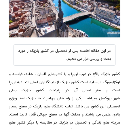
در این مقاله اقامت پس از تحصیل در کشور بلژیک را مورد
بحث و بررسی قرار می دهیم.
کشور بلژیک واقع در غرب اروپا و با کشورهای آلمان ، هلند، فرانسه و
لوکزامبورگ همسایه است.کشور بلژیک از بنیانگذاران اصلی اتحادیه اروپا
است و مقر اصلی آن در پایتخت کشور بلژیک یعنی
شهر بروکسل میباشد. یکی از راه های مهاجرت به بلژیک اخذ ویزای
تحصیلی این کشور می باشد. اغلب دانشگاه های بلژیک در سطح بسیار
بالای علمی می باشند و مدارک آنها در سطح جهانی قابل تایید است.
هزینه های زندگی و تحصیل در بلژیک در مقایسه با دیگر کشور های