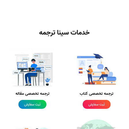
خدمات سینا ترجمه
ترجمه تخصصی کتاب
ترجمه تخصصی مقاله
ثبت سفارش
ثبت سفارش