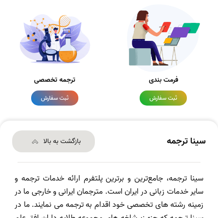
فرمت بندی
ترجمه تخصصی
ثبت سفارش
ثبت سفارش
سینا ترجمه
بازگشت به بالا
سینا ترجمه، جامع‌ترین و برترین پلتفرم ارائه خدمات ترجمه و
سایر خدمات زبانی در ایران است. مترجمان ایرانی و خارجی ما در
زمینه رشته های تخصصی خود اقدام به ترجمه می نمایند. ما در