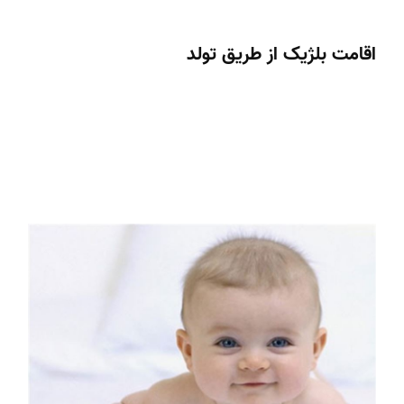
اقامت بلژیک از طریق تولد