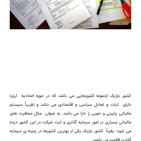
کشور بلژیک ازنمونه کشورهایی می باشد که در حوزه اتحادیه اروپا
دارای ثبات و تعادل سیاسی و اقتصادی می باشد و تقریباً سیستم
مالیاتی پایینی و خوبی را دارا می باشد. به عنوان مثال معافیت های
مالیاتی بسیاری در امور سرمایه گذاری و ثبت شرکت در این کشور دیده
می شود. یقیناً کشور بلژیک یکی از بهترین کشورها در زمینه ی سرمایه
گذاری اقامت می باشد.