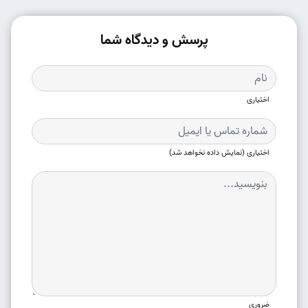
پرسش و دیدگاه شما
اختیاری
اختیاری (نمایش داده نخواهد شد)
ضروری