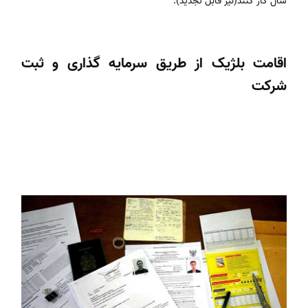
سال کار کنند(نیز قابل تجدید).
اقامت بلژیک از طریق سرمایه گذاری و ثبت
شرکت