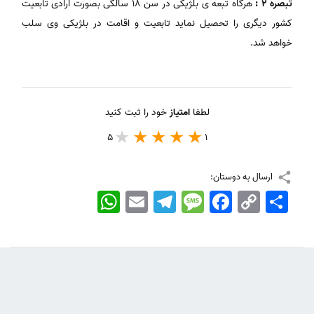
تبصره 2 :
هرگاه تبعه ی بلژیکی در سن 18 سالگی بصورت ارادی تابعیت
کشور دیگری را تحصیل نماید تابعیت و اقامت در بلژیکی وی سلب
خواهد شد.
لطفا
امتیاز
خود را ثبت کنید
5
1
ارسال به دوستان:
اشتراک
Copy
Facebook
Message
Telegram
Email
WhatsApp
Link