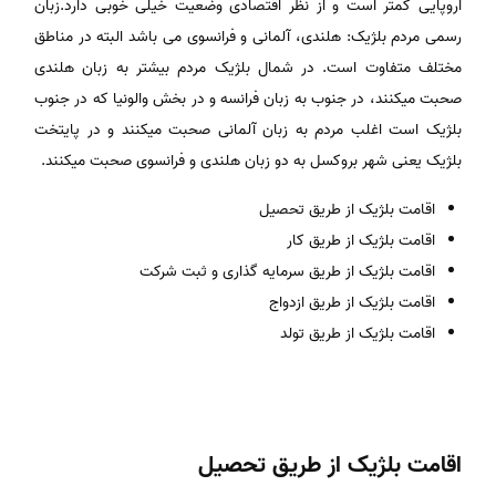
اروپایی کمتر است و از نظر اقتصادی وضعیت خیلی خوبی دارد.زبان
رسمی مردم بلژیک: هلندی، آلمانی و فرانسوی می باشد البته در مناطق
مختلف متفاوت است. در شمال بلژیک مردم بیشتر به زبان هلندی
صحبت میکنند، در جنوب به زبان فرانسه و در بخش والونیا که در جنوب
بلژیک است اغلب مردم به زبان آلمانی صحبت میکنند و در پایتخت
بلژیک یعنی شهر بروکسل به دو زبان هلندی و فرانسوی صحبت میکنند.
اقامت بلژیک از طریق تحصیل
اقامت بلژیک از طریق کار
اقامت بلژیک از طریق سرمایه گذاری و ثبت شرکت
اقامت بلژیک از طریق ازدواج
اقامت بلژیک از طریق تولد
اقامت بلژیک از طریق تحصیل