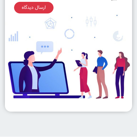
ارسال دیدگاه