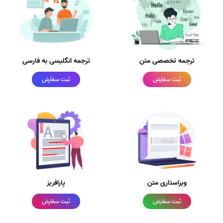
ترجمه تخصصی متن
ترجمه انگلیسی به فارسی
ثبت سفارش
ثبت سفارش
ویراستاری متن
پارافریز
ثبت سفارش
ثبت سفارش