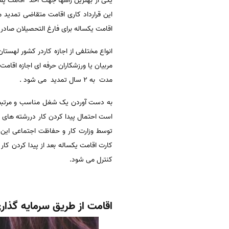
یکی از بهترین راهها جهت اخذ اقامت پس
اقامت یکساله برای فارغ التحصیلان صاد
انواع مختلفی از اجازه کاردر کشور لهستا
مربیان یا ورزشکاران حرفه ای اجازه اقامت 
مدت به 2 سال تمدید می شود .
به دست آوردن یک شغل مناسب و مرتبط با
است احتمال پیدا کردن کار دررشته های 
توسط وزارت کار و حفاظت اجتماعی این ک
کارت اقامت یکساله بعد از پیدا کردن ک
کنترل می شود.
اقامت از طریق سرمایه گذا