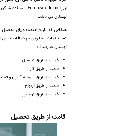
اروپا ropean Union
لهستان می باشد.
هنگامی که تاریخ انقضاء ویزای تحصیل در
تمدید نمایند. بنابراین جهت اقامت پس ا
لهستان عبارتند از:
اقامت از طریق تحصیل
اقامت از طریق کار
اقامت از طریق سرمایه گذاری و ثبت
اقامت از طریق ازدواج
اقامت از طریق تولد نوزاد
اقامت از طریق تحصیل