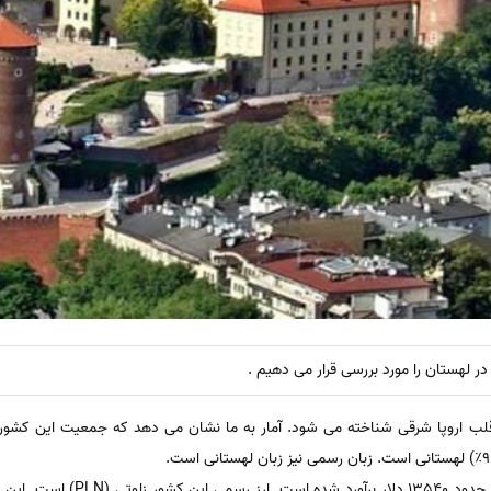
ر لهستان را مورد بررسی قرار می دهیم .
سرانه تولید ناخالص داخلی این کشور 