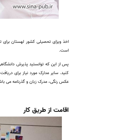
اخذ ویزای تحصیلی کشور لهستان برای تح
است.
پس از این که توانستید پذیرش دانشگاهی
کنید. سایر مدارک مورد نیاز برای دریا
عکس رنگی، مدرک زبان و گذرنامه می باشد.
اقامت از طریق کار