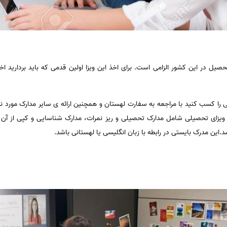
صیل در این کشور الزامی است. برای اخذ این ویزا اولین قدمی که باید بردارید ا
 را کسب کنید با مراجعه به سفارت لهستان و همچنین ارائه ی سایر مدارک مورد ن
فت ویزای تحصیلی شامل مدارک تحصیلی و ریز نمرات، مدارک شناسایی و کپی از آ
این مدرک بایستی در رابطه با زبان انگلیسی یا لهستانی باشد.