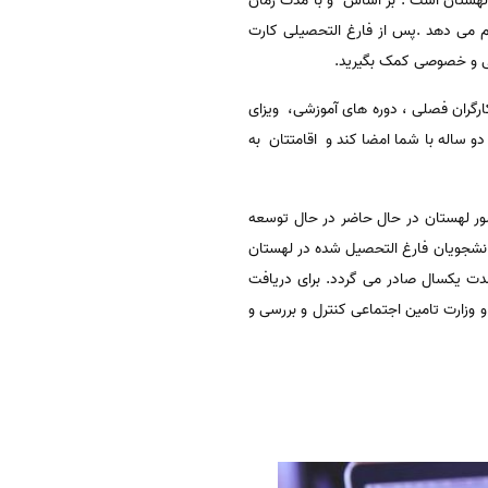
 لهستان است . بر اساس و با مدت زمان
ت کاری درخواست کارت اقامت دائم می دهد .پس از فارغ التحصیلی کارت
لتی و خصوصی کمک بگیرید.
کارگران فصلی ، دوره های آموزشی، ویزای
د دو ساله با شما امضا کند و اقامتتان به
شور لهستان در حال حاضر در حال توسعه
انشجویان فارغ التحصیل شده در لهستان
مدت یکسال صادر می گردد. برای دریافت
وزارت تامین اجتماعی کنترل و بررسی و