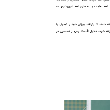
 شرایط اخذ اقامت و راه های اخذ شهروندی به
هند تا بتوانند ویزای خود را تبدیل یا
رائه شود. دلایل اقامت پس از تحصیل در