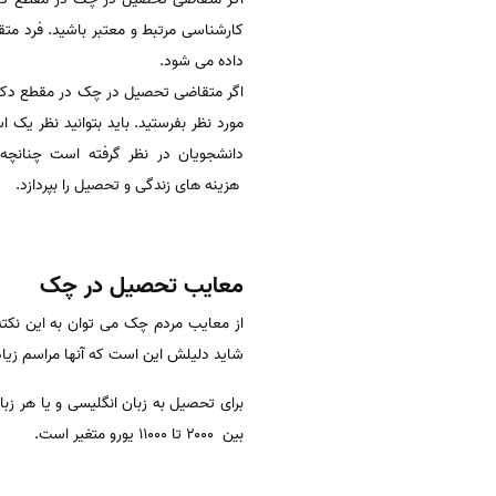
داده می شود.
اگر متقاضی تحصیل در چک در مقطع دکتری
مورد نظر بفرستید. باید بتوانید نظر یک 
هزینه های زندگی و تحصیل را بپردازد.
معایب تحصیل در چک
از معایب مردم چک می توان به این نکته 
شاید دلیلش این است که آنها مراسم زیاد
بین ۲۰۰۰ تا ۱۱۰۰۰ یورو متغیر است.