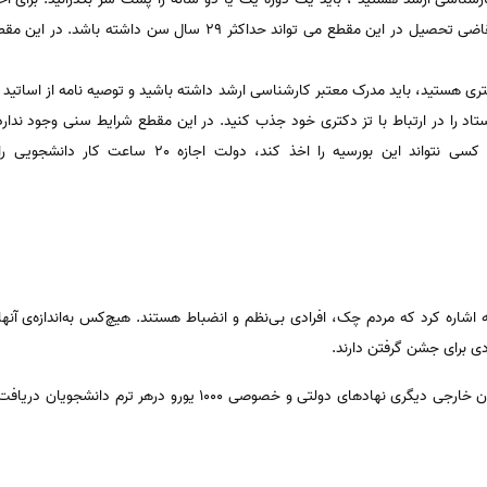
 هستید، باید مدرک معتبر کارشناسی ارشد داشته باشید و توصیه نامه از اساتید م
استاد را در ارتباط با تز دکتری خود جذب کنید. در این مقطع شرایط سنی وجود ندا
دانشجویان در نظر گرفته است چنانچه کسی نتواند این بورسی
اشاره کرد که مردم چک، افرادی بی‌نظم و انضباط هستند. هیچ‌کس به‌اندازه‌ی آن
ی برای جشن گرفتن دارند.
برای تحصیل به زبان انگلیسی و یا هر زبان خارجی دیگری نهادهای دولتی 