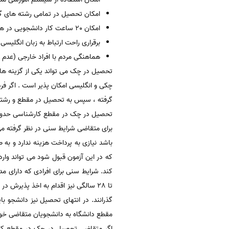
امکان تحصیل در تمامی رشته های گرو
امکان 20 ساعت کار دانشجویی در هفته
برقراری راحت ارتباط به زبان انگلیسی
هماهنگی مردم با افراد خارجی (عدم و
تحصیل در چک می تواند یکی از گزینه های
گرفته ، سپس به تحصیل در مقطع و رشته 
باشد نیازی به پرداخت هزینه ندارد و به
کند. شرایط سنی برای افرادی که دارای م
تا 28 سالگی نیز اقدام به اخذ پذی
مقطع دانشگاه به دانشجویان متقاضی خواب
اگر متقاضی تحصیل در چک در مقطع کارشن