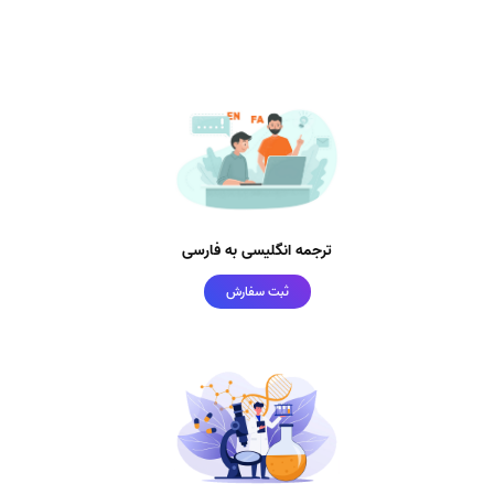
ترجمه انگلیسی به فارسی
ثبت سفارش