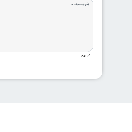
ضروری