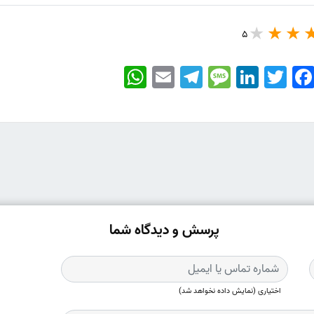
5
WhatsApp
Email
Telegram
Message
LinkedIn
Twitter
Faceboo
پرسش و دیدگاه شما
اختیاری (نمایش داده نخواهد شد)