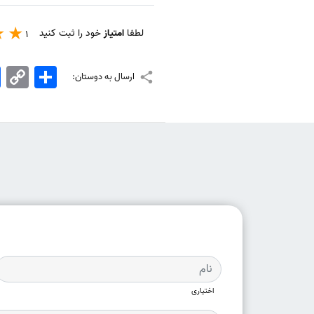
لطفا
امتیاز
خود را ثبت کنید
1
اشتراک
Copy
k
ارسال به دوستان:
Link
اختیاری