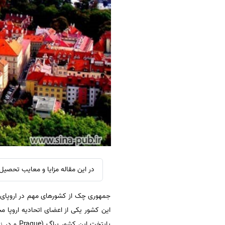
در این مقاله مزایا و معایب تحصیل
جمهوری چک از کشورهای مهم در اروپای مرک