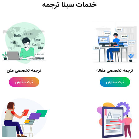
خدمات سینا ترجمه
ترجمه تخصصی مقاله
ترجمه تخصصی متن
ثبت سفارش
ثبت سفارش