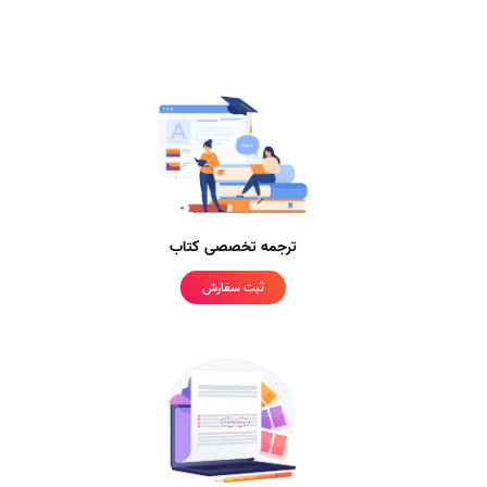
ترجمه تخصصی کتاب
ثبت سفارش