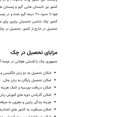
کشور نیز تابستان هایی گرم و زمستان ها
هوا تا حدود 30 درجه گرم ش
کشور چک شانس تحصیلی برابری برای متقا
تحصیل در خارج از کشور ،تحصیل در چک ر
مزایای تحصیل در چک
جمهوری چک با قدمتی طولانی در عرصه آموز
امکان تحصیل به دو زبان انگلیسی و
امکان تحصیل رایگان به زبان چکی
امکان دریافت بورسیه و کمک هزینه ب
امکان گذراندن دوره های آموزش زبان 
هزینه زندگی پایین و مقرون به صرفه
امکان مسافرت به کشور های اتحادیه
امکان استفاده از سیستم آموزشی م