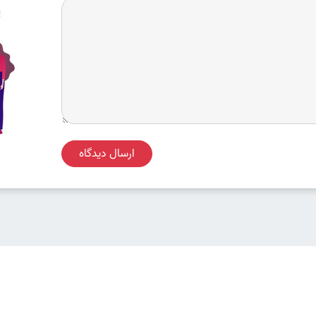
ارسال دیدگاه