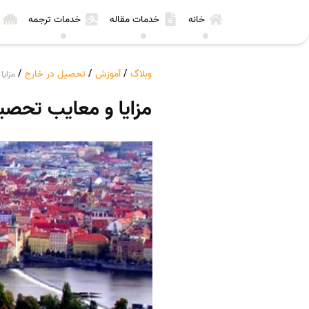
خانه
خدمات مقاله
خدمات ترجمه
وبلاگ
/
آموزش
/
تحصیل در خارج
/
مزایا
مزایا و معایب تحص