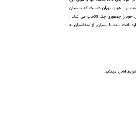
وب تر از هوای تهران دانست که تابستان
نهایی خود را جمهوری چک انتخاب می کنند .
د باعث شده تا بسیاری از متقاضیان به
رایط اشاره میکنیم: