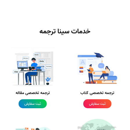
خدمات سینا ترجمه
ترجمه تخصصی کتاب
ترجمه تخصصی مقاله
ثبت سفارش
ثبت سفارش