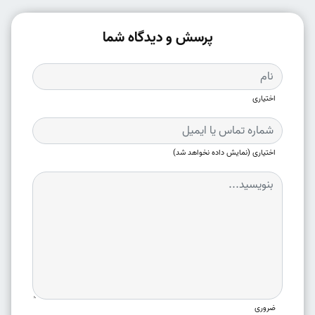
پرسش و دیدگاه شما
اختیاری
اختیاری (نمایش داده نخواهد شد)
ضروری