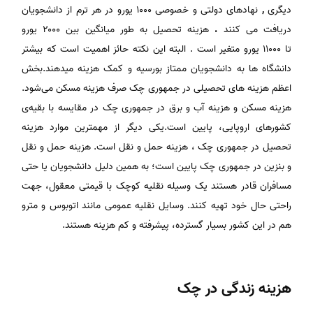
دیگری
,
نهادهای دولتی و خصوصی
۱۰۰۰ یورو در هر ترم از دانشجویان
دریافت می کنند
.
هزینه تحصیل به طور میانگین بین
۲۰۰۰ یورو
تا ۱۱۰۰۰ یورو متغیر است . البته این نکته حائز اهمیت است که بیشتر
دانشگاه ها به دانشجویان ممتاز بورسیه و کمک هزینه میدهند.بخش
اعظم هزینه های تحصیلی در جمهوری چک صرف هزینه مسکن می‌شود.
هزینه مسکن و هزینه آب و برق در جمهوری چک در مقایسه با بقیه‌‎ی
کشورهای اروپایی، پایین است.یکی دیگر از مهمترین موارد هزینه
تحصیل در جمهوری چک ، هزینه حمل و نقل است. هزینه‌ حمل و نقل
و بنزین در جمهوری چک پایین است؛ به همین دلیل دانشجویان یا حتی
مسافران قادر هستند یک وسیله نقلیه کوچک با قیمتی معقول، جهت
راحتی حال خود تهیه کنند. وسایل نقلیه عمومی مانند اتوبوس و مترو
هم در این کشور بسیار گسترده، پیشرفته و کم هزینه هستند.
هزینه زندگی در چک