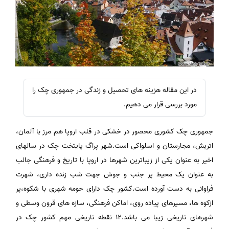
در این مقاله هزینه های تحصیل و زندگی در جمهوری چک را
مورد بررسی قرار می دهیم.
جمهوری چک کشوری محصور در خشکی در قلب اروپا هم مرز با آلمان،
اتریش، مجارستان و اسلواکی است.شهر پراگ پایتخت چک در سالهای
اخیر به عنوان یکی از زیباترین شهرها در اروپا با تاریخ و فرهنگی جالب
به عنوان یک محیط پر جنب و جوش جهت شب زنده داری، شهرت
فراوانی به دست آورده است.کشور چک دارای حومه شهری با شکوه،پر
ازکوه ها، مسیرهای پیاده روی، اماکن فرهنگی، سازه های قرون وسطی و
شهرهای تاریخی زیبا می باشد.۱۲ نقطه تاریخی مهم کشور چک در