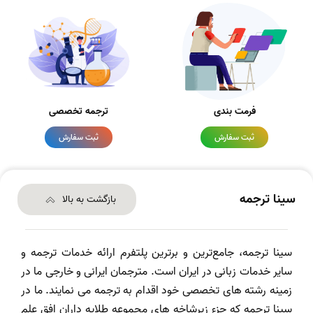
فرمت بندی
ترجمه تخصصی
ثبت سفارش
ثبت سفارش
سینا ترجمه
بازگشت به بالا
سینا ترجمه، جامع‌ترین و برترین پلتفرم ارائه خدمات ترجمه و
سایر خدمات زبانی در ایران است. مترجمان ایرانی و خارجی ما در
زمینه رشته های تخصصی خود اقدام به ترجمه می نمایند. ما در
سینا ترجمه که جزء زیرشاخه های مجموعه طلایه داران افق علم