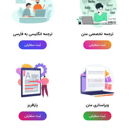
ترجمه تخصصی متن
ترجمه انگلیسی به فارسی
ثبت سفارش
ثبت سفارش
ویراستاری متن
پارافریز
ثبت سفارش
ثبت سفارش