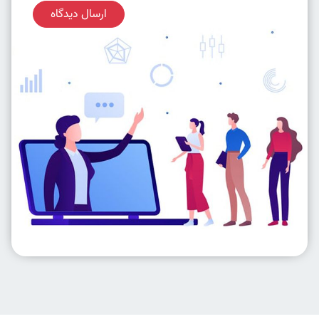
ارسال دیدگاه