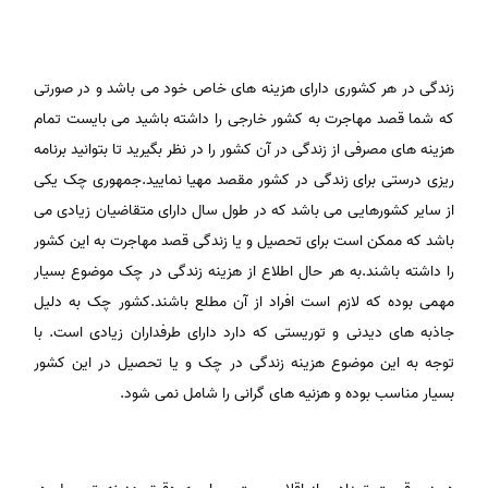
زندگی در هر کشوری دارای هزینه های خاص خود می باشد و در صورتی
که شما قصد مهاجرت به کشور خارجی را داشته باشید می بایست تمام
هزینه های مصرفی از زندگی در آن کشور را در نظر بگیرید تا بتوانید برنامه
ریزی درستی برای زندگی در کشور مقصد مهیا نمایید.جمهوری چک یکی
از سایر کشورهایی می باشد که در طول سال دارای متقاضیان زیادی می
باشد که ممکن است برای تحصیل و یا زندگی قصد مهاجرت به این کشور
را داشته باشند.به هر حال اطلاع از هزینه زندگی در چک موضوع بسیار
مهمی بوده که لازم است افراد از آن مطلع باشند.کشور چک به دلیل
جاذبه های دیدنی و توریستی که دارد دارای طرفداران زیادی است. با
توجه به این موضوع هزینه زندگی در چک و یا تحصیل در این کشور
بسیار مناسب بوده و هزنیه های گرانی را شامل نمی شود.