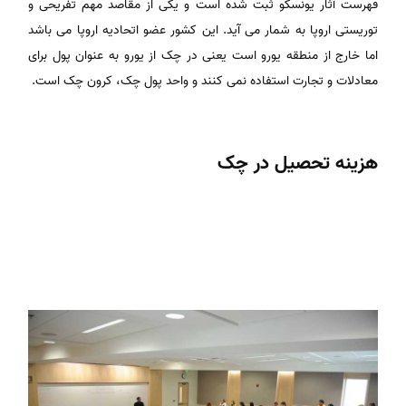
فهرست آثار یونسکو ثبت شده است و یکی از مقاصد مهم تفریحی و
توریستی اروپا به شمار می آید. این کشور عضو اتحادیه اروپا می باشد
اما خارج از منطقه یورو است یعنی در چک از یورو به عنوان پول برای
معادلات و تجارت استفاده نمی کنند و واحد پول چک، کرون چک است.
هزینه تحصیل در چک