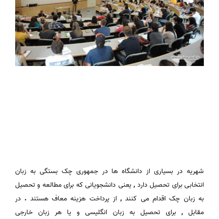
شهریه در بسیاری از دانشگاه ها در جمهوری چک بستگی به زبان
انتخابی برای تحصیل دارد
,
یعنی دانشجویانی که برای مطالعه و تحصیل
به زبان چک اقدام می کنند
,
از پرداخت هزینه معاف هستند
.
در
مقابل
,
برای تحصیل به زبان انگلیسی و یا هر زبان خارجی