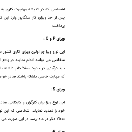
اشخاصی که در اندیشه مهاجرت کاری به سنگ
پس از اخذ ویزای کار سنگاپور وارد این ک
پرداخت:
ویزای P و Q :
این نوع ویزا جز اولین ویزای کاری کشور 
که مهارت خاصی داشته باشند صادر خواهد ش
ویزای S :
خود را تمدید نمایند. اشخاصی که این نوع
۲۵۰۰ دلار در ماه برسد در این صورت می تواند درخواست دهد و خانواده خود را نیز همراه داشته باشد.
ویزای R: