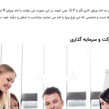
این نوع و
اه است و شخصی که این نوع ویزا را اخذ می نمایند متناسب با شغل و درآمد خود در ک
کت و سرمایه گذاری