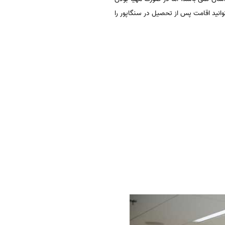
وانید اقامت پس از تحصیل در سنگاپور را