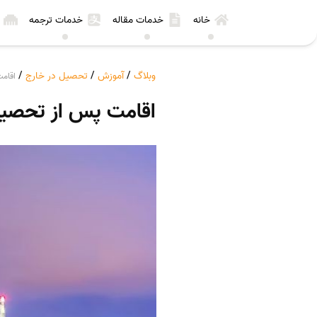
خانه
خدمات مقاله
خدمات ترجمه
وبلاگ
/
آموزش
/
تحصیل در خارج
/
اقامت
اقامت پس از تحصیل