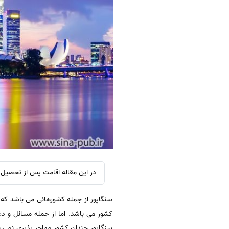
در این مقاله اقامت پس از تحصیل د
سنگاپور از جمله کشورهائی می باشد که 
کشور می باشد. اما از جمله مسائل و 
سنگاپور چندان کشور مهاجر پذیری نمی ب