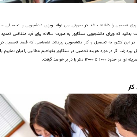
طریق تحصیل را داشته باشد در صورتی می تواند ویزای دانشجویی و تحصیلی سنگ
است بدانید که ویزای دانشجویی سنگاپور به صورت سالانه برای فرد متقاضی تمدید
بپردازند. اگر در مورد هزینه تحصیل در سنگاپور بخواهیم مطالبی را بیان نماییم ب
۱۲۰ دلار را در بر خواهد گرفت.
 کار