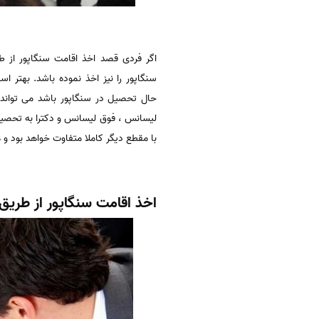
اگر فردی قصد اخذ اقامت سنگاپور از 
سنگاپور را نیز اخذ نموده باشد. بهتر 
لیسانس ، فوق لیسانس و دکترا به تحصیل 
با مقطع دیگر کاملا متفاوت خواهد بود و هزینه ای در حدود ۶۰۰۰ تا ۰۰
اخذ اقامت سنگاپور از طریق