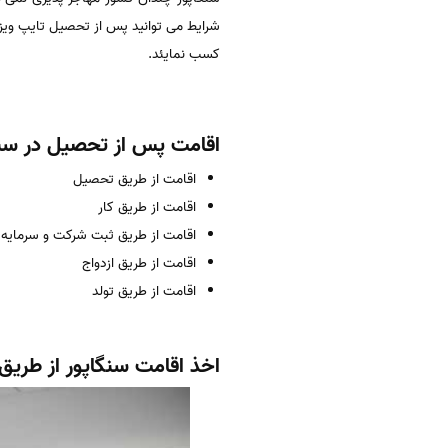
شرایط می توانید پس از تحصیل تایپ ویزای
کسب نمایئد.
اقامت پس از تحصیل در سنگ
اقامت از طریق تحصیل
اقامت از طریق کار
اقامت از طریق ثبت شرکت و سرمایه
اقامت از طریق ازدواج
اقامت از طریق تولد
اخذ اقامت سنگاپور از طری