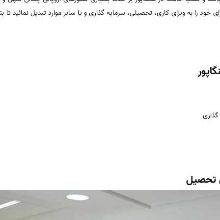
 خود را به ویزای کاری، تحصیلی، سرمایه گذاری و یا سایر موارد تبدیل نمائید تا بت
اپور
 گذاری
ق تحصیل