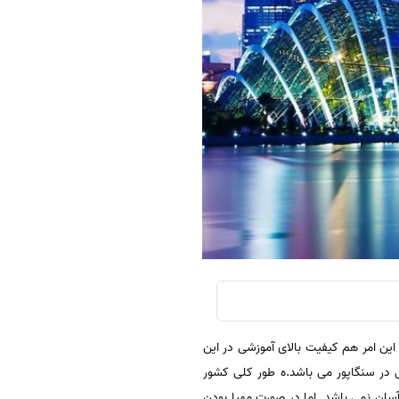
ین امر هم کیفیت بالای آموزشی در این
در سنگاپور می باشد.ه طور کلی کشور
سان نمی باشد. اما در صورت مهیا بودن