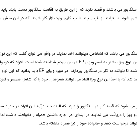
اپور می باشند و قصد دارند که از این طریق به اقامت سنگاپور دست یابند باید در اب
شور شوند تا بتوانند از طریق چند تایپ کاری وارد بازار کار شوند. که در این بخش
سنگاپور می باشد که اشخاص میتوانند اخذ نمایند در واقع می توان گفت که این نوع 
باید درآمدی در حدود ۲۵۰۰ دلار داشته باشند تا بتوانند به کا
د که با اخذ این نوع ویزا افراد می توانند همراهان خود را که شامل همسر و فرزند 
 ویزا را دریافت می نمایند در ابتدای امر اجازه داشتن همراه را نخواهند داشت اما