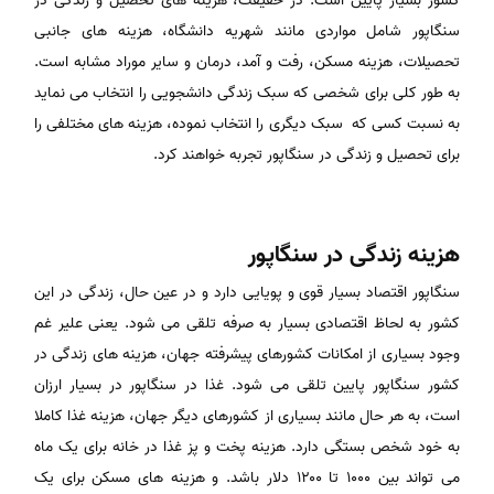
کشور بسیار پایین است. در حقیقت، هزینه های تحصیل و زندگی در
سنگاپور شامل مواردی مانند شهریه دانشگاه، هزینه های جانبی
تحصیلات، هزینه مسکن، رفت و آمد، درمان و سایر موراد مشابه است.
به طور کلی برای شخصی که سبک زندگی دانشجویی را انتخاب می نماید
به نسبت کسی که سبک دیگری را انتخاب نموده، هزینه های مختلفی را
برای تحصیل و زندگی در سنگاپور تجربه خواهند کرد.
هزینه زندگی در سنگاپور
سنگاپور اقتصاد بسیار قوی و پویایی دارد و در عین حال، زندگی در این
کشور به لحاظ اقتصادی بسیار به صرفه تلقی می شود. یعنی علیر غم
وجود بسیاری از امکانات کشورهای پیشرفته جهان، هزینه های زندگی در
کشور سنگاپور پایین تلقی می شود. غذا در سنگاپور در بسیار ارزان
است، به هر حال مانند بسیاری از کشورهای دیگر جهان، هزینه غذا کاملا
به خود شخص بستگی دارد. هزینه پخت و پز غذا در خانه برای یک ماه
می تواند بین ۱۰۰۰ تا ۱۲۰۰ دلار باشد. و هزینه های مسکن برای یک