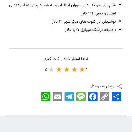
شام برای دو نفر در رستوران ایتالیایی، به همراه پیش غذا، وعده ی
اصلی و دسر: ۱۴۴ دلار
نوشیدنی در کلوب های مرکز شهر:۲۱ دلار
۱ دقیقه ترافیک موبایل ۰٫۲۰ دلار
لطفا
امتیاز
خود را ثبت کنید
5
1
ارسال به دوستان:
اشتراک
Copy
Facebook
Message
Telegram
Email
WhatsApp
Link