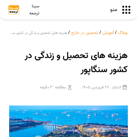
سینا
منو
ترجمه
وبلاگ
/
آموزش
/
تحصیل در خارج
/
هزینه های تحصیل و زندگی در کشور سنگاپور
هزینه های تحصیل و زندگی در
کشور سنگاپور
انتشار
27 فروردین 1405
مطالعه
3 دقیقه