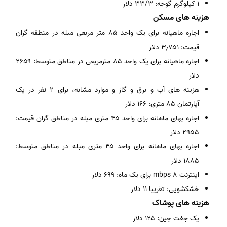
۱ کیلوگرم گوجه: ۳۳/۳ دلار
هزینه های مسکن
اجاره ماهیانه برای یک واحد ۸۵ متر مربعی مبله در منطقه گران
قیمت: ۳٫۷۵۱ دلار
اجاره ماهیانه برای یک واحد ۸۵ مترمربعی در مناطق متوسط: ۲۶۵۹
دلار
هزینه های آب و برق و گاز و موارد مشابه، برای ۲ نفر در یک
آپارتمان ۸۵ متری: ۱۶۶ دلار
اجاره بهای ماهانه برای واحد ۴۵ متری مبله در مناطق گران قیمت:
۲۹۵۵ دلار
اجاره بهای ماهانه برای واحد ۴۵ متری مبله در مناطق متوسط:
۱۸۸۵ دلار
اینترنت ۸ mbps برای یک ماه: ۶۹۹ دلار
خشکشویی: تقریبا ۱۱ دلار
هزینه های پوشاک
یک جفت جین: ۱۲۵ دلار