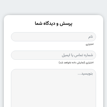
پرسش و دیدگاه شما
اختیاری
اختیاری (نمایش داده نخواهد شد)