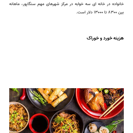
خانواده در خانه ای سه خوابه در مرکز شهرهای مهم سنگاپور، ماهانه
بین ۸۳۰۰ تا ۱۳۰۰۰ دلار است.
هزینه خورد و خوراک