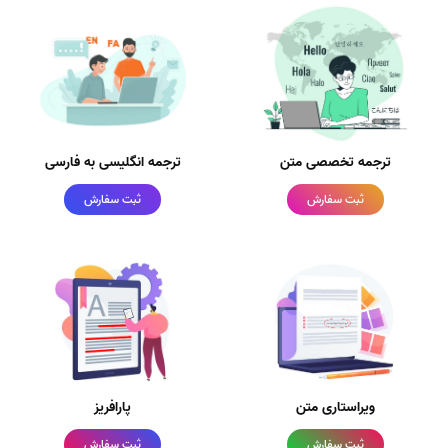
ترجمه تخصصی متن
ترجمه انگلیسی به فارسی
ثبت سفارش
ثبت سفارش
ویراستاری متن
پارافریز
ثبت سفارش
ثبت سفارش