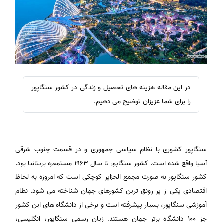
در این مقاله هزینه های تحصیل و زندگی در کشور سنگاپور
را برای شما عزیزان توضیح می دهیم.
سنگاپور کشوری با نظام سیاسی جمهوری و در قسمت جنوب شرقی
آسیا واقع شده است. کشور سنگاپور تا سال ۱۹۶۳ مستمعره بریتانیا بود.
کشور سنگاپور به صورت مجمع الجزایر کوچکی است که امروزه به لحاظ
اقتصادی یکی از پر رونق ترین کشورهای جهان شناخته می شود. نظام
آموزشی سنگاپور، بسیار پیشرفته است و برخی از دانشگاه های این کشور
جز ۱۰۰ دانشگاه برتر جهان هستند. زیان رسمی سنگاپور، انگلیسی،