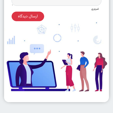
ضروری
ارسال دیدگاه