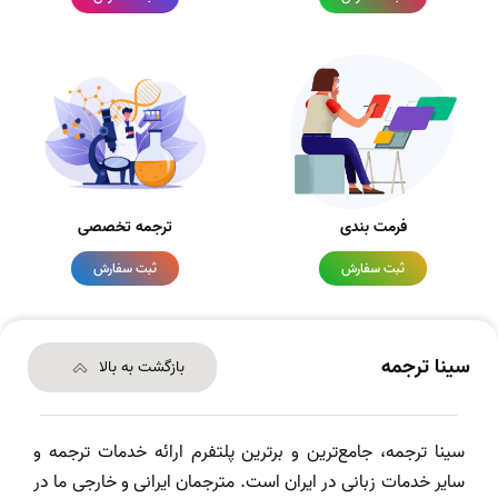
فرمت بندی
ترجمه تخصصی
ثبت سفارش
ثبت سفارش
سینا ترجمه
بازگشت به بالا
سینا ترجمه، جامع‌ترین و برترین پلتفرم ارائه خدمات ترجمه و
سایر خدمات زبانی در ایران است. مترجمان ایرانی و خارجی ما در