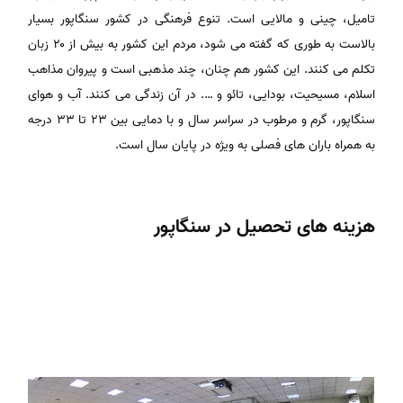
تامیل، چینی و مالایی است. تنوع فرهنگی در کشور سنگاپور بسیار
بالاست به طوری که گفته می شود، مردم این کشور به بیش از ۲۰ زبان
تکلم می کنند. این کشور هم چنان، چند مذهبی است و پیروان مذاهب
اسلام، مسیحیت، بودایی، تائو و …. در آن زندگی می کنند. آب و هوای
سنگاپور، گرم و مرطوب در سراسر سال و با دمایی بین ۲۳ تا ۳۳ درجه
به همراه باران های فصلی به ویژه در پایان سال است.
هزینه های تحصیل در سنگاپور