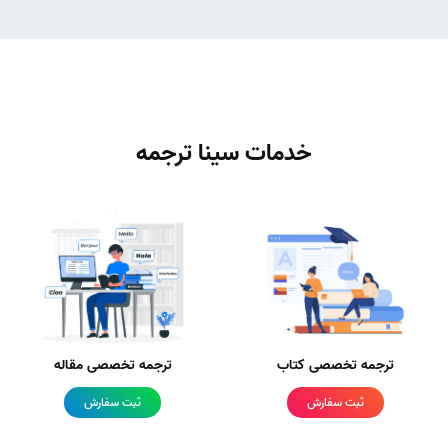
خدمات سینا ترجمه
ترجمه تخصصی کتاب
ترجمه تخصصی مقاله
ثبت سفارش
ثبت سفارش