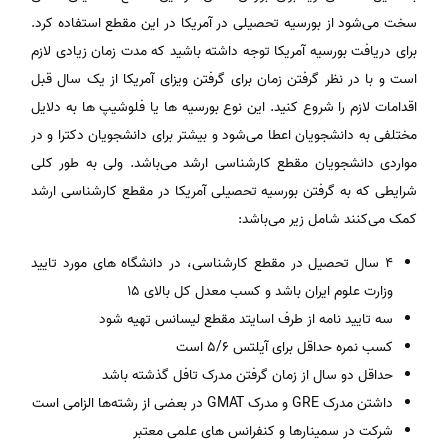
سخت می‌شود از بورسیه تحصیلی در آمریکا در این مقطع استفاده کرد.
برای دریافت بورسیه آمریکا توجه داشته باشید که مدت زمان زیادی لازم
است و با در نظر گرفتن زمان برای گرفتن ویزای آمریکا از یک سال قبل
اقدامات لازم را شروع کنید. این نوع بورسیه­ ها یا فلوشیپ­ ها به دلایل
مختلفی به دانشجویان اعطا می‌شود و بیشتر برای دانشجویان دکترا و در
مواردی دانشجویان مقطع کارشناسی ارشد می‌باشد. ولی به طور کلی
شرایطی که به گرفتن بورسیه تحصیلی آمریکا در مقطع کارشناسی ارشد
کمک می‌کنند شامل زیر می‌باشد:
4 سال تحصیل در مقطع کارشناسی، در دانشگاه­ های مورد تایید
وزارت علوم ایران باشد و کسب معدل کل بالای 15
سه تایید نامه از طرف اسایتد مقطع لیسانس تهیه شود
کسب نمره حداقل برای آیلتس 5/6 است
حداقل دو سال از زمان گرفتن مدرک تافل گذشته باشد
داشتن مدرک GRE و مدرک GMAT در بعضی از رشته‌ها الزامی است
شرکت در سمینارها و کنفرانس های علمی معتبر