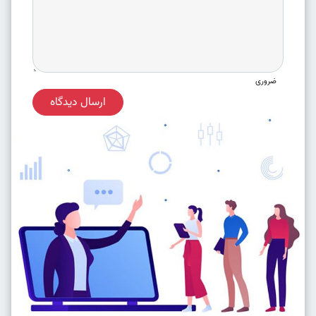
ضروری
ارسال دیدگاه