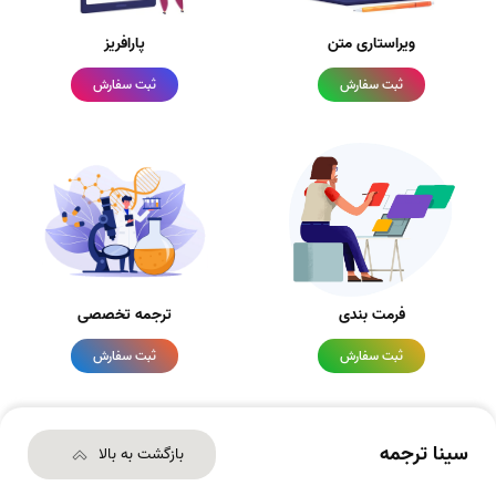
ویراستاری متن
پارافریز
ثبت سفارش
ثبت سفارش
فرمت بندی
ترجمه تخصصی
ثبت سفارش
ثبت سفارش
سینا ترجمه
بازگشت به بالا