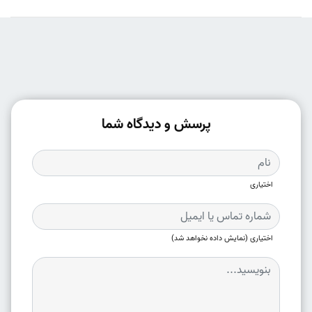
پرسش و دیدگاه شما
اختیاری
اختیاری (نمایش داده نخواهد شد)