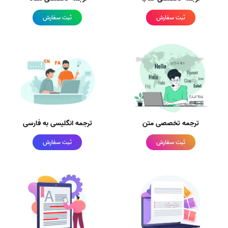
ثبت سفارش
ثبت سفارش
ترجمه تخصصی متن
ترجمه انگلیسی به فارسی
ثبت سفارش
ثبت سفارش