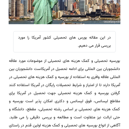
در این مقاله بورس های تحصیلی کشور آمریکا را مورد
بررسی قرار می دهیم.
بورسیه تحصیلی و کمک هزینه های تحصیلی از موضوعات مورد علاقه
دانشجویان بین المللی برای ادامه تحصیل در آمریکاست دانشجویان بین
المللی علاقه وافری به استفاده از بورسیه و کمک هزینه های تحصیلی در
آمریکا دارند تا از امتیاز و شرایط تحصیلات رایگان در آمریکا استفاده کنند
گرفتن بورسیه و کمک هزینه تحصیلی جهت تحصیل در آمریکا برای
مقاطع لیسانس، فوق لیسانس و دکتری امکان پذیر است بورسیه و
کمک هزینه های تحصیلی بر اساس رشته تحصیلی، مقطع، دانشگاه و
حتی ایالت نیز متفاوت است و مطالعه و بررسی دقیقی را می طلبد.
آگاهی از انواع بورسیه های تحصیلی و کمک هزینه اولین قدم در راستای