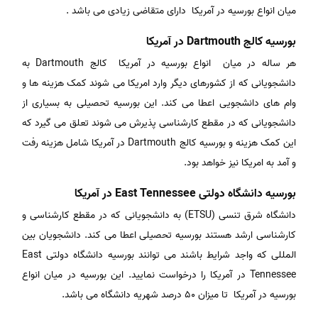
میان انواع بورسیه در آمریکا دارای متقاضی زیادی می باشد .
بورسیه کالج Dartmouth در آمریکا
هر ساله در میان انواع بورسیه در آمریکا کالج Dartmouth به
دانشجویانی که از کشورهای دیگر وارد امریکا می شوند کمک هزینه ها و
وام های دانشجویی اعطا می کند. این بورسیه تحصیلی به بسیاری از
دانشجویانی که در مقطع کارشناسی پذیرش می شوند تعلق می گیرد که
این کمک هزینه و بورسیه کالج Dartmouth در آمریکا شامل هزینه رفت
و آمد به امریکا نیز خواهد بود.
بورسیه دانشگاه دولتی East Tennessee در آمریکا
دانشگاه شرق تنسی (ETSU) به دانشجویانی که در مقطع کارشناسی و
کارشناسی ارشد هستند بورسیه تحصیلی اعطا می کند. دانشجویان بین
المللی که واجد شرایط باشند می توانند بورسیه دانشگاه دولتی East
Tennessee در آمریکا را درخواست نمایید. این بورسیه در میان انواع
بورسیه در آمریکا تا میزان ۵۰ درصد شهریه دانشگاه می باشد.