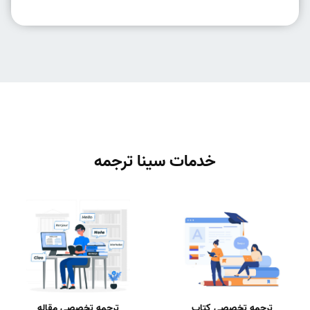
خدمات سینا ترجمه
ترجمه تخصصی کتاب
ترجمه تخصصی مقاله