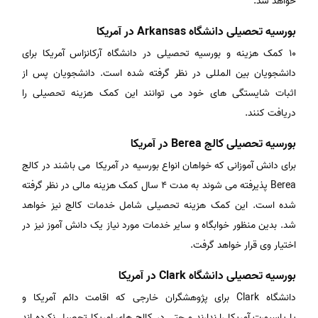
خواهد شد.
بورسیه تحصیلی دانشگاه Arkansas در آمریکا
۱۰ کمک هزینه و بورسیه تحصیلی در دانشگاه آرکانزاس آمریکا برای
دانشجویان بین المللی در نظر گرفته شده است. دانشجویان پس از
اثبات شایستگی های خود می توانند این کمک هزینه تحصیلی را
دریافت کنند.
بورسیه تحصیلی کالج Berea در آمریکا
برای دانش آموزانی که خواهان انواع بورسیه در آمریکا می باشند در کالج
Berea پذیرفته می شوند به مدت ۴ سال کمک هزینه مالی در نظر گرفته
شده است. این کمک هزینه تحصیلی شامل خدمات کالج نیز خواهد
شد. بدین منظور خوابگاه و سایر خدمات مورد نیاز یک دانش آموز نیز در
اختیار وی قرار خواهد گرفت.
بورسیه تحصیلی دانشگاه Clark در آمریکا
دانشگاه Clark برای پژوهشگران خارجی که اقامت دائم آمریکا و
یا پاسپورت آمریکا را ندارند و حتی در کالج های امریکا تحصیل نکرده اند