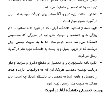
الزامی می‌باشد البته کسب حداقل نمرات در دانشگاه مختلف با
توجه به رشته تحصیلی متفاوت می‌باشد.
داشتن مقالات پژوهشی و ISI معتبر برای دریافت بورسیه تحصیلی
در آمریکا بسیار موثر است
تایید نامه از اساتید دانشگاه قبلی، که در تایید نامه اساتید با ذکر
ویژگی­ های دانشجو و مهارت­ های او، در سربرگی که مخصوص
دانشگاه می‌باشد تمام درخواست­ ها را به صورت رسمی بیان
می‌کنند که از طریق ایمیل و یا پست به دانشگاه مورد نظر در آمریکا
ارسال می‌گردد
انگیزه نامه دانشجویان برای تحصیل در مقطع دکتری و شرایط او برای
دریافت بورسیه تحصیلی آمریکا، این که چه ویژگی­هایی دارید و هدف
از تحصیل و علاقه شما به تحصیل در دانشگاه آمریکا چه است، باید
همگی به صورت متن رسمی تهیه شود.
بورسیه تحصیلی دانشگاه AU در آمریکا