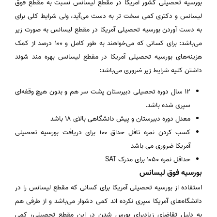
بورسیه تحصیلی کشور آمریکا در مقطع لیسانس نسبت به مقطع فوق
لیسانس و دکتری کمی سخت­ تر به دست می‌آید، ولی شرایط کلی برای
به دست آوردن بورسیه تحصیلی آمریکا در مقطع لیسانس به صورت زیر
می‌باشد: برای کسانی که می‌خواهند به طور کامل و 100 درصد از کمک
هزینه‌های بورسیه تحصیلی آمریکا در مقطع لیسانس بهره ­مند شوند
داشتن کلیه شرایط زیر ضروری می‌باشد:
12 سال دوره تحصیلی دبیرستان پشت سر هم و بدون هیچ وقفه‌ای
سپری شده باشد.
معدل دوره دبیرستان و پیش دانشگاهی بالای 18 باشد
کسب کردن نمره تافل حداق 100 برای دریافت بورسیه تحصیلی
آمریکا ضروری می باشد
حداقل نمره 1050 برای مدرک SAT
بورسیه فوق لیسانس
استفاده از بورسیه تحصیلی آمریکا برای کسانی که مقطع لیسانس را در
دانشگاه‌های آمریکا سپری نکرده ­اند کمی دشوار می‌باشد و از طرفی هم
به دلیل تقاضای زیادبرای بورس شدن در این مقطع تحصیلی، کمی