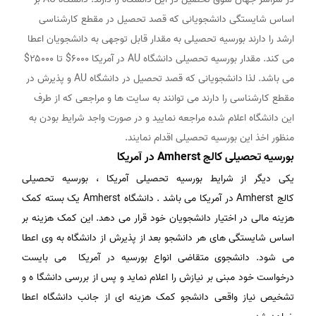
اساس شایستگی دانشجویانی که قصد تحصیل در مقطع کارشناسی
ارشد را دارند بورسیه تحصیلی به مقدار قابل توجهی به دانشجویان اعطا
می کند. مقدار بورسیه تحصیلی دانشگاه AU در آمریکا ۶۰۰۰$ تا ۲۵۰۰۰$
می باشد. لذا دانشجویانی که قصد تحصیل در دانشگاه AU و پذیرش در
مقطع کارشناسی را دارند می توانند به سایت ها و مراجعی که از طرف
این دانشگاه اعلام شده مراجعه نمایید و در صورت واجد شرایط بودن به
منظور اخذ این بورسیه تحصیلی اقدام نمایند.
بورسیه تحصیلی کالج Amherst در آمریکا
یکی دیگر از شرایط بورسیه تحصیلی آمریکا ، بورسیه تحصیلی
کالج Amherst در آمریکا می باشد . دانشگاه Amherst یک بسته کمک
هزینه مالی در اختیار دانشجویان خود قرار می دهد. این کمک هزینه بر
اساس شایستگی های هر دانشجو بعد از پذیرش از دانشگاه به وی اعطا
می شود. دانشجوی متقاضی انواع بورسیه در آمریکا می بایست
درخواست خود مبنی بر نیازش را اعلام نماید و پس از بررسی دانشگا ه و
تشخیص نیاز واقعی دانشجو کمک هزینه ای از جانب دانشگاه اعطا