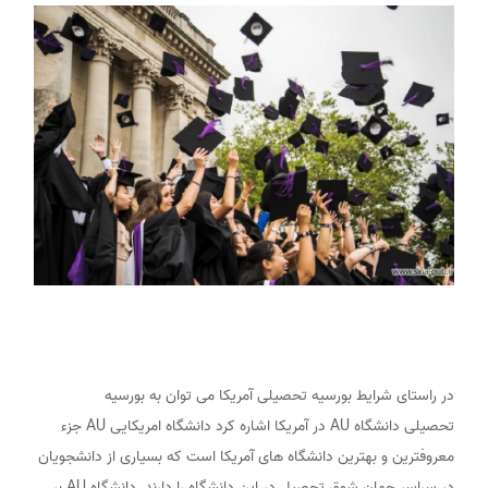
در راستای شرایط بورسیه تحصیلی آمریکا می توان به بورسیه
تحصیلی دانشگاه AU در آمریکا اشاره کرد دانشگاه امریکایی AU جزء
معروفترین و بهترین دانشگاه های آمریکا است که بسیاری از دانشجویان
در سراسر جهان شوق تحصیل در این دانشگاه را دارند. دانشگاه AU بر