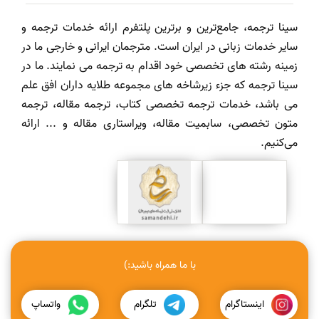
سینا ترجمه، جامع‌ترین و برترین پلتفرم ارائه خدمات ترجمه و
سایر خدمات زبانی در ایران است. مترجمان ایرانی و خارجی ما در
زمینه رشته های تخصصی خود اقدام به ترجمه می نمایند. ما در
سینا ترجمه که جزء زیرشاخه های مجموعه طلایه داران افق علم
می باشد، خدمات ترجمه تخصصی کتاب، ترجمه مقاله، ترجمه
متون تخصصی، سابمیت مقاله، ویراستاری مقاله و ... ارائه
می‌کنیم.
با ما همراه باشید:)
اینستاگرام
تلگرام
واتساپ