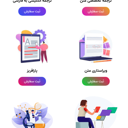
ترجمه تخصصی متن
ترجمه انگلیسی به فارسی
ثبت سفارش
ثبت سفارش
ویراستاری متن
پارافریز
ثبت سفارش
ثبت سفارش