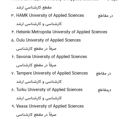
مقطع كارشناسي ارشد
HAMK University of Applied Sciences در مقاطع
کارشناسی و کارشناسی ارشد
Helsinki Metropolia University of Applied Sciences
Oulu University of Applied Sciences
صرفاً در مقطع کارشناسی
Savonia University of Applied Sciences
صرفاً در مقطع کارشناسی
Tampere University of Applied Sciences در مقاطع
کارشناسی و کارشناسی ارشد
Turku University of Applied Sciences درمقاطع
کارشناسی و کارشناسی ارشد
Vaasa University of Applied Sciences
صرفاً در مقطع کارشناسی