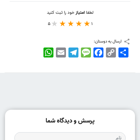
لطفا
امتیاز
خود را ثبت کنید
5
1
ارسال به دوستان:
اشتراک
Copy
Facebook
Message
Telegram
Email
WhatsApp
Link
پرسش و دیدگاه شما