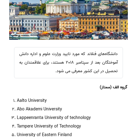
دانشگاه‌های فنلاند که مورد تایید وزارت علوم و اداره دانش
آموختگان بعد از سپتامبر 2018 هستند، برای علاقمندان به
تحصیل در این کشور معرفی می شود.
گروه الف
(ممتاز)
Aalto University
Abo Akademi University
Lappeenranta University of technology
Tampere University of Technology
University of Eastern Finland