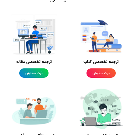
ترجمه تخصصی کتاب
ترجمه تخصصی مقاله
ثبت سفارش
ثبت سفارش