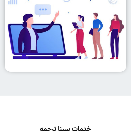
خدمات سینا ترجمه