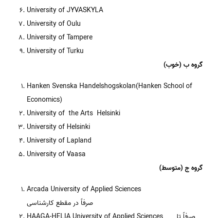
University of JYVASKYLA
University of Oulu
University of Tampere
University of Turku
گروه ب (خوب)
Hanken Svenska Handelshogskolan(Hanken School of
Economics)
University of the Arts Helsinki
University of Helsinki
University of Lapland
University of Vaasa
گروه ج (متوسط)
Arcada University of Applied Sciences
صرفاً در مقطع کارشناسی
HAAGA-HELIA University of Applied Sciences صرفاً تا