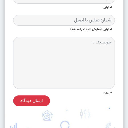
اختیاری
اختیاری (نمایش داده نخواهد شد)
ضروری
ارسال دیدگاه