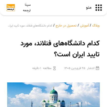
سینا
منو
ترجمه
وبلاگ
/
آموزش
/
تحصیل در خارج
/
کدام دانشگاه‌های فنلاند، مورد تایید ایران است؟
کدام دانشگاه‌های فنلاند، مورد
تایید ایران است؟
انتشار
25 فروردین 1405
مطالعه
1 دقیقه