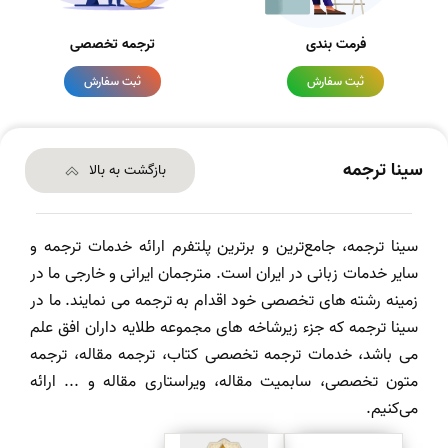
فرمت بندی
ترجمه تخصصی
ثبت سفارش
ثبت سفارش
سینا ترجمه
بازگشت به بالا
سینا ترجمه، جامع‌ترین و برترین پلتفرم ارائه خدمات ترجمه و
سایر خدمات زبانی در ایران است. مترجمان ایرانی و خارجی ما در
زمینه رشته های تخصصی خود اقدام به ترجمه می نمایند. ما در
سینا ترجمه که جزء زیرشاخه های مجموعه طلایه داران افق علم
می باشد، خدمات ترجمه تخصصی کتاب، ترجمه مقاله، ترجمه
متون تخصصی، سابمیت مقاله، ویراستاری مقاله و ... ارائه
می‌کنیم.