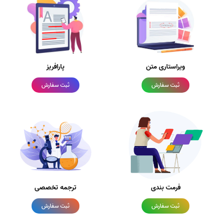
ویراستاری متن
پارافریز
ثبت سفارش
ثبت سفارش
فرمت بندی
ترجمه تخصصی
ثبت سفارش
ثبت سفارش