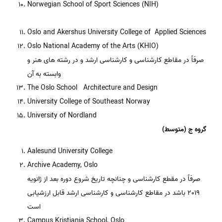
Norwegian School of Sport Sciences (NIH)
Oslo and Akershus University College of Applied Sciences
Oslo National Academy of the Arts (KHIO)
صرفاً در مقاطع کارشناسی و کارشناسی ارشد و در رشته های هنر و
وابسته به آن
The Oslo School Architecture and Design
University College of Southeast Norway
University of Nordland
گروه ج (متوسط)
Aalesund University College
Archive Academy, Oslo
صرفاً در مقطع کارشناسی و چنانچه تاریخ شروع دوره بعد از ژانویه
2019 باشد در مقاطع کارشناسی و کارشناسی ارشد قابل ارزشیابی
است
Campus Kristiania School, Oslo