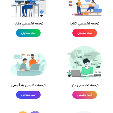
ترجمه تخصصی کتاب
ترجمه تخصصی مقاله
ثبت سفارش
ثبت سفارش
ترجمه تخصصی متن
ترجمه انگلیسی به فارسی
ثبت سفارش
ثبت سفارش