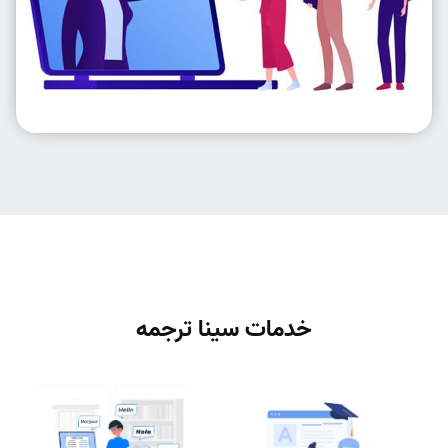
خدمات سینا ترجمه