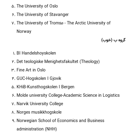
The University of Oslo
The University of Stavanger
The University of Tromsø - The Arctic University of
Norway
گروه ب (خوب)
BI Handelshoyskolen
Det teologiske Menighetsfakultet (Theology)
Fine Art in Oslo
GUC-Hogskolen I Gjovik
KHiB-Kunsthogskolen I Bergen
Molde university College-Academic Science in Logistics
Narvik University College
Norges musikkhogskole
Norwegian School of Economics and Business
administration (NHH)