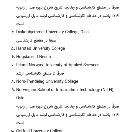
صرفاً در مقطع کارشناسی و چنانچه تاریخ شروع دوره بعد از ژانویه
2019 باشد در مقاطع کارشناسی و کارشناسی ارشد قابل ارزشیابی
است
Diakonhjemmet University College, Oslo
صرفاً در مقطع کارشناسی
Harstad University College
Hogskolen I Nesna
Inland Norway University of Applied Sciences
صرفاً تا مقطع کارشناسی ارشد
Nord-Trøndelag University College
Norwegian School of Information Technology (NITH),
Oslo
صرفاً در مقطع کارشناسی و چنانچه تاریخ شروع دوره بعد از ژانویه
2019 باشد در مقاطع کارشناسی و کارشناسی ارشد قابل ارزشیابی
است
Østfold University College