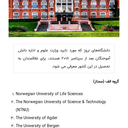
دانشگاه‌های نروژ که مورد تایید وزارت علوم و اداره دانش
آموختگان بعد از سپتامبر 2018 هستند، برای علاقمندان به
تحصیل در این کشور معرفی می شود.
گروه الف
(ممتاز)
Norwegian University of Life Sciences
The Norwegian University of Science & Technology
(NTNU)
The University of Agder
The University of Bergen