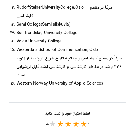
RudolfSteinerUniversityCollege،Oslo صرفاً در مقطع
کارشناسی
Sami College(Sami allskuvla)
Sor-Trondelag University College
Volda University College
Westerdals School of Communication, Oslo
صرفاً در مقطع کارشناسی و چنانچه تاریخ شروع دوره بعد از ژانویه
2019 باشد در مقاطع کارشناسی و کارشناسی ارشد قابل ارزشیابی
است
Western Norway University of Applid Sciences
لطفا
امتیاز
خود را ثبت کنید
5
1