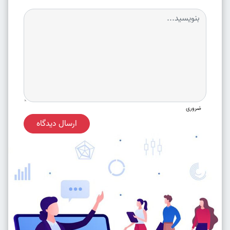
ضروری
ارسال دیدگاه