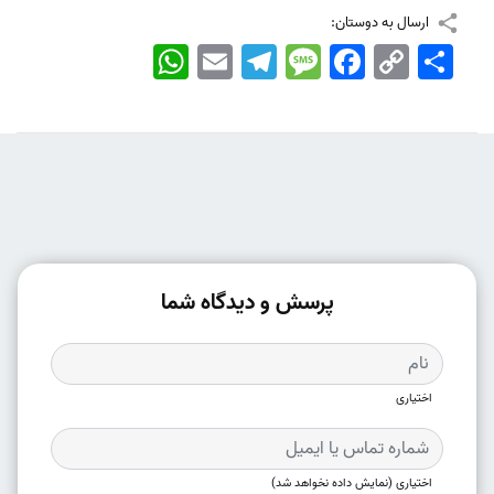
ارسال به دوستان:
اشتراک
Copy
Facebook
Message
Telegram
Email
WhatsApp
Link
پرسش و دیدگاه شما
اختیاری
اختیاری (نمایش داده نخواهد شد)