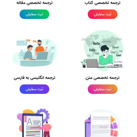
ترجمه تخصصی کتاب
ترجمه تخصصی مقاله
ثبت سفارش
ثبت سفارش
ترجمه تخصصی متن
ترجمه انگلیسی به فارسی
ثبت سفارش
ثبت سفارش