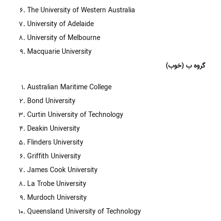
The University of Western Australia
University of Adelaide
University of Melbourne
Macquarie University
گروه ب (خوب)
Australian Maritime College
Bond University
Curtin University of Technology
Deakin University
Flinders University
Griffith University
James Cook University
La Trobe University
Murdoch University
Queensland University of Technology