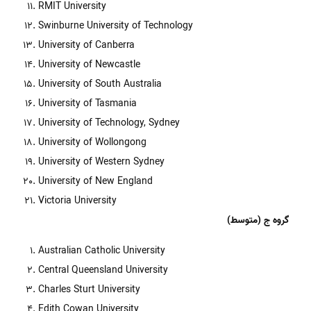
RMIT University
Swinburne University of Technology
University of Canberra
University of Newcastle
University of South Australia
University of Tasmania
University of Technology, Sydney
University of Wollongong
University of Western Sydney
University of New England
Victoria University
گروه ج (متوسط)
Australian Catholic University
Central Queensland University
Charles Sturt University
Edith Cowan University