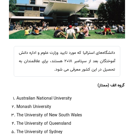
دانشگاه‌های استرالیا که مورد تایید وزارت علوم و اداره دانش
آموختگان بعد از سپتامبر 2018 هستند، برای علاقمندان به
تحصیل در این کشور معرفی می شود.
گروه الف
(ممتاز)
Australian National University
Monash University
The University of New South Wales
The University of Queensland
The University of Sydney