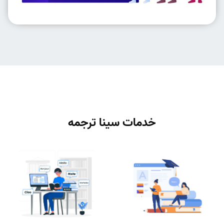
خدمات سینا ترجمه