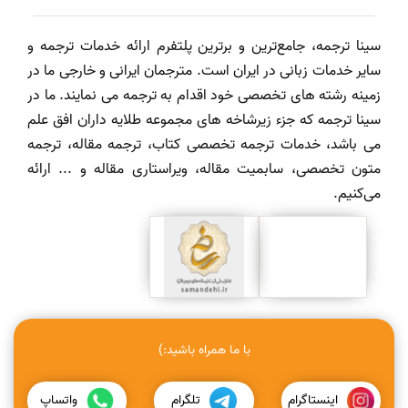
سینا ترجمه، جامع‌ترین و برترین پلتفرم ارائه خدمات ترجمه و
سایر خدمات زبانی در ایران است. مترجمان ایرانی و خارجی ما در
زمینه رشته های تخصصی خود اقدام به ترجمه می نمایند. ما در
سینا ترجمه که جزء زیرشاخه های مجموعه طلایه داران افق علم
می باشد، خدمات ترجمه تخصصی کتاب، ترجمه مقاله، ترجمه
متون تخصصی، سابمیت مقاله، ویراستاری مقاله و ... ارائه
می‌کنیم.
با ما همراه باشید:)
اینستاگرام
تلگرام
واتساپ