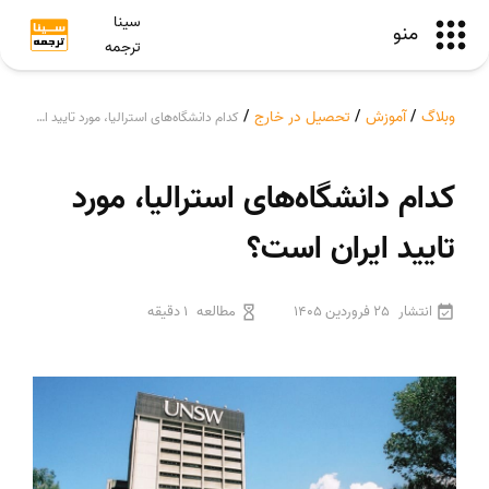
سینا
منو
ترجمه
وبلاگ
/
آموزش
/
تحصیل در خارج
/
کدام دانشگاه‌های استرالیا، مورد تایید ایران است؟
کدام دانشگاه‌های استرالیا، مورد
تایید ایران است؟
انتشار
25 فروردین 1405
مطالعه
1 دقیقه