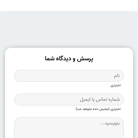
پرسش و دیدگاه شما
اختیاری
اختیاری (نمایش داده نخواهد شد)