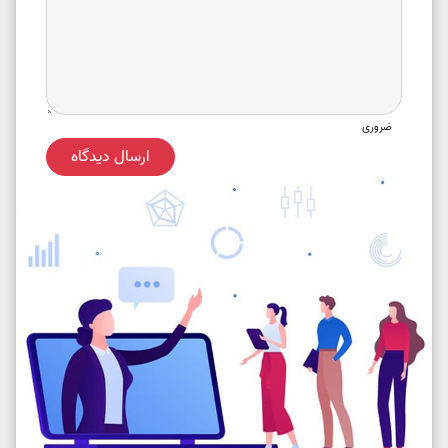
ضروری
ارسال دیدگاه