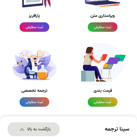
ویراستاری متن
پارافریز
ثبت سفارش
ثبت سفارش
فرمت بندی
ترجمه تخصصی
ثبت سفارش
ثبت سفارش
سینا ترجمه
بازگشت به بالا