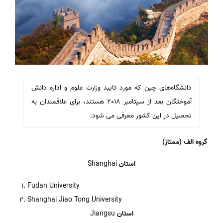
دانشگاه‌های چین که مورد تایید وزارت علوم و اداره دانش
آموختگان بعد از سپتامبر 2018 هستند، برای علاقمندان به
تحصیل در این کشور معرفی می شود.
گروه الف
(ممتاز)
استان
Shanghai
Fudan University
Shanghai Jiao Tong University
استان
Jiangsu