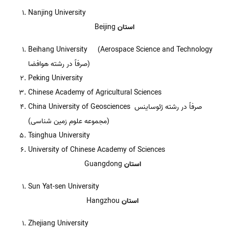
Nanjing University
استان
Beijing
Beihang University (Aerospace Science and Technology
صرفاً در رشته هوافضا)
Peking University
Chinese Academy of Agricultural Sciences
China University of Geosciences صرفاً در رشته ژئوساینس
(مجموعه علوم زمین شناسی)
Tsinghua University
University of Chinese Academy of Sciences
استان
Guangdong
Sun Yat-sen University
استان
Hangzhou
Zhejiang University