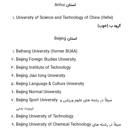
استان
Anhui
University of Science and Technology of China (Hefei)
گروه ب (خوب)
استان
Beijing
Beihang University (former BUAA)
Beijing Foreign Studies University
Beijing Institute of Technology
Beijing Jiao tong University
Beijing Language & Culture University
Beijing Normal University
Beijing Sport University صرفاً در رشته های علوم ورزشی و
تربیت بدنی
Beijing University of Technology
Beijing University of Chemical Technology صرفاً در رشته های