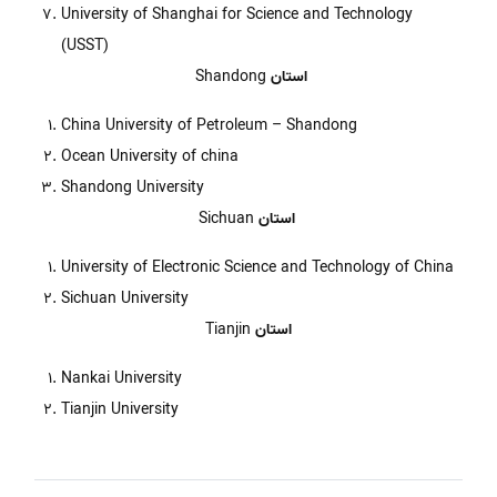
University of Shanghai for Science and Technology
(USST)
استان
Shandong
China University of Petroleum – Shandong
Ocean University of china
Shandong University
استان
Sichuan
University of Electronic Science and Technology of China
Sichuan University
استان
Tianjin
Nankai University
Tianjin University