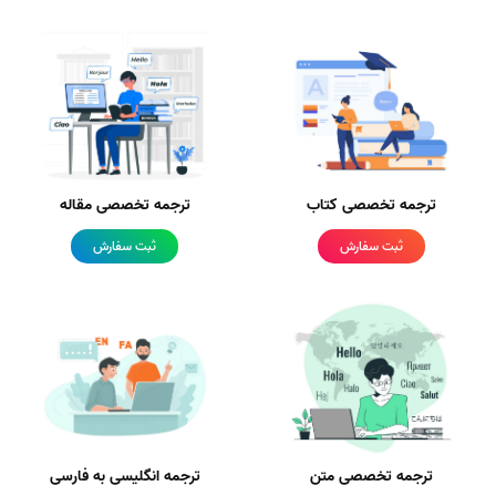
ترجمه تخصصی کتاب
ترجمه تخصصی مقاله
ثبت سفارش
ثبت سفارش
ترجمه تخصصی متن
ترجمه انگلیسی به فارسی