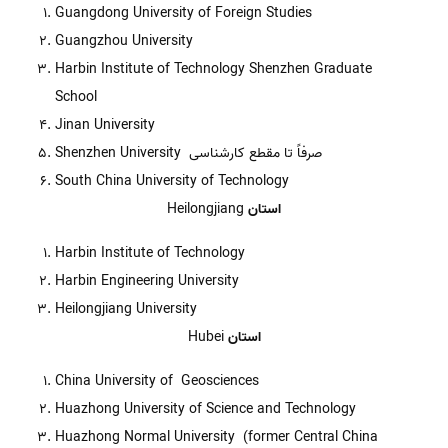
Guangdong University of Foreign Studies
Guangzhou University
Harbin Institute of Technology Shenzhen Graduate
School
Jinan University
Shenzhen University صرفاً تا مقطع کارشناسی
South China University of Technology
استان
Heilongjiang
Harbin Institute of Technology
Harbin Engineering University
Heilongjiang University
استان
Hubei
China University of Geosciences
Huazhong University of Science and Technology
Huazhong Normal University (former Central China