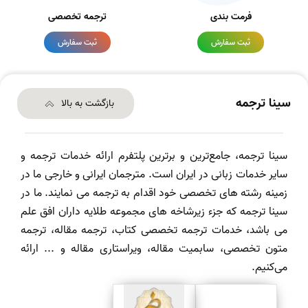
فرمت بندی
ترجمه تخصصی
ثبت سفارش
ثبت سفارش
سینا ترجمه
بازگشت به بالا
سینا ترجمه، جامع‌ترین و برترین پلتفرم ارائه خدمات ترجمه و
سایر خدمات زبانی در ایران است. مترجمان ایرانی و خارجی ما در
زمینه رشته های تخصصی خود اقدام به ترجمه می نمایند. ما در
سینا ترجمه که جزء زیرشاخه های مجموعه طلایه داران افق علم
می باشد، خدمات ترجمه تخصصی کتاب، ترجمه مقاله، ترجمه
متون تخصصی، سابمیت مقاله، ویراستاری مقاله و ... ارائه
می‌کنیم.