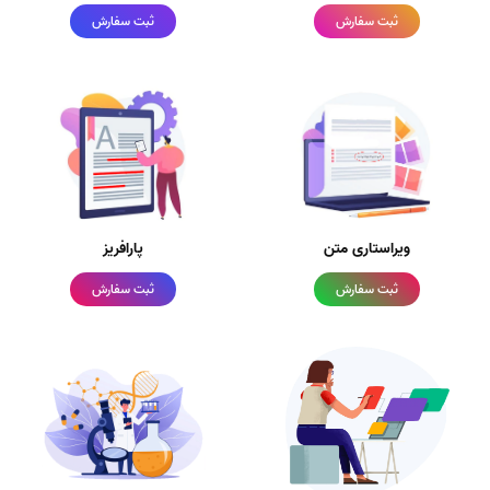
ثبت سفارش
ثبت سفارش
ویراستاری متن
پارافریز
ثبت سفارش
ثبت سفارش