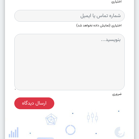
اختیاری
اختیاری (نمایش داده نخواهد شد)
ضروری
ارسال دیدگاه