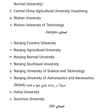
Normal University)
Central China Agricultural University, Huazhong
Wuhan University
Wuhan University of Technology
استان
Jiangsu
Nanjing Forestry University
Nanjing Agricultural University
Nanjing Normal University
Nanjing Southeast University
Nanjing University of Science and Technology
Nanjing University of Astronautics and Aeronautics
(NUAA) صرفاً در رشته هاي هوا و فضا
Hohai University
Soochow University
استان
Jilin