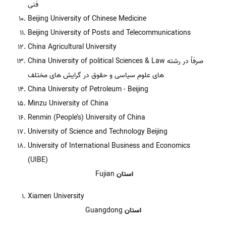
فنی
Beijing University of Chinese Medicine
Beijing University of Posts and Telecommunications
China Agricultural University
China University of political Sciences & Law صرفاً در رشته
های علوم سیاسی و حقوق در گرایش های مختلف
China University of Petroleum - Beijing
Minzu University of China
Renmin (People’s) University of China
University of Science and Technology Beijing
University of International Business and Economics
(UIBE)
استان
Fujian
Xiamen University
استان
Guangdong