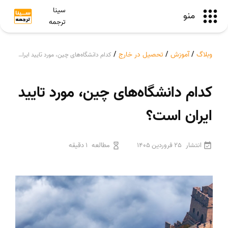
سینا
منو
ترجمه
وبلاگ
/
آموزش
/
تحصیل در خارج
/
کدام دانشگاه‌های چین، مورد تایید ایران است؟
کدام دانشگاه‌های چین، مورد تایید
ایران است؟
انتشار
25 فروردین 1405
مطالعه
1 دقیقه