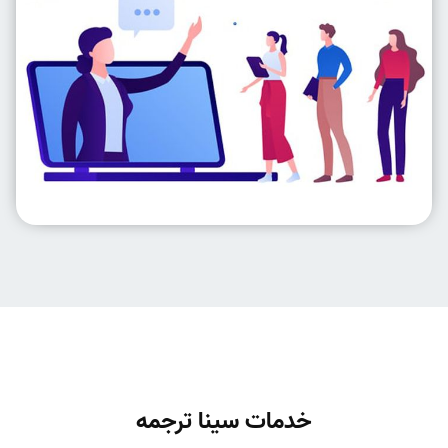
خدمات سینا ترجمه