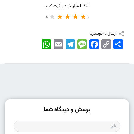
لطفا
امتیاز
خود را ثبت کنید
5
1
ارسال به دوستان:
اشتراک
Copy
Facebook
Message
Telegram
Email
WhatsApp
Link
پرسش و دیدگاه شما