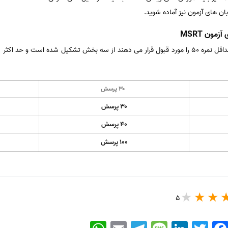
ون MSRT
۳۰ پرسش
۳۰ پرسش
۴۰ پرسش
۱۰۰ پرسش
5
WhatsApp
Email
Telegram
Message
LinkedIn
Twitter
Faceboo