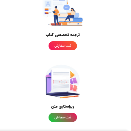
ترجمه تخصصی کتاب
ثبت سفارش
ویراستاری متن
ثبت سفارش