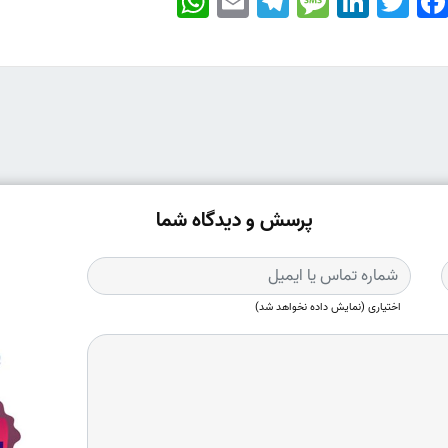
پرسش و دیدگاه شما
اختیاری (نمایش داده نخواهد شد)