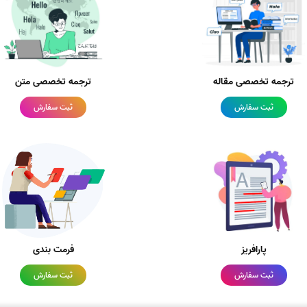
ترجمه تخصصی مقاله
ترجمه تخصصی متن
ثبت سفارش
ثبت سفارش
پارافریز
فرمت بندی
ثبت سفارش
ثبت سفارش