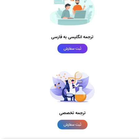
ترجمه انگلیسی به فارسی
ثبت سفارش
ترجمه تخصصی
ثبت سفارش