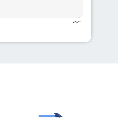
ضروری