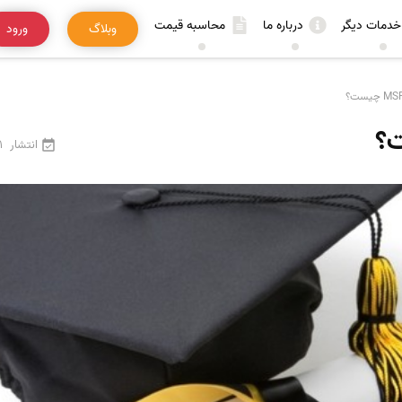
خدمات دیگر
درباره ما
محاسبه قیمت
وبلاگ
ورود
انتشار
1 اردیبهشت 5