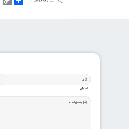
ارسال به دوستان:
Link
اختیاری