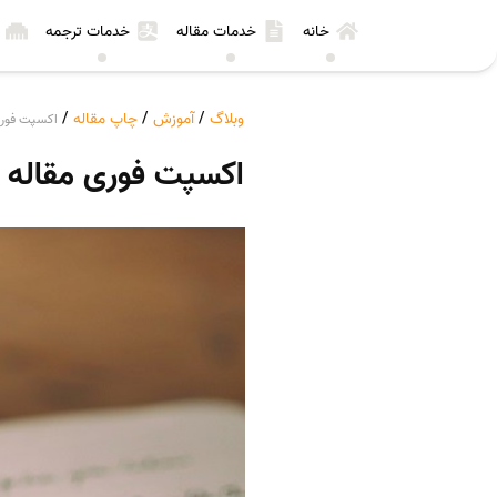
خانه
خدمات مقاله
خدمات ترجمه
وبلاگ
/
آموزش
/
چاپ مقاله
/
اکسپت فوری م
اکسپت فوری مقاله ISI