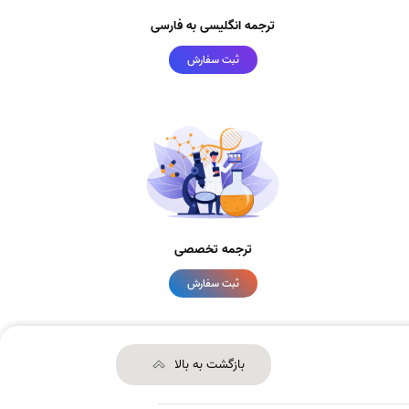
ترجمه انگلیسی به فارسی
ثبت سفارش
ترجمه تخصصی
ثبت سفارش
بازگشت به بالا