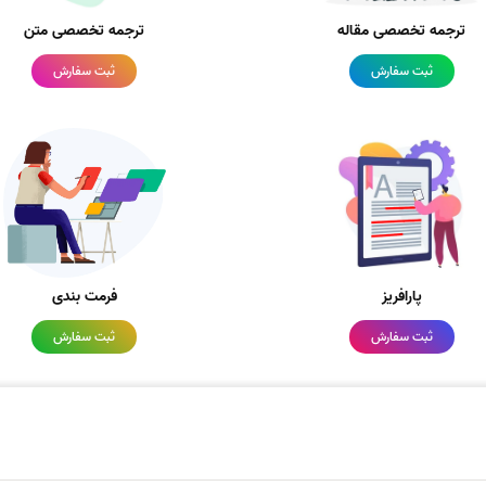
ترجمه تخصصی مقاله
ترجمه تخصصی متن
ثبت سفارش
ثبت سفارش
پارافریز
فرمت بندی
ثبت سفارش
ثبت سفارش