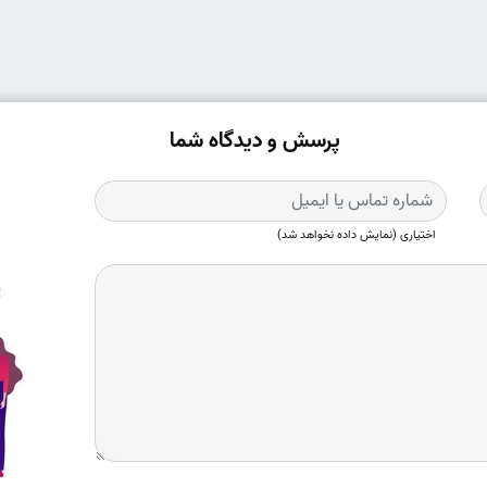
پرسش و دیدگاه شما
اختیاری (نمایش داده نخواهد شد)