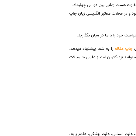
تفاوت هست زمانی بین دو الی چهارماه.
د و در مجلات معتبر انگلیسی زبان چاپ
ی
چاپ مقاله
را به شما پیشنهاد میدهد.
جربه گروه موسسه سینا شما میتوانید نزدیکترین امتیاز علمی به مجلات
 علوم انسانی، علوم پزشکی، علوم پایه،