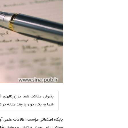
شما به یک، دو و یا چند مقاله د
مجلات علمی معتبر و انتشار و پوشش فرا