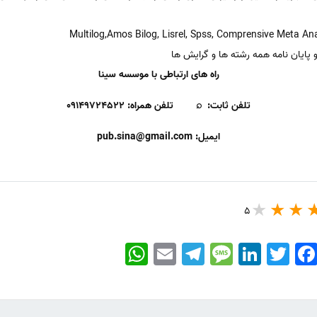
 پایان نامه همه رشته ها و گرایش ها
راه های ارتباطی با موسسه سینا
تلفن ثابت:
⌕
تلفن همراه:
۰۹۱۴۹۷۲۴۵۲۲
ایمیل: pub.sina@gmail.com
5
WhatsApp
Email
Telegram
Message
LinkedIn
Twitter
Faceboo