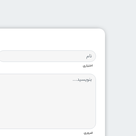
اختیاری
ضروری