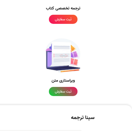
ترجمه تخصصی کتاب
ثبت سفارش
ویراستاری متن
ثبت سفارش
سینا ترجمه