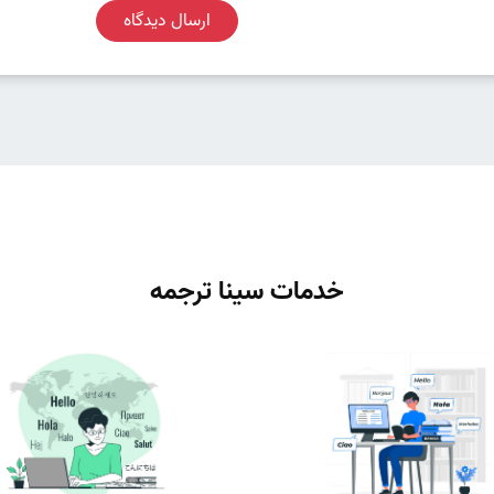
ارسال دیدگاه
خدمات سینا ترجمه