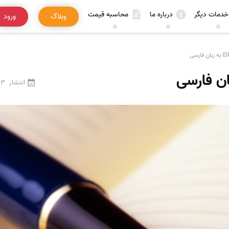
خدمات دیگر
درباره ما
محاسبه قیمت
وبلاگ
ورود
انتشار
3 اردیبهشت 1405