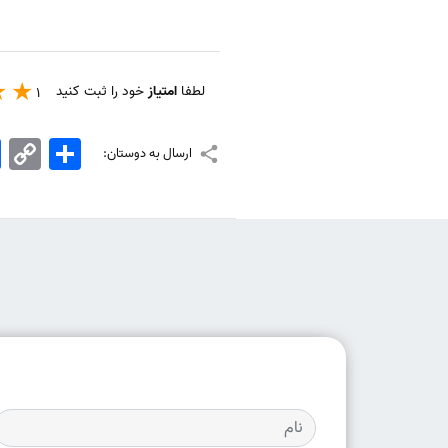
لطفا
امتیاز
خود را ثبت کنید
1
اشتراک
Copy
k
ارسال به دوستان:
Link