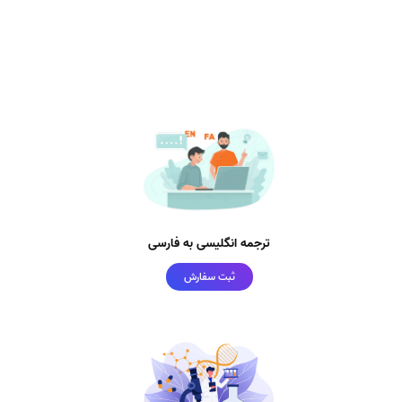
ترجمه انگلیسی به فارسی
ثبت سفارش