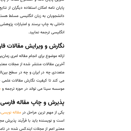
پایان نامه امکان استفاده دیگران از نتا
داخلی به چاپ برسند و امتیازات پژوهشی ن
انگلیسی ترجمه نمایید.
نگارش و ویرایش مقالات فا
ارائه موضوع برای انجام مقاله امری زمان‌
آخرین مقالات منتشر شده از مجلات معتبر
متعددی چه در ایران و چه در سطح بین‌ا
می کند تا کیفیت نگارش مقالات علمی به
موسسه سینا می تواند در حوزه ترجمه و
چ
پذیرش و چاپ مقاله فارسی 
یکی از مهم ‌ترین مراحل در
مقاله نویسی
،
معتبر اعم از مجلات ایندکس شده در تامسو