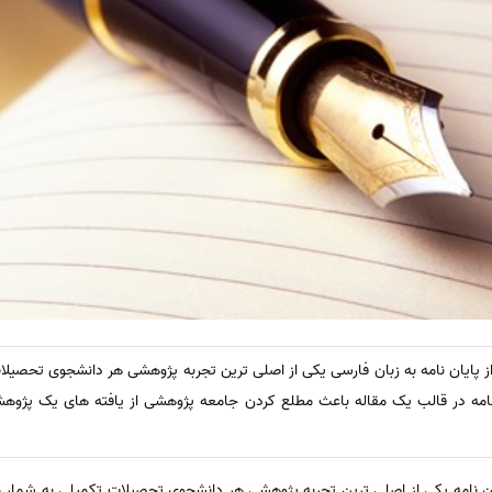
 از پایان نامه به زبان فارسی یکی از اصلی ترین تجربه پژوهشی هر دانشجوی تحصیلا
ن نامه در قالب یک مقاله باعث مطلع کردن جامعه پژوهشی از یافته های یک پژو
یان نامه یکی از اصلی ترین تجربه پژوهشی هر دانشجوی تحصیلات تکمیلی به شمار می 