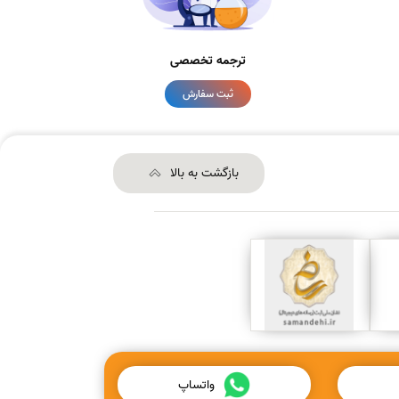
ترجمه تخصصی
ثبت سفارش
بازگشت به بالا
واتساپ