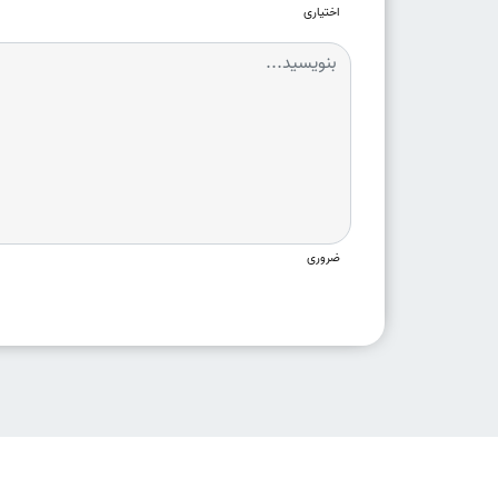
اختیاری
ضروری