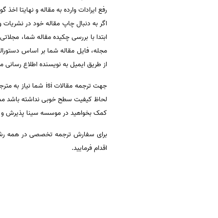
رفع ایرادات وارده به مقاله و نهایتا اخذ گواهی پذیرش (acceptance) از مجلات و در مرحل
اگر به دنبال چاپ مقاله خود در نشریات 
ابتدا با بررسی چکیده مقاله شما، مجلاتی 
مجله، فایل مقاله شما بر اساس دستورا
از طریق ایمیل به نویسنده اطلاع رسانی 
جهت ترجمه مقالات si
کمک بخواهید در موسسه سینا پذیرش و چاپ
برای سفارش ترجمه تخصصی در همه رشته 
اقدام فرمایید.