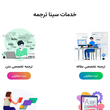
خدمات سینا ترجمه
ترجمه تخصصی مقاله
ترجمه تخصصی متن
ثبت سفارش
ثبت سفارش