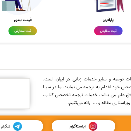
پارافریز
فرمت بندی
ثبت سفارش
ثبت سفارش
مات ترجمه و سایر خدمات زبانی در ایران است.
صی خود اقدام به ترجمه می نمایند. ما در سینا
 افق علم می باشد، خدمات ترجمه تخصصی کتاب،
ستاری مقاله و ... ارائه می‌کنیم.
اینستاگرام
تلگرام