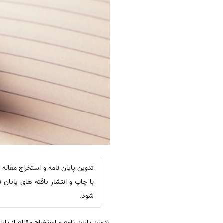
تدوین پایان نامه و استخراج مقاله
با چاپ و انتشار یافته های پایا
شود.
تدوین پایان نامه و استخراج مقاله از پا