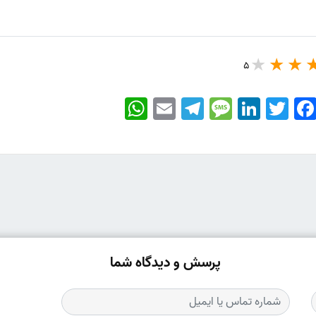
5
WhatsApp
Email
Telegram
Message
LinkedIn
Twitter
Faceboo
پرسش و دیدگاه شما