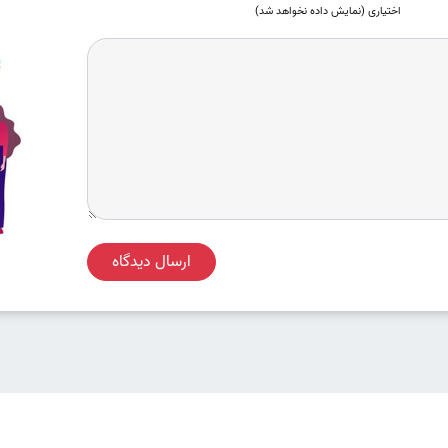
اختیاری (نمایش داده نخواهد شد)
ارسال دیدگاه