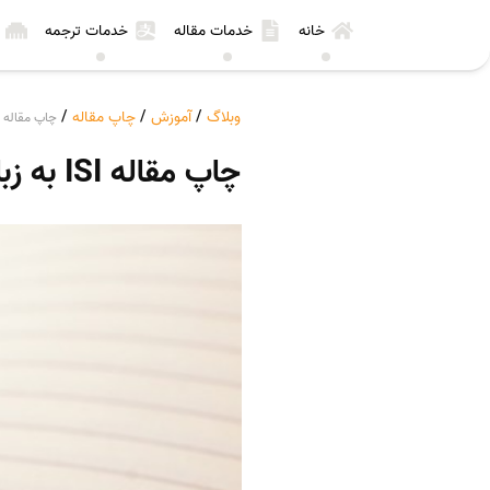
خانه
خدمات مقاله
خدمات ترجمه
وبلاگ
/
آموزش
/
چاپ مقاله
/
چاپ مقاله ISI به زبان فارسی
چاپ مقاله ISI به زبان فارسی