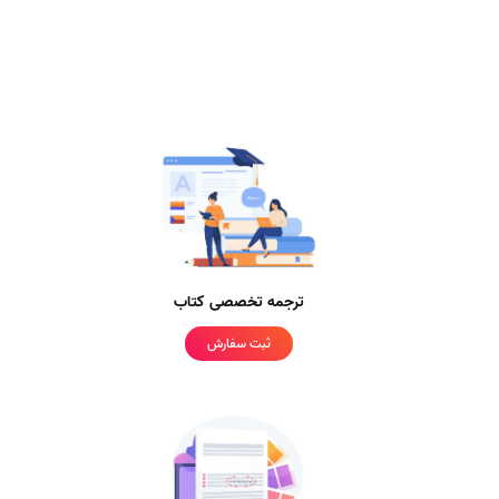
ترجمه تخصصی کتاب
ثبت سفارش