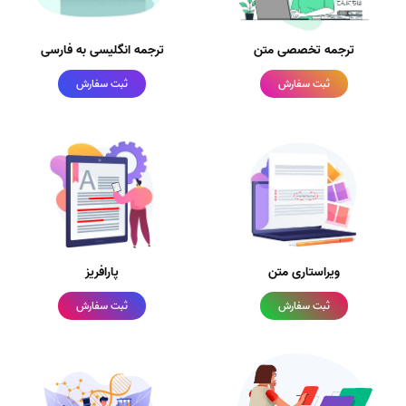
ترجمه تخصصی متن
ترجمه انگلیسی به فارسی
ثبت سفارش
ثبت سفارش
ویراستاری متن
پارافریز
ثبت سفارش
ثبت سفارش