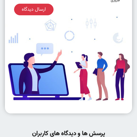
ضروری
ارسال دیدگاه
پرسش ها و دیدگاه های کاربران