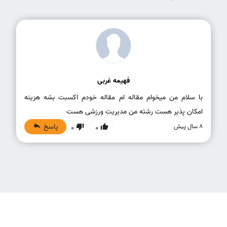
فهیمه غربی
با سلام من میخوام مقاله ام مقاله خودم اکسبت بشه هزینه
امکان پذیر هست رشته من مدیریت ورزشی هست
پاسخ
8 سال پیش
0
0