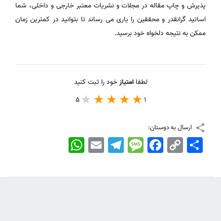
پذیرش و چاپ مقاله در مجلات و نشریات معتبر خارجی و داخلی، شما
اساتید گرانقدر و محققین را یاری می رساند تا بتوانید در کمترین زمان
ممکن به نتیجه دلخواه خود برسید.
لطفا
امتیاز
خود را ثبت کنید
5
1
ارسال به دوستان:
اشتراک
Copy
Facebook
Message
Telegram
Email
WhatsApp
Link