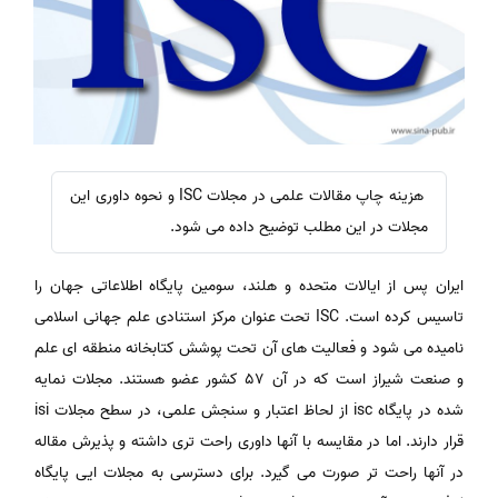
هزینه چاپ مقالات علمی در مجلات ISC و نحوه داوری این
مجلات در این مطلب توضیح داده می شود.
ایران پس از ایالات متحده و هلند، سومین پایگاه اطلاعاتی جهان را
تاسیس کرده است. ISC تحت عنوان مرکز استنادی علم جهانی اسلامی
نامیده می شود و فعالیت های آن تحت پوشش کتابخانه منطقه ای علم
و صنعت شیراز است که در آن 57 کشور عضو هستند. مجلات نمایه
شده در پایگاه isc از لحاظ اعتبار و سنجش علمی، در سطح مجلات isi
قرار دارند. اما در مقایسه با آنها داوری راحت تری داشته و پذیرش مقاله
در آنها راحت تر صورت می گیرد. برای دسترسی به مجلات ایی پایگاه