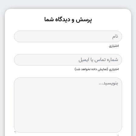
پرسش و دیدگاه شما
اختیاری
اختیاری (نمایش داده نخواهد شد)