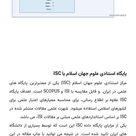
پایگاه استنادی علوم جهان اسلام یا ISC
مرکز استنادی علوم جهان اسلام (ISC) یکی از معتبرترین پایگاه های
علمی در ایران و قابل مقایسه با ISI و SCOPUS است. اهداف پایگاه
ISC علاوه بر اطلاع رسانی، برای محاسبه معیارهای اعتبار علمی برای
کشورهای اسلامی استفاده میشود. شهرت علمی مقالات منتشر شده در
ISC بر اساس استانداردهای علمی مبتنی بر مقالات ISI، می باشد.
یکی از مزایای پایگاه داده ISC این است که توسط بسیاری از دانشگاه
های ایران تایید شده است. در نتیجه می توانید با چاپ مقاله در این