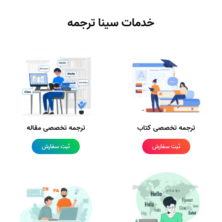
خدمات سینا ترجمه
ترجمه تخصصی کتاب
ترجمه تخصصی مقاله
ثبت سفارش
ثبت سفارش