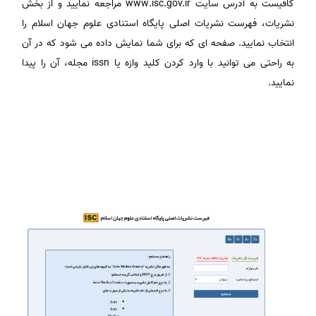
کافیست به آدرس سایت www.isc.gov.ir مراجعه نمایید و از بخش
نشریات، فهرست نشریات اصلی پایگاه استنادی علوم جهان اسلام را
انتخاب نمایید. صفحه ای که برای شما نمایش داده می شود که در آن
به راحتی می توانید با وارد کردن کلید وازه یا issn مجله، آن را پیدا
نمایید.