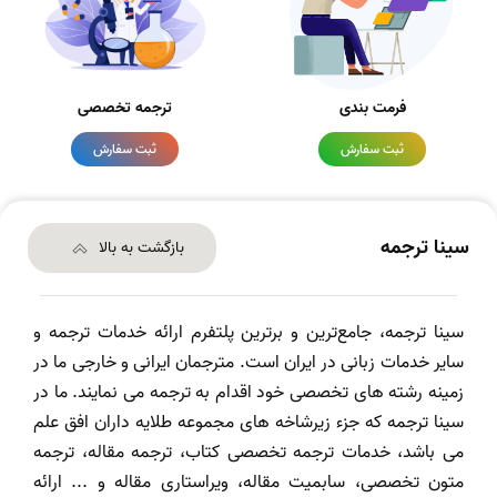
فرمت بندی
ترجمه تخصصی
ثبت سفارش
ثبت سفارش
سینا ترجمه
بازگشت به بالا
سینا ترجمه، جامع‌ترین و برترین پلتفرم ارائه خدمات ترجمه و
سایر خدمات زبانی در ایران است. مترجمان ایرانی و خارجی ما در
زمینه رشته های تخصصی خود اقدام به ترجمه می نمایند. ما در
سینا ترجمه که جزء زیرشاخه های مجموعه طلایه داران افق علم
می باشد، خدمات ترجمه تخصصی کتاب، ترجمه مقاله، ترجمه
متون تخصصی، سابمیت مقاله، ویراستاری مقاله و ... ارائه