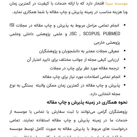
موسسه سینا
افتخار دارد که با ارائه خدمات با کیفیت در کمترین زمان
وبا هزینه مناسب در زمینه پذیرش و چاپ مقاله با شما همکاری نماید.
انجام تمامی مراحل مربوط به پذیرش و چاپ مقاله در مجلات ISI
,ISC , SCOPUS, PUBMED و علمی پژوهشی داخلی وعلمی
پژوهشی خارجی
معرفی مجلات معتبر به دانشجویان و پژوهشگران
ارزیابی کیفی مجله از جوانب مختلف برای تایید اعتبار آن
ترجمه مقاله مورد نظر برای چاپ در مجلات
انجام تمامی اصلاحات مورد نیاز برای چاپ مقاله
پذیرش و چاپ مقاله در کمترین زمان ممکن والبته بستگی به نوع
مجله انتخابی دارد.
نحوه همکاری در زمینه پذیرش و چاپ مقاله
پژوهشگران گرامی می‌توانند با ثبت سفارش یا تماس با موسسه از
خدمات ما در زمینه پذیرش و چاپ مقاله استفاده نمایند. تمامی
درخواست ‌های مربوط با پذیرش مقاله به صورت کامل توسط موسسه