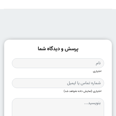
پرسش و دیدگاه شما
اختیاری
اختیاری (نمایش داده نخواهد شد)