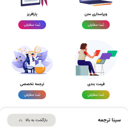
ویراستاری متن
پارافریز
ثبت سفارش
ثبت سفارش
فرمت بندی
ترجمه تخصصی
ثبت سفارش
ثبت سفارش
سینا ترجمه
بازگشت به بالا