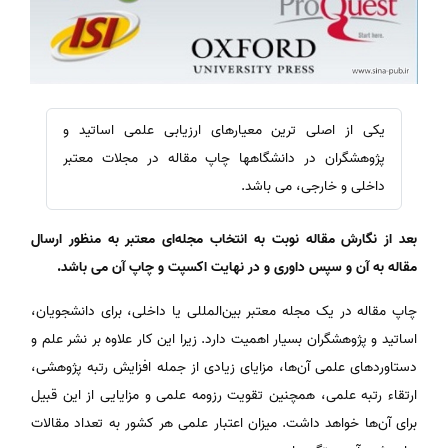
یکی از اصلی ترین معیارهای ارزیابی علمی اساتید و
پژوهشگران در دانشگاهها چاپ مقاله در مجلات معتبر
داخلی و خارجی، می باشد.
بعد از نگارش مقاله نوبت به انتخاب مجله‌ای معتبر به منظور ارسال
مقاله به آن و سپس داوری و در نهایت اکسپت و چاپ آن می باشد
.
چاپ مقاله در یک مجله معتبر بین‌المللی یا داخلی، برای دانشجویان،
اساتید و پژوهشگران بسیار اهمیت دارد. زیرا این کار علاوه بر نشر علم و
دستاوردهای علمی آن‌ها، مزایای زیادی از جمله افزایش رتبه پژوهشی،
ارتقاء رتبه علمی، همچنین تقویت رزومه علمی و مزایایی از این قبیل
برای آن‌ها خواهد داشت. میزان اعتبار علمی هر کشور به تعداد مقالات