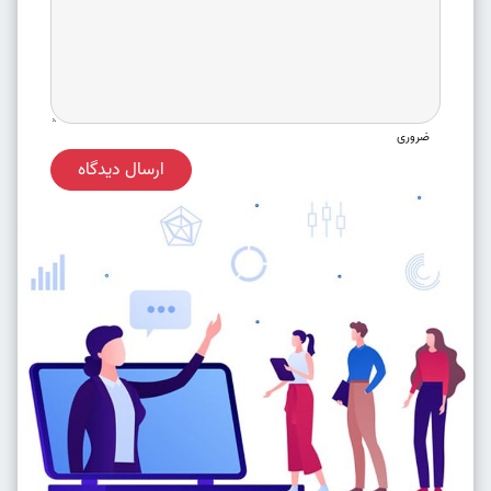
ضروری
ارسال دیدگاه