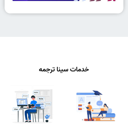
خدمات سینا ترجمه