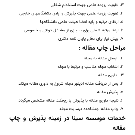
تقویت رزومه علمی جهت استخدام شغلی
تقویت رزومه علمی جهت پذیرش و اپلای دانشگاههای خارجی
ارتقای مرتبه و پایه اعضا هیئت علمی دانشگاهها
ارتقا مرتبه شغلی برای بسیازی از مشاغل دولتی و خصوصی
پیش نیاز برای دفاع پایان نامه دکتری
مراحل چاپ مقاله
:
ارسال مقاله به مجله
انتخاب مجله مناسب و مرتبط با مجله
داوری مقاله
پس از دریافت مقاله ادیتور مجله شروع به داوری مقاله میکند.
پذیرش مقاله
نتیجه داوری مقاله با پذیرش یا ریجکت مقاله مشخص میگردد.
چاپ مقاله ومشاهده درسایت مجله
خدمات موسسه سینا در زمینه پذیرش و چاپ
مقاله