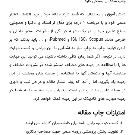
چاپ شده آن بستگی دارد.
دانش آموزان و محققانی که قصد دارند مقاله خود را برای افزایش اعتبار
علمی خود و یا دریافت ۲ درجه برای دفاع از استاد یا دکترا و همچنین
سطح علمی خود را در یک نشریه در یکی از نشریات معتبر داخلی و
خارجی مانند ISI، ISC، Scopus و Pubmed، و ... باید بدانند که پر
کردن فرایند چاپ به چاپ نیاز به آشنایی با این مراحل و کسب مهارت
دارد. در نتیجه، اگر شما زمان کافی داشته باشید، می توانید این مهارت
ها را با مطالعه در زمینه های مختلف منتشر شده در نشریات مختلف و
مقایسه آنها و دانستن آنها یا استفاده از سایت های مختلف در این
زمینه یاد بگیرید. اما از آنجا که روند انتشار مقاله و مراحل ثبت و داوری
در مجله علمی مدت زیادی است، بنابراین موسسه سینا به شما در
زمینه مهارت های کادیلاک در این زمینه کمک خواهد کرد.
امتیازات چاپ مقاله
کسب دو نمره پایان نامه برای دانشجویان کارشناسی ارشد
تقویت بخش پژوهشی رزومه علمی جهت مصاحبه دکتری