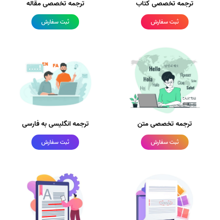
ترجمه تخصصی کتاب
ترجمه تخصصی مقاله
ثبت سفارش
ثبت سفارش
ترجمه تخصصی متن
ترجمه انگلیسی به فارسی
ثبت سفارش
ثبت سفارش