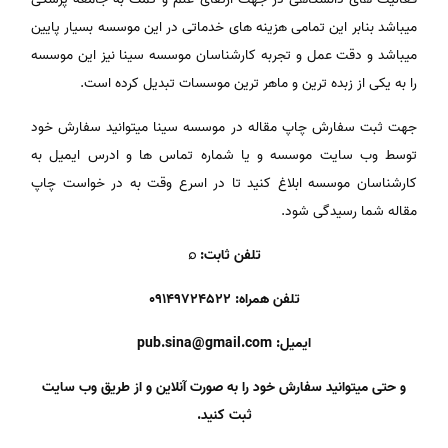
میباشد بنابر این تمامی هزینه های خدماتی در این موسسه بسیار پایین
میباشد و دقت عمل و تجربه کارشناسان موسسه سینا نیز این موسسه
را به یکی از زبده ترین و ماهر ترین موسسات تبدیل کرده است.
جهت ثبت سفارش چاپ مقاله در موسسه سینا میتوانید سفارش خود
توسط وب سایت موسسه و یا شماره تماس ها و ادرس ایمیل به
کارشناسان موسسه ابلاغ کنید تا در اسرع وقت به در خواست چاپ
مقاله شما رسیدگی شود.
تلفن ثابت: ⌕
تلفن همراه: 09149724522
ایمیل: pub.sina@gmail.com
و حتی میتوانید سفارش خود را به صورت آنلاین و از طریق وب سایت
ثبت کنید.