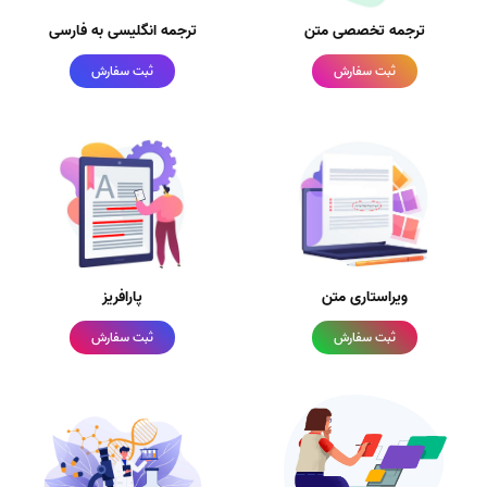
ترجمه تخصصی متن
ترجمه انگلیسی به فارسی
ثبت سفارش
ثبت سفارش
ویراستاری متن
پارافریز
ثبت سفارش
ثبت سفارش