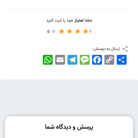
لطفا
امتیاز
خود را ثبت کنید
5
1
ارسال به دوستان:
اشتراک
Copy
Facebook
Message
Telegram
Email
WhatsApp
Link
پرسش و دیدگاه شما