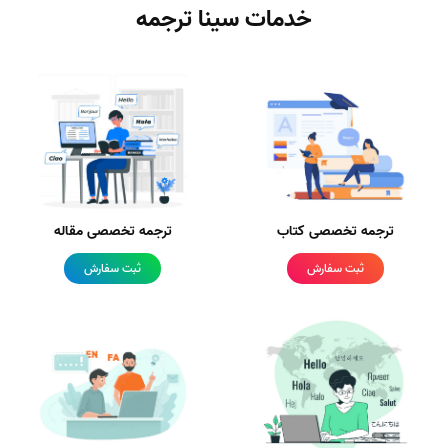
خدمات سینا ترجمه
ترجمه تخصصی کتاب
ترجمه تخصصی مقاله
ثبت سفارش
ثبت سفارش