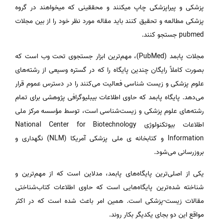
پزشکی و پیراپزشکی چاپ میکنند و محققینی که میخواهند در گروه
پزشکی مطالعه و تحقیق کنند باید مقاله مورد نظر خود را از بین مجلات
pubmed جستجو کنند.
مجلات پابمد (PubMed)، مهم‌ترین ابزار جستجوی تحت وب است که
بصورت کاملاً رایگان چندین پایگاه‌ را که در گستره وسیعی از رشته‌های
علوم پزشکی و زیست شناسی فعالیت می‌کنند را در دسترس عموم قرار
می‌دهد. پایگاه پابمد که حاوی اطلاعات بیبلیوگرافی پژوهشی برای تمام
رشته‌های علوم پزشکی و زیست‌شناسی است، توسط مؤسسه مرکز ملی
اطلاعات بیوتکنولوژی National Center for Biotechnology
Information و کتابخانه ی ملی پزشکی آمریکا (NLM) نگهداری و
بروزرسانی می‌شود.
یکی از اصلی‌ترین پایگاه‌های پابمد، مدلاین است که از مهم‌ترین و
شناخته شده‌ترین پایگاه‌هایی است که حاوی اطلاعات کتاب‌شناختی
مقالات زیست-پزشکی است. همین امر باعث شده است که در اکثر
مواقع این دو بجای یکدیگر بکار روند.