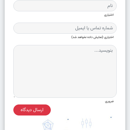
اختیاری
اختیاری (نمایش داده نخواهد شد)
ضروری
ارسال دیدگاه