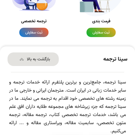
فرمت بندی
ترجمه تخصصی
ثبت سفارش
ثبت سفارش
سینا ترجمه
بازگشت به بالا
سینا ترجمه، جامع‌ترین و برترین پلتفرم ارائه خدمات ترجمه و
سایر خدمات زبانی در ایران است. مترجمان ایرانی و خارجی ما در
زمینه رشته های تخصصی خود اقدام به ترجمه می نمایند. ما در
سینا ترجمه که جزء زیرشاخه های مجموعه طلایه داران افق علم
می باشد، خدمات ترجمه تخصصی کتاب، ترجمه مقاله، ترجمه
متون تخصصی، سابمیت مقاله، ویراستاری مقاله و ... ارائه
می‌کنیم.