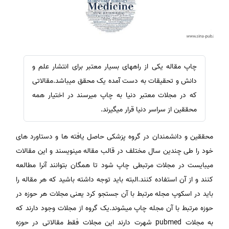
چاپ مقاله یکی از راههای بسیار معتبر برای انتشار علم و
دانش و تحقیقات به دست آمده یک محقق میباشد.مقالاتی
که در مجلات معتبر دنیا به چاپ میرسند در اختیار همه
محققین از سراسر دنیا قرار میگیرند.
محققین و دانشمندان در گروه پزشکی حاصل یافته ها و دستاورد های
خود را طی چندین سال مختلف در قالب مقاله مینویسند و این مقالات
میبایست در مجلات مرتبطی چاپ شود تا همگان بتوانند آنرا مطالعه
کنند و از آن استفاده کنند.البته باید توجه داشته باشید که هر مقاله را
باید در اسکوپ مجله مرتبط با آن جستجو کرد یعنی مجلات هر حوزه در
حوزه مرتبط با آن مجله چاپ میشوند.یک گروه از مجلات وجود دارند که
به مجلات pubmed شهرت دارند این مجلات فقط مقالاتی در حوزه