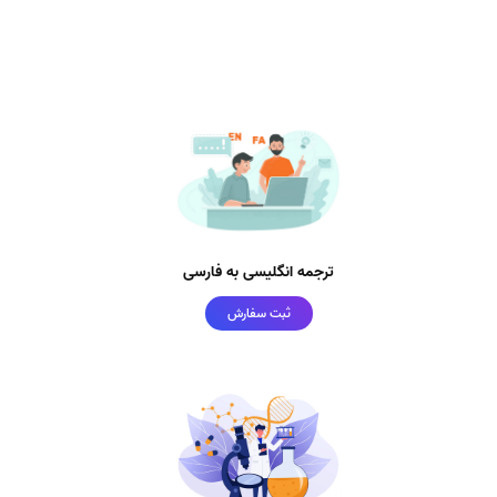
ترجمه انگلیسی به فارسی
ثبت سفارش