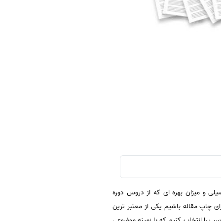
لی و میزان بهره ای که از دروس دوره
رای چاپ مقاله باشیم یکی از معتبر ترین
 علمی مقاله مجله مناسب را انتخاب کنیم که با زمینه موضوعی