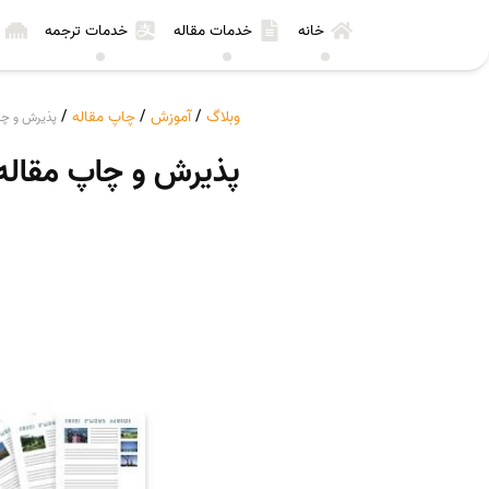
خانه
خدمات مقاله
خدمات ترجمه
وبلاگ
/
آموزش
/
چاپ مقاله
/
پذیرش و چاپ 
پذیرش و چاپ مقاله CR