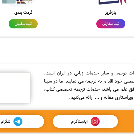
پارافریز
فرمت بندی
ثبت سفارش
ثبت سفارش
مات ترجمه و سایر خدمات زبانی در ایران است.
صی خود اقدام به ترجمه می نمایند. ما در سینا
 افق علم می باشد، خدمات ترجمه تخصصی کتاب،
ستاری مقاله و ... ارائه می‌کنیم.
اینستاگرام
تلگرام