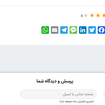
5
WhatsApp
Email
Telegram
Message
LinkedIn
Twitter
Faceboo
پرسش و دیدگاه شما
اختیاری (نمایش داده نخواهد شد)