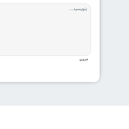
ضروری