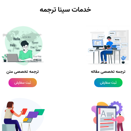
خدمات سینا ترجمه
ترجمه تخصصی مقاله
ترجمه تخصصی متن
ثبت سفارش
ثبت سفارش