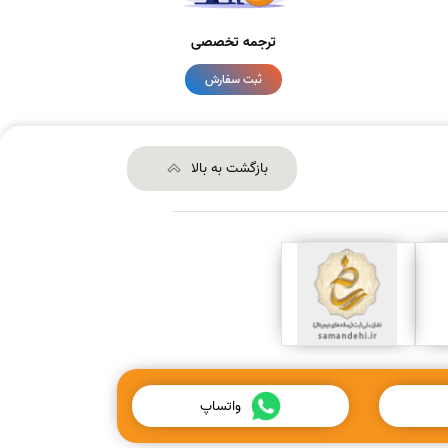
ترجمه تخصصی
ثبت سفارش
بازگشت به بالا
واتساپ