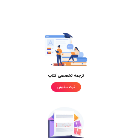
ترجمه تخصصی کتاب
ثبت سفارش