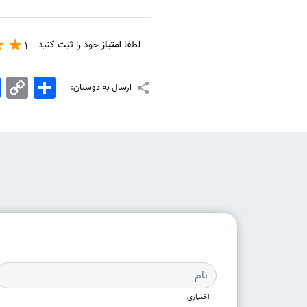
لطفا
امتیاز
خود را ثبت کنید
1
اشتراک
Copy
k
ارسال به دوستان:
Link
اختیاری