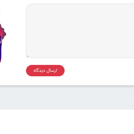
ارسال دیدگاه