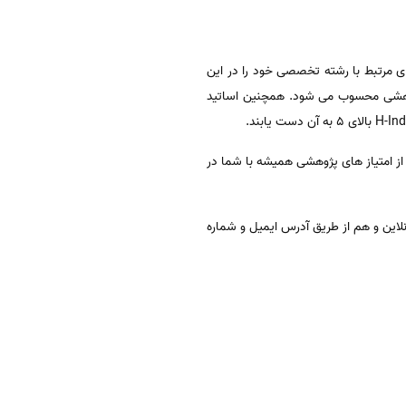
مقاله ی مرتبط با رشته تخصصی خود را در این
الیت های پژوهشی محسوب می شود. همچنین اساتید
ز امتیاز های پژوهشی همیشه با شما در
به صورت آنلاین و هم از طریق آدرس ایمیل و شماره