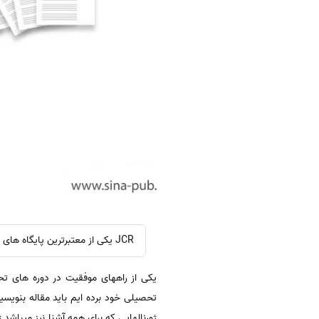
JCR یکی از معتبرترین پایگاه های علم سنجی می باشد که ابزاری برای مقایسه مجلات از آن استفاده می شود.
یکی از راههای موفقیت در دوره های تح
تحصیلی خود برده ایم باید مقاله بنویسیم