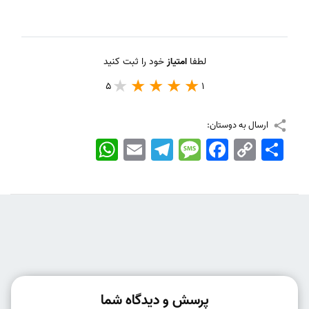
لطفا
امتیاز
خود را ثبت کنید
5
1
ارسال به دوستان:
اشتراک
Copy
Facebook
Message
Telegram
Email
WhatsApp
Link
پرسش و دیدگاه شما