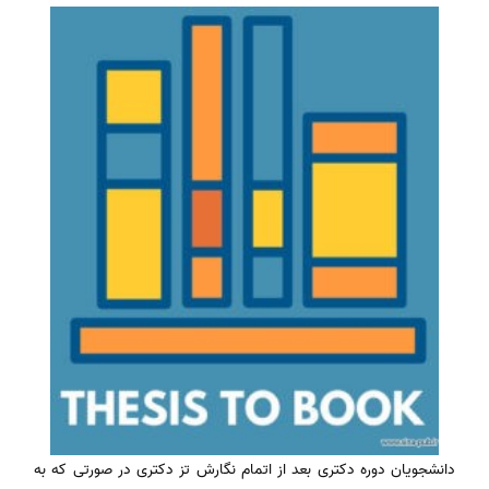
دانشجویان دوره دکتری بعد از اتمام نگارش تز دکتری در صورتی که به