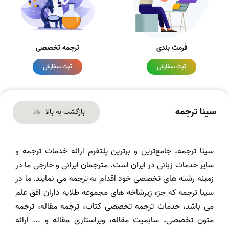
فرمت بندی
ترجمه تخصصی
ثبت سفارش
ثبت سفارش
سینا ترجمه
بازگشت به بالا
سینا ترجمه، جامع‌ترین و برترین پلتفرم ارائه خدمات ترجمه و
سایر خدمات زبانی در ایران است. مترجمان ایرانی و خارجی ما در
زمینه رشته های تخصصی خود اقدام به ترجمه می نمایند. ما در
سینا ترجمه که جزء زیرشاخه های مجموعه طلایه داران افق علم
می باشد، خدمات ترجمه تخصصی کتاب، ترجمه مقاله، ترجمه
متون تخصصی، سابمیت مقاله، ویراستاری مقاله و ... ارائه