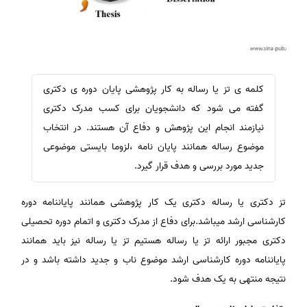
کلمه ی تز یا رساله به کار پژوهشی پایان دوره ی دکتری
گفته می شود که دانشجویان برای کسب مدرک دکتری
نیازمند انجام این پژوهش و دفاع آن هستند. در انتخاب
موضوع رساله همانند پایان نامه ،لزوما بایستی موضوعی
جدید مورد بررسی و هدف قرار گیرد.
تز دکتری یا رساله دکتری یک کار پژوهشی همانند پایاننامه دوره
کارشناسی ارشد میباشد.برای دفاع از مدرک دکتری و اتمام دوره تحصیلی
دکتری مجبور ارائه تز یا رساله هستیم تز یا رساله نیز باید همانند
پایاننامه دوره کارشناسی ارشد موضوع ناب و جدید داشته باشد و در
نتیجه منتهی به یک هدف شود.