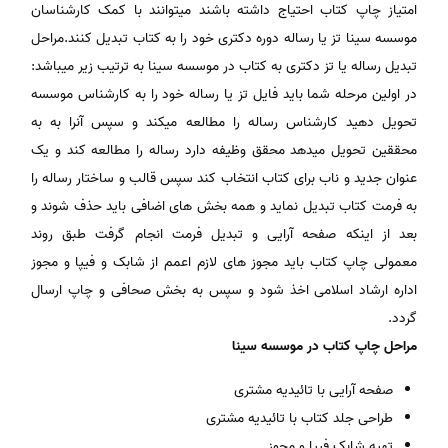
امتیاز چاپ کتاب احتیاج داشته باشند میتوانند با کمک کارشناسان
موسسه سینا تز یا رساله دوره دکتری خود را به کتاب تبدیل کنند.مراحل
تبدیل رساله یا تز دکتری به کتاب در موسسه سینا به ترتیب زیر میباشد:
در اولین مرحله شما باید فایل تز یا رساله خود را به کارشناس موسسه
تحویل دهید کارشناس رساله را مطالعه میکند و سپس آنرا به به
محققین تحویل میدهد محقق وظیفه دارد رساله را مطالعه کند و یک
عنوان جدید و ناب برای کتاب انتخاب کند سپس قالب و ساختار رساله را
به فرمت کتاب تبدیل نماید و همه بخش های اضافی باید حذف شوند و
بعد از اینکه صفحه آرایی و تبدیل فرمت انجام گرفت طبق روند
معمولی چاپ کتاب باید مجوز های لازم اعمم از شابک و فیپا و مجوز
اداره ارشاد اسلامی اخذ شود و سپس به بخش صحافی و چاپ ارسال
گردد.
مراحل چاپ کتاب در موسسه سینا
صفحه آرایی با تائیدیه مشتری
طراحی جلد کتاب با تائیدیه مشتری
تهیه شابک فیپا و مجوز