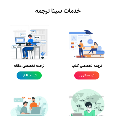
خدمات سینا ترجمه
ترجمه تخصصی کتاب
ترجمه تخصصی مقاله
ثبت سفارش
ثبت سفارش