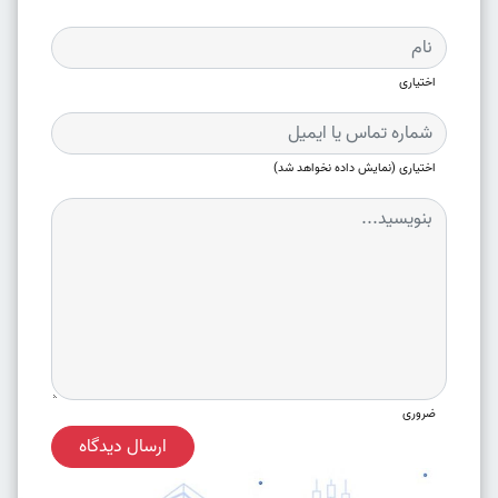
اختیاری
اختیاری (نمایش داده نخواهد شد)
ضروری
ارسال دیدگاه