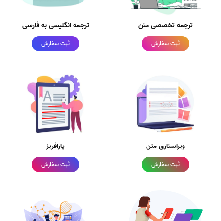
ترجمه تخصصی متن
ترجمه انگلیسی به فارسی
ثبت سفارش
ثبت سفارش
ویراستاری متن
پارافریز
ثبت سفارش
ثبت سفارش