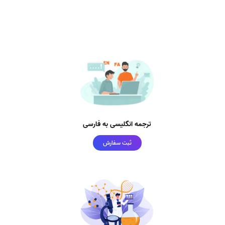
ترجمه انگلیسی به فارسی
ثبت سفارش