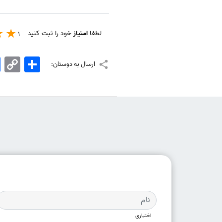
لطفا
امتیاز
خود را ثبت کنید
1
اشتراک
Copy
k
ارسال به دوستان:
Link
اختیاری