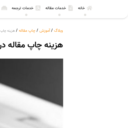
خانه
خدمات مقاله
خدمات ترجمه
وبلاگ
/
آموزش
/
چاپ مقاله
/
هزینه چاپ 
هزینه چاپ مقاله د