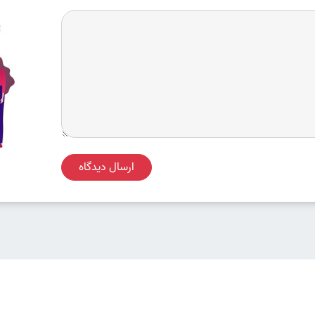
ارسال دیدگاه