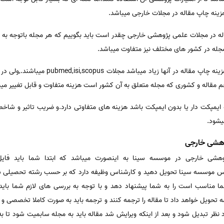
ینه چاپ مقاله در مجلات خارجی میباشد.
له در مجلات علمی پژوهشی خارجی چقدر است باید بگوییم که هر مجله باتوجه به اس
مجله در کشور های مختلف نیز متفاوت میباشد.
از جمله مجلات خارجی بسیار معتبر که هزینه چا
جم مقاله و کشوری که مجله متعلق به آن کشور است هزینه متفاوت و قابل تغییر میب
 ایمپکت دار یا بدون ایمپکت باشد هزینه های متفاوتی دارد.و ضریب تاثیر و شاخ
یشود.
وهشی خارجی
هشی خارجی در موسسه سینا به اینصورت میباشد که ابتدا شما باید فایل 
ا مناسب است را به شما پیشنهاد دهد و با توجه به بررسی های لازم شما باید
ویل خواهد داد تا مقاله را ترجمه کنند و ترجمه باید به صورت کاملا تخصصی و با 
 نظر تبدیل شود و بعد از اینکه ویرایش شد مقاله باید به مجله سابمیت شود تا ب