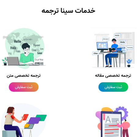
خدمات سینا ترجمه
ترجمه تخصصی مقاله
ترجمه تخصصی متن
ثبت سفارش
ثبت سفارش