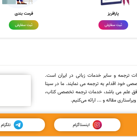
پارافریز
فرمت بندی
ثبت سفارش
ثبت سفارش
مات ترجمه و سایر خدمات زبانی در ایران است.
صی خود اقدام به ترجمه می نمایند. ما در سینا
 افق علم می باشد، خدمات ترجمه تخصصی کتاب،
ستاری مقاله و ... ارائه می‌کنیم.
اینستاگرام
تلگرام