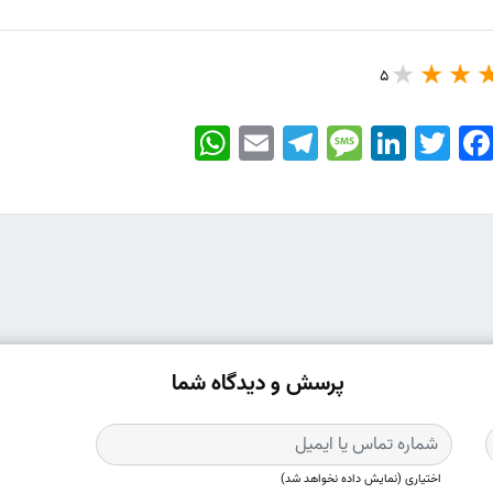
5
WhatsApp
Email
Telegram
Message
LinkedIn
Twitter
Faceboo
پرسش و دیدگاه شما
اختیاری (نمایش داده نخواهد شد)