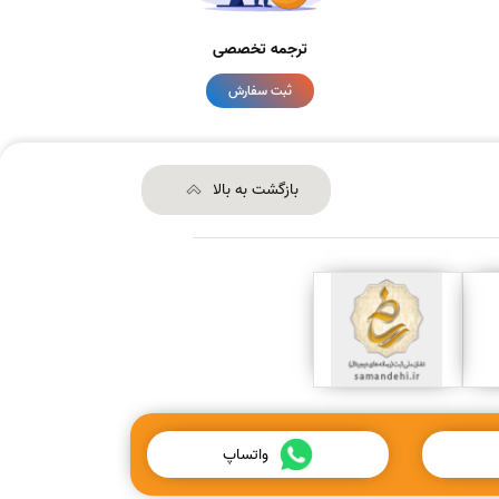
ترجمه تخصصی
ثبت سفارش
بازگشت به بالا
واتساپ