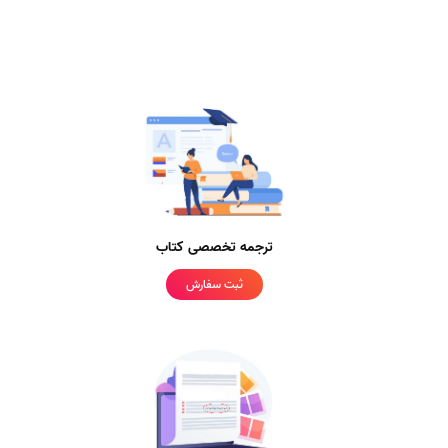
ترجمه تخصصی کتاب
ثبت سفارش