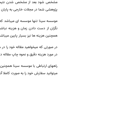
مشخص شود بعد از مشخص شدن نتیجه داو
پژوهشی شما در مجلات خارجی به پایان میر
موسسه سینا تنها موسسه ای میباشد که 
نگران از دست دادن زمان و هزینه نباشی
همچنین هزینه ها نیز بسیار پایین میباشد
در مورد هزینه دقیق و نحوه چاپ مقاله در 
راههای ارتباطی با موسسه سینا همچنین
میتوانید سفارش خود را به صورت کاملا آنل