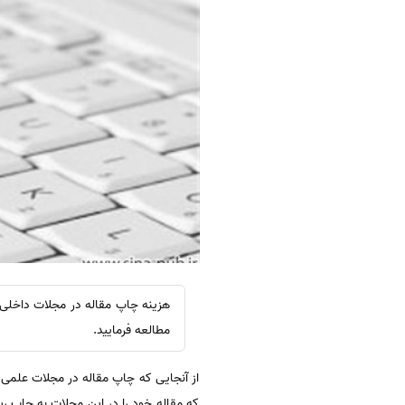
هزینه چاپ مقاله در مجلات داخلی 
مطالعه فرمایید.
از آنجایی که چاپ مقاله در مجلات علمی 
که مقاله خود را در این مجلات به چاپ رس