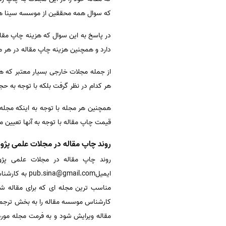
که سوال همه محققین از موسسه سینا هز
در پاسخ به این سوال که هزینه چاپ مقا
دارد و همچنین هزینه چاپ مقاله در هر 
هر کدام در نظر گرفت بلکه با توجه به ح
همچنین هر مجله با توجه به اینکه مجله
قیمت چاپ مقاله با توجه به آنها تعیین م
روند چاپ مقاله در مجلات علمی پژ
روند چاپ مقاله در مجلات علمی پژو
مناسب ترین مجله ای که برای مقاله شم
کارشناس موسسه مقاله را به بخش ترجمه تح
مقاله ویرایش شود و به فرمت مجله مورد