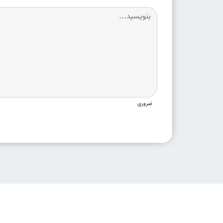
ضروری