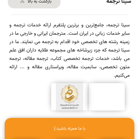
سینا ترجمه
بازگشت به بالا
سینا ترجمه، جامع‌ترین و برترین پلتفرم ارائه خدمات ترجمه و
سایر خدمات زبانی در ایران است. مترجمان ایرانی و خارجی ما در
زمینه رشته های تخصصی خود اقدام به ترجمه می نمایند. ما در
سینا ترجمه که جزء زیرشاخه های مجموعه طلایه داران افق علم
می باشد، خدمات ترجمه تخصصی کتاب، ترجمه مقاله، ترجمه
متون تخصصی، سابمیت مقاله، ویراستاری مقاله و ... ارائه
می‌کنیم.
با ما همراه باشید:)