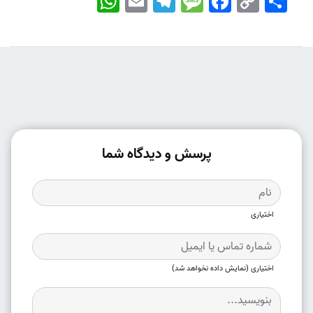
Link
پرسش و دیدگاه شما
اختیاری
اختیاری (نمایش داده نخواهد شد)