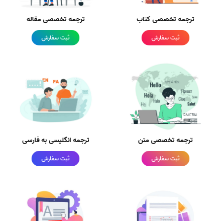
ترجمه تخصصی کتاب
ترجمه تخصصی مقاله
ثبت سفارش
ثبت سفارش
ترجمه تخصصی متن
ترجمه انگلیسی به فارسی
ثبت سفارش
ثبت سفارش