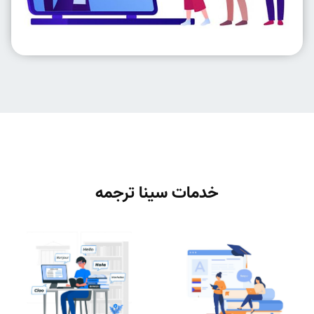
خدمات سینا ترجمه