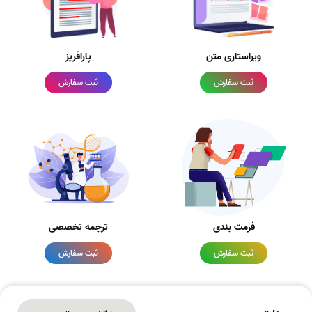
ویراستاری متن
پارافریز
ثبت سفارش
ثبت سفارش
فرمت بندی
ترجمه تخصصی
ثبت سفارش
ثبت سفارش