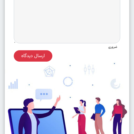
ضروری
ارسال دیدگاه