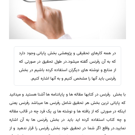
در همه کارهای تحقیقی و پژوهشی بخش پایانی وجود دارد
که به آن رفرنس گفته میشود.در طول تحقیق در صورتی که
از منابع و نوشته های دیگران استفاده کرده باشیم در بخش
رفرنس باید آنها را مشخص کنیم و به آنها اشاره کنیم.
با بخش رفرنس در کتابها مقاله ها و پایاننامه ها آشنا هستید و میدانید
که پایانی ترین بخش هر تحقیق شامل رفرنس ها میباشد رفرنس یعنی
اینکه در صورتی که از یافته ها و نوشته ها ی یک فرد چه در قالب مقاله
و چه کتاب استفاده کرده اید باید در بخش رفرنس ها به آن اشاره
نمایید.در واقع اگر شما در تحقیق خود بخش رفرنس را قرار ندهید و از