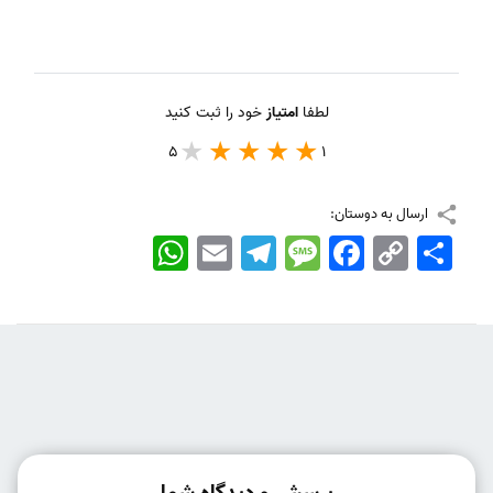
لطفا
امتیاز
خود را ثبت کنید
5
1
ارسال به دوستان:
اشتراک
Copy
Facebook
Message
Telegram
Email
WhatsApp
Link