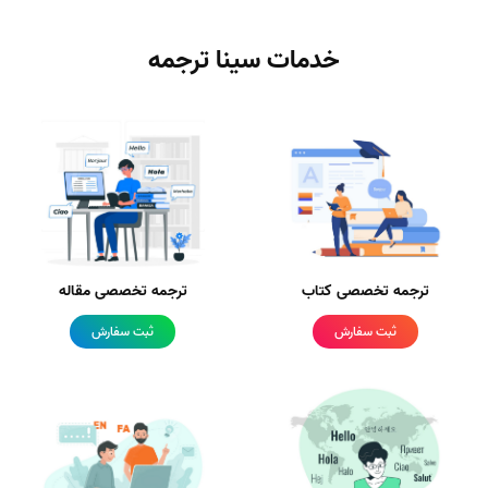
خدمات سینا ترجمه
ترجمه تخصصی کتاب
ترجمه تخصصی مقاله
ثبت سفارش
ثبت سفارش