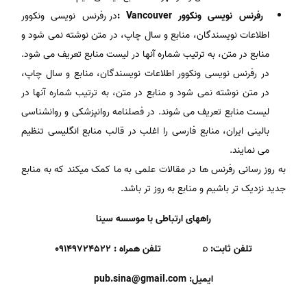
رفرنس نویسی ونکوور Vancouver :
در رفرنس نویسی ونکوور
اطلاعات نویسندگان، منابع و سال چاپ، در متن نوشته نمی شود و
منابع در متن، به ترتیب شماره آنها در لیست منابع تعریف می شود.
در رفرنس نویسی ونکوور اطلاعات نویسندگان، منابع و سال چاپ،
در متن نوشته نمی شود و منابع در متن، به ترتیب شماره آنها در
لیست منابع تعریف می شوند. در فصلنامه روانپزشکی و روانشناسی
بالینی ایران، منابع فارسی را اغلب در قالب منابع انگلیسی تنظیم
می نمایند.
به روز رسانی رفرنس ها در مقالات علمی به ما کمک میکند که به منابع
جدید نزدیک تر باشیم و منابع به روز تر باشد.
راههای ارتباطی با موسسه سینا
تلفن ثابت: ⌕ تلفن همراه : ۰۹۱۴۹۷۲۴۵۲۲
ایمیل: pub.sina@gmail.com