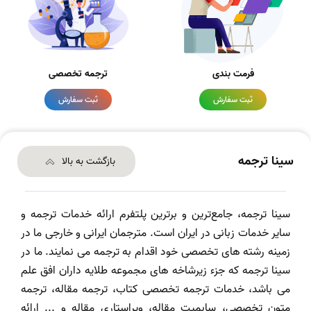
فرمت بندی
ترجمه تخصصی
ثبت سفارش
ثبت سفارش
سینا ترجمه
بازگشت به بالا
سینا ترجمه، جامع‌ترین و برترین پلتفرم ارائه خدمات ترجمه و
سایر خدمات زبانی در ایران است. مترجمان ایرانی و خارجی ما در
زمینه رشته های تخصصی خود اقدام به ترجمه می نمایند. ما در
سینا ترجمه که جزء زیرشاخه های مجموعه طلایه داران افق علم
می باشد، خدمات ترجمه تخصصی کتاب، ترجمه مقاله، ترجمه
متون تخصصی، سابمیت مقاله، ویراستاری مقاله و ... ارائه