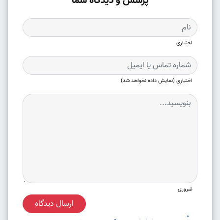
پرسش و دیدگاه شما
اختیاری
اختیاری (نمایش داده نخواهد شد)
ضروری
ارسال دیدگاه