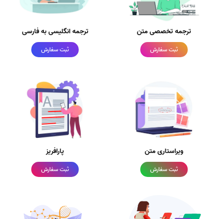
ترجمه تخصصی متن
ترجمه انگلیسی به فارسی
ثبت سفارش
ثبت سفارش
ویراستاری متن
پارافریز
ثبت سفارش
ثبت سفارش