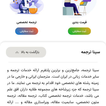
فرمت بندی
ترجمه تخصصی
ثبت سفارش
ثبت سفارش
سینا ترجمه
بازگشت به بالا
سینا ترجمه، جامع‌ترین و برترین پلتفرم ارائه خدمات ترجمه و
سایر خدمات زبانی در ایران است. مترجمان ایرانی و خارجی ما در
زمینه رشته های تخصصی خود اقدام به ترجمه می نمایند. ما در
سینا ترجمه که جزء زیرشاخه های مجموعه طلایه داران افق علم
می باشد، خدمات ترجمه تخصصی کتاب، ترجمه مقاله، ترجمه
متون تخصصی، سابمیت مقاله، ویراستاری مقاله و ... ارائه