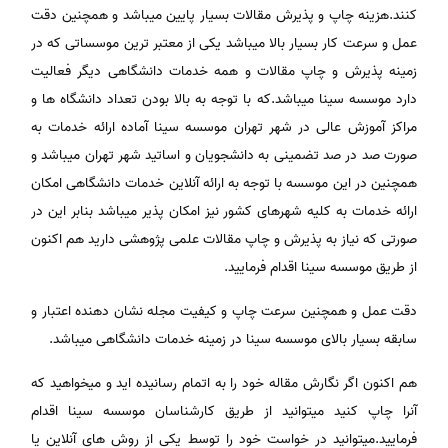
کنند.هزینه چاپ و پذیرش مقالات بسیار پایین میباشد و همچنین دقت
عمل و سرعت کار بسیار بالا میباشد یکی از معتبر ترین موسساتی که در
زمینه پذیرش و چاپ مقالات و همه خدمات دانشگاهی دیگر فعالیت
دارد موسسه سینا میباشد.که با توجه به بالا بودن تعداد دانشگاه ها و
مراکز آموزش عالی در شهر تهران موسسه سینا آماده ارائه خدمات به
صورت صد در صد تضمینی به دانشجویان و اساتید شهر تهران میباشد و
همچنین در این موسسه با توجه به ارائه آنلاین خدمات دانشگاهی امکان
ارائه خدمات به کلیه شهرهای کشور نیز امکان پذیر میباشد بنابر این در
صورتی که نیاز به پذیرش و چاپ مقالات علمی پژوهشی دارید هم اکنون
از طریق موسسه سینا اقدام فرمایید.
دقت عمل و همچنین سرعت چاپ و کیفیت مجله نشان دهنده اعتبار و
سابقه بسیار بالای موسسه سینا در زمینه خدمات دانشگاهی میباشد.
هم اکنون اگر نگارش مقاله خود را به اتمام رسانیده اید و میخواهید که
آنرا چاپ کنید میتوانید از طریق کارشناسان موسسه سینا اقدام
فرمایید.میتوانید در خواست خود را توسط یکی از روش های آنلاین یا