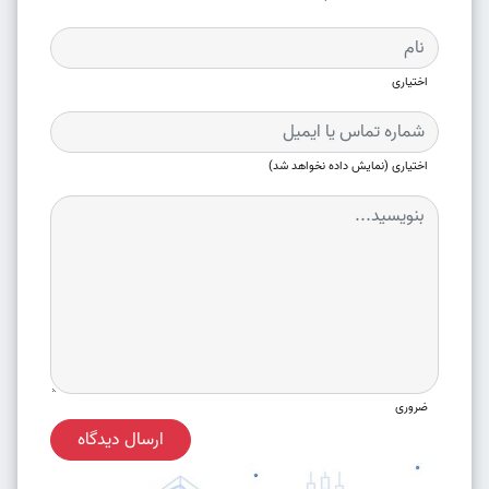
اختیاری
اختیاری (نمایش داده نخواهد شد)
ضروری
ارسال دیدگاه