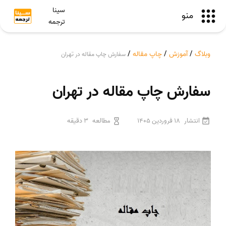
سینا
منو
ترجمه
وبلاگ
/
آموزش
/
چاپ مقاله
/
سفارش چاپ مقاله در تهران
سفارش چاپ مقاله در تهران
انتشار
18 فروردین 1405
مطالعه
3 دقیقه