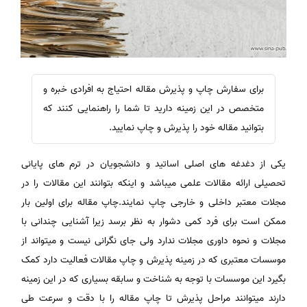
برای سفارش چاپ و پذیرش مقاله احتیاج به افرادی خبره و
متخصص در این زمینه دارید تا شما را راهنمایی کنند که
بتوانید مقاله خود را پذیرش و چاپ نمایید.
یکی از دغدغه های اصلی اساتید و دانشجویان در ترم های پایانی
تحصیلی ارائه مقالات علمی میباشد و اینکه بتوانند این مقالات را در
مجلات معتبر داخلی و خارجی چاپ نمایند.چاپ مقاله برای اولین بار
ممکن است برای فرد کمی دشوار به نظر برسد زیرا آشنایی چندانی با
مجلات و نحوه داوری مجلات ندارد ولی جای نگرانی نیست و میتواند از
موسسات معتبری که در زمینه پذیرش و چاپ مقالات فعالیت دارد کمک
بگیرد این موسسات با توجه به شناخت و سابقه بسیاری که در این زمینه
دارند میتوانند مراحل پذیرش تا چاپ مقاله را با دقت و سرعت طی