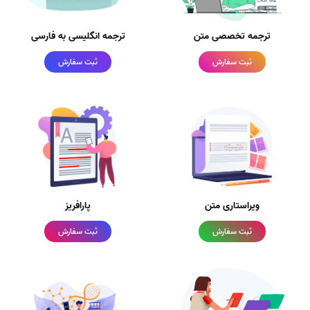
ترجمه تخصصی متن
ترجمه انگلیسی به فارسی
ثبت سفارش
ثبت سفارش
ویراستاری متن
پارافریز
ثبت سفارش
ثبت سفارش