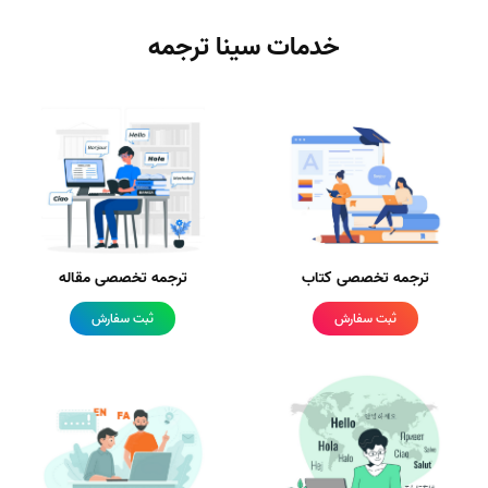
خدمات سینا ترجمه
ترجمه تخصصی کتاب
ترجمه تخصصی مقاله
ثبت سفارش
ثبت سفارش