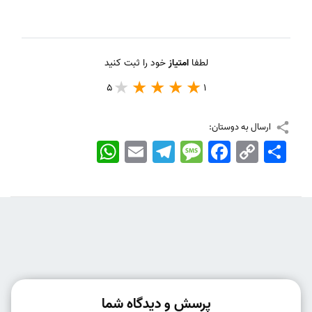
لطفا
امتیاز
خود را ثبت کنید
5
1
ارسال به دوستان:
اشتراک
Copy
Facebook
Message
Telegram
Email
WhatsApp
Link
پرسش و دیدگاه شما