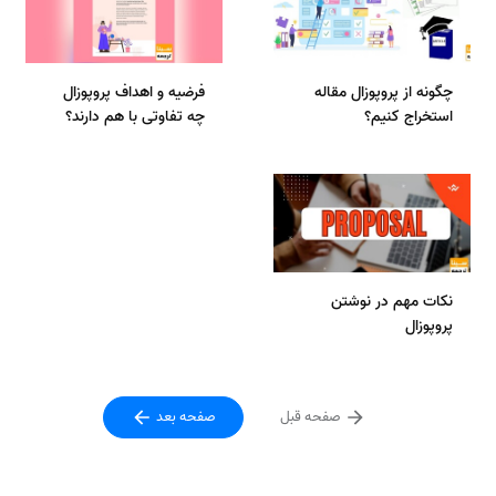
چگونه از پروپوزال مقاله
فرضیه و اهداف پروپوزال
استخراج کنیم؟
چه تفاوتی با هم دارند؟
نکات مهم در نوشتن
پروپوزال
صفحه قبل
صفحه بعد