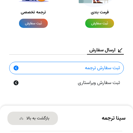
فرمت بندی
ترجمه تخصصی
ثبت سفارش
ثبت سفارش
ارسال سفارش
ثبت سفارش ترجمه
ثبت سفارش ویراستاری
سینا ترجمه
بازگشت به بالا