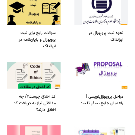
نحوه ثبت پروپوزال در
سوالات رایج برای ثبت
ایرانداک
پروپوزال و پایان‌نامه در
ایرانداک
مراحل پروپوزال‌نویسی |
کد اخلاق چیست؟/ چه
راهنمای جامع، صفر تا صد
مقالاتی نیاز به دریافت کد
اخلاق دارند؟