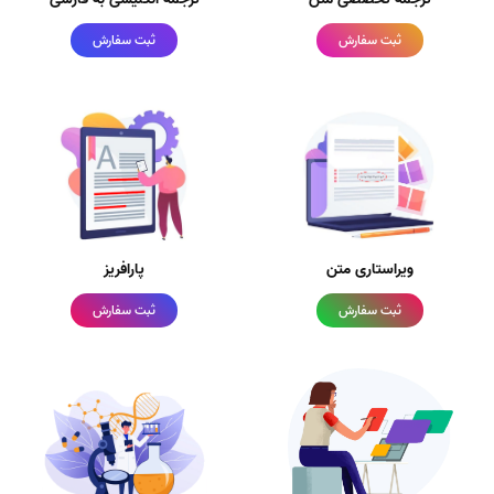
ثبت سفارش
ثبت سفارش
ویراستاری متن
پارافریز
ثبت سفارش
ثبت سفارش