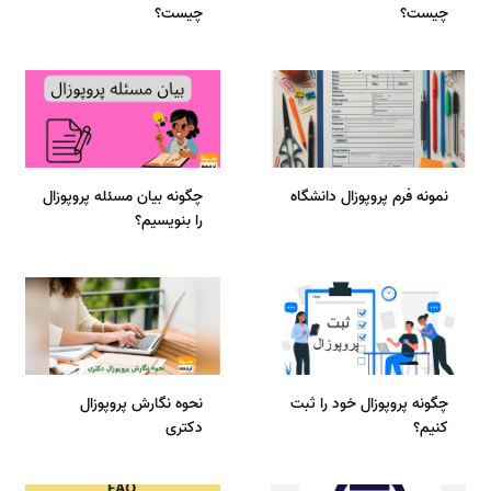
چیست؟
چیست؟
نمونه فرم پروپوزال دانشگاه
چگونه بیان مسئله پروپوزال
را بنویسیم؟
چگونه پروپوزال خود را ثبت
نحوه نگارش پروپوزال
کنیم؟
دکتری