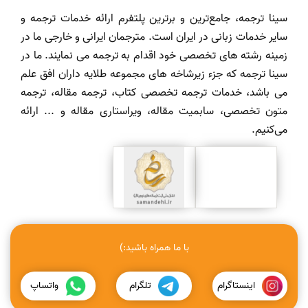
سینا ترجمه، جامع‌ترین و برترین پلتفرم ارائه خدمات ترجمه و
سایر خدمات زبانی در ایران است. مترجمان ایرانی و خارجی ما در
زمینه رشته های تخصصی خود اقدام به ترجمه می نمایند. ما در
سینا ترجمه که جزء زیرشاخه های مجموعه طلایه داران افق علم
می باشد، خدمات ترجمه تخصصی کتاب، ترجمه مقاله، ترجمه
متون تخصصی، سابمیت مقاله، ویراستاری مقاله و ... ارائه
می‌کنیم.
با ما همراه باشید:)
اینستاگرام
تلگرام
واتساپ