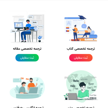
ترجمه تخصصی کتاب
ترجمه تخصصی مقاله
ثبت سفارش
ثبت سفارش
ترجمه تخصصی متن
ترجمه انگلیسی به فارسی