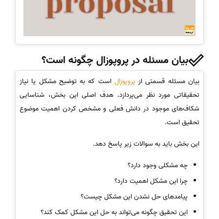
بیان مسئله در پروپوزال چگونه است؟
بیان مسئله قسمتی از
پروپوزال
است که به توضیح مشکل یا نیاز
تحقیقاتی مورد نظر می‌پردازد. هدف اصلی این بخش، شناسایی
شکاف‌های موجود در دانش فعلی و مشخص کردن اهمیت موضوع
تحقیق است.
این بخش باید به سوالات زیر پاسخ دهد.
چه مشکلی وجود دارد؟
چرا این مشکل اهمیت دارد؟
پیامدهای حل نشدن این مشکل چیست؟
این تحقیق چگونه می‌تواند به حل این مشکل کمک کند؟