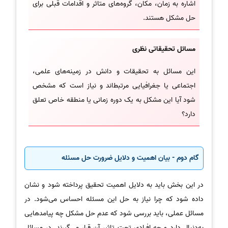
اشاره به زمان، مکان، گروه‌های متاثر و اقدامات قبلی برای
حل مشکل هستند.
مسائل تحقیقاتی نظری
این مسائل به تحقیقات و دانش در زمینه‌های علمی،
اجتماعی یا جغرافیایی مرتبط‌اند و نیاز است که مشخص
شود آیا این مشکل به یک دوره زمانی یا منطقه خاص تعلق
دارد؟
گام دوم - بیان اهمیت و دلایل ضرورت حل مسئله
در این بخش باید به دلایل اهمیت تحقیق پرداخته شود و نشان
داده شود که چرا نیاز به حل این مسئله احساس می‌شود. در
مسائل عملی، باید بررسی شود که عدم حل مشکل چه پیامدهایی
به‌دنبال دارد و چه افرادی تحت تاثیر آن قرار می‌گیرند. در مسائل