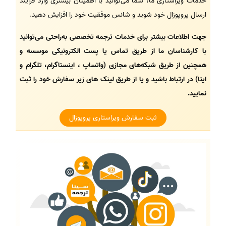
خدمات ویراستاری ما، شما می‌توانید با اطمینان بیشتری وارد فرآیند
ارسال پروپوزال خود شوید و شانس موفقیت خود را افزایش دهید.
جهت اطلاعات بیشتر برای خدمات ترجمه تخصصی به‌راحتی می‌توانید
با کارشناسان ما از طریق تماس یا پست الکترونیکی موسسه و
همچنین از طریق شبکه‌های مجازی (واتساپ ، اینستاگرام، تلگرام و
ایتا) در ارتباط باشید و یا از طریق لینک های زیر سفارش خود را ثبت
نمایید.
ثبت سفارش ویراستاری پروپوزال