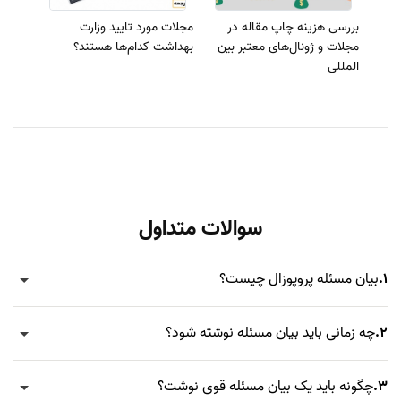
بررسی هزینه چاپ مقاله در
مجلات مورد تایید وزارت
مجلات و ژونال‌های معتبر بین
بهداشت کدام‌ها هستند؟
المللی
سوالات متداول
1.
بیان مسئله پروپوزال چیست؟
2.
چه زمانی باید بیان مسئله نوشته شود؟
3.
چگونه باید یک بیان مسئله قوی نوشت؟