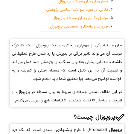
بخش‌های بیان مسئله پروپوزال
نکاتی در مورد سوالات اساسی پژوهش
مراحل نگارش بیان مسئله پروپوزال
ضرورت ویراستاری تخصصی پروپوزال
بیان مسئله یکی از مهم‌ترین بخش‌های یک پروپوزال است که درک
درست آن می‌تواند تاثیر بزرگی بر پذیرش یا رد شدن طرح تحقیقاتی
داشته باشد. این بخش به‌عنوان سنگ‌بنای پژوهش شما عمل می‌کند
و اهمیت آن به این دلیل است که مسئله اصلی را تعریف و به
خواننده توضیح می‌دهد چرا تحقیق شما باید انجام شود.
در این مقاله، تمامی جنبه‌های مربوط به بیان مسئله در پروپوزال، از
تعریف و ساختار تا نکات کلیدی و اشتباهات رایج را بررسی می‌کنیم.
پروپوزال چیست؟
پروپوزال
(Proposal) یا طرح پیشنهادی، سندی است که یک فرد