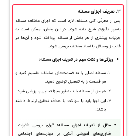
3. تعریف اجزای مسئله
پس از معرفی کلی مسئله، لازم است که اجزای مختلف مسئله
به‌طور دقیق‌تر شرح داده شوند. در این بخش، ممکن است به
جزئیات بیشتری از هر بخش از مسئله پرداخته شود و آن‌ها در
قالب زیرمسائل یا ابعاد مختلف بررسی شوند.
ویژگی‌ها و نکات مهم در تعریف اجزای مسئله:
مسئله اصلی را به قسمت‌های مختلف تقسیم کنید و
هر قسمت را به تفصیل توضیح دهید.
هر جزء از مسئله باید به‌طور مجزا تحلیل و ارزیابی شود.
این اجزا باید با سوالات یا اهداف تحقیق ارتباط داشته
باشند.
مثال از تعریف اجزای مسئله:
*برای بررسی تأثیرات
فناوری‌های آموزشی آنلاین بر مهارت‌های اجتماعی