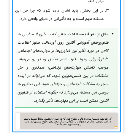
برقرار کند.
در این بخش، باید نشان داده شود که چرا حل این
مسئله مهم است و چه تأثیراتی در دنیای واقعی دارد.
مثال از تعریف مسئله:
در حالی که بسیاری از مدارس به
فناوری‌های آموزشی آنلاین روی آورده‌اند، هنوز اطلاعات
کافی در مورد تأثیر این فناوری‌ها بر مهارت‌های اجتماعی
دانش‌آموزان وجود ندارد. عدم تعامل رو در رو می‌تواند
موجب کاهش مهارت‌های ارتباطی، همکاری و حل
مشکلات در بین دانش‌آموزان شود، که می‌تواند در آینده
منجر به مشکلات اجتماعی و حرفه‌ای شود. این تحقیق به
بررسی این مسئله می‌پردازد که چگونه استفاده از فناوری
آنلاین ممکن است بر این مهارت‌ها تأثیر بگذارد.