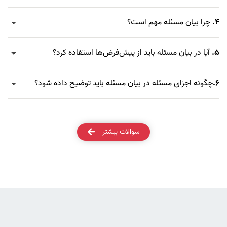
4.
چرا بیان مسئله مهم است؟
5.
آیا در بیان مسئله باید از پیش‌فرض‌ها استفاده کرد؟
6.
چگونه اجزای مسئله در بیان مسئله باید توضیح داده شود؟
سوالات بیشتر