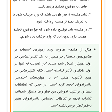
خاص به موضوع تحقیق مرتبط باشد.
نباید مقدمه آن‌قدر طولانی باشد که وارد جزئیات شود یا
به تعریف دقیق‌تر مسئله پرداخته شود.
در مقدمه باید توضیح داده شود که چرا موضوع تحقیق
اهمیت دارد، بدون این که وارد جزئیات زیاد شویم.
مثال از مقدمه:
امروزه، رشد روزافزون استفاده از
فناوری‌های دیجیتال در مدارس به یک تغییر اساسی در
روند آموزش تبدیل شده است. این تحولات نه تنها بر
روند یادگیری تأثیر گذاشته است، بلکه نگرانی‌هایی در
مورد تأثیرات منفی آن بر مهارت‌های اجتماعی
دانش‌آموزان ایجاد کرده است. در حالی که تحقیقات
بسیاری بر اثرات آموزشی این فناوری‌ها متمرکز شده‌اند،
تأثیرات آن‌ها بر تعاملات اجتماعی دانش‌آموزان هنوز
به‌طور کامل بررسی نشده است.