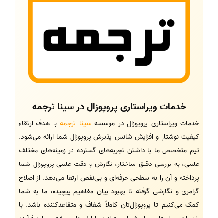
خدمات ویراستاری پروپوزال در سینا ترجمه
خدمات ویراستاری پروپوزال در موسسه
سینا ترجمه
با هدف ارتقاء
کیفیت نوشتار و افزایش شانس پذیرش پروپوزال شما ارائه می‌شود.
تیم متخصص ما با داشتن تجربه‌های گسترده در زمینه‌های مختلف
علمی، به بررسی دقیق ساختار، نگارش و دقت علمی پروپوزال شما
پرداخته و آن را به سطحی حرفه‌ای و بی‌نقص ارتقا می‌دهد. از اصلاح
گرامری و نگارشی گرفته تا بهبود بیان مفاهیم پیچیده، ما به شما
کمک می‌کنیم تا پروپوزال‌تان کاملاً شفاف و متقاعدکننده باشد. با