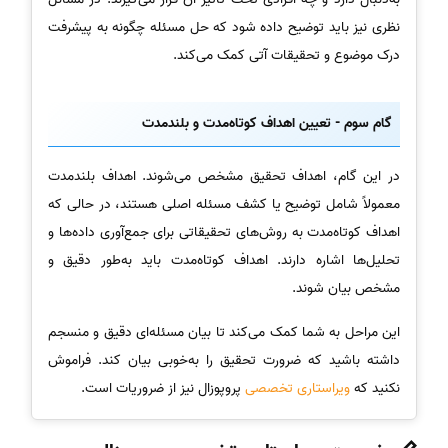
نظری نیز باید توضیح داده شود که حل مسئله چگونه به پیشرفت
درک موضوع و تحقیقات آتی کمک می‌کند.
گام سوم - تعیین اهداف کوتاه‌مدت و بلندمدت
در این گام، اهداف تحقیق مشخص می‌شوند. اهداف بلندمدت
معمولاً شامل توضیح یا کشف مسئله اصلی هستند، در حالی که
اهداف کوتاه‌مدت به روش‌های تحقیقاتی برای جمع‌آوری داده‌ها و
تحلیل‌ها اشاره دارند. اهداف کوتاه‌مدت باید به‌طور دقیق و
مشخص بیان شوند.
این مراحل به شما کمک می‌کند تا بیان مسئله‌ای دقیق و منسجم
داشته باشید که ضرورت تحقیق را به‌خوبی بیان کند. فراموش
نکنید که
ویراستاری تخصصی
پروپوزال نیز از ضروریات است.