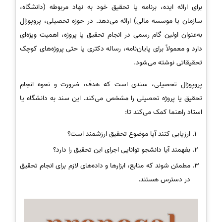
برای ارائه ایده، برنامه یا تحقیق خود به نهاد مربوطه (دانشگاه،
سازمان یا موسسه مالی) ارائه می‌دهد. در حوزه تحصیلی، پروپوزال
به‌عنوان اولین گام رسمی در انجام تحقیق یا پروژه، اهمیت ویژه‌ای
دارد و معمولاً برای پایان‌نامه، رساله دکتری یا حتی پروژه‌های کوچک
تحقیقاتی نوشته می‌شود.
پروپوزال تحصیلی، سندی است که هدف، ضرورت و نحوه انجام
تحقیق یا پروژه تحصیلی را مشخص می‌کند. این سند به دانشگاه یا
استاد راهنما کمک می‌کند تا:
ارزیابی کنند آیا موضوع تحقیق ارزشمند است؟
بفهمند آیا دانشجو توانایی اجرای این تحقیق را دارد؟
مطمئن شوند که منابع، ابزارها و داده‌های لازم برای انجام تحقیق
در دسترس هستند.