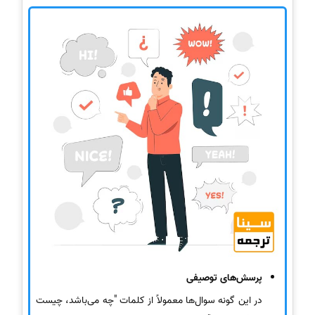
پرسش‌های توصیفی
در این گونه سوال‌ها معمولاً از کلمات "چه می‌باشد، چیست