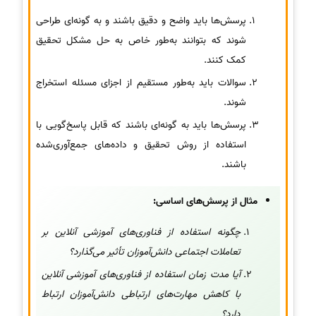
پرسش‌ها باید واضح و دقیق باشند و به گونه‌ای طراحی
شوند که بتوانند به‌طور خاص به حل مشکل تحقیق
کمک کنند.
سوالات باید به‌طور مستقیم از اجزای مسئله استخراج
شوند.
پرسش‌ها باید به گونه‌ای باشند که قابل پاسخ‌گویی با
استفاده از روش تحقیق و داده‌های جمع‌آوری‌شده
باشند.
مثال از پرسش‌های اساسی:
چگونه استفاده از فناوری‌های آموزشی آنلاین بر
تعاملات اجتماعی دانش‌آموزان تأثیر می‌گذارد؟
آیا مدت زمان استفاده از فناوری‌های آموزشی آنلاین
با کاهش مهارت‌های ارتباطی دانش‌آموزان ارتباط
دارد؟