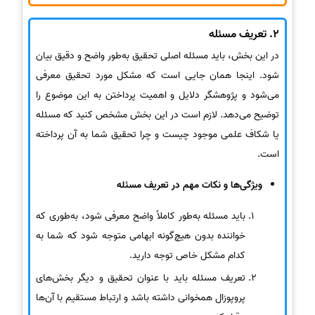
2. تعریف مسئله
در این بخش، باید مسئله اصلی تحقیق به‌طور واضح و دقیق بیان
شود. اینجا همان جایی است که مشکل مورد تحقیق معرفی
می‌شود و پژوهشگر دلایل و اهمیت پرداختن به این موضوع را
توضیح می‌دهد. لازم است در این بخش مشخص کنید که مسئله
یا شکاف علمی موجود چیست و چرا تحقیق شما به آن پرداخته
است.
ویژگی‌ها و نکات مهم در تعریف مسئله
باید مسئله به‌طور کاملاً واضح معرفی شود، به‌طوری که
خواننده بدون هیچ‌گونه ابهامی متوجه شود که شما به
کدام مشکل خاص توجه دارید.
تعریف مسئله باید با عنوان تحقیق و دیگر بخش‌های
پروپوزال همخوانی داشته باشد و ارتباط مستقیم با آن‌ها