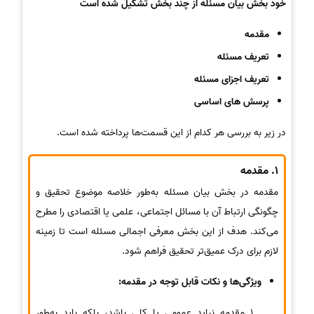
خود بخش بیان مسئله از چند بخش تشکیل شده است
مقدمه
تعریف مسئله
تعریف اجزای مسئله
پرسش های اساسی
در زیر به بررسی هر کدام از این قسمت‌ها پرداخته شده است.
1. مقدمه
مقدمه در بخش بیان مسئله به‌طور خلاصه موضوع تحقیق و
چگونگی ارتباط آن با مسائل اجتماعی، علمی یا اقتصادی را مطرح
می‌کند. هدف از این بخش معرفی اجمالی مسئله است تا زمینه
لازم برای درک عمیق‌تر تحقیق فراهم شود.
ویژگی‌ها و نکات قابل توجه در مقدمه:
مقدمه نباید عمومی یا کلی باشد، بلکه باید به‌طور