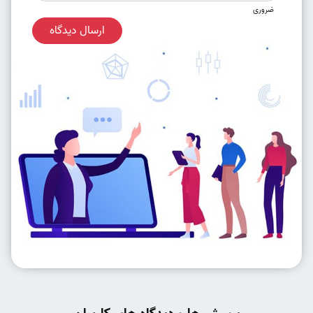
ضروری
ارسال دیدگاه