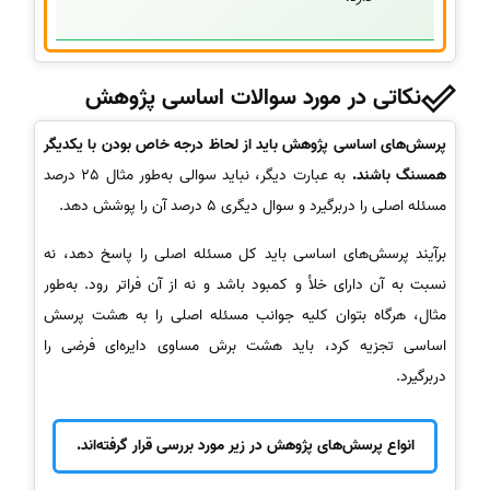
نکاتی در مورد سوالات اساسی پژوهش
پرسش‌های اساسی پژوهش باید از لحاظ درجه خاص بودن با یکدیگر
همسنگ باشند.
به عبارت دیگر، نباید سوالی به‌طور مثال 25 درصد
مسئله اصلی را دربرگیرد و سوال دیگری 5 درصد آن را پوشش دهد.
برآیند پرسش‌های اساسی باید کل مسئله اصلی را پاسخ دهد، نه
نسبت به آن دارای خلأ و کمبود باشد و نه از آن فراتر رود. به‌طور
مثال، هرگاه بتوان کلیه جوانب مسئله اصلی را به هشت پرسش
اساسی تجزیه کرد، باید هشت برش مساوی دایره‌ای فرضی را
دربرگیرد.
انواع پرسش‌های پژوهش در زیر مورد بررسی قرار گرفته‌اند.