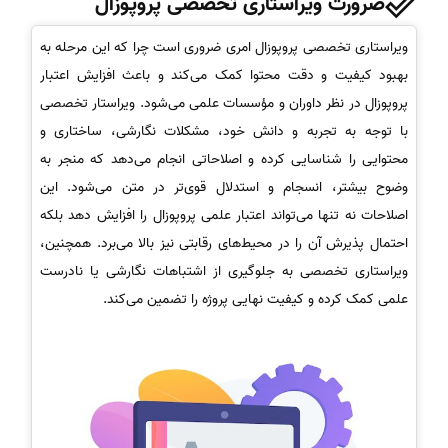
ضرورت ویراستاری تخصصی پروپوزال
ویراستاری تخصصی پروپوزال امری ضروری است چرا که این مرحله به
بهبود کیفیت و دقت محتوا کمک می‌کند و باعث افزایش اعتبار
پروپوزال در نظر داوران و مؤسسات علمی می‌شود. ویراستار تخصصی
با توجه به تجربه و دانش خود، مشکلات نگارشی، ساختاری و
محتوایی را شناسایی کرده و اصلاحاتی انجام می‌دهد که منجر به
وضوح بیشتر، انسجام و استدلال قوی‌تر در متن می‌شود. این
اصلاحات نه تنها می‌تواند اعتبار علمی پروپوزال را افزایش دهد بلکه
احتمال پذیرش آن را در محیط‌های رقابتی نیز بالا می‌برد. همچنین،
ویراستاری تخصصی به جلوگیری از اشتباهات نگارشی یا نادرست
علمی کمک کرده و کیفیت نهایی پروژه را تضمین می‌کند.