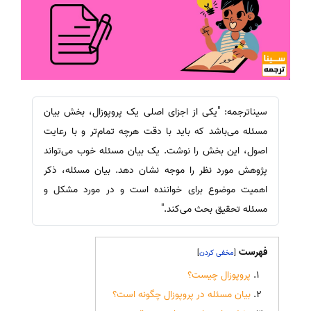
سیناترجمه: "یکی از اجزای اصلی یک پروپوزال، بخش بیان
مسئله می‌باشد که باید با دقت هرچه تمام‌تر و با رعایت
اصول، این بخش را نوشت. یک بیان مسئله خوب می‌تواند
پژوهش مورد نظر را موجه نشان دهد. بیان مسئله، ذکر
اهمیت موضوع برای خواننده است و در مورد مشکل و
مسئله تحقیق بحث می‌کند."
فهرست
]
[
پروپوزال چیست؟
بیان مسئله در پروپوزال چگونه است؟