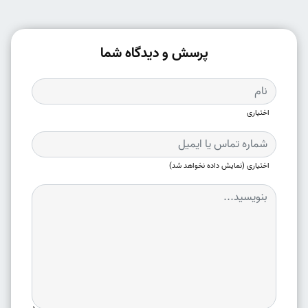
پرسش و دیدگاه شما
اختیاری
اختیاری (نمایش داده نخواهد شد)