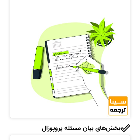
بخش‌های بیان مسئله پروپوزال