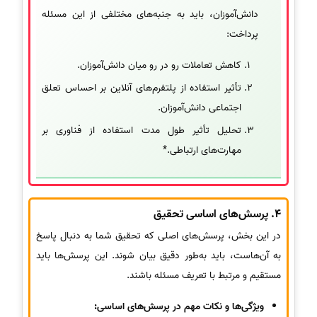
دانش‌آموزان، باید به جنبه‌های مختلفی از این مسئله
پرداخت:
کاهش تعاملات رو در رو میان دانش‌آموزان.
تأثیر استفاده از پلتفرم‌های آنلاین بر احساس تعلق
اجتماعی دانش‌آموزان.
تحلیل تأثیر طول مدت استفاده از فناوری بر
مهارت‌های ارتباطی.*
4. پرسش‌های اساسی تحقیق
در این بخش، پرسش‌های اصلی که تحقیق شما به دنبال پاسخ
به آن‌هاست، باید به‌طور دقیق بیان شوند. این پرسش‌ها باید
مستقیم و مرتبط با تعریف مسئله باشند.
ویژگی‌ها و نکات مهم در پرسش‌های اساسی: