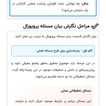
مثال:
چه عواملی باعث افزایش رضایت شغلی کارکنان در
یک سازمان می‌شود؟
مراحل نگارش بیان مسئله پروپوزال
برای نگارش قسمت بیان مسئله پروپوزال به ترتیب زیر عمل کنید.
گام اول - زمینه‌سازی برای طرح مسئله اصلی
در این مرحله باید موضوع تحقیق به‌طور واضح معرفی شود و
پیش‌زمینه‌ای از دانش و تحقیقات موجود در این زمینه ارائه گردد.
مسائل تحقیقاتی به دو دسته تقسیم می‌شوند.
مسائل تحقیقاتی عملی
این مسائل بیشتر بر شرایط موجود تمرکز دارند و نیازمند