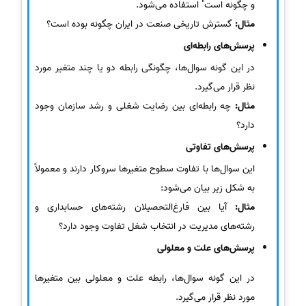
و چگونه است" استفاده می‌شود.
مثال:
گسترش تاریخی صنعت در ایران چگونه بوده است؟
پرسش‌های رابطه‌ای
در این گونه سوال‌ها، چگونگی رابطه دو یا چند متغیر مورد
نظر قرار می‌گیرد.
مثال:
چه رابطه‌ای بین رضایت شغلی و رشد سازمان وجود
دارد؟
پرسش‌های تفاوتی
این سوال‌ها با تفاوت سطوح متغیرها سروکار دارند و معمولاً
به شکل زیر بیان می‌شود:
مثال:
آیا بین فارغ‌التحصیلان رشته‌های حسابداری و
رشته‌های مدیریت در انتخاب شغل تفاوت وجود دارد؟
پرسش‌های علت و معلولی
در این گونه سوال‌ها، رابطه علت و معلولی بین متغیرها
مورد نظر قرار می‌گیرد.